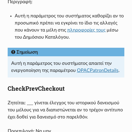
Περιγραφή:
Αυτή η παράμετρος του συστήματος καθορίζει αν το
προσωπικό πρέπει να εγκρίνει το ίδιο τις αλλαγές
που κάνουν τα μέλη στις
πληροφορίες τους
μέσω
του Δημόσιου Καταλόγου.
Σημείωση
Αυτή η παράμετρος του συστήματος απαιτεί την
ενεργοποίηση της παραμέτρου
OPACPatronDetails
.
CheckPrevCheckout
Ζητείται: ___ γίνεται έλεγχος του ιστορικού δανεισμού
του μέλους για να διαπιστώνεται αν το τρέχον αντίτυπο
έχει δοθεί για δανεισμό στο παρελθόν.
Προεπιλογή: Να μην