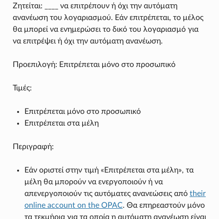
Ζητείται: ____ να επιτρέπουν ή όχι την αυτόματη
ανανέωση του λογαριασμού. Εάν επιτρέπεται, το μέλος
θα μπορεί να ενημερώσει το δικό του λογαριασμό για
να επιτρέψει ή όχι την αυτόματη ανανέωση.
Προεπιλογή: Επιτρέπεται μόνο στο προσωπικό
Τιμές:
Επιτρέπεται μόνο στο προσωπικό
Επιτρέπεται στα μέλη
Περιγραφή:
Εάν οριστεί στην τιμή «Επιτρέπεται στα μέλη», τα
μέλη θα μπορούν να ενεργοποιούν ή να
απενεργοποιούν τις αυτόματες ανανεώσεις από
their
online account on the OPAC
. Θα επηρεαστούν μόνο
τα τεκμήρια για τα οποία η αυτόματη ανανέωση είναι