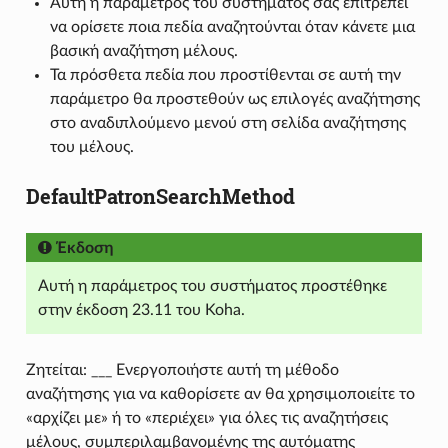
Αυτή η παράμετρος του συστήματος σάς επιτρέπει
να ορίσετε ποια πεδία αναζητούνται όταν κάνετε μια
βασική αναζήτηση μέλους.
Τα πρόσθετα πεδία που προστίθενται σε αυτή την
παράμετρο θα προστεθούν ως επιλογές αναζήτησης
στο αναδιπλούμενο μενού στη σελίδα αναζήτησης
του μέλους.
DefaultPatronSearchMethod
Έκδοση
Αυτή η παράμετρος του συστήματος προστέθηκε
στην έκδοση 23.11 του Koha.
Ζητείται: ___ Ενεργοποιήστε αυτή τη μέθοδο
αναζήτησης για να καθορίσετε αν θα χρησιμοποιείτε το
«αρχίζει με» ή το «περιέχει» για όλες τις αναζητήσεις
μέλους, συμπεριλαμβανομένης της αυτόματης