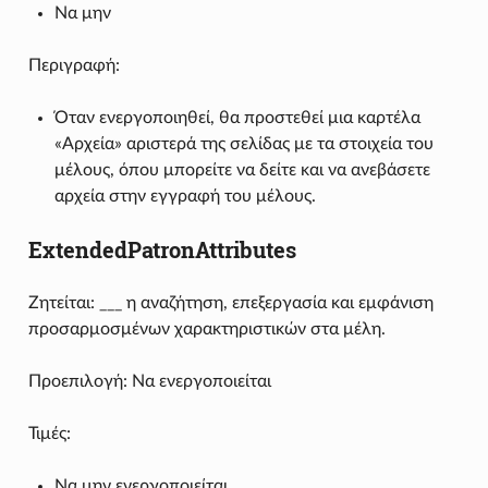
Να μην
Περιγραφή:
Όταν ενεργοποιηθεί, θα προστεθεί μια καρτέλα
«Αρχεία» αριστερά της σελίδας με τα στοιχεία του
μέλους, όπου μπορείτε να δείτε και να ανεβάσετε
αρχεία στην εγγραφή του μέλους.
ExtendedPatronAttributes
Ζητείται: ___ η αναζήτηση, επεξεργασία και εμφάνιση
προσαρμοσμένων χαρακτηριστικών στα μέλη.
Προεπιλογή: Να ενεργοποιείται
Τιμές:
Να μην ενεργοποιείται