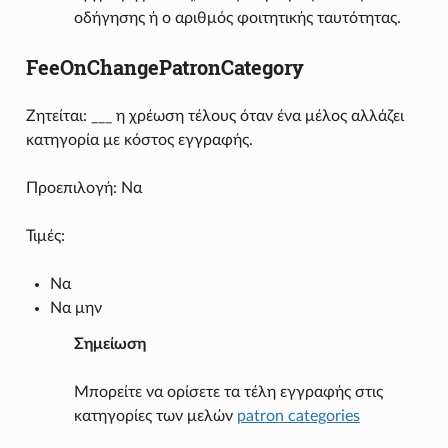
οδήγησης ή ο αριθμός φοιτητικής ταυτότητας.
FeeOnChangePatronCategory
Ζητείται: ___ η χρέωση τέλους όταν ένα μέλος αλλάζει
κατηγορία με κόστος εγγραφής.
Προεπιλογή: Να
Τιμές:
Να
Να μην
Σημείωση
Μπορείτε να ορίσετε τα τέλη εγγραφής στις
κατηγορίες των μελών
patron categories