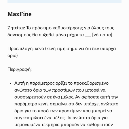
MaxFine
Ζητείται: Το πρόστιμο καθυστέρησης για όλους τους
δανεισμούς θα αυξηθεί μόνο μέχρι τα ___ [νόμισμα].
Προεπιλογή: κενό (κενή τιμή σημαίνει ότι δεν υπάρχει
όριο)
Περιγραφή:
Αυτή η παράμετρος ορίζει το προκαθορισμένο
ανώτατο όριο των προστίμων που μπορεί να
συσσωρευτούν σε ένα μέλος. Αν αφήσετε αυτή την
παράμετρο κενή, σημαίνει ότι δεν υπάρχει ανώτατο
όριο για το ποσό των προστίμων που μπορεί να
συγκεντρώσει ένα μέλος. Τα ανώτατα όρια για
μεμονωμένα τεκμήρια μπορούν να καθοριστούν