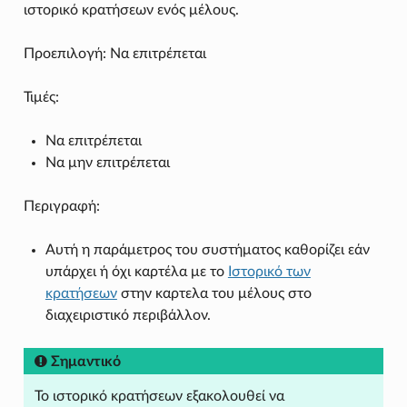
ιστορικό κρατήσεων ενός μέλους.
Προεπιλογή: Να επιτρέπεται
Τιμές:
Να επιτρέπεται
Να μην επιτρέπεται
Περιγραφή:
Αυτή η παράμετρος του συστήματος καθορίζει εάν
υπάρχει ή όχι καρτέλα με το
Ιστορικό των
κρατήσεων
στην καρτελα του μέλους στο
διαχειριστικό περιβάλλον.
Σημαντικό
Το ιστορικό κρατήσεων εξακολουθεί να