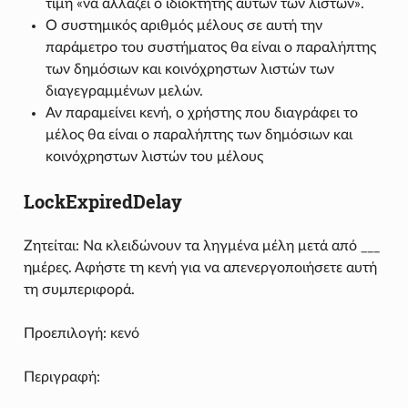
τιμή «να αλλάζει ο ιδιοκτήτης αυτών των λιστών».
Ο συστημικός αριθμός μέλους σε αυτή την
παράμετρο του συστήματος θα είναι ο παραλήπτης
των δημόσιων και κοινόχρηστων λιστών των
διαγεγραμμένων μελών.
Αν παραμείνει κενή, ο χρήστης που διαγράφει το
μέλος θα είναι ο παραλήπτης των δημόσιων και
κοινόχρηστων λιστών του μέλους
LockExpiredDelay
Ζητείται: Να κλειδώνουν τα ληγμένα μέλη μετά από ___
ημέρες. Αφήστε τη κενή για να απενεργοποιήσετε αυτή
τη συμπεριφορά.
Προεπιλογή: κενό
Περιγραφή: