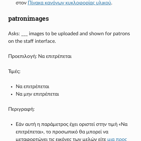
στον
Πίνακα κανόνων κυκλοφορίας υλικού
.
patronimages
Asks: ___ images to be uploaded and shown for patrons
on the staff interface.
Προεπιλογή: Να επιτρέπεται
Τιμές:
Να επιτρέπεται
Να μην επιτρέπεται
Περιγραφή:
Εάν αυτή η παράμετρος έχει οριστεί στην τιμή «Να
επιτρέπεται», το προσωπικό θα μπορεί να
μεταφορτώνει τις εικόνες των μελών είτε
μια προς