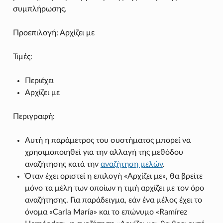
συμπλήρωσης.
Προεπιλογή: Αρχίζει με
Τιμές:
Περιέχει
Αρχίζει με
Περιγραφή:
Αυτή η παράμετρος του συστήματος μπορεί να
χρησιμοποιηθεί για την αλλαγή της μεθόδου
αναζήτησης κατά την
αναζήτηση μελών
.
Όταν έχει οριστεί η επιλογή «Αρχίζει με», θα βρείτε
μόνο τα μέλη των οποίων η τιμή αρχίζει με τον όρο
αναζήτησης. Για παράδειγμα, εάν ένα μέλος έχει το
όνομα «Carla María» και το επώνυμο «Ramírez