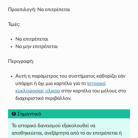
Προεπιλογή: Να επιτρέπεται
Τιμές:
Να επιτρέπεται
Να μην επιτρέπεται
Περιγραφή:
Αυτή η παράμετρος του συστήματος καθορίζει εάν
υπάρχει ή όχι μια καρτέλα για το
Ιστορικό
κυκλοφορίας υλικού
στην καρτέλα του μέλους στο
διαχειριστικό περιβάλλον.
Σημαντικό
Το ιστορικό δανεισμού εξακολουθεί να
αποθηκεύεται, ανεξάρτητα από το αν επιτρέπεται ή