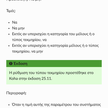
Τιμές:
Να
Να μην
Εκτός αν υπερισχύει η κατηγορία του μέλους ή ο
τύπος τεκμηρίου, να
Εκτός αν υπερισχύει η κατηγορία μέλους ή ο τύπος
τεκμηρίου, να μην
Έκδοση
Η ρύθμιση του τύπου τεκμηρίου προστέθηκε στο
Koha στην έκδοση 25.11.
Περιγραφή:
Όταν η τιμή αυτής της παραμέτρου του συστήματος