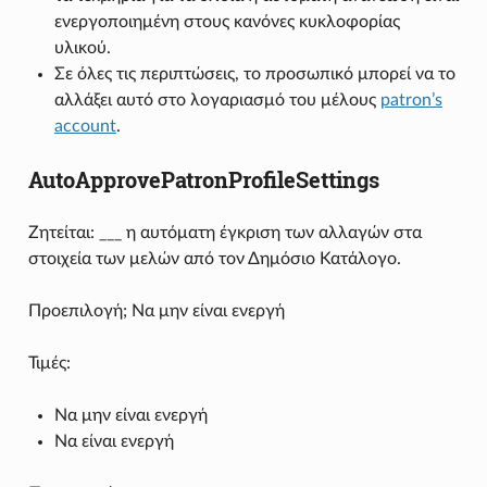
ενεργοποιημένη στους κανόνες κυκλοφορίας
υλικού.
Σε όλες τις περιπτώσεις, το προσωπικό μπορεί να το
αλλάξει αυτό στο λογαριασμό του μέλους
patron’s
account
.
AutoApprovePatronProfileSettings
Ζητείται: ___ η αυτόματη έγκριση των αλλαγών στα
στοιχεία των μελών από τον Δημόσιο Κατάλογο.
Προεπιλογή; Να μην είναι ενεργή
Τιμές:
Να μην είναι ενεργή
Να είναι ενεργή