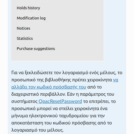
Για να ξεκλειδώσετε τον λογαριασμό ενός μέλους, το
προσωπικό της βιβλιοθήκης πρέπει χειροκίνητα
να
αλλάξει τον κωδικό πρόσβασής του
από το
διαχειριστικό περιβάλλον. Εάν η παράμετρος του
συστήματος
OpacResetPassword
το επιτρέπει, το
προσωπικό μπορεί να στείλει χειροκίνητα ένα
μήνυμα ηλεκτρονικού ταχυδρομείου για την
αποκατάσταση του κωδικού πρόσβασης από το
λογαριασμό του μέλους.