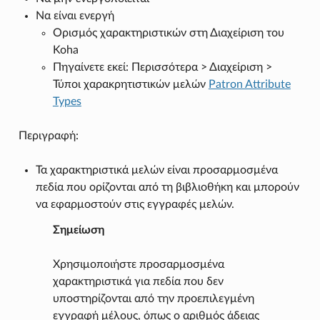
Να είναι ενεργή
Ορισµός χαρακτηριστικών στη Διαχείριση του
Koha
Πηγαίνετε εκεί: Περισσότερα > Διαχείριση >
Τύποι χαρακρητιστικών μελών
Patron Attribute
Types
Περιγραφή:
Τα χαρακτηριστικά μελών είναι προσαρμοσμένα
πεδία που ορίζονται από τη βιβλιοθήκη και μπορούν
να εφαρμοστούν στις εγγραφές μελών.
Σημείωση
Χρησιμοποιήστε προσαρμοσμένα
χαρακτηριστικά για πεδία που δεν
υποστηρίζονται από την προεπιλεγμένη
εγγραφή μέλους, όπως ο αριθμός άδειας