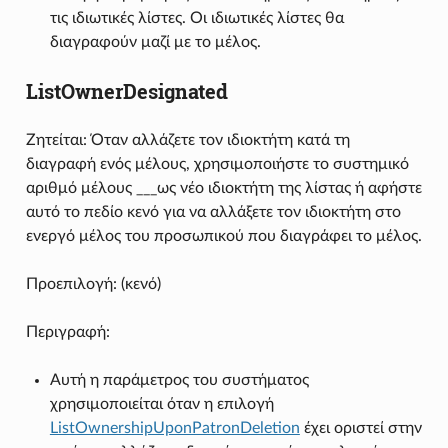
τις ιδιωτικές λίστες. Οι ιδιωτικές λίστες θα
διαγραφούν μαζί με το μέλος.
ListOwnerDesignated
Ζητείται: Όταν αλλάζετε τον ιδιοκτήτη κατά τη
διαγραφή ενός μέλους, χρησιμοποιήστε το συστημικό
αριθμό μέλους ___ως νέο ιδιοκτήτη της λίστας ή αφήστε
αυτό το πεδίο κενό για να αλλάξετε τον ιδιοκτήτη στο
ενεργό μέλος του προσωπικού που διαγράφει το μέλος.
Προεπιλογή: (κενό)
Περιγραφή:
Αυτή η παράμετρος του συστήματος
χρησιμοποιείται όταν η επιλογή
ListOwnershipUponPatronDeletion
έχει οριστεί στην