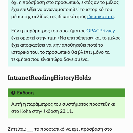
όχι η πρόσβαση στο προσωπικό, εκτός αν το μέλος
έχει επιλέξει να ανωνυμοποιηθεί το ιστορικό του
μέσω της σελίδας της ιδιωτικότητας
ιδιωτικότητα
.
Εάν η παράμετρος του συστήματος
OPACPrivacy
έχει οριστεί στην τιμή «Να επιτρέπεται» και το μέλος
έχει αποφασίσει να μην αποθηκεύει ποτέ το
ιστορικό του, το προσωπικό θα βλέπει μόνο τα
τεκμήρια που είναι τώρα δανεισμένα.
IntranetReadingHistoryHolds
Έκδοση
Αυτή η παράμετρος του συστήματος προστέθηκε
στο Koha στην έκδοση 23.11.
Ζητείται: ___ το προσωπικό να έχει πρόσβαση στο