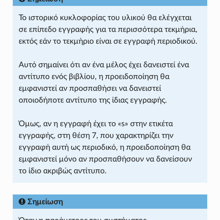
Το ιστορικό κυκλοφορίας του υλικού θα ελέγχεται
σε επίπεδο εγγραφής για τα περισσότερα τεκμήρια,
εκτός εάν το τεκμήριο είναι σε εγγραφή περιοδικού.
Αυτό σημαίνει ότι αν ένα μέλος έχει δανειστεί ένα
αντίτυπο ενός βιβλίου, η προειδοποίηση θα
εμφανιστεί αν προσπαθήσει να δανειστεί
οποιοδήποτε αντίτυπο της ίδιας εγγραφής.
Όμως, αν η εγγραφή έχει το «s» στην ετικέτα
εγγραφής, στη θέση 7, που χαρακτηρίζει την
εγγραφή αυτή ως περιοδικό, η προειδοποίηση θα
εμφανιστεί μόνο αν προσπαθήσουν να δανείσουν
το ίδιο ακριβώς αντίτυπο.
Σημείωση