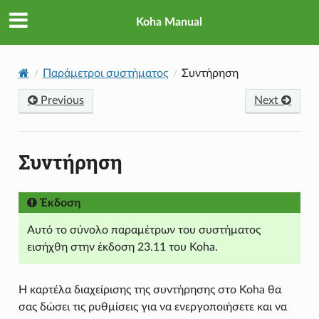
Koha Manual
Παράμετροι συστήματος
Συντήρηση
Previous
Next
Συντήρηση
Έκδοση
Αυτό το σύνολο παραμέτρων του συστήματος
εισήχθη στην έκδοση 23.11 του Koha.
Η καρτέλα διαχείρισης της συντήρησης στο Koha θα
σας δώσει τις ρυθμίσεις για να ενεργοποιήσετε και να