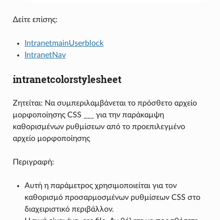
Δείτε επίσης:
IntranetmainUserblock
IntranetNav
intranetcolorstylesheet
Ζητείται: Να συμπεριλαμβάνεται το πρόσθετο αρχείο
μορφοποίησης CSS ___ για την παράκαμψη
καθορισμένων ρυθμίσεων από το προεπιλεγμένο
αρχείο μορφοποίησης
Περιγραφή:
Αυτή η παράμετρος χρησιμοποιείται για τον
καθορισμό προσαρμοσμένων ρυθμίσεων CSS στο
διαχειριστικό περιβάλλον.