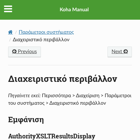
Koha Manual
Παράμετροι συστήματος
Διαχειριστικό περιβάλλον
Previous
Next
Διαχειριστικό περιβάλλον
Πηγαίνετε εκεί:
Περισσότερα > Διαχείριση > Παράμετροι
του συστήματος > Διαχειριστικό περιβάλλον
Εμφάνιση
AuthorityXSLTResultsDisplay