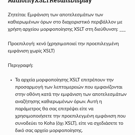
Ζητείται: Εμφάνιση των αποτελεσμάτων των
καθιερωμένων όρων στο διαχειριστικό περιβάλλον με
χρήση αρχείου μορφοποίησης XSLT στη διεύθυνση: ___
Προεπιλογή: κενό (χρησιμοποιεί την προεπιλεγμένη
εμφάνιση χωρίς XSLT)
Περιγραφή:
Τα αρχεία μορφοποίησης XSLT επιτρέπουν την
προσαρμογή των λεπτομερειών που εμφανίζονται
στην οθόνη κατά την εμφάνιση των αποτελεσμάτων
αναζήτησης καθιερωμένων όρων. Αυτή η
παράμετρος θα σας επιτρέψει είτε να
χρησιμοποιήσετε την προεπιλεγμένη εμφάνιση που
συνοδεύει το Koha (όχι XSLT), είτε να σχεδιάσετε το
δικό σας αρχείο μορφοποίησης.