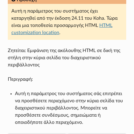
Αυτή η παράμετρος του συστήματος έχει
καταργηθεί από την έκδοση 24.11 του Koha. Τώρα
είναι μια τοποθεσία προσαρμογής HTML
HTML
customization location
.
Ζητείται: Εμφάνιση της ακόλουθης HTML σε δική της
στήλη στην κύρια σελίδα του διαχειριστικού
περιβάλλοντος
Περιγραφή:
Αυτή η παράμετρος του συστήματος σάς επιτρέπει
να προσθέσετε περιεχόμενο στην κύρια σελίδα του
διαχειριστικού περιβάλλοντος. Μπορείτε να
προσθέσετε συνδέσμους, σημειώματα ή
οποιοδήποτε άλλο περιεχόμενο.