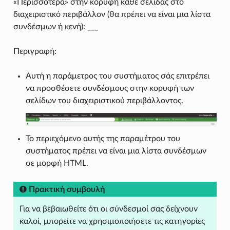
«Περισσότερα» στην κορυφή κάθε σελίδας στο
διαχειριστικό περιβάλλον (θα πρέπει να είναι μια λίστα
συνδέσμων ή κενή): ___
Περιγραφή:
Αυτή η παράμετρος του συστήματος σάς επιτρέπει
να προσθέσετε συνδέσμους στην κορυφή των
σελίδων του διαχειριστικού περιβάλλοντος.
Το περιεχόμενο αυτής της παραμέτρου του
συστήματος πρέπει να είναι μια λίστα συνδέσμων
σε μορφή HTML.
Πρακτική συμβουλή
Για να βεβαιωθείτε ότι οι σύνδεσμοί σας δείχνουν
καλοί, μπορείτε να χρησιμοποιήσετε τις κατηγορίες