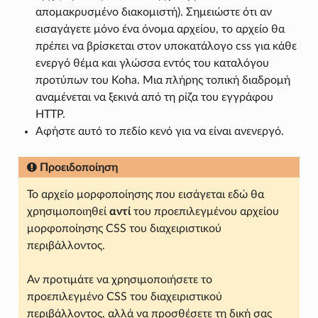
απομακρυσμένο διακομιστή). Σημειώστε ότι αν
εισαγάγετε μόνο ένα όνομα αρχείου, το αρχείο θα
πρέπει να βρίσκεται στον υποκατάλογο css για κάθε
ενεργό θέμα και γλώσσα εντός του καταλόγου
προτύπων του Koha. Μια πλήρης τοπική διαδρομή
αναμένεται να ξεκινά από τη ρίζα του εγγράφου
HTTP.
Αφήστε αυτό το πεδίο κενό για να είναι ανενεργό.
Προειδοποίηση
Το αρχείο μορφοποίησης που εισάγεται εδώ θα
χρησιμοποιηθεί
αντί
του προεπιλεγμένου αρχείου
μορφοποίησης CSS του διαχειριστικού
περιβάλλοντος.
Αν προτιμάτε να χρησιμοποιήσετε το
προεπιλεγμένο CSS του διαχειριστικού
περιβάλλοντος, αλλά να προσθέσετε τη δική σας