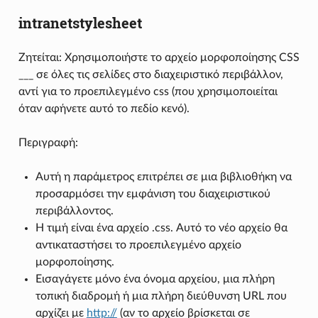
intranetstylesheet
Ζητείται: Χρησιμοποιήστε το αρχείο μορφοποίησης CSS
___ σε όλες τις σελίδες στο διαχειριστικό περιβάλλον,
αντί για το προεπιλεγμένο css (που χρησιμοποιείται
όταν αφήνετε αυτό το πεδίο κενό).
Περιγραφή:
Αυτή η παράμετρος επιτρέπει σε μια βιβλιοθήκη να
προσαρμόσει την εμφάνιση του διαχειριστικού
περιβάλλοντος.
Η τιμή είναι ένα αρχείο .css. Αυτό το νέο αρχείο θα
αντικαταστήσει το προεπιλεγμένο αρχείο
μορφοποίησης.
Εισαγάγετε μόνο ένα όνομα αρχείου, μια πλήρη
τοπική διαδρομή ή μια πλήρη διεύθυνση URL που
αρχίζει με
http://
(αν το αρχείο βρίσκεται σε