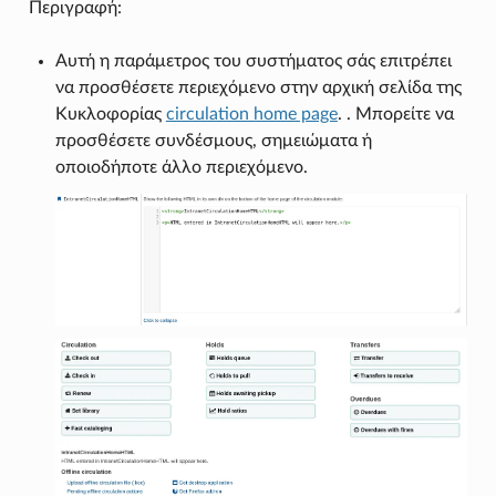
Περιγραφή:
Αυτή η παράμετρος του συστήματος σάς επιτρέπει
να προσθέσετε περιεχόμενο στην αρχική σελίδα της
Κυκλοφορίας
circulation home page
. . Μπορείτε να
προσθέσετε συνδέσμους, σημειώματα ή
οποιοδήποτε άλλο περιεχόμενο.