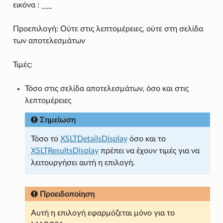
εικόνα : ___
Προεπιλογή: Ούτε στις λεπτομέρειες, ούτε στη σελίδα
των αποτελεσμάτων
Τιμές:
Τόσο στις σελίδα αποτελεσμάτων, όσο και στις
λεπτομέρειες
Σημείωση
Τόσο το
XSLTDetailsDisplay
όσο και το
XSLTResultsDisplay
πρέπει να έχουν τιμές για να
λειτουργήσει αυτή η επιλογή.
Προειδοποίηση
Αυτή η επιλογή εφαρμόζεται μόνο για το