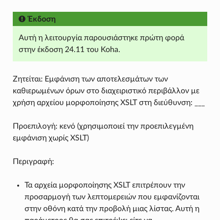
Έκδοση
Αυτή η λειτουργία παρουσιάστηκε πρώτη φορά
στην έκδοση 24.11 του Koha.
Ζητείται: Εμφάνιση των αποτελεσμάτων των
καθιερωμένων όρων στο διαχειριστικό περιβάλλον με
χρήση αρχείου μορφοποίησης XSLT στη διεύθυνση: ___
Προεπιλογή: κενό (χρησιμοποιεί την προεπιλεγμένη
εμφάνιση χωρίς XSLT)
Περιγραφή:
Τα αρχεία μορφοποίησης XSLT επιτρέπουν την
προσαρμογή των λεπτομερειών που εμφανίζονται
στην οθόνη κατά την προβολή μιας λίστας. Αυτή η