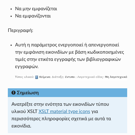
Να μην εμφανίζεται
Να εμφανίζονται
Περιγραφή:
Αυτή η παράμετρος ενεργοποιεί ή απενεργοποιεί
την εμφάνιση εικονιδίων με βάση κωδικοποιημένες
τιμές στην ετικέτα εγγραφής των βιβλιογραφικών
εγγραφών.
Σημείωση
Ανατρέξτε στην ενότητα των εικονιδίων τύπου
υλικού XSLT
XSLT material type icons
για
περισσότερες πληροφορίες σχετικά με αυτά τα
εικονίδια.