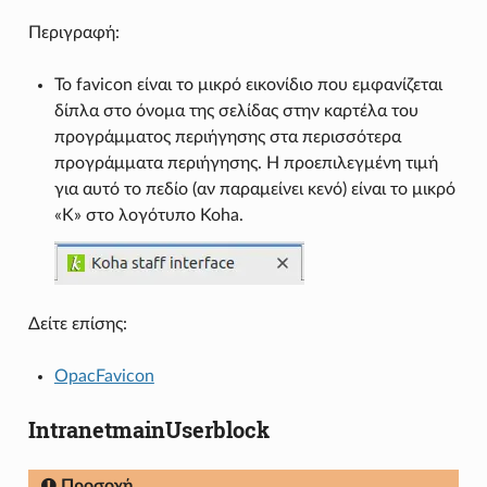
Περιγραφή:
Το favicon είναι το μικρό εικονίδιο που εμφανίζεται
δίπλα στο όνομα της σελίδας στην καρτέλα του
προγράμματος περιήγησης στα περισσότερα
προγράμματα περιήγησης. Η προεπιλεγμένη τιμή
για αυτό το πεδίο (αν παραμείνει κενό) είναι το μικρό
«Κ» στο λογότυπο Koha.
Δείτε επίσης:
OpacFavicon
IntranetmainUserblock
Προσοχή