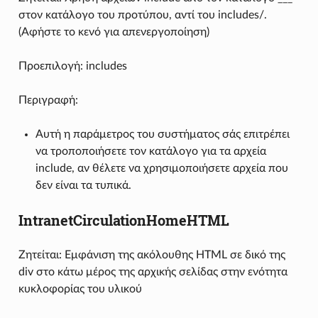
στον κατάλογο του προτύπου, αντί του includes/.
(Αφήστε το κενό για απενεργοποίηση)
Προεπιλογή: includes
Περιγραφή:
Αυτή η παράμετρος του συστήματος σάς επιτρέπει
να τροποποιήσετε τον κατάλογο για τα αρχεία
include, αν θέλετε να χρησιμοποιήσετε αρχεία που
δεν είναι τα τυπικά.
IntranetCirculationHomeHTML
Ζητείται: Εμφάνιση της ακόλουθης HTML σε δικό της
div στο κάτω μέρος της αρχικής σελίδας στην ενότητα
κυκλοφορίας του υλικού