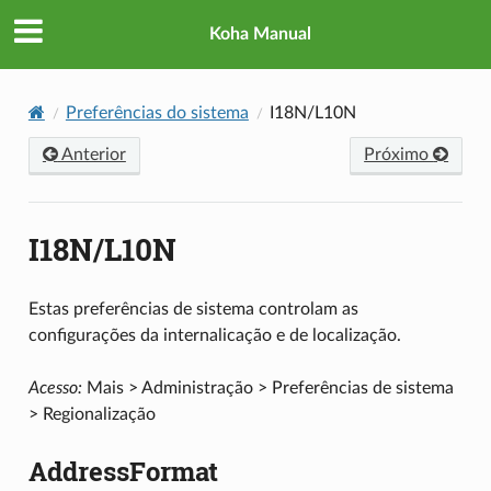
Koha Manual
Preferências do sistema
I18N/L10N
Anterior
Próximo
I18N/L10N
Estas preferências de sistema controlam as
configurações da internalicação e de localização.
Acesso:
Mais > Administração > Preferências de sistema
> Regionalização
AddressFormat