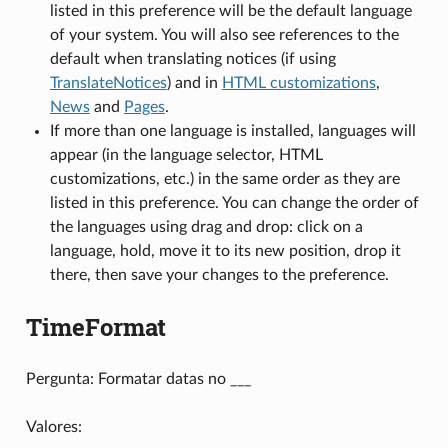
listed in this preference will be the default language
of your system. You will also see references to the
default when translating notices (if using
TranslateNotices
) and in
HTML customizations
,
News
and
Pages
.
If more than one language is installed, languages will
appear (in the language selector, HTML
customizations, etc.) in the same order as they are
listed in this preference. You can change the order of
the languages using drag and drop: click on a
language, hold, move it to its new position, drop it
there, then save your changes to the preference.
TimeFormat
Pergunta: Formatar datas no ___
Valores: