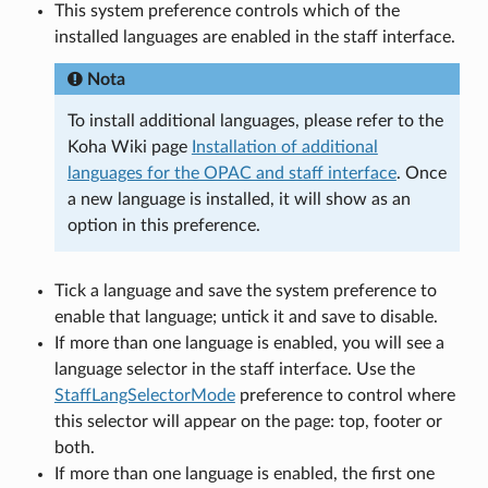
This system preference controls which of the
installed languages are enabled in the staff interface.
Nota
To install additional languages, please refer to the
Koha Wiki page
Installation of additional
languages for the OPAC and staff interface
. Once
a new language is installed, it will show as an
option in this preference.
Tick a language and save the system preference to
enable that language; untick it and save to disable.
If more than one language is enabled, you will see a
language selector in the staff interface. Use the
StaffLangSelectorMode
preference to control where
this selector will appear on the page: top, footer or
both.
If more than one language is enabled, the first one