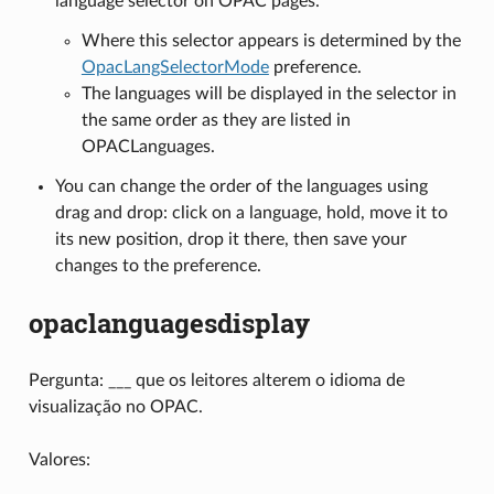
language selector on OPAC pages.
Where this selector appears is determined by the
OpacLangSelectorMode
preference.
The languages will be displayed in the selector in
the same order as they are listed in
OPACLanguages.
You can change the order of the languages using
drag and drop: click on a language, hold, move it to
its new position, drop it there, then save your
changes to the preference.
opaclanguagesdisplay
Pergunta: ___ que os leitores alterem o idioma de
visualização no OPAC.
Valores: