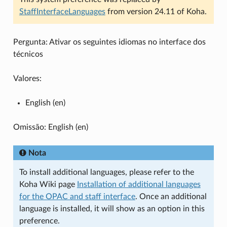
StaffInterfaceLanguages
from version 24.11 of Koha.
Pergunta: Ativar os seguintes idiomas no interface dos
técnicos
Valores:
English (en)
Omissão: English (en)
Nota
To install additional languages, please refer to the
Koha Wiki page
Installation of additional languages
for the OPAC and staff interface
. Once an additional
language is installed, it will show as an option in this
preference.