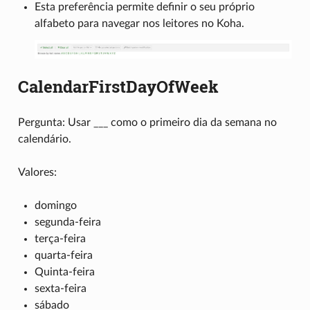
Esta preferência permite definir o seu próprio
alfabeto para navegar nos leitores no Koha.
CalendarFirstDayOfWeek
Pergunta: Usar ___ como o primeiro dia da semana no
calendário.
Valores:
domingo
segunda-feira
terça-feira
quarta-feira
Quinta-feira
sexta-feira
sábado