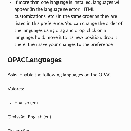
If more than one language is installed, languages will
appear (in the language selector, HTML
customizations, etc.) in the same order as they are
listed in this preference. You can change the order of
the languages using drag and drop: click on a
language, hold, move it to its new position, drop it
there, then save your changes to the preference.
OPACLanguages
Asks: Enable the following languages on the OPAC ___
Valores:
English (en)
Omissão: English (en)
Descrição: