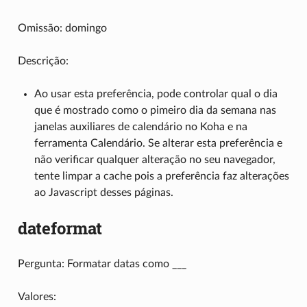
Omissão: domingo
Descrição:
Ao usar esta preferência, pode controlar qual o dia
que é mostrado como o pimeiro dia da semana nas
janelas auxiliares de calendário no Koha e na
ferramenta Calendário. Se alterar esta preferência e
não verificar qualquer alteração no seu navegador,
tente limpar a cache pois a preferência faz alterações
ao Javascript desses páginas.
dateformat
Pergunta: Formatar datas como ___
Valores: