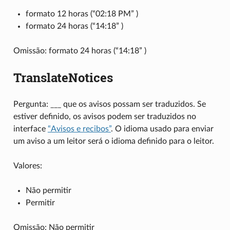
formato 12 horas (“02:18 PM” )
formato 24 horas (“14:18” )
Omissão: formato 24 horas (“14:18” )
TranslateNotices
Pergunta: ___ que os avisos possam ser traduzidos. Se
estiver definido, os avisos podem ser traduzidos no
interface
“Avisos e recibos”
. O idioma usado para enviar
um aviso a um leitor será o idioma definido para o leitor.
Valores:
Não permitir
Permitir
Omissão: Não permitir