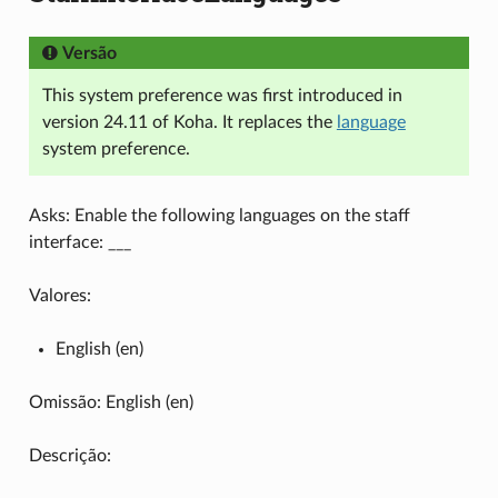
Versão
This system preference was first introduced in
version 24.11 of Koha. It replaces the
language
system preference.
Asks: Enable the following languages on the staff
interface: ___
Valores:
English (en)
Omissão: English (en)
Descrição: