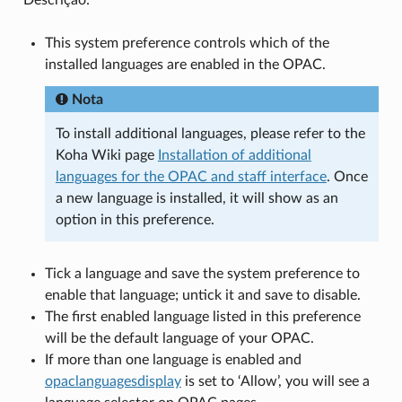
This system preference controls which of the
installed languages are enabled in the OPAC.
Nota
To install additional languages, please refer to the
Koha Wiki page
Installation of additional
languages for the OPAC and staff interface
. Once
a new language is installed, it will show as an
option in this preference.
Tick a language and save the system preference to
enable that language; untick it and save to disable.
The first enabled language listed in this preference
will be the default language of your OPAC.
If more than one language is enabled and
opaclanguagesdisplay
is set to ‘Allow’, you will see a