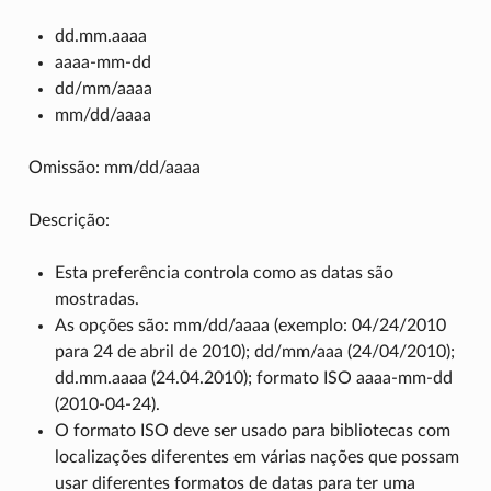
dd.mm.aaaa
aaaa-mm-dd
dd/mm/aaaa
mm/dd/aaaa
Omissão: mm/dd/aaaa
Descrição:
Esta preferência controla como as datas são
mostradas.
As opções são: mm/dd/aaaa (exemplo: 04/24/2010
para 24 de abril de 2010); dd/mm/aaa (24/04/2010);
dd.mm.aaaa (24.04.2010); formato ISO aaaa-mm-dd
(2010-04-24).
O formato ISO deve ser usado para bibliotecas com
localizações diferentes em várias nações que possam
usar diferentes formatos de datas para ter uma