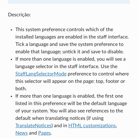
Descrição:
This system preference controls which of the
installed languages are enabled in the staff interface.
Tick a language and save the system preference to
enable that language; untick it and save to disable.
If more than one language is enabled, you will see a
language selector in the staff interface. Use the
StaffLangSelectorMode
preference to control where
this selector will appear on the page: top, footer or
both.
If more than one language is enabled, the first one
listed in this preference will be the default language
of your system. You will also see references to the
default when translating notices (if using
TranslateNotices
) and in
HTML customizations
,
News
and
Pages
.