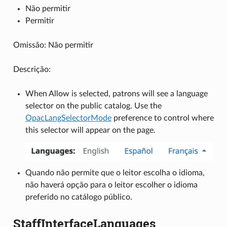
Não permitir
Permitir
Omissão: Não permitir
Descrição:
When Allow is selected, patrons will see a language
selector on the public catalog. Use the
OpacLangSelectorMode
preference to control where
this selector will appear on the page.
Quando não permite que o leitor escolha o idioma,
não haverá opção para o leitor escolher o idioma
preferido no catálogo público.
StaffInterfaceLanguages