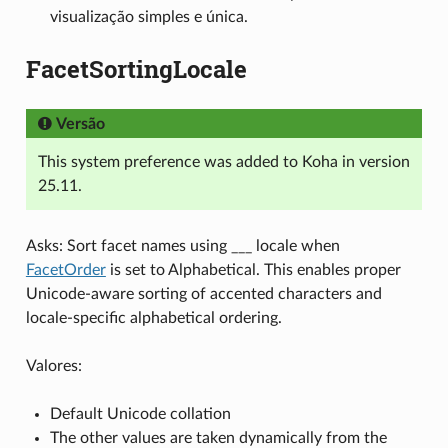
visualização simples e única.
FacetSortingLocale
Versão
This system preference was added to Koha in version
25.11.
Asks: Sort facet names using ___ locale when
FacetOrder
is set to Alphabetical. This enables proper
Unicode-aware sorting of accented characters and
locale-specific alphabetical ordering.
Valores:
Default Unicode collation
The other values are taken dynamically from the