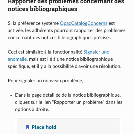
Rapporter des problèmes concernant des
notices bibliographiques
Si la préférence système
OpacCatalogConcerns
est
activée, les adhérents pourront rapporter des problèmes
concernant des notices bibliographiques précises.
Ceci est similaire à la fonctionnalité
Signaler une
anomalie
, mais est lié à une notice bibliographique
spécifique, et il y a la possibilité d’avoir une résolution.
Pour signaler un nouveau problème,
Dans la page détaillée de la notice bibliographique,
cliquez sur le lien “Rapporter un problème” dans les
options à droite.