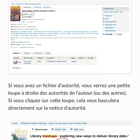
Si vous avez un fichier d’autorité, vous verrez une petite
loupe à droite des autorités de l’auteur (ou des autres).
Si vous cliquez sur cette loupe, cela vous basculera
directement sur la notice d’autorité.