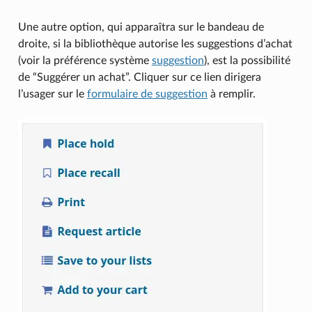
Une autre option, qui apparaîtra sur le bandeau de
droite, si la bibliothèque autorise les suggestions d’achat
(voir la préférence système
suggestion
), est la possibilité
de “Suggérer un achat”. Cliquer sur ce lien dirigera
l’usager sur le
formulaire de suggestion
à remplir.