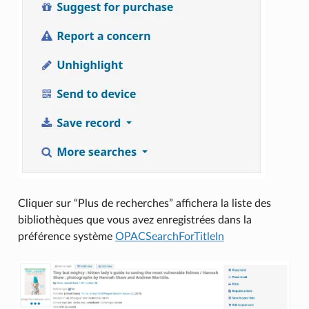
Cliquer sur “Plus de recherches” affichera la liste des
bibliothèques que vous avez enregistrées dans la
préférence système
OPACSearchForTitleIn