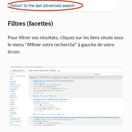
Filtres (facettes)
Pour filtrer vos résultats, cliquez sur les liens situés sous
le menu “Affiner votre recherche” à gauche de votre
écran.