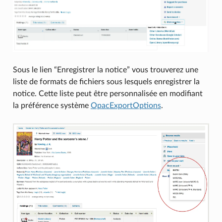
Sous le lien “Enregistrer la notice” vous trouverez une
liste de formats de fichiers sous lesquels enregistrer la
notice. Cette liste peut être personnalisée en modifiant
la préférence système
OpacExportOptions
.