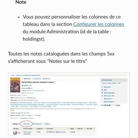
Note
Vous pouvez personnaliser les colonnes de ce
tableau dans la section
Configurer les colonnes
du module Administration (id de la table :
holdingst).
Toutes les notes cataloguées dans les champs 5xx
s’afficheront sous “Notes sur le titre”