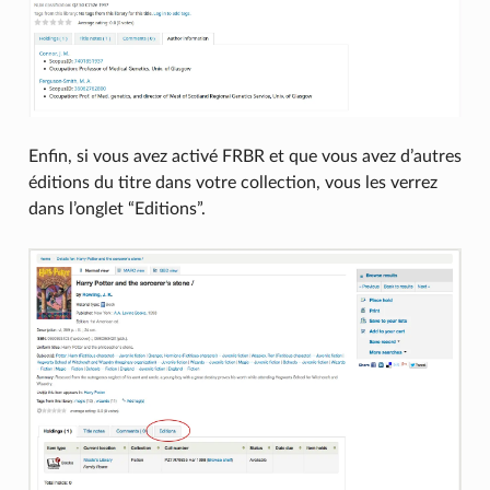
Enfin, si vous avez activé FRBR et que vous avez d’autres
éditions du titre dans votre collection, vous les verrez
dans l’onglet “Editions”.