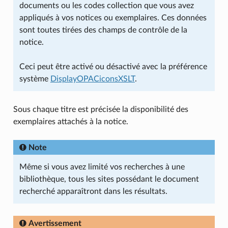
documents ou les codes collection que vous avez
appliqués à vos notices ou exemplaires. Ces données
sont toutes tirées des champs de contrôle de la
notice.
Ceci peut être activé ou désactivé avec la préférence
système
DisplayOPACiconsXSLT
.
Sous chaque titre est précisée la disponibilité des
exemplaires attachés à la notice.
Note
Même si vous avez limité vos recherches à une
bibliothèque, tous les sites possédant le document
recherché apparaîtront dans les résultats.
Avertissement