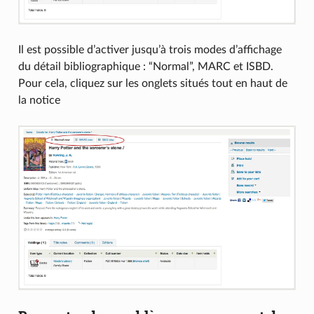
Il est possible d’activer jusqu’à trois modes d’affichage
du détail bibliographique : “Normal”, MARC et ISBD.
Pour cela, cliquez sur les onglets situés tout en haut de
la notice