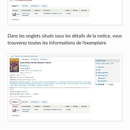
Dans les onglets situés sous les détails de la notice, vous
trouverez toutes les informations de l’exemplaire