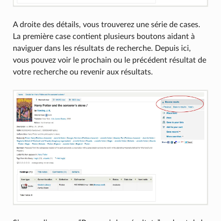
A droite des détails, vous trouverez une série de cases.
La première case contient plusieurs boutons aidant à
naviguer dans les résultats de recherche. Depuis ici,
vous pouvez voir le prochain ou le précédent résultat de
votre recherche ou revenir aux résultats.