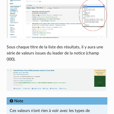
Sous chaque titre de la liste des résultats, il y aura une
série de valeurs issues du leader de la notice (champ
000).
Note
Ces valeurs n’ont rien à voir avec les types de