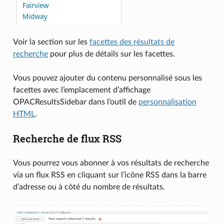
Voir la section sur les
facettes des résultats de
recherche
pour plus de détails sur les facettes.
Vous pouvez ajouter du contenu personnalisé sous les
facettes avec l’emplacement d’affichage
OPACResultsSidebar dans l’outil de
personnalisation
HTML
.
Recherche de flux RSS
Vous pourrez vous abonner à vos résultats de recherche
via un flux RSS en cliquant sur l’icône RSS dans la barre
d’adresse ou à côté du nombre de résultats.