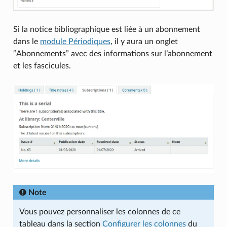
Si la notice bibliographique est liée à un abonnement
dans le
module Périodiques
, il y aura un onglet
“Abonnements” avec des informations sur l’abonnement
et les fascicules.
Note
Vous pouvez personnaliser les colonnes de ce
tableau dans la section
Configurer les colonnes
du