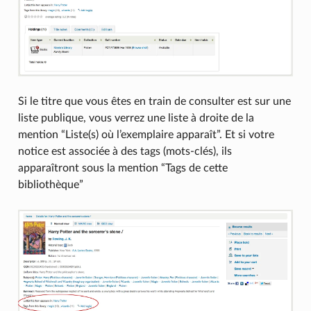
Si le titre que vous êtes en train de consulter est sur une
liste publique, vous verrez une liste à droite de la
mention “Liste(s) où l’exemplaire apparaît”. Et si votre
notice est associée à des tags (mots-clés), ils
apparaîtront sous la mention “Tags de cette
bibliothèque”