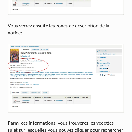
Vous verrez ensuite les zones de description de la
notice:
Parmi ces informations, vous trouverez les vedettes
sujet sur lesquelles vous pouvez cliquer pour rechercher