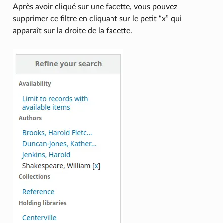
Après avoir cliqué sur une facette, vous pouvez
supprimer ce filtre en cliquant sur le petit “x” qui
apparaît sur la droite de la facette.