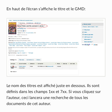
En haut de l’écran s’affiche le titre et le GMD:
Le nom des titres est affiché juste en dessous. Ils sont
définis dans les champs 1xx et 7xx. Si vous cliquez sur
l’auteur, ceci lancera une recherche de tous les
documents de cet auteur.