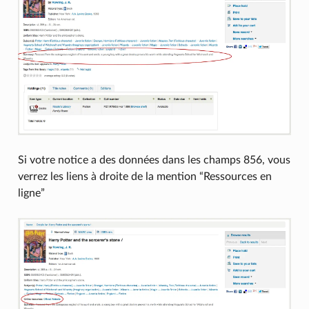
Si votre notice a des données dans les champs 856, vous
verrez les liens à droite de la mention “Ressources en
ligne”