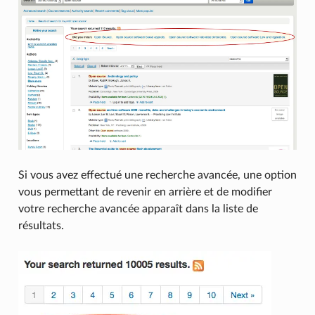
Si vous avez effectué une recherche avancée, une option
vous permettant de revenir en arrière et de modifier
votre recherche avancée apparaît dans la liste de
résultats.