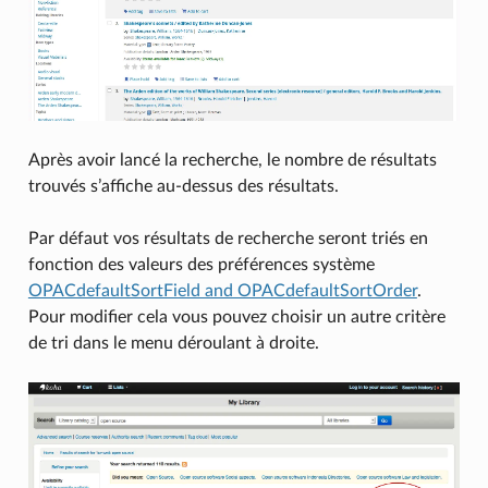
Après avoir lancé la recherche, le nombre de résultats
trouvés s’affiche au-dessus des résultats.
Par défaut vos résultats de recherche seront triés en
fonction des valeurs des préférences système
OPACdefaultSortField and OPACdefaultSortOrder
.
Pour modifier cela vous pouvez choisir un autre critère
de tri dans le menu déroulant à droite.