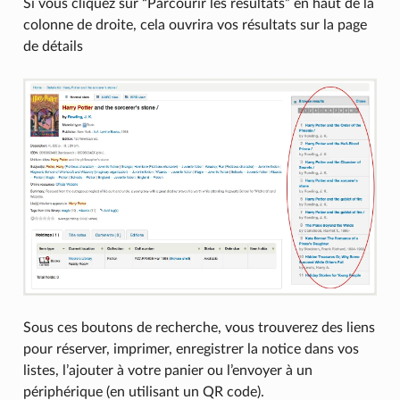
Si vous cliquez sur “Parcourir les résultats” en haut de la
colonne de droite, cela ouvrira vos résultats sur la page
de détails
Sous ces boutons de recherche, vous trouverez des liens
pour réserver, imprimer, enregistrer la notice dans vos
listes, l’ajouter à votre panier ou l’envoyer à un
périphérique (en utilisant un QR code).