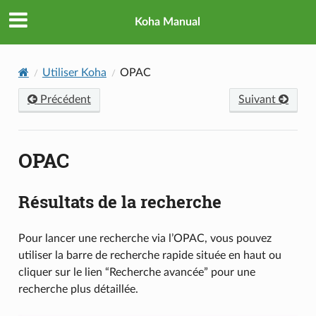
Koha Manual
Utiliser Koha
OPAC
Précédent
Suivant
OPAC
Résultats de la recherche
Pour lancer une recherche via l’OPAC, vous pouvez
utiliser la barre de recherche rapide située en haut ou
cliquer sur le lien “Recherche avancée” pour une
recherche plus détaillée.