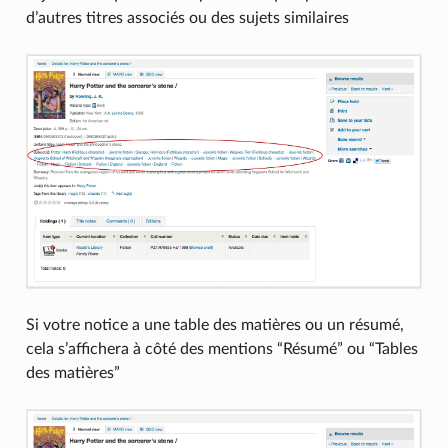
d’autres titres associés ou des sujets similaires
Si votre notice a une table des matières ou un résumé,
cela s’affichera à côté des mentions “Résumé” ou “Tables
des matières”