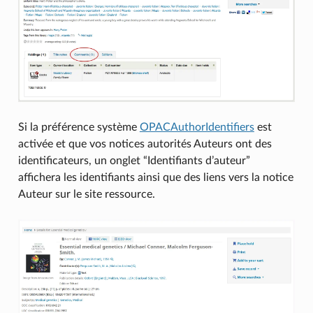
Si la préférence système
OPACAuthorIdentifiers
est
activée et que vos notices autorités Auteurs ont des
identificateurs, un onglet “Identifiants d’auteur”
affichera les identifiants ainsi que des liens vers la notice
Auteur sur le site ressource.