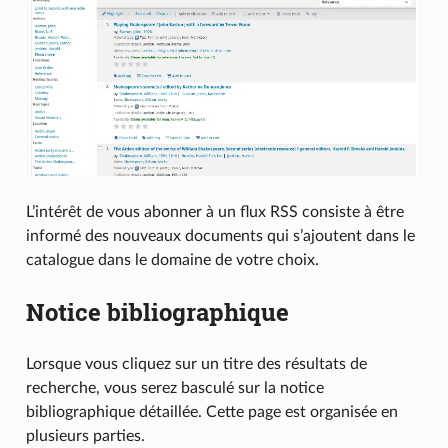
L’intérêt de vous abonner à un flux RSS consiste à être
informé des nouveaux documents qui s’ajoutent dans le
catalogue dans le domaine de votre choix.
Notice bibliographique
Lorsque vous cliquez sur un titre des résultats de
recherche, vous serez basculé sur la notice
bibliographique détaillée. Cette page est organisée en
plusieurs parties.