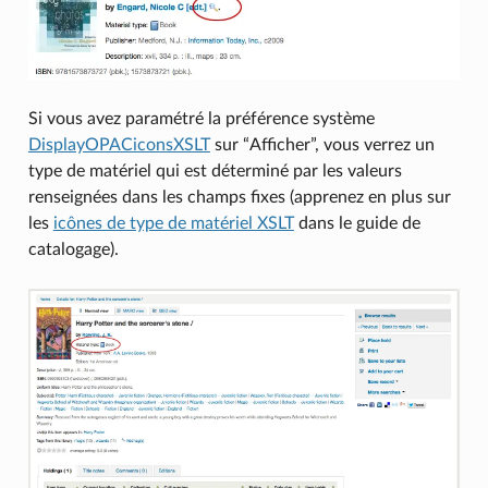
Si vous avez paramétré la préférence système
DisplayOPACiconsXSLT
sur “Afficher”, vous verrez un
type de matériel qui est déterminé par les valeurs
renseignées dans les champs fixes (apprenez en plus sur
les
icônes de type de matériel XSLT
dans le guide de
catalogage).