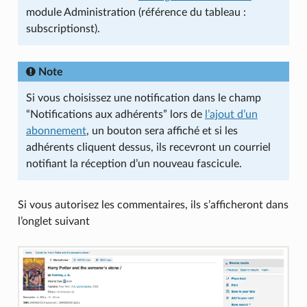
module Administration (référence du tableau :
subscriptionst).
Note
Si vous choisissez une notification dans le champ
“Notifications aux adhérents” lors de
l’ajout d’un
abonnement
, un bouton sera affiché et si les
adhérents cliquent dessus, ils recevront un courriel
notifiant la réception d’un nouveau fascicule.
Si vous autorisez les commentaires, ils s’afficheront dans
l’onglet suivant