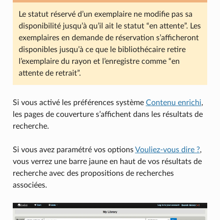
Le statut réservé d’un exemplaire ne modifie pas sa
disponibilité jusqu’à qu’il ait le statut “en attente”. Les
exemplaires en demande de réservation s’afficheront
disponibles jusqu’à ce que le bibliothécaire retire
l’exemplaire du rayon et l’enregistre comme “en
attente de retrait”.
Si vous activé les préférences système
Contenu enrichi
,
les pages de couverture s’affichent dans les résultats de
recherche.
Si vous avez paramétré vos options
Vouliez-vous dire ?
,
vous verrez une barre jaune en haut de vos résultats de
recherche avec des propositions de recherches
associées.