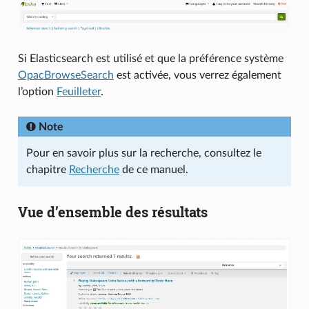
Si Elasticsearch est utilisé et que la préférence système
OpacBrowseSearch
est activée, vous verrez également
l’option
Feuilleter
.
Note
Pour en savoir plus sur la recherche, consultez le
chapitre
Recherche
de ce manuel.
Vue d’ensemble des résultats