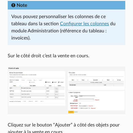
Note
Vous pouvez personnaliser les colonnes de ce
tableau dans la section
Configurer les colonnes
du
module Administration (référence du tableau :
invoices).
Sur le côté droit c’est la vente en cours.
Cliquez sur le bouton “Ajouter” à côté des objets pour
ajouter à la vente en cours.