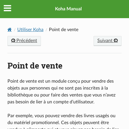
Koha Manual
Utiliser Koha
Point de vente
Précédent
Suivant
Point de vente
Point de vente est un module conçu pour vendre des
objets aux personnes qui ne sont pas inscrites à la
bibliothèque ou pour faire des ventes que vous n’avez
pas besoin de lier à un compte d’utilisateur.
Par exemple, vous pouvez vendre des livres usagés ou
du matériel promotionnel. Ces objets peuvent être