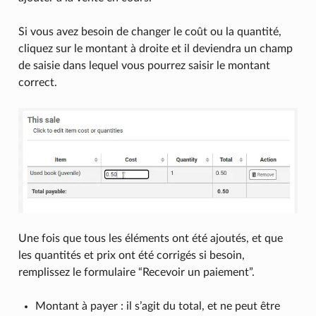
Si vous avez besoin de changer le coût ou la quantité,
cliquez sur le montant à droite et il deviendra un champ
de saisie dans lequel vous pourrez saisir le montant
correct.
Une fois que tous les éléments ont été ajoutés, et que
les quantités et prix ont été corrigés si besoin,
remplissez le formulaire “Recevoir un paiement”.
Montant à payer : il s’agit du total, et ne peut être