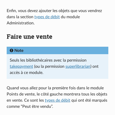
Enfin, vous devez ajouter les objets que vous vendrez
dans la section
types de débit
du module
Administration.
Faire une vente
Note
Seuls les bibliothécaires avec la permission
takepayment
(ou la permission
superlibrarian
) ont
accès à ce module.
Quand vous allez pour la première fois dans le module
Points de vente, le côté gauche montrera tous les objets
en vente. Ce sont les
types de débit
qui ont été marqués
comme “Peut être vendu”.