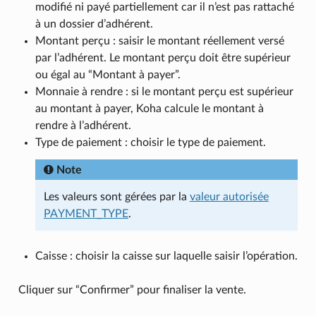
modifié ni payé partiellement car il n’est pas rattaché
à un dossier d’adhérent.
Montant perçu : saisir le montant réellement versé
par l’adhérent. Le montant perçu doit être supérieur
ou égal au “Montant à payer”.
Monnaie à rendre : si le montant perçu est supérieur
au montant à payer, Koha calcule le montant à
rendre à l’adhérent.
Type de paiement : choisir le type de paiement.
Note
Les valeurs sont gérées par la
valeur autorisée
PAYMENT_TYPE
.
Caisse : choisir la caisse sur laquelle saisir l’opération.
Cliquer sur “Confirmer” pour finaliser la vente.