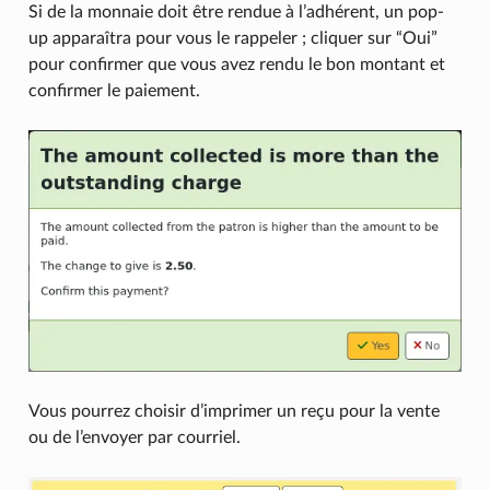
Si de la monnaie doit être rendue à l’adhérent, un pop-
up apparaîtra pour vous le rappeler ; cliquer sur “Oui”
pour confirmer que vous avez rendu le bon montant et
confirmer le paiement.
Vous pourrez choisir d’imprimer un reçu pour la vente
ou de l’envoyer par courriel.