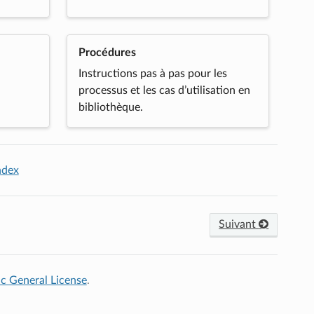
Procédures
Instructions pas à pas pour les
processus et les cas d’utilisation en
bibliothèque.
ndex
Suivant
c General License
.