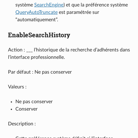
système
SearchEngine
) et que la préférence système
QueryAutoTruncate
est paramétrée sur
“automatiquement”.
EnableSearchHistory
Action : ___ l’historique de la recherche d’adhérents dans
l’interface professionnelle.
Par défaut : Ne pas conserver
Valeurs :
Ne pas conserver
Conserver
Description :