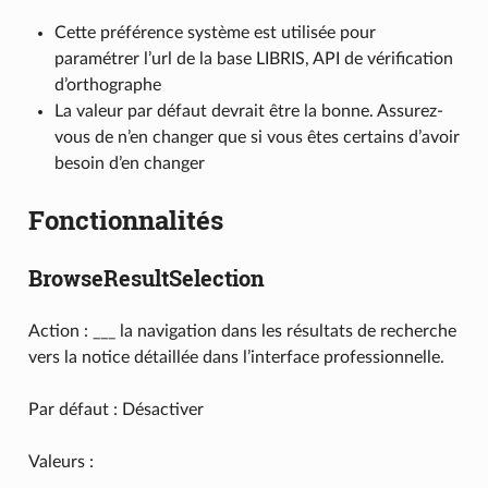
Cette préférence système est utilisée pour
paramétrer l’url de la base LIBRIS, API de vérification
d’orthographe
La valeur par défaut devrait être la bonne. Assurez-
vous de n’en changer que si vous êtes certains d’avoir
besoin d’en changer
Fonctionnalités
BrowseResultSelection
Action : ___ la navigation dans les résultats de recherche
vers la notice détaillée dans l’interface professionnelle.
Par défaut : Désactiver
Valeurs :