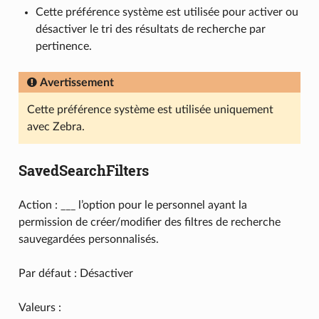
Cette préférence système est utilisée pour activer ou
désactiver le tri des résultats de recherche par
pertinence.
Avertissement
Cette préférence système est utilisée uniquement
avec Zebra.
SavedSearchFilters
Action : ___ l’option pour le personnel ayant la
permission de créer/modifier des filtres de recherche
sauvegardées personnalisés.
Par défaut : Désactiver
Valeurs :