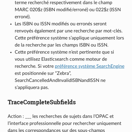
terme recherché respectivement dans le champ
MARC 020$z (ISBN modifié/erroné) ou 022$z (ISSN
erroné).
Les ISBN ou ISSN modifiés ou erronés seront
renvoyés également par une recherche par mot-clés.
Cette préférence système s’applique uniquement lors
de la recherche par les champs ISBN ou ISSN.
Cette préférence système n’est pertinente que si
vous utilisez Elasticsearch comme moteur de
recherche. Si votre
préférence système SearchEngine
est positionnée sur “Zebra”,
SearchCancelledAndInvalidISBNandISSN ne
s’appliquera pas.
TraceCompleteSubfields
Action : ___ les recherches de sujets dans l’OPAC et
l’interface professionnelle pour rechercher uniquement
dans les correspondances sur des sous-champs