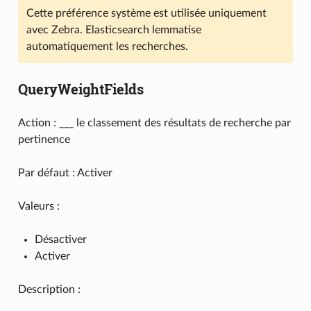
Cette préférence système est utilisée uniquement
avec Zebra. Elasticsearch lemmatise
automatiquement les recherches.
QueryWeightFields
Action : ___ le classement des résultats de recherche par
pertinence
Par défaut : Activer
Valeurs :
Désactiver
Activer
Description :