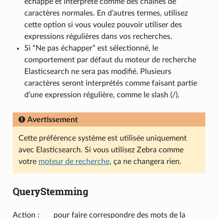
échappé et interprété comme des chaînes de
caractères normales. En d’autres termes, utilisez
cette option si vous voulez pouvoir utiliser des
expressions régulières dans vos recherches.
Si “Ne pas échapper” est sélectionné, le
comportement par défaut du moteur de recherche
Elasticsearch ne sera pas modifié. Plusieurs
caractères seront interprétés comme faisant partie
d’une expression régulière, comme le slash (/).
Avertissement
Cette préférence système est utilisée uniquement
avec Elasticsearch. Si vous utilisez Zebra comme
votre
moteur de recherche
, ça ne changera rien.
QueryStemming
Action : ___ pour faire correspondre des mots de la