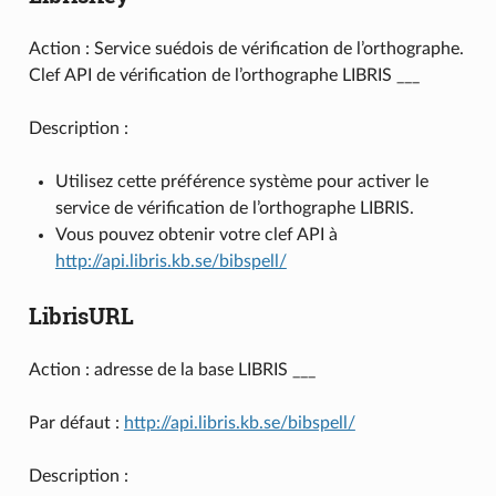
Action : Service suédois de vérification de l’orthographe.
Clef API de vérification de l’orthographe LIBRIS ___
Description :
Utilisez cette préférence système pour activer le
service de vérification de l’orthographe LIBRIS.
Vous pouvez obtenir votre clef API à
http://api.libris.kb.se/bibspell/
LibrisURL
Action : adresse de la base LIBRIS ___
Par défaut :
http://api.libris.kb.se/bibspell/
Description :