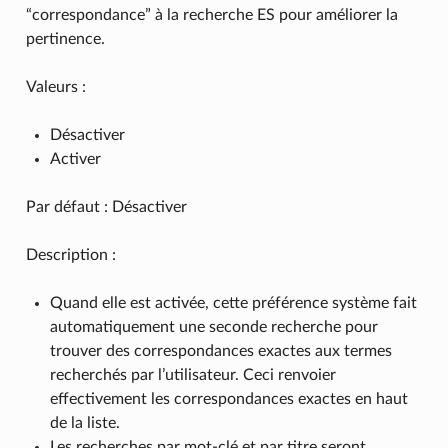
“correspondance” à la recherche ES pour améliorer la
pertinence.
Valeurs :
Désactiver
Activer
Par défaut : Désactiver
Description :
Quand elle est activée, cette préférence système fait
automatiquement une seconde recherche pour
trouver des correspondances exactes aux termes
recherchés par l’utilisateur. Ceci renvoier
effectivement les correspondances exactes en haut
de la liste.
Les recherches par mot-clé et par titre seront