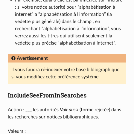
: si votre notice autorité pour “alphabétisation à
internet” a “alphabétisation à l’information” (la
vedette plus générale) dans le champ , en
recherchant “alphabétisation à l’information”, vous
verrez aussi les titres qui utilisent seulement la
vedette plus précise “alphabétisation à internet”.
Avertissement
Il vous faudra ré-indexer votre base bibliographique
si vous modifiez cette préférence système.
IncludeSeeFromInSearches
Action : ___ les autorités
Voir aussi
(forme rejetée) dans
les recherches sur notices bibliographiques.
Valeurs :