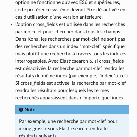
option ne fonctionne qu’avec ES6 et supérieures,
cette préférence système devrait être désactivée en
cas d’utilisation d’une version antérieure.
L’option cross_fields est utilisée dans les recherches
par mot-clef pour chercher dans tous les champs.
Dans Koha, les recherches par mot-clef ne sont pas
des recherches dans un index “mot-clef” spécifique,
mais plutôt une recherche à travers tous les indexes
interrogeables. Avec Elasticsearch 6, si cross_fields
est désactivée, la recherche par mot-clef rendra les
résultats du même index (par exemple, l’index “titre”).
Si cross_fields est activée, la recherche par mot-clef
rendra les résultats pour lesquels les termes
recherchés apparaissent dans n’importe quel index.
Note
Par exemple, une recherche par mot-clef pour
« king grass » sous Elasticsearch rendra les
résultats suivants