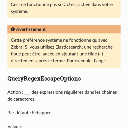
Ceci ne fonctionne pas si ICU est activé dans votre
système.
Avertissement
Cette préférence système ne fonctionne qu’avec
Zebra. Si vous utilisez Elasticsearch, une recherche
floue peut être lancée en ajoutant une tilde (~)
directement après le terme. Par exemple, flang~.
QueryRegexEscapeOptions
Action : ___ des expressions régulières dans les chaînes
de caractères.
Par défaut : Echapper
Valeurs :