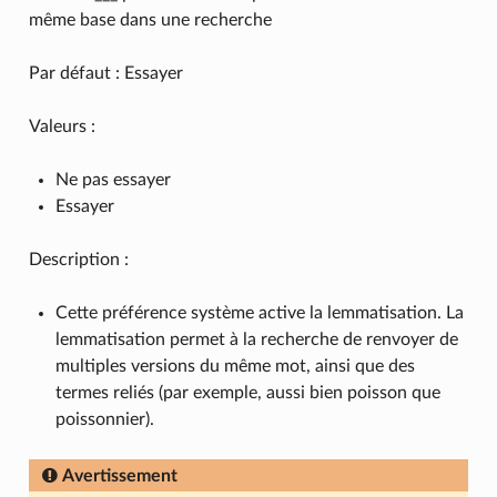
même base dans une recherche
Par défaut : Essayer
Valeurs :
Ne pas essayer
Essayer
Description :
Cette préférence système active la lemmatisation. La
lemmatisation permet à la recherche de renvoyer de
multiples versions du même mot, ainsi que des
termes reliés (par exemple, aussi bien poisson que
poissonnier).
Avertissement