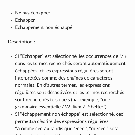
Ne pas échapper
Echapper
Echappement non échappé
Description :
Si “Echapper” est sélectionné, les occurrences de “/ »
dans les termes recherchés seront automatiquement
échappées, et les expressions régulières seront
interprétées comme des chaînes de caractères
normales. En d’autres termes, les expressions
régulières sont désactivées et les termes recherchés
sont recherchés tels quels (par exemple, “une
grammaire essentielle / William Z. Shetter”).
Si “échappement non échappé” est sélectionné, ceci
permettra d’écrire des expressions régulières
“/comme ceci/ » tandis que “/ceci”, “ou/ceci” sera