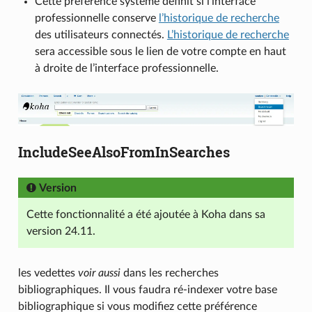
Cette préférence système définit si l’interface
professionnelle conserve
l’historique de recherche
des utilisateurs connectés.
L’historique de recherche
sera accessible sous le lien de votre compte en haut
à droite de l’interface professionnelle.
IncludeSeeAlsoFromInSearches
Version
Cette fonctionnalité a été ajoutée à Koha dans sa
version 24.11.
les vedettes
voir aussi
dans les recherches
bibliographiques. Il vous faudra ré-indexer votre base
bibliographique si vous modifiez cette préférence