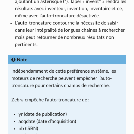
ajoutant un astérisque (*). Taper « invent* » rendra les
résultats avec inventeur, invention, inventaire et ce,
même avec l’auto-troncature désactivée.
L’auto-troncature contourne la nécessité de saisir
dans leur intégralité de longues chaînes à rechercher,
mais peut retourner de nombreux résultats non
pertinents.
Note
Indépendamment de cette préférence système, les
moteurs de recherche peuvent empêcher l’auto-
troncature pour certains champs de recherche.
Zebra empêche l’auto-troncature de :
yr (date de publication)
acqdate (date d’acquisition)
nb (ISBN)