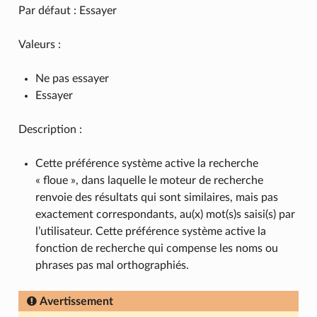
Par défaut : Essayer
Valeurs :
Ne pas essayer
Essayer
Description :
Cette préférence système active la recherche
« floue », dans laquelle le moteur de recherche
renvoie des résultats qui sont similaires, mais pas
exactement correspondants, au(x) mot(s)s saisi(s) par
l’utilisateur. Cette préférence système active la
fonction de recherche qui compense les noms ou
phrases pas mal orthographiés.
Avertissement