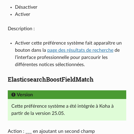
Désactiver
Activer
Description :
Activer cette préférence système fait apparaître un
bouton dans la
page des résultats de recherche
de
l’interface professionnelle pour parcourir les
différentes notices sélectionnées.
ElasticsearchBoostFieldMatch
Version
Cette préférence système a été intégrée à Koha à
partir de la version 25.05.
Action : ___ en ajoutant un second champ