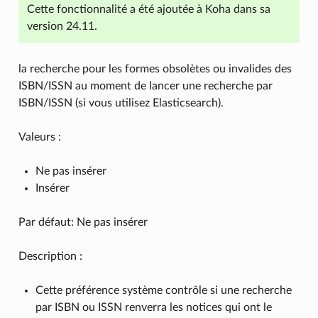
Cette fonctionnalité a été ajoutée à Koha dans sa
version 24.11.
la recherche pour les formes obsolètes ou invalides des
ISBN/ISSN au moment de lancer une recherche par
ISBN/ISSN (si vous utilisez Elasticsearch).
Valeurs :
Ne pas insérer
Insérer
Par défaut: Ne pas insérer
Description :
Cette préférence système contrôle si une recherche
par ISBN ou ISSN renverra les notices qui ont le