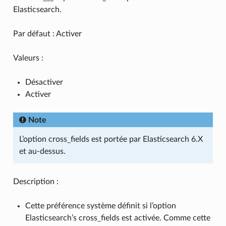
Elasticsearch.
Par défaut : Activer
Valeurs :
Désactiver
Activer
Note
L’option cross_fields est portée par Elasticsearch 6.X
et au-dessus.
Description :
Cette préférence système définit si l’option
Elasticsearch’s cross_fields est activée. Comme cette