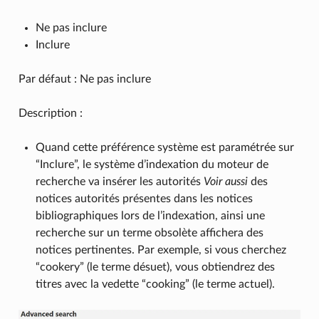
Ne pas inclure
Inclure
Par défaut : Ne pas inclure
Description :
Quand cette préférence système est paramétrée sur
“Inclure”, le système d’indexation du moteur de
recherche va insérer les autorités
Voir aussi
des
notices autorités présentes dans les notices
bibliographiques lors de l’indexation, ainsi une
recherche sur un terme obsolète affichera des
notices pertinentes. Par exemple, si vous cherchez
“cookery” (le terme désuet), vous obtiendrez des
titres avec la vedette “cooking” (le terme actuel).