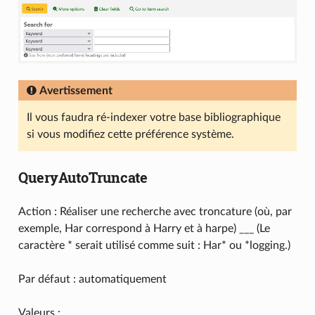
Avertissement
Il vous faudra ré-indexer votre base bibliographique
si vous modifiez cette préférence système.
QueryAutoTruncate
Action : Réaliser une recherche avec troncature (où, par
exemple, Har correspond à Harry et à harpe) ___ (Le
caractère * serait utilisé comme suit : Har* ou *logging.)
Par défaut : automatiquement
Valeurs :