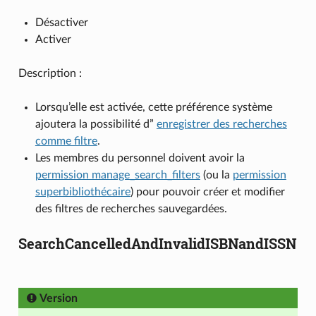
Désactiver
Activer
Description :
Lorsqu’elle est activée, cette préférence système
ajoutera la possibilité d”
enregistrer des recherches
comme filtre
.
Les membres du personnel doivent avoir la
permission manage_search_filters
(ou la
permission
superbibliothécaire
) pour pouvoir créer et modifier
des filtres de recherches sauvegardées.
SearchCancelledAndInvalidISBNandISSN
Version