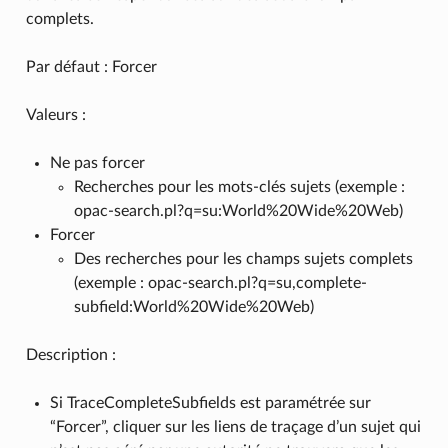
complets.
Par défaut : Forcer
Valeurs :
Ne pas forcer
Recherches pour les mots-clés sujets (exemple :
opac-search.pl?q=su:World%20Wide%20Web)
Forcer
Des recherches pour les champs sujets complets
(exemple : opac-search.pl?q=su,complete-
subfield:World%20Wide%20Web)
Description :
Si TraceCompleteSubfields est paramétrée sur
“Forcer”, cliquer sur les liens de traçage d’un sujet qui