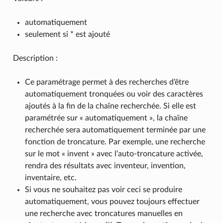
automatiquement
seulement si * est ajouté
Description :
Ce paramétrage permet à des recherches d’être
automatiquement tronquées ou voir des caractères
ajoutés à la fin de la chaîne recherchée. Si elle est
paramétrée sur « automatiquement », la chaîne
recherchée sera automatiquement terminée par une
fonction de troncature. Par exemple, une recherche
sur le mot « invent » avec l’auto-troncature activée,
rendra des résultats avec inventeur, invention,
inventaire, etc.
Si vous ne souhaitez pas voir ceci se produire
automatiquement, vous pouvez toujours effectuer
une recherche avec troncatures manuelles en