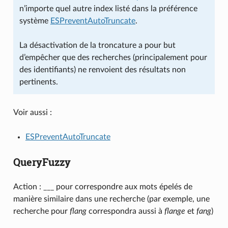
n’importe quel autre index listé dans la préférence
système
ESPreventAutoTruncate
.
La désactivation de la troncature a pour but
d’empêcher que des recherches (principalement pour
des identifiants) ne renvoient des résultats non
pertinents.
Voir aussi :
ESPreventAutoTruncate
QueryFuzzy
Action : ___ pour correspondre aux mots épelés de
manière similaire dans une recherche (par exemple, une
recherche pour
flang
correspondra aussi à
flange
et
fang
)