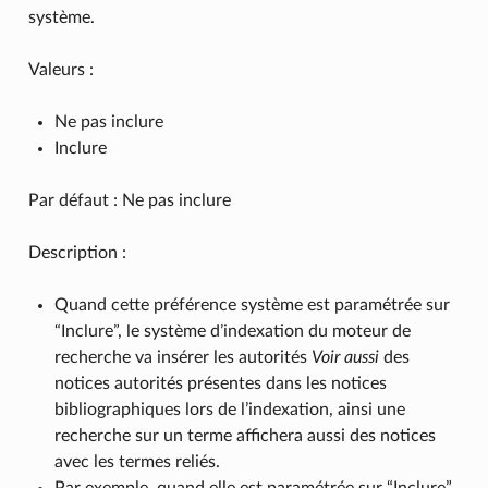
système.
Valeurs :
Ne pas inclure
Inclure
Par défaut : Ne pas inclure
Description :
Quand cette préférence système est paramétrée sur
“Inclure”, le système d’indexation du moteur de
recherche va insérer les autorités
Voir aussi
des
notices autorités présentes dans les notices
bibliographiques lors de l’indexation, ainsi une
recherche sur un terme affichera aussi des notices
avec les termes reliés.
Par exemple, quand elle est paramétrée sur “Inclure”