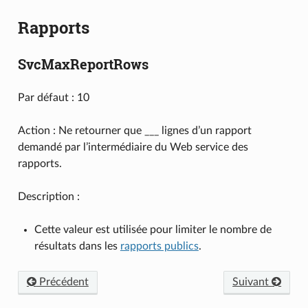
Rapports
SvcMaxReportRows
Par défaut : 10
Action : Ne retourner que ___ lignes d’un rapport
demandé par l’intermédiaire du Web service des
rapports.
Description :
Cette valeur est utilisée pour limiter le nombre de
résultats dans les
rapports publics
.
Précédent
Suivant