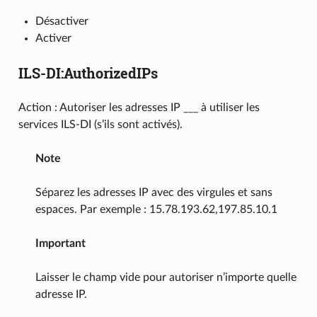
Désactiver
Activer
ILS-DI:AuthorizedIPs
Action : Autoriser les adresses IP ___ à utiliser les
services ILS-DI (s’ils sont activés).
Note
Séparez les adresses IP avec des virgules et sans
espaces. Par exemple : 15.78.193.62,197.85.10.1
Important
Laisser le champ vide pour autoriser n’importe quelle
adresse IP.