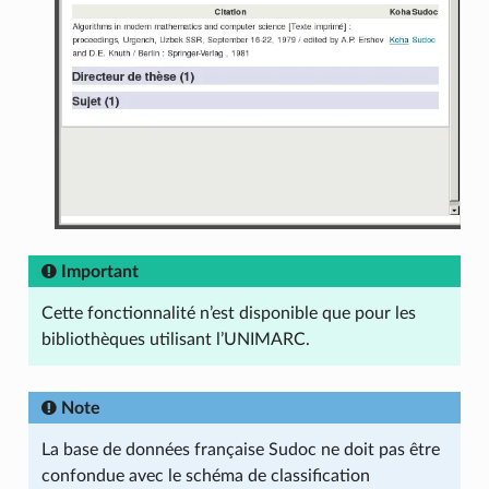
Important
Cette fonctionnalité n’est disponible que pour les
bibliothèques utilisant l’UNIMARC.
Note
La base de données française Sudoc ne doit pas être
confondue avec le schéma de classification