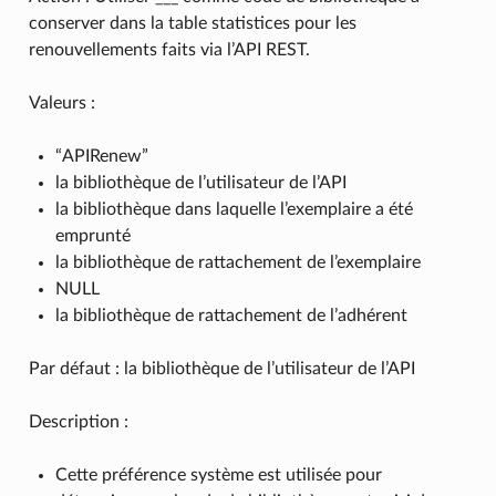
conserver dans la table statistices pour les
renouvellements faits via l’API REST.
Valeurs :
“APIRenew”
la bibliothèque de l’utilisateur de l’API
la bibliothèque dans laquelle l’exemplaire a été
emprunté
la bibliothèque de rattachement de l’exemplaire
NULL
la bibliothèque de rattachement de l’adhérent
Par défaut : la bibliothèque de l’utilisateur de l’API
Description :
Cette préférence système est utilisée pour