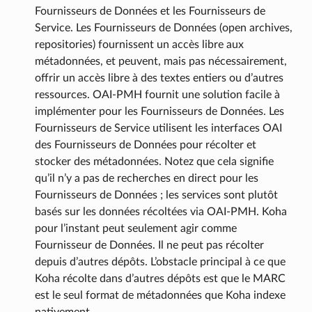
Fournisseurs de Données et les Fournisseurs de
Service. Les Fournisseurs de Données (open archives,
repositories) fournissent un accès libre aux
métadonnées, et peuvent, mais pas nécessairement,
offrir un accès libre à des textes entiers ou d’autres
ressources. OAI-PMH fournit une solution facile à
implémenter pour les Fournisseurs de Données. Les
Fournisseurs de Service utilisent les interfaces OAI
des Fournisseurs de Données pour récolter et
stocker des métadonnées. Notez que cela signifie
qu’il n’y a pas de recherches en direct pour les
Fournisseurs de Données ; les services sont plutôt
basés sur les données récoltées via OAI-PMH. Koha
pour l’instant peut seulement agir comme
Fournisseur de Données. Il ne peut pas récolter
depuis d’autres dépôts. L’obstacle principal à ce que
Koha récolte dans d’autres dépôts est que le MARC
est le seul format de métadonnées que Koha indexe
nativement.