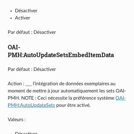
Désactiver
Activer
Par défaut : Désactiver
OAI-
PMH:AutoUpdateSetsEmbedItemData
Par défaut : Désactiver
Action : ___ l’intégration de données exemplaires au
moment de mettre à jour automatiquement les sets OAI-
PMH. NOTE : Ceci nécessite la préférence système
OAI-
PMH:AutoUpdateSets
pour être activé.
Valeurs :
Désactiver