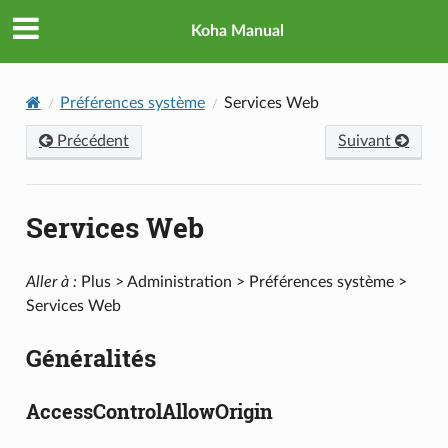
Koha Manual
Préférences système
Services Web
Précédent
Suivant
Services Web
Aller à :
Plus > Administration > Préférences système >
Services Web
Généralités
AccessControlAllowOrigin