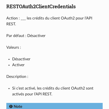
RESTOAuth2ClientCredentials
Action : ___ les crédits du client OAuth2 pour l’API
REST.
Par défaut : Désactiver
Valeurs :
Désactiver
Activer
Description :
Si c’est activé, les crédits du client OAuth2 sont
activés pour l’API REST.
Note