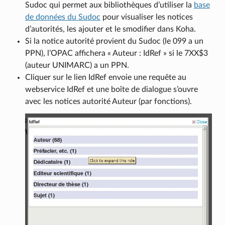
Sudoc qui permet aux bibliothèques d’utiliser la
base
de données du Sudoc
pour visualiser les notices
d’autorités, les ajouter et le smodifier dans Koha.
Si la notice autorité provient du Sudoc (le 099 a un
PPN), l’OPAC affichera « Auteur : IdRef » si le 7XX$3
(auteur UNIMARC) a un PPN.
Cliquer sur le lien IdRef envoie une requête au
webservice IdRef et une boîte de dialogue s’ouvre
avec les notices autorité Auteur (par fonctions).