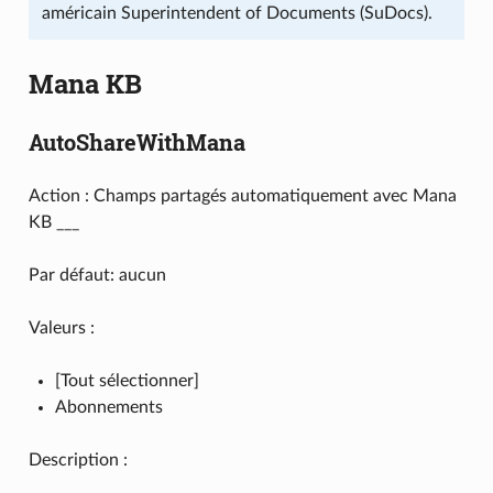
américain Superintendent of Documents (SuDocs).
Mana KB
AutoShareWithMana
Action : Champs partagés automatiquement avec Mana
KB ___
Par défaut: aucun
Valeurs :
[Tout sélectionner]
Abonnements
Description :