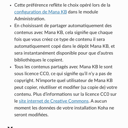
Cette préférence reflète le choix opéré lors de la
configuration de Mana KB
dans le module
Administration.
En choisissant de partager automatiquement des
contenus avec Mana KB, cela signifie que chaque
fois que vous créez ce type de contenu il sera
automatiquement copé dans le dépôt Mana KB, et
sera instantanément disponible pour que d’autres
bibliothèques le copient.
Tous les contenus partagés avec Mana KB le sont
sous licence CC0, ce qui signifie qu’il n’y a pas de
copyright. N’importe quel utilisateur de Mana KB
peut copier, réutiliser et modifier (sa copie de) votre
contenu. Plus d’informations sur la licence CC0 sur
le
site internet de Creative Commons
. A aucun
moment les données de votre installation Koha ne
seront modifiées.