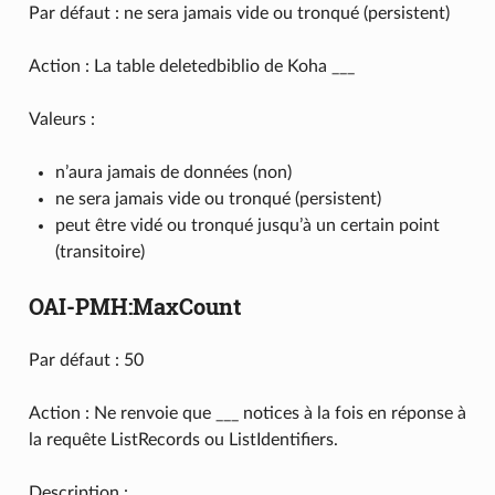
Par défaut : ne sera jamais vide ou tronqué (persistent)
Action : La table deletedbiblio de Koha ___
Valeurs :
n’aura jamais de données (non)
ne sera jamais vide ou tronqué (persistent)
peut être vidé ou tronqué jusqu’à un certain point
(transitoire)
OAI-PMH:MaxCount
Par défaut : 50
Action : Ne renvoie que ___ notices à la fois en réponse à
la requête ListRecords ou ListIdentifiers.
Description :