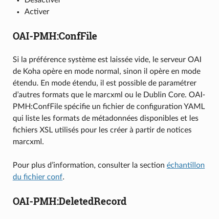
Activer
OAI-PMH:ConfFile
Si la préférence système est laissée vide, le serveur OAI
de Koha opère en mode normal, sinon il opère en mode
étendu. En mode étendu, il est possible de paramétrer
d’autres formats que le marcxml ou le Dublin Core. OAI-
PMH:ConfFile spécifie un fichier de configuration YAML
qui liste les formats de métadonnées disponibles et les
fichiers XSL utilisés pour les créer à partir de notices
marcxml.
Pour plus d’information, consulter la section
échantillon
du fichier conf
.
OAI-PMH:DeletedRecord