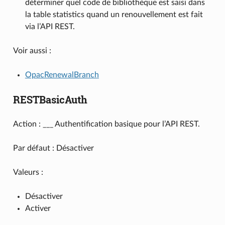
déterminer quel code de bibliothèque est saisi dans
la table statistics quand un renouvellement est fait
via l’API REST.
Voir aussi :
OpacRenewalBranch
RESTBasicAuth
Action : ___ Authentification basique pour l’API REST.
Par défaut : Désactiver
Valeurs :
Désactiver
Activer