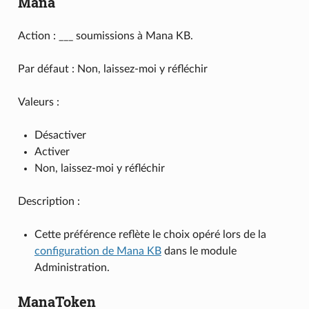
Mana
Action : ___ soumissions à Mana KB.
Par défaut : Non, laissez-moi y réfléchir
Valeurs :
Désactiver
Activer
Non, laissez-moi y réfléchir
Description :
Cette préférence reflète le choix opéré lors de la
configuration de Mana KB
dans le module
Administration.
ManaToken