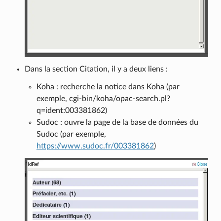
Dans la section Citation, il y a deux liens :
Koha : recherche la notice dans Koha (par
exemple, cgi-bin/koha/opac-search.pl?
q=ident:003381862)
Sudoc : ouvre la page de la base de données du
Sudoc (par exemple,
https://www.sudoc.fr/003381862
)