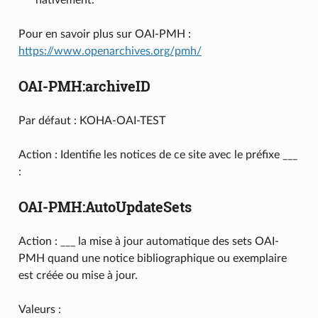
Pour en savoir plus sur OAI-PMH :
https://www.openarchives.org/pmh/
OAI-PMH:archiveID
Par défaut : KOHA-OAI-TEST
Action : Identifie les notices de ce site avec le préfixe ___
:
OAI-PMH:AutoUpdateSets
Action : ___ la mise à jour automatique des sets OAI-
PMH quand une notice bibliographique ou exemplaire
est créée ou mise à jour.
Valeurs :