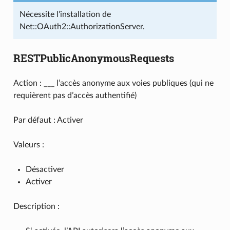
Nécessite l’installation de
Net::OAuth2::AuthorizationServer.
RESTPublicAnonymousRequests
Action : ___ l’accès anonyme aux voies publiques (qui ne
requièrent pas d’accès authentifié)
Par défaut : Activer
Valeurs :
Désactiver
Activer
Description :