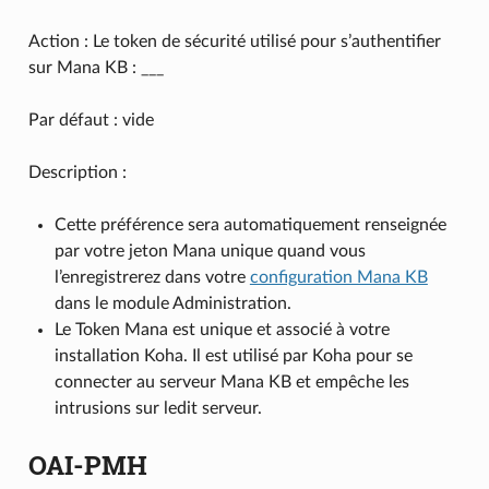
Action : Le token de sécurité utilisé pour s’authentifier
sur Mana KB : ___
Par défaut : vide
Description :
Cette préférence sera automatiquement renseignée
par votre jeton Mana unique quand vous
l’enregistrerez dans votre
configuration Mana KB
dans le module Administration.
Le Token Mana est unique et associé à votre
installation Koha. Il est utilisé par Koha pour se
connecter au serveur Mana KB et empêche les
intrusions sur ledit serveur.
OAI-PMH