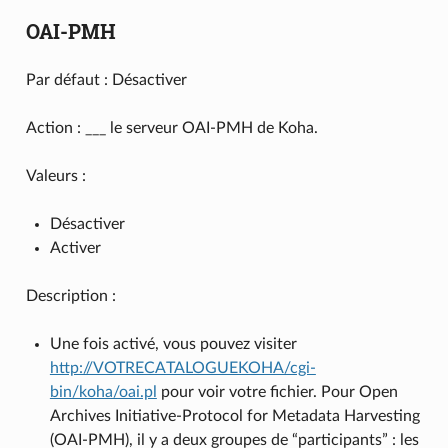
OAI-PMH
Par défaut : Désactiver
Action : ___ le serveur OAI-PMH de Koha.
Valeurs :
Désactiver
Activer
Description :
Une fois activé, vous pouvez visiter
http://VOTRECATALOGUEKOHA/cgi-
bin/koha/oai.pl
pour voir votre fichier. Pour Open
Archives Initiative-Protocol for Metadata Harvesting
(OAI-PMH), il y a deux groupes de “participants” : les