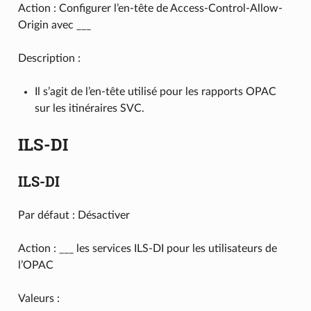
Action : Configurer l’en-tête de Access-Control-Allow-
Origin avec ___
Description :
Il s’agit de l’en-tête utilisé pour les rapports OPAC
sur les itinéraires SVC.
ILS-DI
ILS-DI
Par défaut : Désactiver
Action : ___ les services ILS-DI pour les utilisateurs de
l’OPAC
Valeurs :