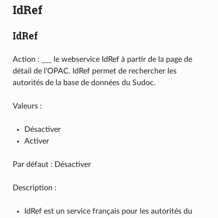
IdRef
IdRef
Action : ___ le webservice IdRef à partir de la page de
détail de l’OPAC. IdRef permet de rechercher les
autorités de la base de données du Sudoc.
Valeurs :
Désactiver
Activer
Par défaut : Désactiver
Description :
IdRef est un service français pour les autorités du