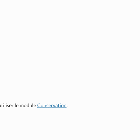
tiliser le module
Conservation
.