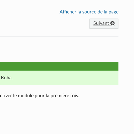
Afficher la source de la page
Suivant
e Koha.
tiver le module pour la première fois.