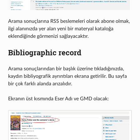
Arama sonuçlarına RSS beslemeleri olarak abone olmak,
ilgi alanınızda yer alan yeni bir materyal kataloğa
eklendiğinde görmenizi sağlayacaktır.
Bibliographic record
Arama sonuçlarından bir başlık üzerine tıkladığınızda,
kaydın bibliyografik ayrıntıları ekrana getirilir. Bu sayfa
bir çok farklı alanda arızalıdır.
Ekranın üst kısmında Eser Adı ve GMD olacak: