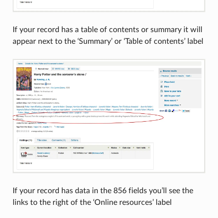
If your record has a table of contents or summary it will
appear next to the ‘Summary’ or ‘Table of contents’ label
If your record has data in the 856 fields you’ll see the
links to the right of the ‘Online resources’ label