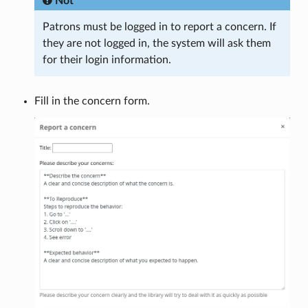
Not
Patrons must be logged in to report a concern. If
they are not logged in, the system will ask them
for their login information.
Fill in the concern form.