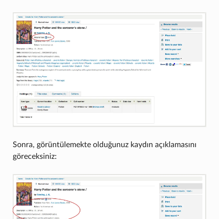
Sonra, görüntülemekte olduğunuz kaydın açıklamasını
göreceksiniz: