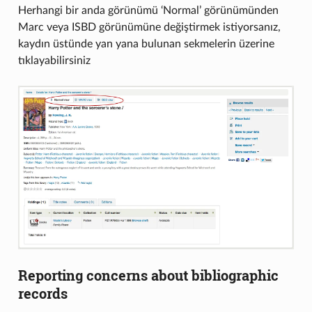
Herhangi bir anda görünümü ‘Normal’ görünümünden
Marc veya ISBD görünümüne değiştirmek istiyorsanız,
kaydın üstünde yan yana bulunan sekmelerin üzerine
tıklayabilirsiniz
Reporting concerns about bibliographic
records