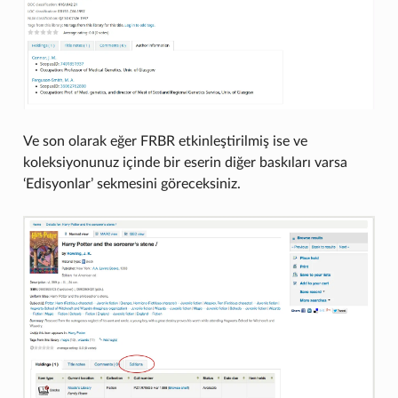
Ve son olarak eğer FRBR etkinleştirilmiş ise ve
koleksiyonunuz içinde bir eserin diğer baskıları varsa
‘Edisyonlar’ sekmesini göreceksiniz.