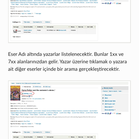
Eser Adı altında yazarlar listelenecektir. Bunlar 1xx ve
7xx alanlarınızdan gelir. Yazar üzerine tıklamak o yazara
ait diğer eserler içinde bir arama gerçekleştirecektir.