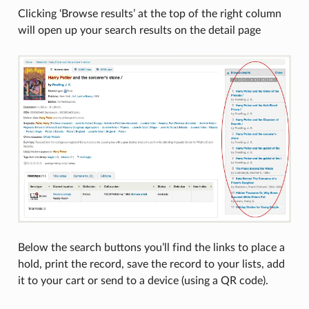
Clicking ‘Browse results’ at the top of the right column
will open up your search results on the detail page
Below the search buttons you’ll find the links to place a
hold, print the record, save the record to your lists, add
it to your cart or send to a device (using a QR code).