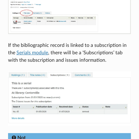
If the bibliographic record is linked to a subscription in
the
Serials module
, there will be a ‘Subscriptions’ tab
with the subscription and issues information.
Not