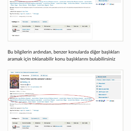
Bu bilgilerin ardından, benzer konularda diğer başlıkları
aramak için tıklanabilir konu başlıklarını bulabilirsiniz