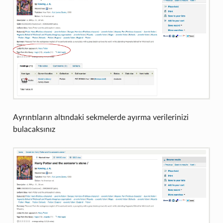
Ayrıntıların altındaki sekmelerde ayırma verilerinizi
bulacaksınız