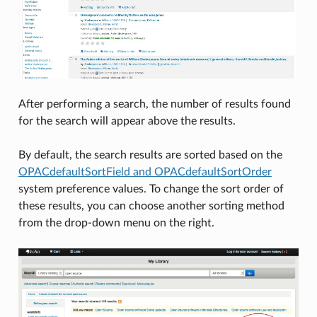
After performing a search, the number of results found
for the search will appear above the results.
By default, the search results are sorted based on the
OPACdefaultSortField and OPACdefaultSortOrder
system preference values. To change the sort order of
these results, you can choose another sorting method
from the drop-down menu on the right.