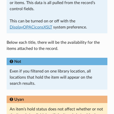
or items. This data is all pulled from the record’s
control fields.
This can be turned on or off with the
DisplayOPACiconsXSLT
system preference.
Below each title, there will be the availability for the
items attached to the record.
Not
Even if you filtered on one library location, all
locations that hold the item will appear on the
search results.
Uyarı
An item’s hold status does not affect whether or not