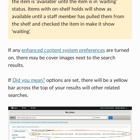
the item is ‘available’ until the item is in ‘waiting’
status. Items with on-shelf holds will show as
available until a staff member has pulled them from
the shelf and checked the item in make it show
‘waiting’.
If any
enhanced content system preferences
are turned
on, there may be cover images next to the search
results.
If
Did you mean?
options are set, there will be a yellow
bar across the top of your results will other related
searches.