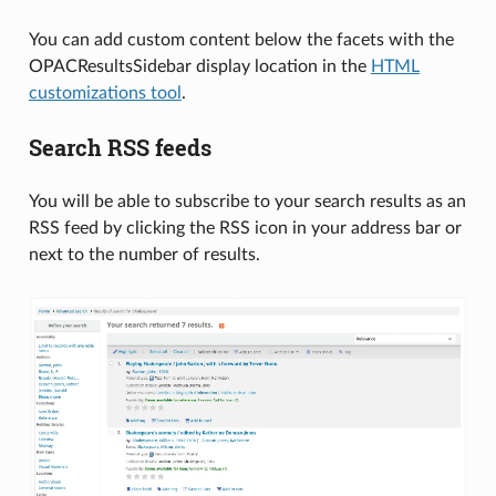
You can add custom content below the facets with the
OPACResultsSidebar display location in the
HTML
customizations tool
.
Search RSS feeds
You will be able to subscribe to your search results as an
RSS feed by clicking the RSS icon in your address bar or
next to the number of results.