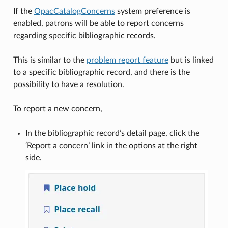
If the
OpacCatalogConcerns
system preference is
enabled, patrons will be able to report concerns
regarding specific bibliographic records.
This is similar to the
problem report feature
but is linked
to a specific bibliographic record, and there is the
possibility to have a resolution.
To report a new concern,
In the bibliographic record’s detail page, click the
‘Report a concern’ link in the options at the right
side.