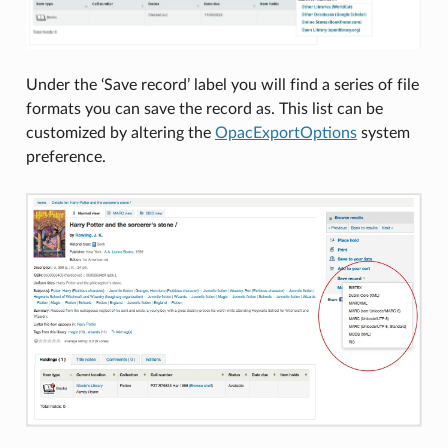
Under the ‘Save record’ label you will find a series of file
formats you can save the record as. This list can be
customized by altering the
OpacExportOptions
system
preference.