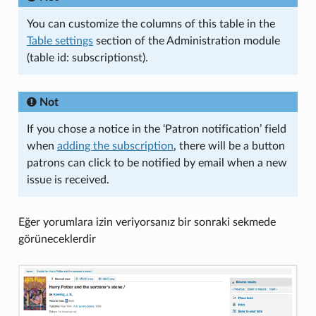
You can customize the columns of this table in the
Table settings
section of the Administration module
(table id: subscriptionst).
Not
If you chose a notice in the ‘Patron notification’ field
when
adding the subscription
, there will be a button
patrons can click to be notified by email when a new
issue is received.
Eğer yorumlara izin veriyorsanız bir sonraki sekmede
görüneceklerdir