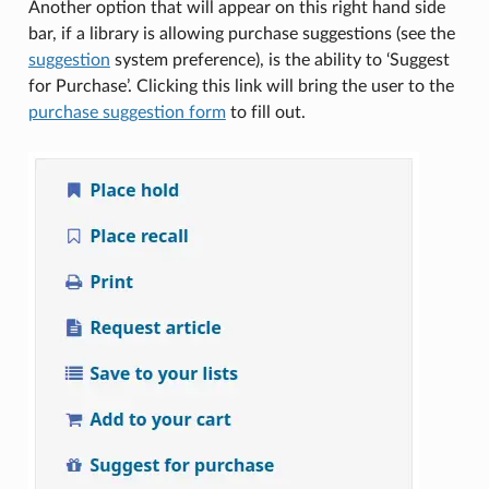
Another option that will appear on this right hand side
bar, if a library is allowing purchase suggestions (see the
suggestion
system preference), is the ability to ‘Suggest
for Purchase’. Clicking this link will bring the user to the
purchase suggestion form
to fill out.