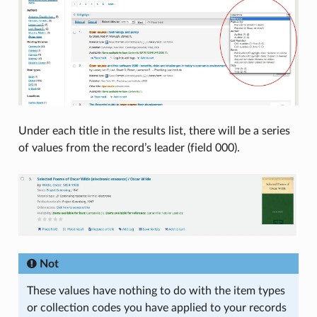
Under each title in the results list, there will be a series
of values from the record’s leader (field 000).
Not
These values have nothing to do with the item types
or collection codes you have applied to your records