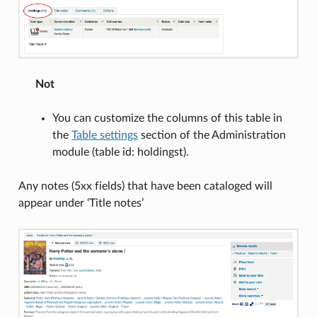
Not
You can customize the columns of this table in
the
Table settings
section of the Administration
module (table id: holdingst).
Any notes (5xx fields) that have been cataloged will
appear under ‘Title notes’