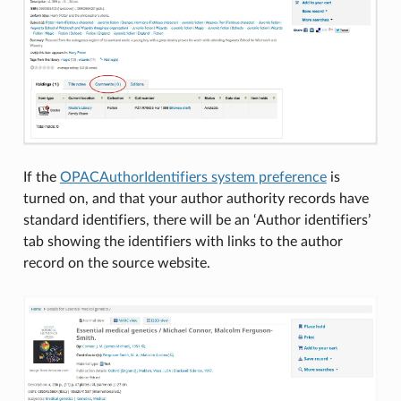
If the
OPACAuthorIdentifiers system preference
is
turned on, and that your author authority records have
standard identifiers, there will be an ‘Author identifiers’
tab showing the identifiers with links to the author
record on the source website.