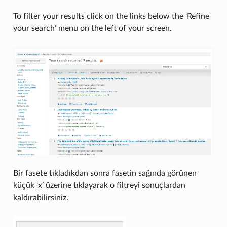
To filter your results click on the links below the ‘Refine
your search’ menu on the left of your screen.
Bir fasete tıkladıkdan sonra fasetin sağında görünen
küçük ‘x’ üzerine tıklayarak o filtreyi sonuçlardan
kaldırabilirsiniz.