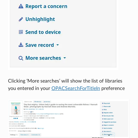
Clicking ‘More searches’ will show the list of libraries
you entered in your
OPACSearchForTitleIn
preference