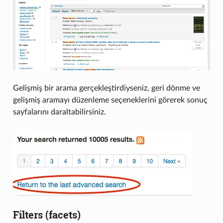
Gelişmiş bir arama gerçekleştirdiyseniz, geri dönme ve
gelişmiş aramayı düzenleme seçeneklerini görerek sonuç
sayfalarını daraltabilirsiniz.
Filters (facets)