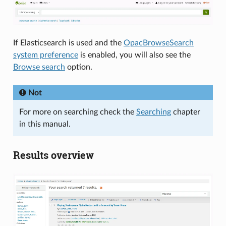
If Elasticsearch is used and the
OpacBrowseSearch
system preference
is enabled, you will also see the
Browse search
option.
Not
For more on searching check the
Searching
chapter
in this manual.
Results overview