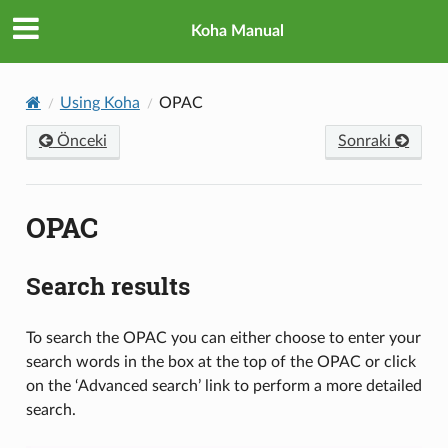
Koha Manual
Using Koha
OPAC
Önceki
Sonraki
OPAC
Search results
To search the OPAC you can either choose to enter your
search words in the box at the top of the OPAC or click
on the ‘Advanced search’ link to perform a more detailed
search.