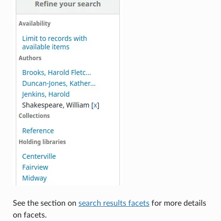
See the section on
search results facets
for more details
on facets.