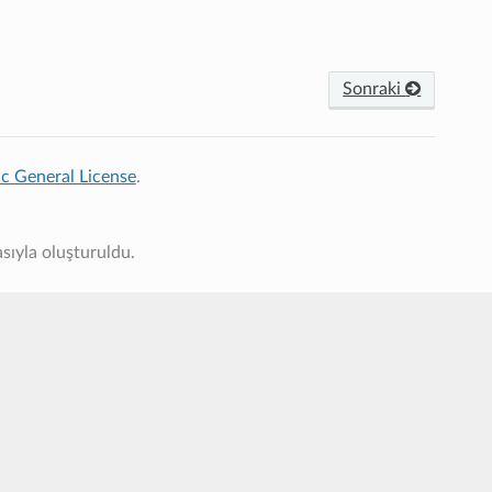
Sonraki
c General License
.
sıyla oluşturuldu.