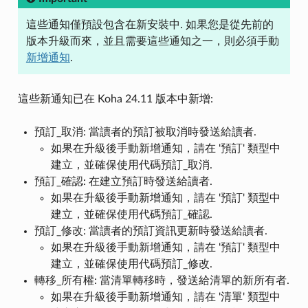
這些通知僅預設包含在新安裝中. 如果您是從先前的
版本升級而來，並且需要這些通知之一，則必須手動
新增通知
.
這些新通知已在 Koha 24.11 版本中新增:
預訂_取消: 當讀者的預訂被取消時發送給讀者.
如果在升級後手動新增通知，請在 '預訂' 類型中
建立，並確保使用代碼預訂_取消.
預訂_確認: 在建立預訂時發送給讀者.
如果在升級後手動新增通知，請在 '預訂' 類型中
建立，並確保使用代碼預訂_確認.
預訂_修改: 當讀者的預訂資訊更新時發送給讀者.
如果在升級後手動新增通知，請在 '預訂' 類型中
建立，並確保使用代碼預訂_修改.
轉移_所有權: 當清單轉移時，發送給清單的新所有者.
如果在升級後手動新增通知，請在 '清單' 類型中