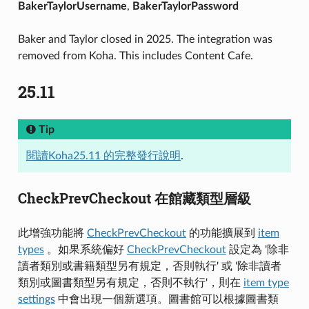
BakerTaylorUsername
,
BakerTaylorPassword
Baker and Taylor closed in 2025. The integration was
removed from Koha. This includes Content Cafe.
25.11
Tip
閱讀Koha25.11 的完整發行說明
.
CheckPrevCheckout 在館藏類型層級
此增強功能將
CheckPrevCheckout
的功能擴展到
item
types
。如果系統偏好
CheckPrevCheckout
設定為 '除非
讀者類別或書籍類型另有規定，否則執行' 或 '除非讀者
類別或圖書類型另有規定，否則不執行'，則在
item type
settings
中會出現一個新選項。圖書館可以根據圖書類