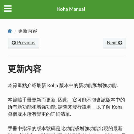
Koha Manual
更新內容
Previous
Next
更新內容
本節重點介紹最新 Koha 版本中的新功能和增強功能.
本節隨手冊更新而更新. 因此，它可能不包含該版本中的
所有新功能和增強功能. 請查閱發行說明，以了解 Koha
每個版本所有變更的詳細清單.
手冊中指示的版本號碼是此功能或增強功能出現的最新