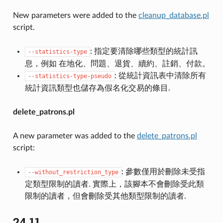
New parameters were added to the
cleanup_database.pl
script.
: 指定要清除哪些類型的統計訊
--statistics-type
息，例如 在地化、問題、退貨、續約、註銷、付款。
: 從統計資訊表中清除所有
--statistics-type-pseudo
統計資訊類型也儲存為假名化交易的條目.
delete_patrons.pl
A new parameter was added to the
delete_patrons.pl
script:
: 參數僅用於刪除未受指
--without_restriction_type
定類型限制的讀者. 實際上，該腳本不會刪除受此類
限制的讀者，但會刪除受其他類型限制的讀者.
24.11