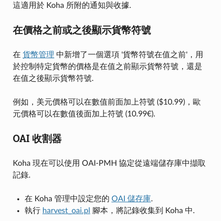
這適用於 Koha 所附的通知與收據.
在價格之前或之後顯示貨幣符號
在
貨幣管理
中新增了一個選項 '貨幣符號在值之前'，用
於控制特定貨幣的價格是在值之前顯示貨幣符號，還是
在值之後顯示貨幣符號.
例如，美元價格可以在數值前面加上符號 ($10.99)，歐
元價格可以在數值後面加上符號 (10.99€).
OAI 收割器
Koha 現在可以使用 OAI-PMH 協定從遠端儲存庫中擷取
記錄.
在 Koha 管理中設定您的
OAI 儲存庫
.
執行
harvest_oai.pl
腳本，將記錄收集到 Koha 中.