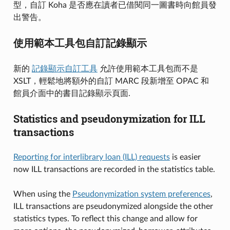
型，自訂 Koha 是否應在讀者已借閱同一圖書時向館員發
出警告。
使用範本工具包自訂記錄顯示
新的
記錄顯示自訂工具
允許使用範本工具包而不是
XSLT，輕鬆地將額外的自訂 MARC 段新增至 OPAC 和
館員介面中的書目記錄顯示頁面.
Statistics and pseudonymization for ILL
transactions
Reporting for interlibrary loan (ILL) requests
is easier
now ILL transactions are recorded in the statistics table.
When using the
Pseudonymization system preferences
,
ILL transactions are pseudonymized alongside the other
statistics types. To reflect this change and allow for