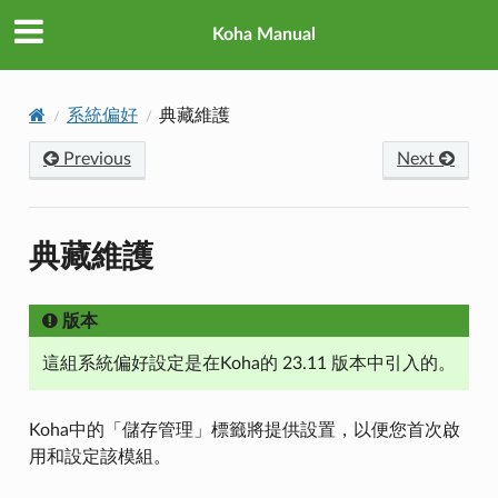
Koha Manual
系統偏好
典藏維護
Previous
Next
典藏維護
版本
這組系統偏好設定是在Koha的 23.11 版本中引入的。
Koha中的「儲存管理」標籤將提供設置，以便您首次啟
用和設定該模組。