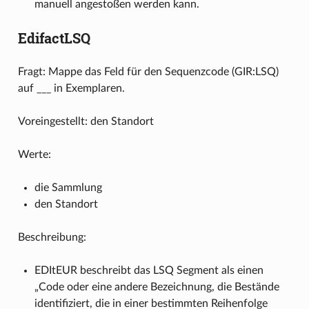
manuell angestoßen werden kann.
EdifactLSQ
Fragt: Mappe das Feld für den Sequenzcode (GIR:LSQ)
auf ___ in Exemplaren.
Voreingestellt: den Standort
Werte:
die Sammlung
den Standort
Beschreibung:
EDItEUR beschreibt das LSQ Segment als einen
„Code oder eine andere Bezeichnung, die Bestände
identifiziert, die in einer bestimmten Reihenfolge