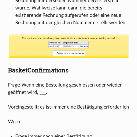
Rechnung mit derselben Nummer bereits erstellt
wurde. Wahlweise kann dann die bereits
existierende Rechnung aufgerufen oder eine neue
Rechnung mit der gleichen Nummer erstellt werden.
BasketConfirmations
Fragt: Wenn eine Bestellung geschlossen oder wieder
geöffnet wird, ___.
Voreingestellt: es ist immer eine Bestätigung erforderlich
Werte:
Frage immer nach einer Bestätigung