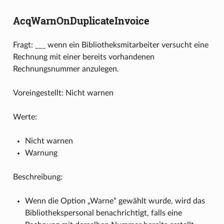
AcqWarnOnDuplicateInvoice
Fragt: ___ wenn ein Bibliotheksmitarbeiter versucht eine
Rechnung mit einer bereits vorhandenen
Rechnungsnummer anzulegen.
Voreingestellt: Nicht warnen
Werte:
Nicht warnen
Warnung
Beschreibung:
Wenn die Option „Warne“ gewählt wurde, wird das
Bibliothekspersonal benachrichtigt, falls eine