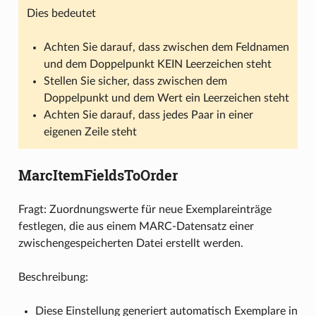
Dies bedeutet
Achten Sie darauf, dass zwischen dem Feldnamen
und dem Doppelpunkt KEIN Leerzeichen steht
Stellen Sie sicher, dass zwischen dem
Doppelpunkt und dem Wert ein Leerzeichen steht
Achten Sie darauf, dass jedes Paar in einer
eigenen Zeile steht
MarcItemFieldsToOrder
Fragt: Zuordnungswerte für neue Exemplareinträge
festlegen, die aus einem MARC-Datensatz einer
zwischengespeicherten Datei erstellt werden.
Beschreibung:
Diese Einstellung generiert automatisch Exemplare in