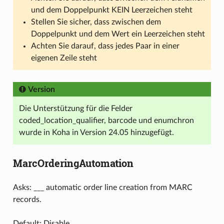
und dem Doppelpunkt KEIN Leerzeichen steht
Stellen Sie sicher, dass zwischen dem
Doppelpunkt und dem Wert ein Leerzeichen steht
Achten Sie darauf, dass jedes Paar in einer
eigenen Zeile steht
Version
Die Unterstützung für die Felder
coded_location_qualifier, barcode und enumchron
wurde in Koha in Version 24.05 hinzugefügt.
MarcOrderingAutomation
Asks: ___ automatic order line creation from MARC
records.
Default: Disable