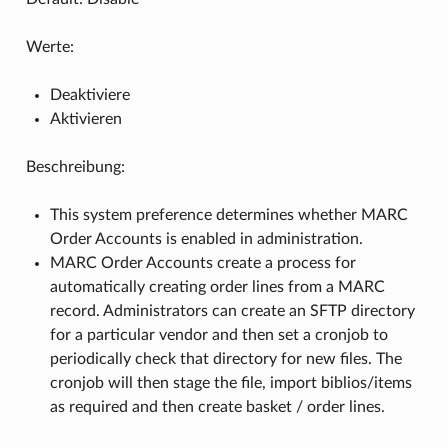
Werte:
Deaktiviere
Aktivieren
Beschreibung:
This system preference determines whether MARC
Order Accounts is enabled in administration.
MARC Order Accounts create a process for
automatically creating order lines from a MARC
record. Administrators can create an SFTP directory
for a particular vendor and then set a cronjob to
periodically check that directory for new files. The
cronjob will then stage the file, import biblios/items
as required and then create basket / order lines.