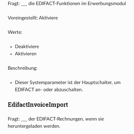
Fragt: ___ die EDIFACT-Funktionen im Erwerbungsmodul
Voreingestellt: Aktiviere
Werte:
Deaktiviere
Aktivieren
Beschreibung:
Dieser Systemparameter ist der Hauptschalter, um
EDIFACT an- oder abzuschalten.
EdifactInvoiceImport
Fragt: ___ der EDIFACT-Rechnungen, wenn sie
heruntergeladen werden.