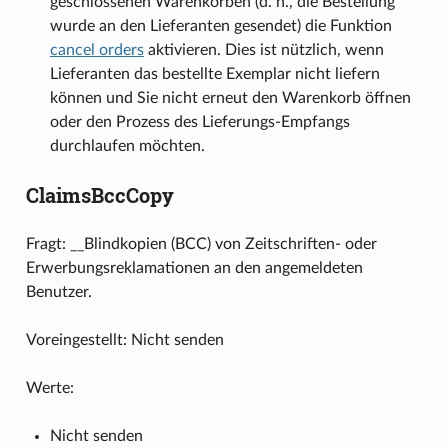
geschlossenen Warenkörben (d. h., die Bestellung
wurde an den Lieferanten gesendet) die Funktion
cancel orders
aktivieren. Dies ist nützlich, wenn
Lieferanten das bestellte Exemplar nicht liefern
können und Sie nicht erneut den Warenkorb öffnen
oder den Prozess des Lieferungs-Empfangs
durchlaufen möchten.
ClaimsBccCopy
Fragt: __Blindkopien (BCC) von Zeitschriften- oder
Erwerbungsreklamationen an den angemeldeten
Benutzer.
Voreingestellt: Nicht senden
Werte:
Nicht senden