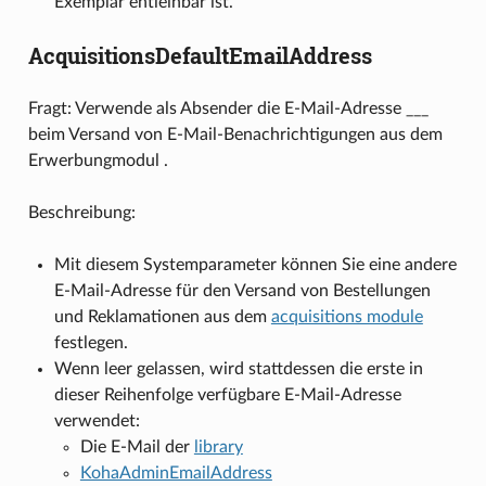
Exemplar entleihbar ist.
AcquisitionsDefaultEmailAddress
Fragt: Verwende als Absender die E-Mail-Adresse ___
beim Versand von E-Mail-Benachrichtigungen aus dem
Erwerbungmodul .
Beschreibung:
Mit diesem Systemparameter können Sie eine andere
E-Mail-Adresse für den Versand von Bestellungen
und Reklamationen aus dem
acquisitions module
festlegen.
Wenn leer gelassen, wird stattdessen die erste in
dieser Reihenfolge verfügbare E-Mail-Adresse
verwendet:
Die E-Mail der
library
KohaAdminEmailAddress