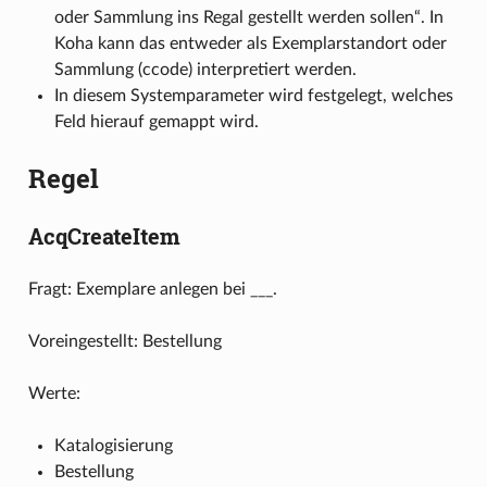
oder Sammlung ins Regal gestellt werden sollen“. In
Koha kann das entweder als Exemplarstandort oder
Sammlung (ccode) interpretiert werden.
In diesem Systemparameter wird festgelegt, welches
Feld hierauf gemappt wird.
Regel
AcqCreateItem
Fragt: Exemplare anlegen bei ___.
Voreingestellt: Bestellung
Werte:
Katalogisierung
Bestellung