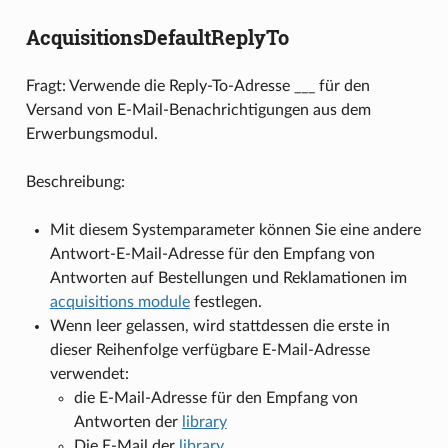
AcquisitionsDefaultReplyTo
Fragt: Verwende die Reply-To-Adresse ___ für den
Versand von E-Mail-Benachrichtigungen aus dem
Erwerbungsmodul.
Beschreibung:
Mit diesem Systemparameter können Sie eine andere
Antwort-E-Mail-Adresse für den Empfang von
Antworten auf Bestellungen und Reklamationen im
acquisitions module
festlegen.
Wenn leer gelassen, wird stattdessen die erste in
dieser Reihenfolge verfügbare E-Mail-Adresse
verwendet:
die E-Mail-Adresse für den Empfang von
Antworten der
library
Die E-Mail der
library