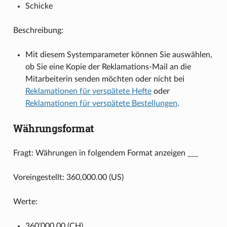
Schicke
Beschreibung:
Mit diesem Systemparameter können Sie auswählen,
ob Sie eine Kopie der Reklamations-Mail an die
Mitarbeiterin senden möchten oder nicht bei
Reklamationen für verspätete Hefte
oder
Reklamationen für verspätete Bestellungen
.
Währungsformat
Fragt: Währungen in folgendem Format anzeigen ___
Voreingestellt: 360,000.00 (US)
Werte:
360’000.00 (CH)