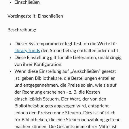
Einschließen
Voreingestellt: Einschließen
Beschreibung:
Dieser Systemparameter legt fest, ob die Werte für
library funds
den Steuerbetrag enthalten oder nicht.
Diese Einstellung gilt für alle Lieferanten, unabhängig
von ihrer Konfiguration.
Wenn diese Einstellung auf „Ausschließen“ gesetzt
ist, geben Bibliothekare, die Bestellungen erstellen
und entgegennehmen, die Preise so ein, wie sie auf
der Rechnung erscheinen - z. B. die Kosten
einschließlich Steuern. Der Wert, der von den
Bibliotheksbudgets abgezogen wird, entspricht
jedoch den Preisen ohne Steuern. Dies ist nützlich
für Bibliotheken, die eine Steuernachzahlung geltend
machen können: Die Gesamtsumme ihrer Mittel ist