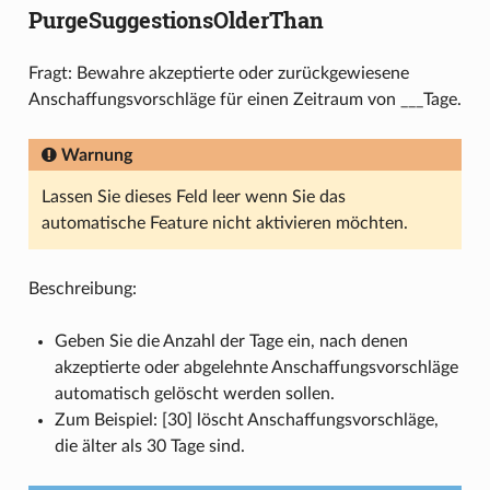
PurgeSuggestionsOlderThan
Fragt: Bewahre akzeptierte oder zurückgewiesene
Anschaffungsvorschläge für einen Zeitraum von ___Tage.
Warnung
Lassen Sie dieses Feld leer wenn Sie das
automatische Feature nicht aktivieren möchten.
Beschreibung:
Geben Sie die Anzahl der Tage ein, nach denen
akzeptierte oder abgelehnte Anschaffungsvorschläge
automatisch gelöscht werden sollen.
Zum Beispiel: [30] löscht Anschaffungsvorschläge,
die älter als 30 Tage sind.