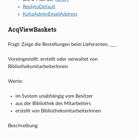
ReplytoDefault
KohaAdminEmailAddress
AcqViewBaskets
Fragt: Zeige die Bestellungen beim Lieferanten, ___
Voreingestellt: erstellt oder verwaltet von
BibliotheksmitarbeiterInnen
Werte:
im System unabhängig vom Besitzer
aus der Bibliothek des Mitarbeiters
erstellt von BibliotheksmitarbeiterInnen
Beschreibung: