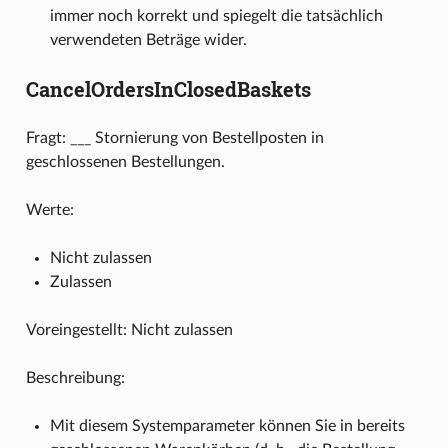
immer noch korrekt und spiegelt die tatsächlich
verwendeten Beträge wider.
CancelOrdersInClosedBaskets
Fragt: ___ Stornierung von Bestellposten in
geschlossenen Bestellungen.
Werte:
Nicht zulassen
Zulassen
Voreingestellt: Nicht zulassen
Beschreibung:
Mit diesem Systemparameter können Sie in bereits