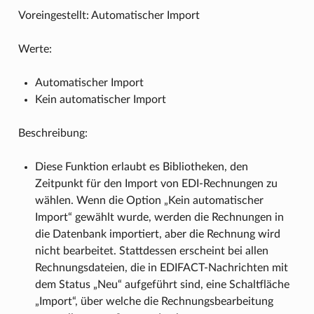
Voreingestellt: Automatischer Import
Werte:
Automatischer Import
Kein automatischer Import
Beschreibung:
Diese Funktion erlaubt es Bibliotheken, den
Zeitpunkt für den Import von EDI-Rechnungen zu
wählen. Wenn die Option „Kein automatischer
Import“ gewählt wurde, werden die Rechnungen in
die Datenbank importiert, aber die Rechnung wird
nicht bearbeitet. Stattdessen erscheint bei allen
Rechnungsdateien, die in EDIFACT-Nachrichten mit
dem Status „Neu“ aufgeführt sind, eine Schaltfläche
„Import“, über welche die Rechnungsbearbeitung