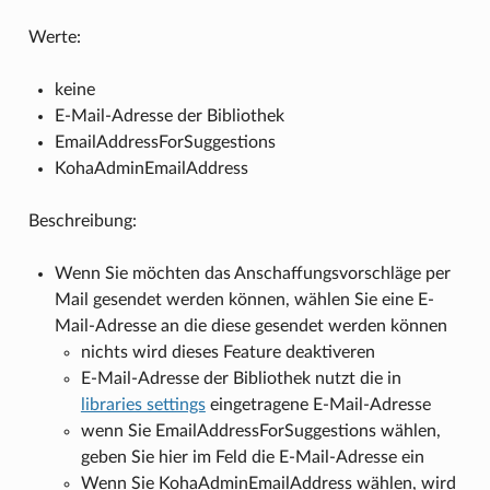
Werte:
keine
E-Mail-Adresse der Bibliothek
EmailAddressForSuggestions
KohaAdminEmailAddress
Beschreibung:
Wenn Sie möchten das Anschaffungsvorschläge per
Mail gesendet werden können, wählen Sie eine E-
Mail-Adresse an die diese gesendet werden können
nichts wird dieses Feature deaktiveren
E-Mail-Adresse der Bibliothek nutzt die in
libraries settings
eingetragene E-Mail-Adresse
wenn Sie EmailAddressForSuggestions wählen,
geben Sie hier im Feld die E-Mail-Adresse ein
Wenn Sie KohaAdminEmailAddress wählen, wird