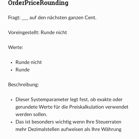
OrderPriceRounding
Fragt: ___ auf den nächsten ganzen Cent.
Voreingestellt: Runde nicht
Werte:
Runde nicht
Runde
Beschreibung:
Dieser Systemparameter legt fest, ob exakte oder
gerundete Werte für die Preiskalkulation verwendet
werden sollen.
Das ist besonders wichtig wenn Ihre Steuerraten
mehr Dezimalstellen aufweisen als Ihre Währung