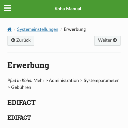
Koha Manual
Systemeinstellungen
Erwerbung
Zurück
Weiter
Erwerbung
Pfad in Koha:
Mehr > Administration > Systemparameter
> Gebühren
EDIFACT
EDIFACT