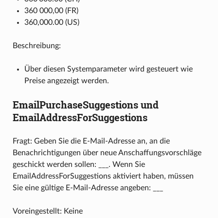
360 000,00 (FR)
360,000.00 (US)
Beschreibung:
Über diesen Systemparameter wird gesteuert wie
Preise angezeigt werden.
EmailPurchaseSuggestions und
EmailAddressForSuggestions
Fragt: Geben Sie die E-Mail-Adresse an, an die
Benachrichtigungen über neue Anschaffungsvorschläge
geschickt werden sollen: ___. Wenn Sie
EmailAddressForSuggestions aktiviert haben, müssen
Sie eine gültige E-Mail-Adresse angeben: ___
Voreingestellt: Keine