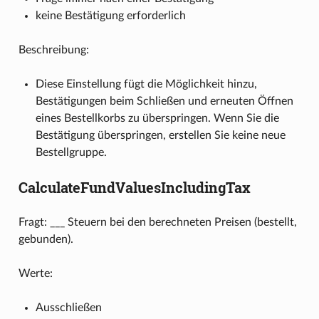
keine Bestätigung erforderlich
Beschreibung:
Diese Einstellung fügt die Möglichkeit hinzu,
Bestätigungen beim Schließen und erneuten Öffnen
eines Bestellkorbs zu überspringen. Wenn Sie die
Bestätigung überspringen, erstellen Sie keine neue
Bestellgruppe.
CalculateFundValuesIncludingTax
Fragt: ___ Steuern bei den berechneten Preisen (bestellt,
gebunden).
Werte:
Ausschließen