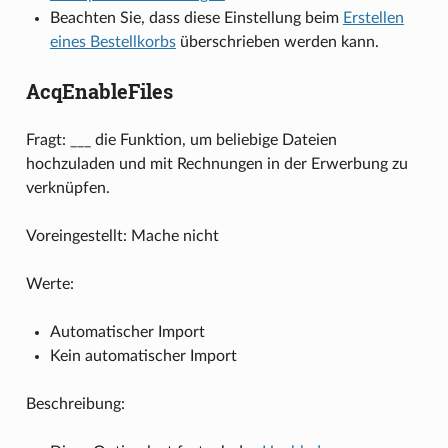
Beachten Sie, dass diese Einstellung beim
Erstellen
eines Bestellkorbs
überschrieben werden kann.
AcqEnableFiles
Fragt: ___ die Funktion, um beliebige Dateien
hochzuladen und mit Rechnungen in der Erwerbung zu
verknüpfen.
Voreingestellt: Mache nicht
Werte:
Automatischer Import
Kein automatischer Import
Beschreibung: