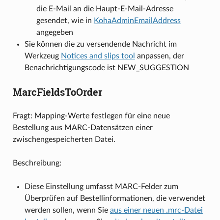
die E-Mail an die Haupt-E-Mail-Adresse
gesendet, wie in
KohaAdminEmailAddress
angegeben
Sie können die zu versendende Nachricht im
Werkzeug
Notices and slips tool
anpassen, der
Benachrichtigungscode ist NEW_SUGGESTION
MarcFieldsToOrder
Fragt: Mapping-Werte festlegen für eine neue
Bestellung aus MARC-Datensätzen einer
zwischengespeicherten Datei.
Beschreibung:
Diese Einstellung umfasst MARC-Felder zum
Überprüfen auf Bestellinformationen, die verwendet
werden sollen, wenn Sie
aus einer neuen .mrc-Datei