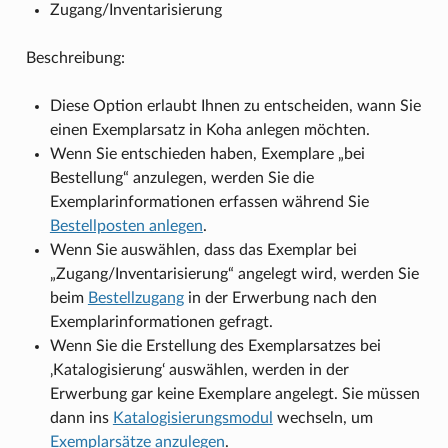
Zugang/Inventarisierung
Beschreibung:
Diese Option erlaubt Ihnen zu entscheiden, wann Sie
einen Exemplarsatz in Koha anlegen möchten.
Wenn Sie entschieden haben, Exemplare „bei
Bestellung“ anzulegen, werden Sie die
Exemplarinformationen erfassen während Sie
Bestellposten anlegen
.
Wenn Sie auswählen, dass das Exemplar bei
„Zugang/Inventarisierung“ angelegt wird, werden Sie
beim
Bestellzugang
in der Erwerbung nach den
Exemplarinformationen gefragt.
Wenn Sie die Erstellung des Exemplarsatzes bei
‚Katalogisierung‘ auswählen, werden in der
Erwerbung gar keine Exemplare angelegt. Sie müssen
dann ins
Katalogisierungsmodul
wechseln, um
Exemplarsätze anzulegen
.