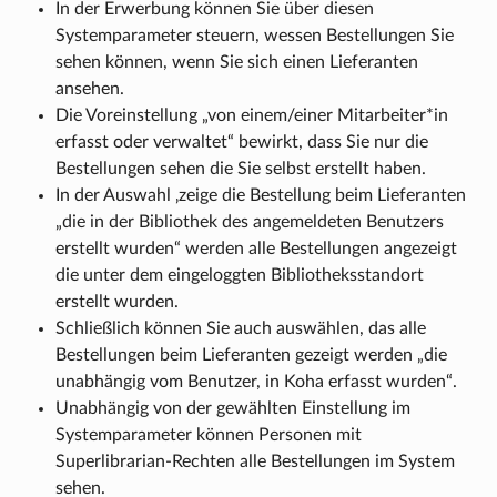
In der Erwerbung können Sie über diesen
Systemparameter steuern, wessen Bestellungen Sie
sehen können, wenn Sie sich einen Lieferanten
ansehen.
Die Voreinstellung „von einem/einer Mitarbeiter*in
erfasst oder verwaltet“ bewirkt, dass Sie nur die
Bestellungen sehen die Sie selbst erstellt haben.
In der Auswahl ‚zeige die Bestellung beim Lieferanten
„die in der Bibliothek des angemeldeten Benutzers
erstellt wurden“ werden alle Bestellungen angezeigt
die unter dem eingeloggten Bibliotheksstandort
erstellt wurden.
Schließlich können Sie auch auswählen, das alle
Bestellungen beim Lieferanten gezeigt werden „die
unabhängig vom Benutzer, in Koha erfasst wurden“.
Unabhängig von der gewählten Einstellung im
Systemparameter können Personen mit
Superlibrarian-Rechten alle Bestellungen im System
sehen.