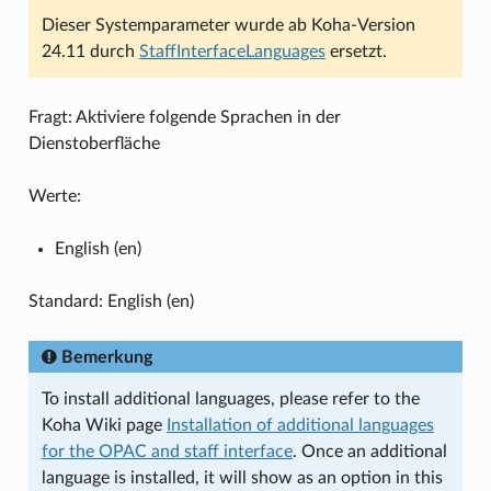
Dieser Systemparameter wurde ab Koha-Version
24.11 durch
StaffInterfaceLanguages
ersetzt.
Fragt: Aktiviere folgende Sprachen in der
Dienstoberfläche
Werte:
English (en)
Standard: English (en)
Bemerkung
To install additional languages, please refer to the
Koha Wiki page
Installation of additional languages
for the OPAC and staff interface
. Once an additional
language is installed, it will show as an option in this