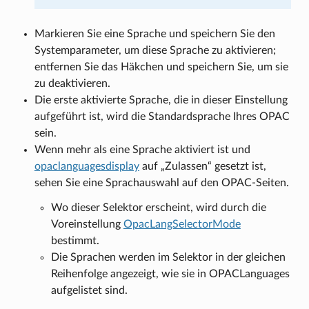
Markieren Sie eine Sprache und speichern Sie den
Systemparameter, um diese Sprache zu aktivieren;
entfernen Sie das Häkchen und speichern Sie, um sie
zu deaktivieren.
Die erste aktivierte Sprache, die in dieser Einstellung
aufgeführt ist, wird die Standardsprache Ihres OPAC
sein.
Wenn mehr als eine Sprache aktiviert ist und
opaclanguagesdisplay
auf „Zulassen“ gesetzt ist,
sehen Sie eine Sprachauswahl auf den OPAC-Seiten.
Wo dieser Selektor erscheint, wird durch die
Voreinstellung
OpacLangSelectorMode
bestimmt.
Die Sprachen werden im Selektor in der gleichen
Reihenfolge angezeigt, wie sie in OPACLanguages
aufgelistet sind.