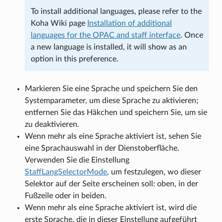
To install additional languages, please refer to the
Koha Wiki page
Installation of additional
languages for the OPAC and staff interface
. Once
a new language is installed, it will show as an
option in this preference.
Markieren Sie eine Sprache und speichern Sie den
Systemparameter, um diese Sprache zu aktivieren;
entfernen Sie das Häkchen und speichern Sie, um sie
zu deaktivieren.
Wenn mehr als eine Sprache aktiviert ist, sehen Sie
eine Sprachauswahl in der Dienstoberfläche.
Verwenden Sie die Einstellung
StaffLangSelectorMode
, um festzulegen, wo dieser
Selektor auf der Seite erscheinen soll: oben, in der
Fußzeile oder in beiden.
Wenn mehr als eine Sprache aktiviert ist, wird die
erste Sprache, die in dieser Einstellung aufgeführt