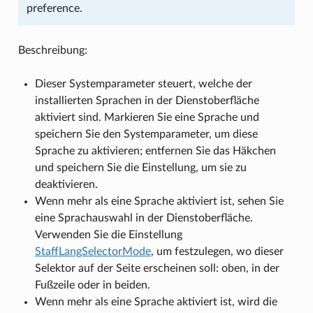
preference.
Beschreibung:
Dieser Systemparameter steuert, welche der
installierten Sprachen in der Dienstoberfläche
aktiviert sind. Markieren Sie eine Sprache und
speichern Sie den Systemparameter, um diese
Sprache zu aktivieren; entfernen Sie das Häkchen
und speichern Sie die Einstellung, um sie zu
deaktivieren.
Wenn mehr als eine Sprache aktiviert ist, sehen Sie
eine Sprachauswahl in der Dienstoberfläche.
Verwenden Sie die Einstellung
StaffLangSelectorMode
, um festzulegen, wo dieser
Selektor auf der Seite erscheinen soll: oben, in der
Fußzeile oder in beiden.
Wenn mehr als eine Sprache aktiviert ist, wird die