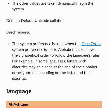
The other values are taken dynamically from the
system
Default: Default Unicode collation
Beschreibung:
This system preference is used when the
FacetOrder
system preference is set to Alphabetical. It allows
the alphabetical order to follow the language’s rules.
For example, in some languages, letters with
diacritics may be placed at the end of the alphabet,
or be ignored, depending on the letter and the
diacritic.
language
Achtung