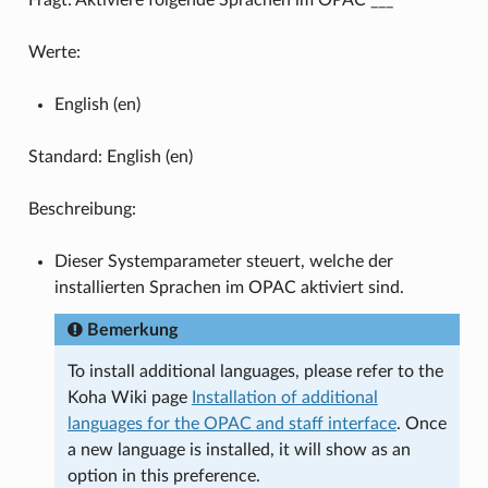
Werte:
English (en)
Standard: English (en)
Beschreibung:
Dieser Systemparameter steuert, welche der
installierten Sprachen im OPAC aktiviert sind.
Bemerkung
To install additional languages, please refer to the
Koha Wiki page
Installation of additional
languages for the OPAC and staff interface
. Once
a new language is installed, it will show as an
option in this preference.