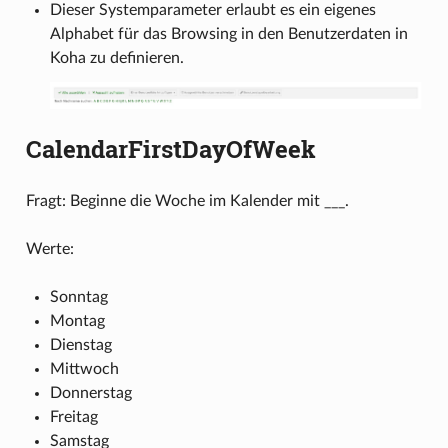
Dieser Systemparameter erlaubt es ein eigenes
Alphabet für das Browsing in den Benutzerdaten in
Koha zu definieren.
CalendarFirstDayOfWeek
Fragt: Beginne die Woche im Kalender mit ___.
Werte:
Sonntag
Montag
Dienstag
Mittwoch
Donnerstag
Freitag
Samstag