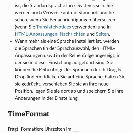
ist, die Standardsprache Ihres Systems sein. Sie
werden auch Verweise auf die Standardsprache
sehen, wenn Sie Benachrichtigungen übersetzen
(wenn Sie
TranslateNotices
verwenden) und in
HTML-Anpassungen
,
Nachrichten
und
Seiten
.
Wenn mehr als eine Sprache installiert ist, werden
die Sprachen (in der Sprachauswahl, den HTML-
Anpassungen usw.) in der Reihenfolge angezeigt, in
der sie in dieser Einstellung aufgeführt sind. Sie
können die Reihenfolge der Sprachen durch Drag &
Drop ändern: Klicken Sie auf eine Sprache, halten Sie
sie gedrückt, verschieben Sie sie an ihre neue
Position, legen Sie sie dort ab und speichern Sie Ihre
Änderungen in der Einstellung.
TimeFormat
Fragt: Formatiere Uhrzeiten im ___