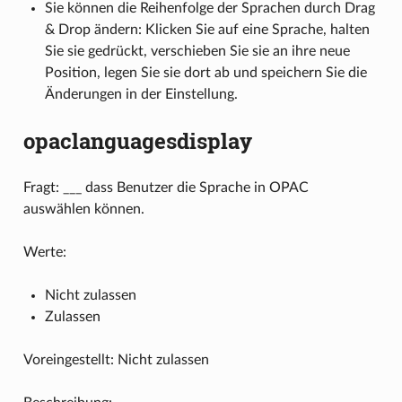
Sie können die Reihenfolge der Sprachen durch Drag
& Drop ändern: Klicken Sie auf eine Sprache, halten
Sie sie gedrückt, verschieben Sie sie an ihre neue
Position, legen Sie sie dort ab und speichern Sie die
Änderungen in der Einstellung.
opaclanguagesdisplay
Fragt: ___ dass Benutzer die Sprache in OPAC
auswählen können.
Werte:
Nicht zulassen
Zulassen
Voreingestellt: Nicht zulassen