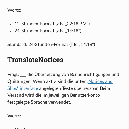
Werte:
12-Stunden-Format (z.B. „02:18 PM“)
24-Stunden-Format (z.B. „14:18“)
Standard: 24-Stunden-Format (z.B. „14:18“)
TranslateNotices
Fragt: ___ die Übersetzung von Benachrichtigungen und
Quittungen. Wenn aktiv, sind die unter
„Notices and
Slips“ interface
angelegten Texte übersetzbar. Beim
Versand wird die im jeweiligen Benutzerkonto
festgelegte Sprache verwendet.
Werte: