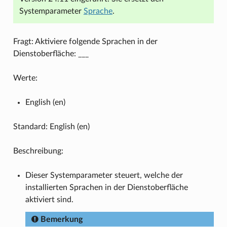
Systemparameter
Sprache
.
Fragt: Aktiviere folgende Sprachen in der
Dienstoberfläche: ___
Werte:
English (en)
Standard: English (en)
Beschreibung:
Dieser Systemparameter steuert, welche der
installierten Sprachen in der Dienstoberfläche
aktiviert sind.
Bemerkung