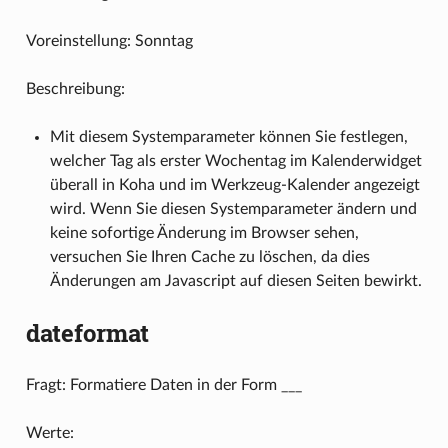
Voreinstellung: Sonntag
Beschreibung:
Mit diesem Systemparameter können Sie festlegen,
welcher Tag als erster Wochentag im Kalenderwidget
überall in Koha und im Werkzeug-Kalender angezeigt
wird. Wenn Sie diesen Systemparameter ändern und
keine sofortige Änderung im Browser sehen,
versuchen Sie Ihren Cache zu löschen, da dies
Änderungen am Javascript auf diesen Seiten bewirkt.
dateformat
Fragt: Formatiere Daten in der Form ___
Werte: