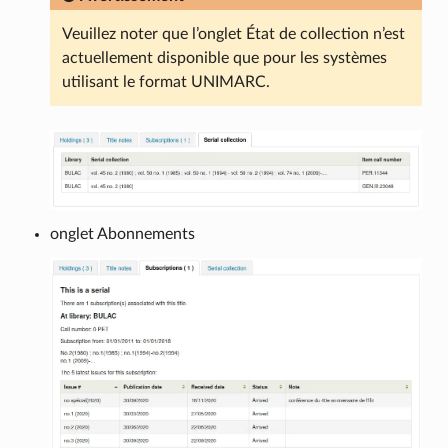
Veuillez noter que l’onglet État de collection n’est
actuellement disponible que pour les systèmes
utilisant le format UNIMARC.
onglet Abonnements