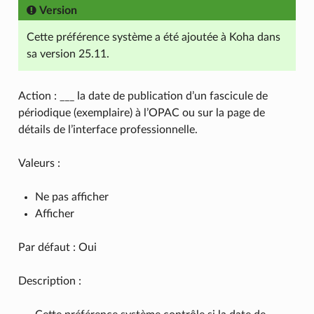
Version
Cette préférence système a été ajoutée à Koha dans
sa version 25.11.
Action : ___ la date de publication d’un fascicule de
périodique (exemplaire) à l’OPAC ou sur la page de
détails de l’interface professionnelle.
Valeurs :
Ne pas afficher
Afficher
Par défaut : Oui
Description :