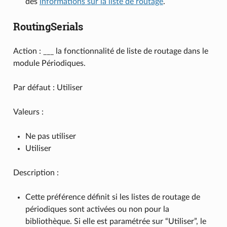
des
informations sur la liste de routage
.
RoutingSerials
Action : ___ la fonctionnalité de liste de routage dans le
module Périodiques.
Par défaut : Utiliser
Valeurs :
Ne pas utiliser
Utiliser
Description :
Cette préférence définit si les listes de routage de
périodiques sont activées ou non pour la
bibliothèque. Si elle est paramétrée sur “Utiliser”, le