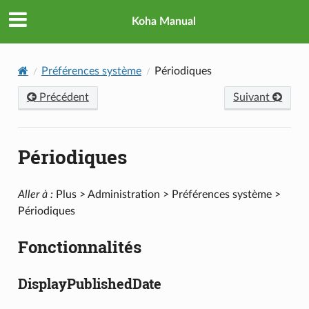
Koha Manual
Préférences système
Périodiques
Précédent
Suivant
Périodiques
Aller à :
Plus > Administration > Préférences système >
Périodiques
Fonctionnalités
DisplayPublishedDate