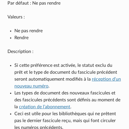
Par défaut : Ne pas rendre
Valeurs :
Ne pas rendre
Rendre
Description :
Si cette préférence est activée, le statut exclu du
prêt et le type de document du fascicule précédent
seront automatiquement modifiés à la
réception d’un
nouveau numéro
.
Les types de document des nouveaux fascicules et
des fascicules précédents sont définis au moment de
la
création de l’abonnement
.
Ceci est utile pour les bibliothèques qui ne prêtent
pas le dernier fascicule reçu, mais qui font circuler
les numéros précédents.