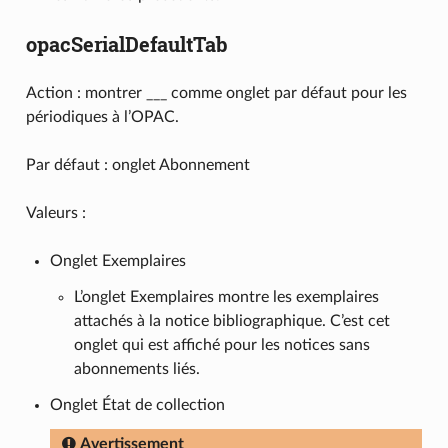
opacSerialDefaultTab
Action : montrer ___ comme onglet par défaut pour les
périodiques à l’OPAC.
Par défaut : onglet Abonnement
Valeurs :
Onglet Exemplaires
L’onglet Exemplaires montre les exemplaires
attachés à la notice bibliographique. C’est cet
onglet qui est affiché pour les notices sans
abonnements liés.
Onglet État de collection
Avertissement