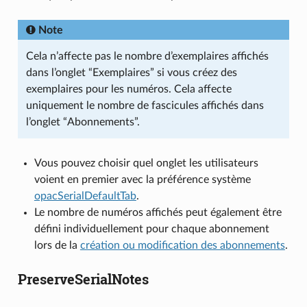
Note
Cela n’affecte pas le nombre d’exemplaires affichés
dans l’onglet “Exemplaires” si vous créez des
exemplaires pour les numéros. Cela affecte
uniquement le nombre de fascicules affichés dans
l’onglet “Abonnements”.
Vous pouvez choisir quel onglet les utilisateurs
voient en premier avec la préférence système
opacSerialDefaultTab
.
Le nombre de numéros affichés peut également être
défini individuellement pour chaque abonnement
lors de la
création ou modification des abonnements
.
PreserveSerialNotes