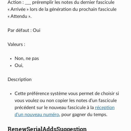
Action : ___ préremplir les notes du dernier fascicule
« Arrivée » lors de la génération du prochain fascicule
« Attendu ».
Par défaut : Oui
Valeurs :
Non, ne pas
Oui,
Description
Cette préférence système vous permet de choisir si
vous voulez ou non copier les notes d’un fascicule
précédent sur le nouveau fascicule à la
réception
d’un nouveau numéro
, pour gagner du temps.
RenewSerialAddsSuggestion