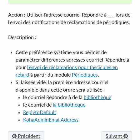
Action : Utiliser l’adresse courriel Répondre à ___ lors de
l’envoi des notifications de réclamations de périodiques.
Description :
Cette préférence système vous permet de
paramétrer différentes adresses courriel Répondre à
pour
l’envoi de réclamations pour fascicules en
retard
à partir du module
Périodiques
.
Si laissée vide, la première adresse courriel
disponible dans cette ordre sera utilisée :
le courriel Répondre à de la
bibliothèque
le courriel de
la bibliothèque
ReplytoDefault
KohaAdminEmailAddress
Précédent
Suivant