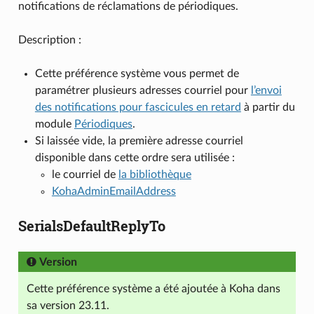
notifications de réclamations de périodiques.
Description :
Cette préférence système vous permet de
paramétrer plusieurs adresses courriel pour
l’envoi
des notifications pour fascicules en retard
à partir du
module
Périodiques
.
Si laissée vide, la première adresse courriel
disponible dans cette ordre sera utilisée :
le courriel de
la bibliothèque
KohaAdminEmailAddress
SerialsDefaultReplyTo
Version
Cette préférence système a été ajoutée à Koha dans
sa version 23.11.