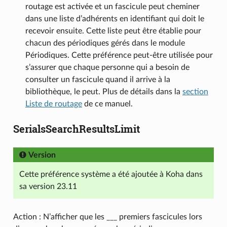
routage est activée et un fascicule peut cheminer
dans une liste d’adhérents en identifiant qui doit le
recevoir ensuite. Cette liste peut être établie pour
chacun des périodiques gérés dans le module
Périodiques. Cette préférence peut-être utilisée pour
s’assurer que chaque personne qui a besoin de
consulter un fascicule quand il arrive à la
bibliothèque, le peut. Plus de détails dans la
section
Liste de routage
de ce manuel.
SerialsSearchResultsLimit
Version
Cette préférence système a été ajoutée à Koha dans
sa version 23.11
Action : N’afficher que les ___ premiers fascicules lors