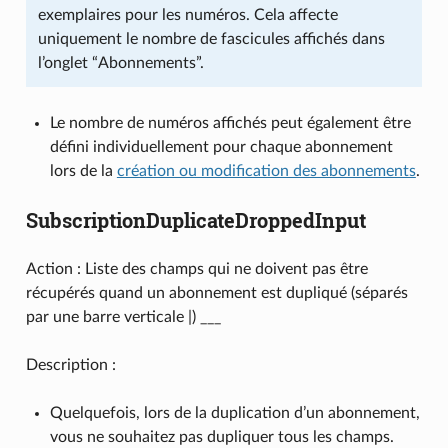
exemplaires pour les numéros. Cela affecte
uniquement le nombre de fascicules affichés dans
l’onglet “Abonnements”.
Le nombre de numéros affichés peut également être
défini individuellement pour chaque abonnement
lors de la
création ou modification des abonnements
.
SubscriptionDuplicateDroppedInput
Action : Liste des champs qui ne doivent pas être
récupérés quand un abonnement est dupliqué (séparés
par une barre verticale |) ___
Description :
Quelquefois, lors de la duplication d’un abonnement,
vous ne souhaitez pas dupliquer tous les champs.