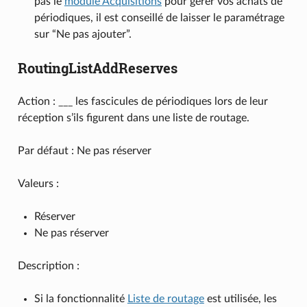
pas le
module Acquisitions
pour gérer vos achats de
périodiques, il est conseillé de laisser le paramétrage
sur “Ne pas ajouter”.
RoutingListAddReserves
Action : ___ les fascicules de périodiques lors de leur
réception s’ils figurent dans une liste de routage.
Par défaut : Ne pas réserver
Valeurs :
Réserver
Ne pas réserver
Description :
Si la fonctionnalité
Liste de routage
est utilisée, les