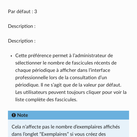
Par défaut : 3
Description :
Description :
Cette préférence permet à l’administrateur de
sélectionner le nombre de fascicules récents de
chaque périodique à afficher dans l’interface
professionnelle lors de la consultation d’un
périodique. Il ne s’agit que de la valeur par défaut.
Les utilisateurs peuvent toujours cliquer pour voir la
liste complète des fascicules.
Note
Cela n’affecte pas le nombre d’exemplaires affichés
dans l’onglet “Exemplaires” si vous créez des