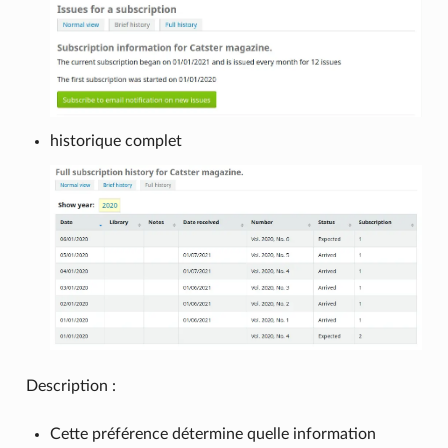
historique complet
Description :
Cette préférence détermine quelle information