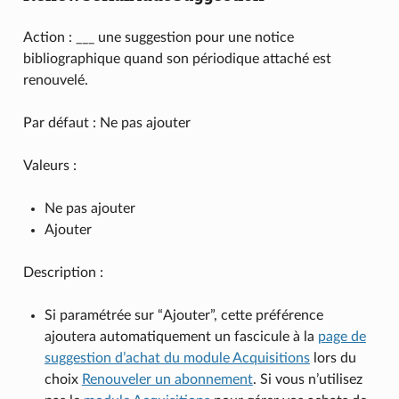
Action : ___ une suggestion pour une notice
bibliographique quand son périodique attaché est
renouvelé.
Par défaut : Ne pas ajouter
Valeurs :
Ne pas ajouter
Ajouter
Description :
Si paramétrée sur “Ajouter”, cette préférence
ajoutera automatiquement un fascicule à la
page de
suggestion d’achat du module Acquisitions
lors du
choix
Renouveler un abonnement
. Si vous n’utilisez