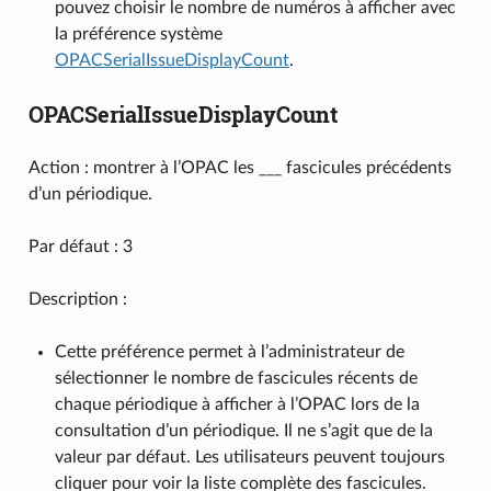
pouvez choisir le nombre de numéros à afficher avec
la préférence système
OPACSerialIssueDisplayCount
.
OPACSerialIssueDisplayCount
Action : montrer à l’OPAC les ___ fascicules précédents
d’un périodique.
Par défaut : 3
Description :
Cette préférence permet à l’administrateur de
sélectionner le nombre de fascicules récents de
chaque périodique à afficher à l’OPAC lors de la
consultation d’un périodique. Il ne s’agit que de la
valeur par défaut. Les utilisateurs peuvent toujours
cliquer pour voir la liste complète des fascicules.