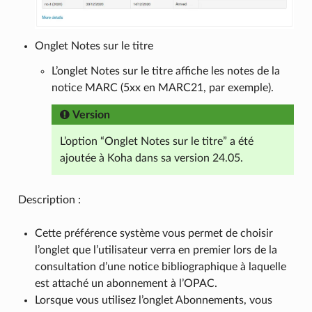
Onglet Notes sur le titre
L’onglet Notes sur le titre affiche les notes de la
notice MARC (5xx en MARC21, par exemple).
Version
L’option “Onglet Notes sur le titre” a été
ajoutée à Koha dans sa version 24.05.
Description :
Cette préférence système vous permet de choisir
l’onglet que l’utilisateur verra en premier lors de la
consultation d’une notice bibliographique à laquelle
est attaché un abonnement à l’OPAC.
Lorsque vous utilisez l’onglet Abonnements, vous