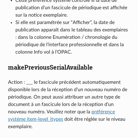
Cette préférence système contrôle si la date de
publication d’un fascicule de périodique est affichée
sur la notice exemplaire.
Si elle est paramétrée sur “Afficher”, la date de
publication apparaît dans le tableau des exemplaires
: dans la colonne Enumération / chronologie du
périodique de l’interface professionnelle et dans la
colonne Info vol à l’OPAC.
makePreviousSerialAvailable
Action : ___ le fascicule précédent automatiquement
disponible lors de la réception d’un nouveau numéro de
périodique. On peut aussi attribuer un autre type de
document à un fascicule lors de la réception d’un
nouveau numéro. Veuillez noter que la
préférence
système item-level_itypes
doit être réglée sur le niveau
exemplaire.