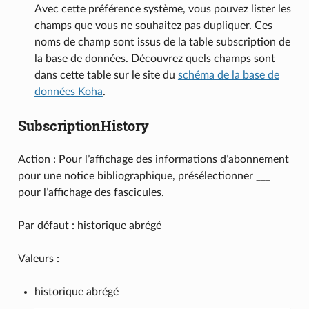
Avec cette préférence système, vous pouvez lister les
champs que vous ne souhaitez pas dupliquer. Ces
noms de champ sont issus de la table subscription de
la base de données. Découvrez quels champs sont
dans cette table sur le site du
schéma de la base de
données Koha
.
SubscriptionHistory
Action : Pour l’affichage des informations d’abonnement
pour une notice bibliographique, présélectionner ___
pour l’affichage des fascicules.
Par défaut : historique abrégé
Valeurs :
historique abrégé