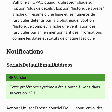
s’affiche à l’OPAC quand l’utilisateur clique sur
l’option “plus de détails”. L’option “historique abrégé”
affiche un résumé d’une ligne et les numéros de
fascicules détenus par la bibliothèque. L’option
“historique complet” affiche une ventilation des
fascicules par an, en mentionnant des informations
comme les dates et statuts de chaque fascicule.
Notifications
SerialsDefaultEmailAddress
Version
Cette préférence système a été ajoutée à Koha dans
sa version 23.11.
Action : Utiliser l’aresse courriel De ___ pour l’envoi des