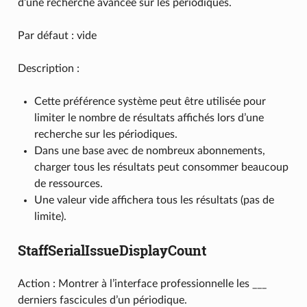
d’une recherche avancée sur les périodiques.
Par défaut : vide
Description :
Cette préférence système peut être utilisée pour
limiter le nombre de résultats affichés lors d’une
recherche sur les périodiques.
Dans une base avec de nombreux abonnements,
charger tous les résultats peut consommer beaucoup
de ressources.
Une valeur vide affichera tous les résultats (pas de
limite).
StaffSerialIssueDisplayCount
Action : Montrer à l’interface professionnelle les ___
derniers fascicules d’un périodique.