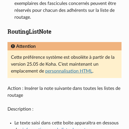
exemplaires des fascicules concernés peuvent être
réservés pour chacun des adhérents sur la liste de
routage.
RoutingListNote
Attention
Cette préférence système est obsolète à partir de la
version 25.05 de Koha. C’est maintenant un
emplacement de
personnalisation HTML
.
Action : Insérer la note suivante dans toutes les listes de
routage
Description :
Le texte saisi dans cette boîte apparaîtra en dessous