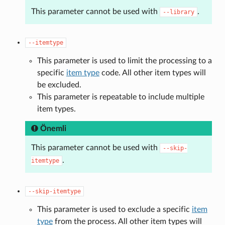
This parameter cannot be used with
.
--library
--itemtype
This parameter is used to limit the processing to a
specific
item type
code. All other item types will
be excluded.
This parameter is repeatable to include multiple
item types.
Önemli
This parameter cannot be used with
--skip-
.
itemtype
--skip-itemtype
This parameter is used to exclude a specific
item
type
from the process. All other item types will