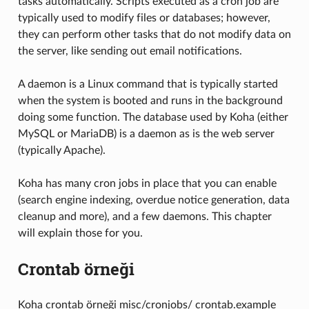
tasks automatically. Scripts executed as a cron job are
typically used to modify files or databases; however,
they can perform other tasks that do not modify data on
the server, like sending out email notifications.
A daemon is a Linux command that is typically started
when the system is booted and runs in the background
doing some function. The database used by Koha (either
MySQL or MariaDB) is a daemon as is the web server
(typically Apache).
Koha has many cron jobs in place that you can enable
(search engine indexing, overdue notice generation, data
cleanup and more), and a few daemons. This chapter
will explain those for you.
Crontab örneği
Koha crontab örneği misc/cronjobs/ crontab.example