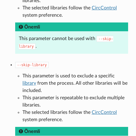
libraries.
The selected libraries follow the
CircControl
system preference.
Önemli
This parameter cannot be used with
--skip-
.
library
--skip-library
This parameter is used to exclude a specific
library
from the process. All other libraries will be
included.
This parameter is repeatable to exclude multiple
libraries.
The selected libraries follow the
CircControl
system preference.
Önemli