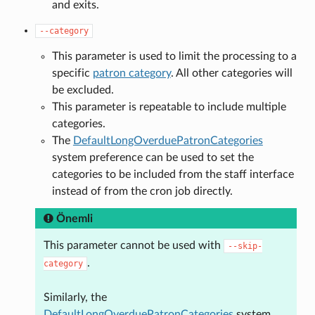
and exits.
--category
This parameter is used to limit the processing to a
specific
patron category
. All other categories will
be excluded.
This parameter is repeatable to include multiple
categories.
The
DefaultLongOverduePatronCategories
system preference can be used to set the
categories to be included from the staff interface
instead of from the cron job directly.
Önemli
This parameter cannot be used with
--skip-
.
category
Similarly, the
DefaultLongOverduePatronCategories
system