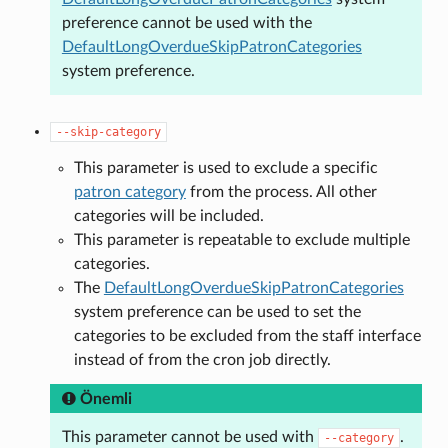
preference cannot be used with the
DefaultLongOverdueSkipPatronCategories
system preference.
--skip-category
This parameter is used to exclude a specific
patron category
from the process. All other
categories will be included.
This parameter is repeatable to exclude multiple
categories.
The
DefaultLongOverdueSkipPatronCategories
system preference can be used to set the
categories to be excluded from the staff interface
instead of from the cron job directly.
Önemli
This parameter cannot be used with
.
--category