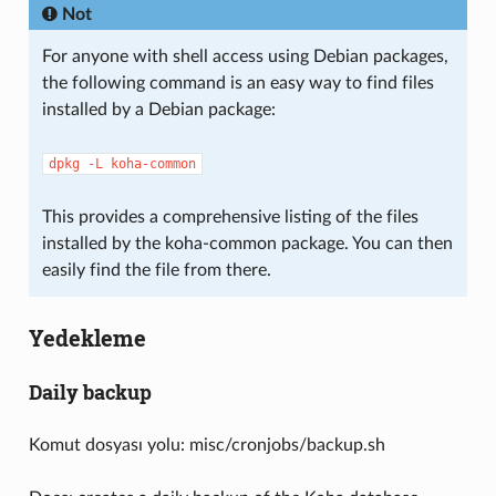
Not
For anyone with shell access using Debian packages,
the following command is an easy way to find files
installed by a Debian package:
dpkg
-L
koha-common
This provides a comprehensive listing of the files
installed by the koha-common package. You can then
easily find the file from there.
Yedekleme
Daily backup
Komut dosyası yolu: misc/cronjobs/backup.sh