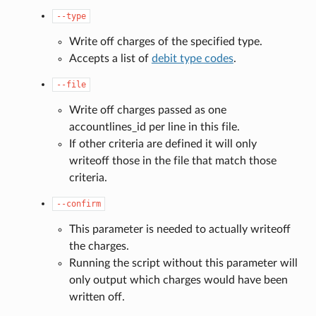
--type
Write off charges of the specified type.
Accepts a list of
debit type codes
.
--file
Write off charges passed as one
accountlines_id per line in this file.
If other criteria are defined it will only
writeoff those in the file that match those
criteria.
--confirm
This parameter is needed to actually writeoff
the charges.
Running the script without this parameter will
only output which charges would have been
written off.