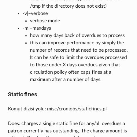
/tmp if the directory does not exist)
-v|–verbose
verbose mode
-m|–maxdays
how many days back of overdues to process
this can improve performance by simply the
number of records that need to be processed.
It can be safe to limit the overdues processed
to those under X days overdues given that
circulation policy often caps fines at a
maximum after a number of days.
Static fines
Komut dizisi yolu: misc/cronjobs/staticfines.pl
Does: charges a single static fine for any/all overdues a
patron currently has outstanding. The charge amount is