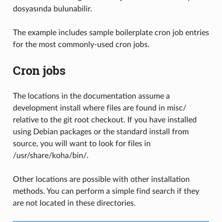
dosyasında bulunabilir.
The example includes sample boilerplate cron job entries
for the most commonly-used cron jobs.
Cron jobs
The locations in the documentation assume a
development install where files are found in misc/
relative to the git root checkout. If you have installed
using Debian packages or the standard install from
source, you will want to look for files in
/usr/share/koha/bin/.
Other locations are possible with other installation
methods. You can perform a simple find search if they
are not located in these directories.