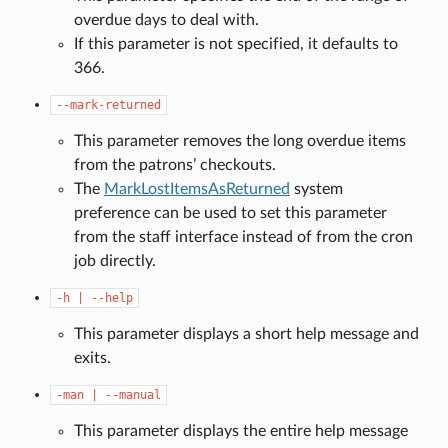
overdue days to deal with.
If this parameter is not specified, it defaults to
366.
--mark-returned
This parameter removes the long overdue items
from the patrons’ checkouts.
The
MarkLostItemsAsReturned
system
preference can be used to set this parameter
from the staff interface instead of from the cron
job directly.
-h
|
--help
This parameter displays a short help message and
exits.
-man
|
--manual
This parameter displays the entire help message