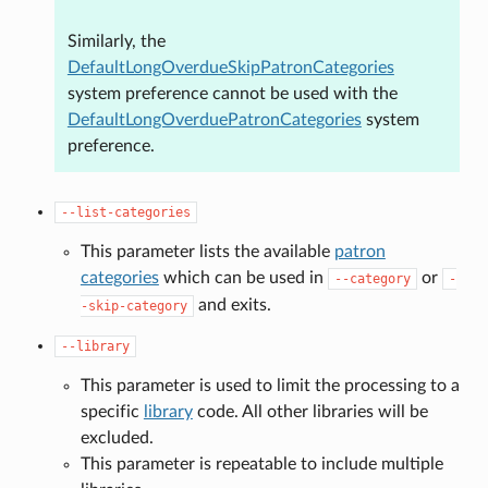
Similarly, the
DefaultLongOverdueSkipPatronCategories
system preference cannot be used with the
DefaultLongOverduePatronCategories
system
preference.
--list-categories
This parameter lists the available
patron
categories
which can be used in
or
--category
-
and exits.
-skip-category
--library
This parameter is used to limit the processing to a
specific
library
code. All other libraries will be
excluded.
This parameter is repeatable to include multiple