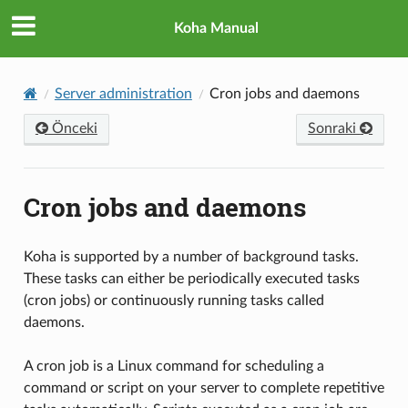
Koha Manual
Server administration
Cron jobs and daemons
Önceki
Sonraki
Cron jobs and daemons
Koha is supported by a number of background tasks.
These tasks can either be periodically executed tasks
(cron jobs) or continuously running tasks called
daemons.
A cron job is a Linux command for scheduling a
command or script on your server to complete repetitive