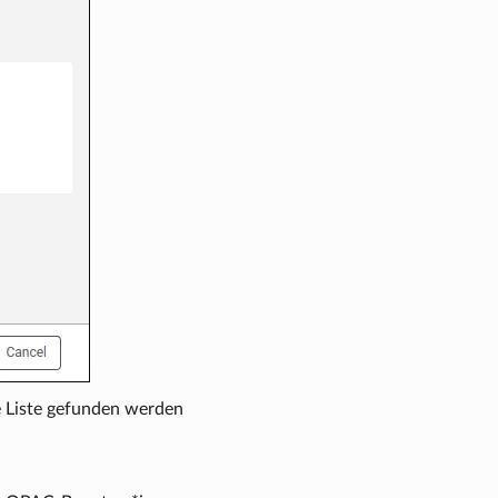
te Liste gefunden werden