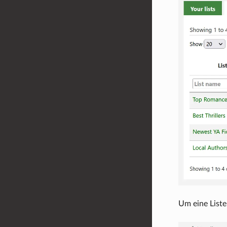
Um eine Liste