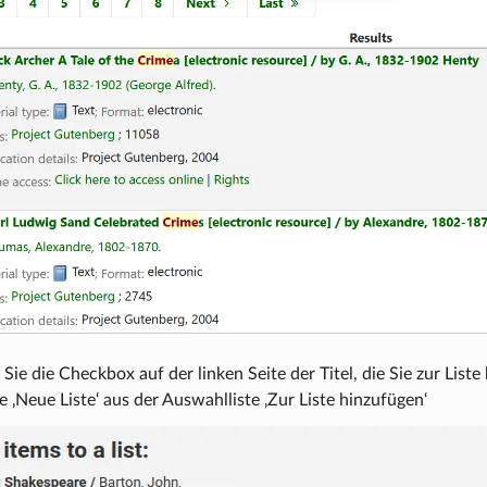
Sie die Checkbox auf der linken Seite der Titel, die Sie zur Lis
 ‚Neue Liste‘ aus der Auswahlliste ‚Zur Liste hinzufügen‘