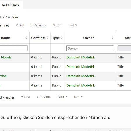
 zu öffnen, klicken Sie den entsprechenden Namen an.