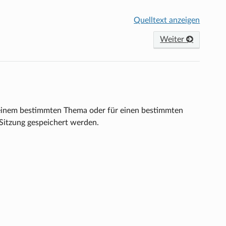
Quelltext anzeigen
Weiter
u einem bestimmten Thema oder für einen bestimmten
 Sitzung gespeichert werden.