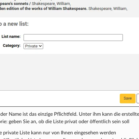
der Name ist das einzige Pflichtfeld. Unter ihm kann die erstell
ie: geben Sie an, ob die Liste privat oder öffentlich sein soll
e private Liste kann nur von Ihnen eingesehen werden