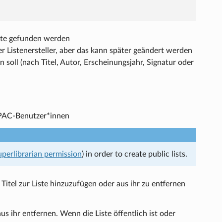
Liste gefunden werden
er Listenersteller, aber das kann später geändert werden
n soll (nach Titel, Autor, Erscheinungsjahr, Signatur oder
 OPAC-Benutzer*innen
uperlibrarian permission
) in order to create public lists.
Titel zur Liste hinzuzufügen oder aus ihr zu entfernen
 ihr entfernen. Wenn die Liste öffentlich ist oder