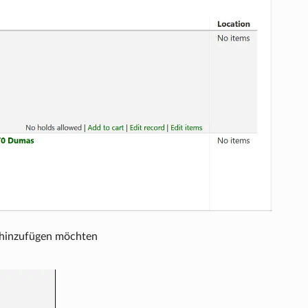
te hinzufügen möchten