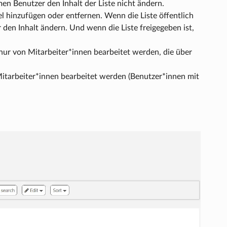
 Benutzer den Inhalt der Liste nicht ändern.
itel hinzufügen oder entfernen. Wenn die Liste öffentlich
r den Inhalt ändern. Und wenn die Liste freigegeben ist,
 nur von Mitarbeiter*innen bearbeitet werden, die über
 Mitarbeiter*innen bearbeitet werden (Benutzer*innen mit