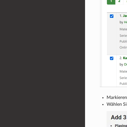
Markieren 
Wählen Sie