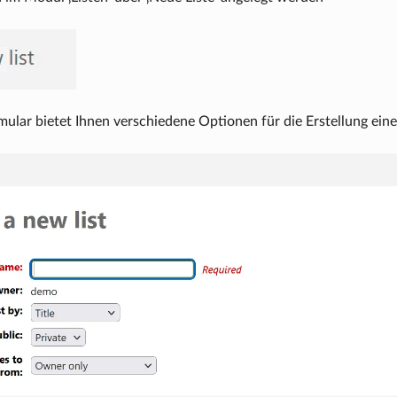
ular bietet Ihnen verschiedene Optionen für die Erstellung einer