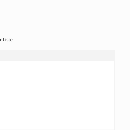
 Liste: