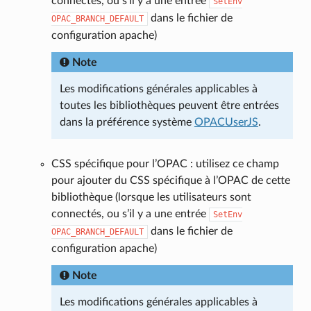
connectés, ou s’il y a une entrée
SetEnv
dans le fichier de
OPAC_BRANCH_DEFAULT
configuration apache)
Note
Les modifications générales applicables à
toutes les bibliothèques peuvent être entrées
dans la préférence système
OPACUserJS
.
CSS spécifique pour l’OPAC : utilisez ce champ
pour ajouter du CSS spécifique à l’OPAC de cette
bibliothèque (lorsque les utilisateurs sont
connectés, ou s’il y a une entrée
SetEnv
dans le fichier de
OPAC_BRANCH_DEFAULT
configuration apache)
Note
Les modifications générales applicables à