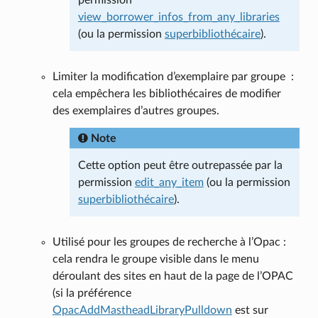
view_borrower_infos_from_any_libraries
(ou la permission
superbibliothécaire
).
Limiter la modification d’exemplaire par groupe :
cela empêchera les bibliothécaires de modifier
des exemplaires d’autres groupes.
Note
Cette option peut être outrepassée par la
permission
edit_any_item
(ou la permission
superbibliothécaire
).
Utilisé pour les groupes de recherche à l’Opac :
cela rendra le groupe visible dans le menu
déroulant des sites en haut de la page de l’OPAC
(si la préférence
OpacAddMastheadLibraryPulldown
est sur