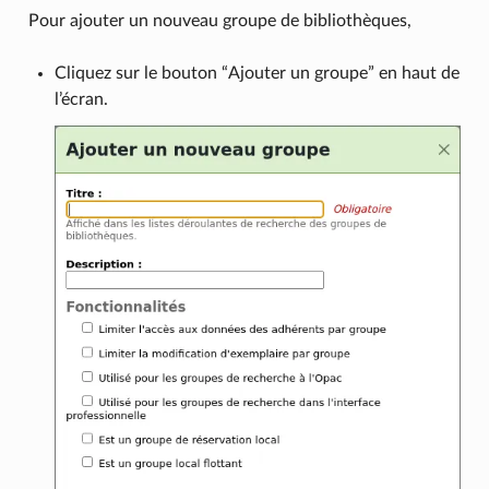
Pour ajouter un nouveau groupe de bibliothèques,
Cliquez sur le bouton “Ajouter un groupe” en haut de
l’écran.