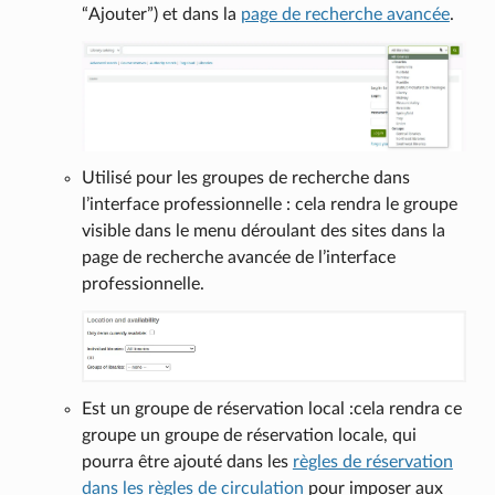
“Ajouter”) et dans la
page de recherche avancée
.
Utilisé pour les groupes de recherche dans
l’interface professionnelle : cela rendra le groupe
visible dans le menu déroulant des sites dans la
page de recherche avancée de l’interface
professionnelle.
Est un groupe de réservation local :cela rendra ce
groupe un groupe de réservation locale, qui
pourra être ajouté dans les
règles de réservation
dans les règles de circulation
pour imposer aux