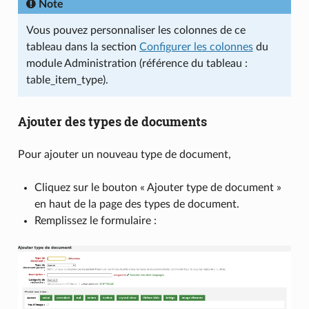
Note
Vous pouvez personnaliser les colonnes de ce
tableau dans la section
Configurer les colonnes
du
module Administration (référence du tableau :
table_item_type).
Ajouter des types de documents
Pour ajouter un nouveau type de document,
Cliquez sur le bouton « Ajouter type de document »
en haut de la page des types de document.
Remplissez le formulaire :