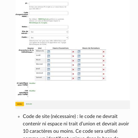
Code de site (nécessaire) : le code ne devrait
contenir ni espace ni trait d’union et devrait avoir
10 caractères ou moins. Ce code sera utilisé