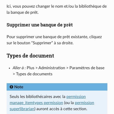
Ici, vous pouvez changer le nom et/ou la bibliothèque de
la banque de prêt.
Supprimer une banque de prêt
Pour supprimer une banque de prêt existante, cliquez
sur le bouton “Supprimer” à sa droite.
Types de document
Aller à :
Plus > Administration > Paramètres de base
> Types de documents
Note
Seuls les bibliothécaires avec la
permission
manage_itemtypes permission
(ou la
permission
superlibrarian
) auront accès à cette section.