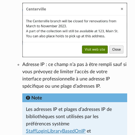
Adresse IP : ce champ n’a pas à être rempli sauf si
vous prévoyez de limiter l’accès de votre
interface professionnelle à une adresse IP
spécifique ou une plage d’adresses IP.
Note
Les adresses IP et plages d’adresses IP de
bibliothèques sont utilisées par les
préférences système
StaffLoginLibraryBasedOnIP
et