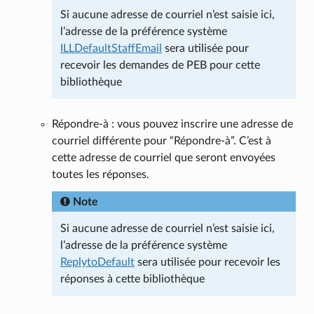
Si aucune adresse de courriel n’est saisie ici,
l’adresse de la préférence système
ILLDefaultStaffEmail
sera utilisée pour
recevoir les demandes de PEB pour cette
bibliothèque
Répondre-à : vous pouvez inscrire une adresse de
courriel différente pour “Répondre-à”. C’est à
cette adresse de courriel que seront envoyées
toutes les réponses.
Note
Si aucune adresse de courriel n’est saisie ici,
l’adresse de la préférence système
ReplytoDefault
sera utilisée pour recevoir les
réponses à cette bibliothèque