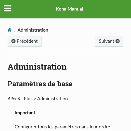
Koha Manual
Administration
Précédent
Suivant
Administration
Paramètres de base
Aller à :
Plus > Administration
Important
Configurer tous les paramètres dans leur ordre