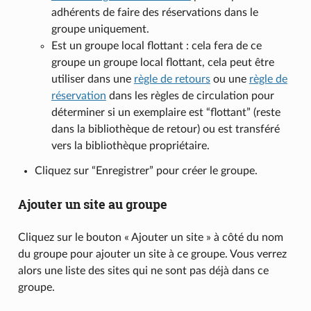
adhérents de faire des réservations dans le
groupe uniquement.
Est un groupe local flottant : cela fera de ce
groupe un groupe local flottant, cela peut être
utiliser dans une
règle de retours
ou une
règle de
réservation
dans les règles de circulation pour
déterminer si un exemplaire est “flottant” (reste
dans la bibliothèque de retour) ou est transféré
vers la bibliothèque propriétaire.
Cliquez sur “Enregistrer” pour créer le groupe.
Ajouter un site au groupe
Cliquez sur le bouton « Ajouter un site » à côté du nom
du groupe pour ajouter un site à ce groupe. Vous verrez
alors une liste des sites qui ne sont pas déjà dans ce
groupe.