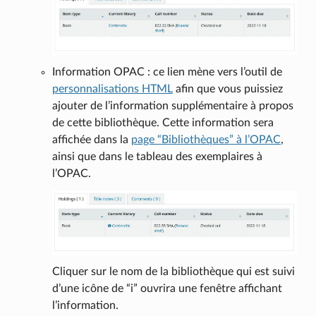
Information OPAC : ce lien mène vers l’outil de
personnalisations HTML
afin que vous puissiez
ajouter de l’information supplémentaire à propos
de cette bibliothèque. Cette information sera
affichée dans la
page “Bibliothèques” à l’OPAC
,
ainsi que dans le tableau des exemplaires à
l’OPAC.
Cliquer sur le nom de la bibliothèque qui est suivi
d’une icône de “i” ouvrira une fenêtre affichant
l’information.