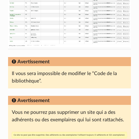
Avertissement
Il vous sera impossible de modifier le “Code de la
bibliothèque”.
Avertissement
Vous ne pourrez pas supprimer un site qui a des
adhérents ou des exemplaires qui lui sont rattachés.