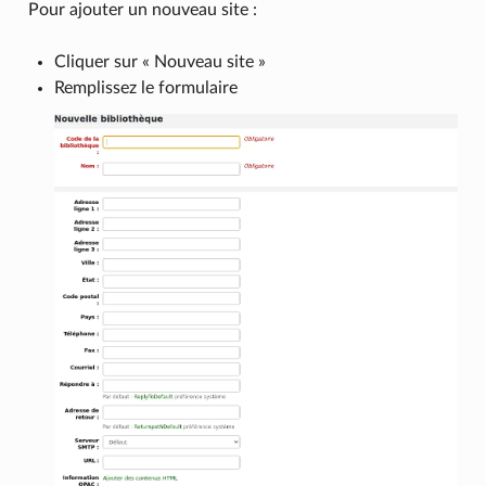
Pour ajouter un nouveau site :
Cliquer sur « Nouveau site »
Remplissez le formulaire