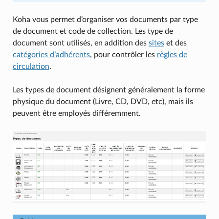
Koha vous permet d’organiser vos documents par type
de document et code de collection. Les type de
document sont utilisés, en addition des
sites
et des
catégories d’adhérents
, pour contrôler les
règles de
circulation
.
Les types de document désignent généralement la forme
physique du document (Livre, CD, DVD, etc), mais ils
peuvent être employés différemment.