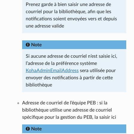
Prenez garde à bien saisir une adresse de
courriel pour la bibliothèque, afin que les
notifications soient envoyées vers et depuis
une adresse valide
Note
Si aucune adresse de courriel n’est saisie ici,
l’adresse de la préférence système
KohaAdminEmailAddress
sera utilisée pour
envoyer des notifications à partir de cette
bibliothèque
Adresse de courriel de l’équipe PEB : si la
bibliothèque utilise une adresse de courriel
spécifique pour la gestion du PEB, la saisir ici
Note