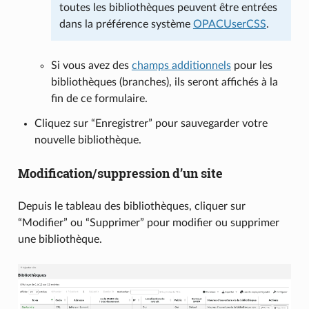
toutes les bibliothèques peuvent être entrées
dans la préférence système
OPACUserCSS
.
Si vous avez des
champs additionnels
pour les
bibliothèques (branches), ils seront affichés à la
fin de ce formulaire.
Cliquez sur “Enregistrer” pour sauvegarder votre
nouvelle bibliothèque.
Modification/suppression d’un site
Depuis le tableau des bibliothèques, cliquer sur
“Modifier” ou “Supprimer” pour modifier ou supprimer
une bibliothèque.