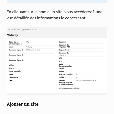
En cliquant sur le nom d’un site, vous accéderez à une
vue détaillée des informations le concernant.
Ajouter un site