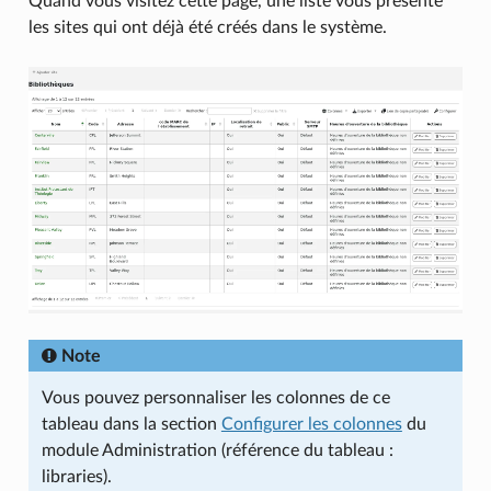
Quand vous visitez cette page, une liste vous présente
les sites qui ont déjà été créés dans le système.
Note
Vous pouvez personnaliser les colonnes de ce
tableau dans la section
Configurer les colonnes
du
module Administration (référence du tableau :
libraries).