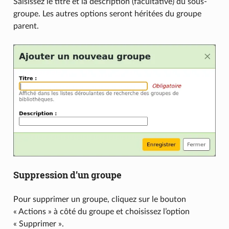
Saisissez le titre et la description (facultative) du sous-
groupe. Les autres options seront héritées du groupe
parent.
Suppression d’un groupe
Pour supprimer un groupe, cliquez sur le bouton
« Actions » à côté du groupe et choisissez l’option
« Supprimer ».