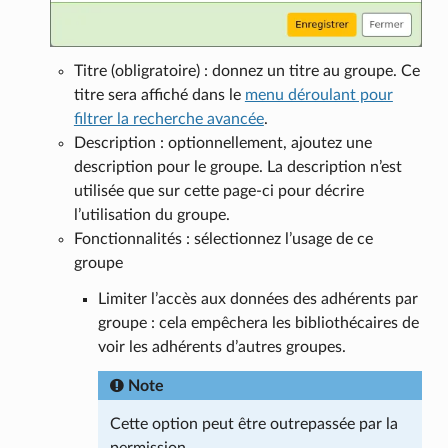
Titre (obligratoire) : donnez un titre au groupe. Ce
titre sera affiché dans le
menu déroulant pour
filtrer la recherche avancée
.
Description : optionnellement, ajoutez une
description pour le groupe. La description n’est
utilisée que sur cette page-ci pour décrire
l’utilisation du groupe.
Fonctionnalités : sélectionnez l’usage de ce
groupe
Limiter l’accès aux données des adhérents par
groupe : cela empêchera les bibliothécaires de
voir les adhérents d’autres groupes.
Note
Cette option peut être outrepassée par la
permission