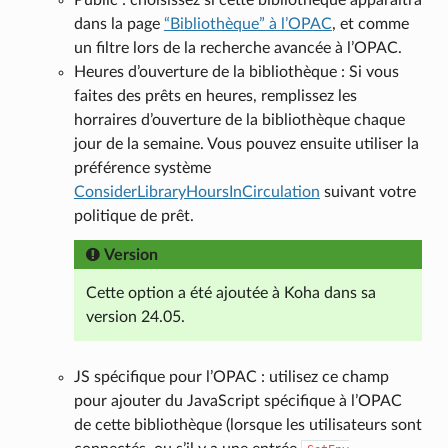
Public : choisissez si cette bibliothèque apparaitra
dans la page
“Bibliothèque” à l’OPAC
, et comme
un filtre lors de la recherche avancée à l’OPAC.
Heures d’ouverture de la bibliothèque : Si vous
faites des prêts en heures, remplissez les
horraires d’ouverture de la bibliothèque chaque
jour de la semaine. Vous pouvez ensuite utiliser la
préférence système
ConsiderLibraryHoursInCirculation
suivant votre
politique de prêt.
Version
Cette option a été ajoutée à Koha dans sa
version 24.05.
JS spécifique pour l’OPAC : utilisez ce champ
pour ajouter du JavaScript spécifique à l’OPAC
de cette bibliothèque (lorsque les utilisateurs sont