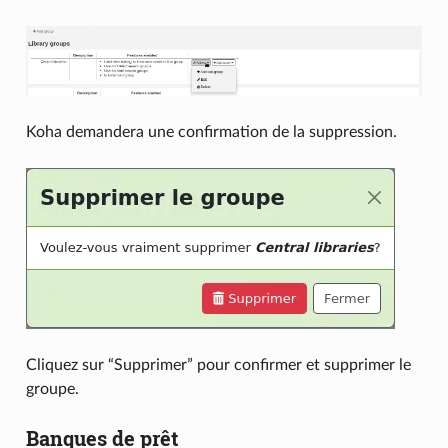
Koha demandera une confirmation de la suppression.
Cliquez sur “Supprimer” pour confirmer et supprimer le
groupe.
Banques de prêt