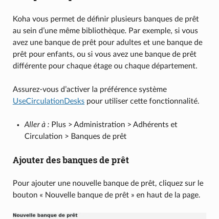
Koha vous permet de définir plusieurs banques de prêt
au sein d’une même bibliothèque. Par exemple, si vous
avez une banque de prêt pour adultes et une banque de
prêt pour enfants, ou si vous avez une banque de prêt
différente pour chaque étage ou chaque département.
Assurez-vous d’activer la préférence système
UseCirculationDesks
pour utiliser cette fonctionnalité.
Aller à :
Plus > Administration > Adhérents et
Circulation > Banques de prêt
Ajouter des banques de prêt
Pour ajouter une nouvelle banque de prêt, cliquez sur le
bouton « Nouvelle banque de prêt » en haut de la page.