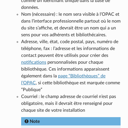
comme un identifiant unique dans la base de
données.
Nom (nécessaire) : le nom sera visible à l’OPAC et
dans l’interface professionnelle partout où le nom
du site s’affiche, et devrait être un nom qui a un
sens pour vos adhérents et bibliothécaires.
Adresse, ville, état, code postal, pays, numéro de
téléphone, fax : l’adresse et les informations de
contact peuvent être utilisés pour créer des
notifications
personnalisées pour chaque
bibliothèque. Ces informations apparaissent
également dans la
page “Bibliothèques” de
l’OPAC
, si cette bibliothèque est marquée comme
“Publique”
Courriel : le champ adresse de courriel n’est pas
obligatoire, mais il devrait être renseigné pour
chaque site de votre installation
Note