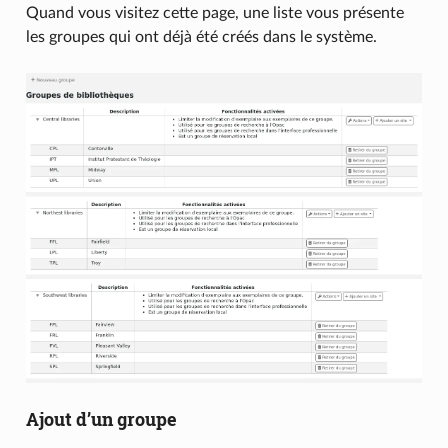
Quand vous visitez cette page, une liste vous présente
les groupes qui ont déjà été créés dans le système.
Ajout d’un groupe