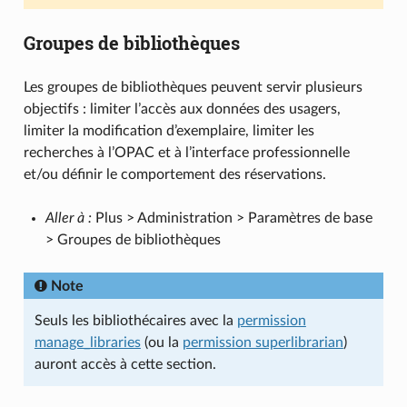
Groupes de bibliothèques
Les groupes de bibliothèques peuvent servir plusieurs
objectifs : limiter l’accès aux données des usagers,
limiter la modification d’exemplaire, limiter les
recherches à l’OPAC et à l’interface professionnelle
et/ou définir le comportement des réservations.
Aller à :
Plus > Administration > Paramètres de base
> Groupes de bibliothèques
Note
Seuls les bibliothécaires avec la
permission
manage_libraries
(ou la
permission superlibrarian
)
auront accès à cette section.