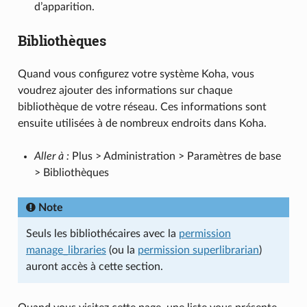
d’apparition.
Bibliothèques
Quand vous configurez votre système Koha, vous
voudrez ajouter des informations sur chaque
bibliothèque de votre réseau. Ces informations sont
ensuite utilisées à de nombreux endroits dans Koha.
Aller à :
Plus > Administration > Paramètres de base
> Bibliothèques
Note
Seuls les bibliothécaires avec la
permission
manage_libraries
(ou la
permission superlibrarian
)
auront accès à cette section.