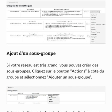
Ajout d’un sous-groupe
Si votre réseau est très grand, vous pouvez créer des
sous-groupes. Cliquez sur le bouton “Actions” à côté du
groupe et sélectionnez “Ajouter un sous-groupe”.