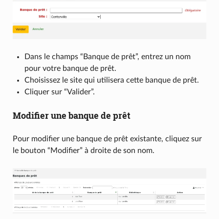
Dans le champs “Banque de prêt”, entrez un nom
pour votre banque de prêt.
Choisissez le site qui utilisera cette banque de prêt.
Cliquer sur “Valider”.
Modifier une banque de prêt
Pour modifier une banque de prêt existante, cliquez sur
le bouton “Modifier” à droite de son nom.