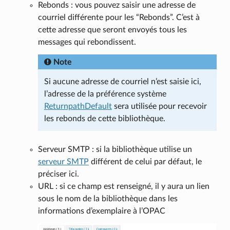
Rebonds : vous pouvez saisir une adresse de
courriel différente pour les “Rebonds”. C’est à
cette adresse que seront envoyés tous les
messages qui rebondissent.
Note
Si aucune adresse de courriel n’est saisie ici,
l’adresse de la préférence système
ReturnpathDefault
sera utilisée pour recevoir
les rebonds de cette bibliothèque.
Serveur SMTP : si la bibliothèque utilise un
serveur SMTP
différent de celui par défaut, le
préciser ici.
URL : si ce champ est renseigné, il y aura un lien
sous le nom de la bibliothèque dans les
informations d’exemplaire à l’OPAC