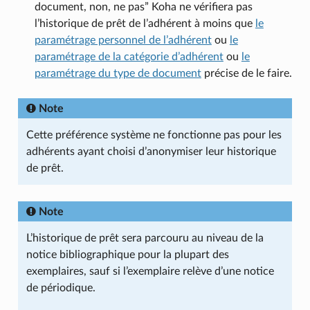
document, non, ne pas” Koha ne vérifiera pas
l’historique de prêt de l’adhérent à moins que
le
paramétrage personnel de l’adhérent
ou
le
paramétrage de la catégorie d’adhérent
ou
le
paramétrage du type de document
précise de le faire.
Note
Cette préférence système ne fonctionne pas pour les
adhérents ayant choisi d’anonymiser leur historique
de prêt.
Note
L’historique de prêt sera parcouru au niveau de la
notice bibliographique pour la plupart des
exemplaires, sauf si l’exemplaire relève d’une notice
de périodique.