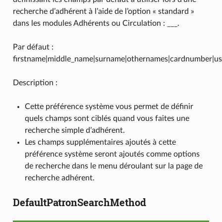
recherche d’adhérent à l’aide de l’option « standard »
dans les modules Adhérents ou Circulation : ___.
Par défaut :
firstname|middle_name|surname|othernames|cardnumber|us
Description :
Cette préférence système vous permet de définir
quels champs sont ciblés quand vous faites une
recherche simple d’adhérent.
Les champs supplémentaires ajoutés à cette
préférence système seront ajoutés comme options
de recherche dans le menu déroulant sur la page de
recherche adhérent.
DefaultPatronSearchMethod