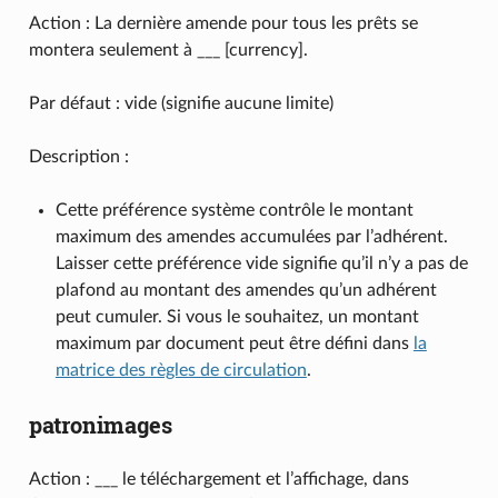
Action : La dernière amende pour tous les prêts se
montera seulement à ___ [currency].
Par défaut : vide (signifie aucune limite)
Description :
Cette préférence système contrôle le montant
maximum des amendes accumulées par l’adhérent.
Laisser cette préférence vide signifie qu’il n’y a pas de
plafond au montant des amendes qu’un adhérent
peut cumuler. Si vous le souhaitez, un montant
maximum par document peut être défini dans
la
matrice des règles de circulation
.
patronimages
Action : ___ le téléchargement et l’affichage, dans