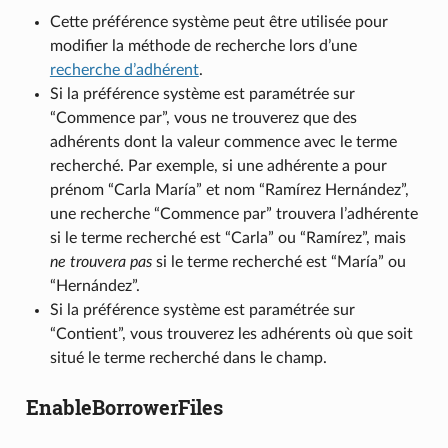
Cette préférence système peut être utilisée pour
modifier la méthode de recherche lors d’une
recherche d’adhérent
.
Si la préférence système est paramétrée sur
“Commence par”, vous ne trouverez que des
adhérents dont la valeur commence avec le terme
recherché. Par exemple, si une adhérente a pour
prénom “Carla María” et nom “Ramírez Hernández”,
une recherche “Commence par” trouvera l’adhérente
si le terme recherché est “Carla” ou “Ramírez”, mais
ne trouvera pas
si le terme recherché est “María” ou
“Hernández”.
Si la préférence système est paramétrée sur
“Contient”, vous trouverez les adhérents où que soit
situé le terme recherché dans le champ.
EnableBorrowerFiles