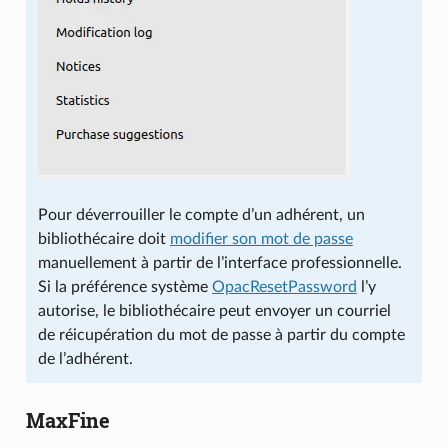
Pour déverrouiller le compte d’un adhérent, un
bibliothécaire doit
modifier son mot de passe
manuellement à partir de l’interface professionnelle.
Si la préférence système
OpacResetPassword
l’y
autorise, le bibliothécaire peut envoyer un courriel
de réicupération du mot de passe à partir du compte
de l’adhérent.
MaxFine