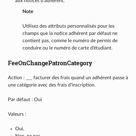
aux notices d’adhérent.
Note
Utilisez des attributs personnalisés pour les
champs que la notice adhérent par défaut ne
contient pas, comme le numéro de permis de
conduire ou le numéro de carte d’étudiant.
FeeOnChangePatronCategory
Action : ___ facturer des frais quand un adhérent passe à
une catégorie avec des frais d’inscription.
Par défaut : Oui
Valeurs :
Oui,