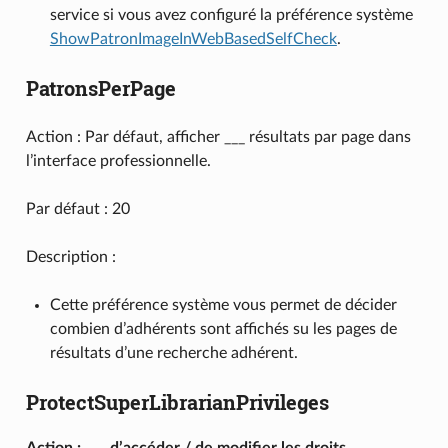
service si vous avez configuré la préférence système
ShowPatronImageInWebBasedSelfCheck
.
PatronsPerPage
Action : Par défaut, afficher ___ résultats par page dans
l’interface professionnelle.
Par défaut : 20
Description :
Cette préférence système vous permet de décider
combien d’adhérents sont affichés su les pages de
résultats d’une recherche adhérent.
ProtectSuperLibrarianPrivileges