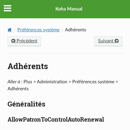
Koha Manual
Préférences système
Adhérents
Précédent
Suivant
Adhérents
Aller à :
Plus > Administration > Préférences système >
Adhérents
Généralités
AllowPatronToControlAutoRenewal