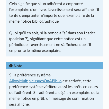
Cela signifie que si un adhérent a emprunté
l’exemplaire d’un livre, l’avertissement sera affiché s’il
tente d’emprunter n’importe quel exemplaire de la
même notice bibliographique.
Quoi qu’il en soit, si la notice a “s” dans son Leader
(position 7), signifiant que cette notice est un
périodique, l’avertissement ne s’affichera que s’il
emprunte le même exemplaire.
Note
Si la préférence système
AllowMultipleIssuesOnABiblio
est activée, cette
préférence système vérifiera aussi les prêts en cours
de l’adhérent. Si l’adhérent a déjà un exemplaire de la
même notice en prêt, un message de confirmation
sera affiché.