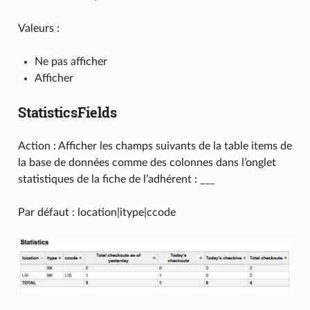
Valeurs :
Ne pas afficher
Afficher
StatisticsFields
Action : Afficher les champs suivants de la table items de
la base de données comme des colonnes dans l’onglet
statistiques de la fiche de l’adhérent : ___
Par défaut : location|itype|ccode