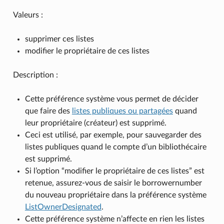
Valeurs :
supprimer ces listes
modifier le propriétaire de ces listes
Description :
Cette préférence système vous permet de décider
que faire des
listes publiques ou partagées
quand
leur propriétaire (créateur) est supprimé.
Ceci est utilisé, par exemple, pour sauvegarder des
listes publiques quand le compte d’un bibliothécaire
est supprimé.
Si l’option “modifier le propriétaire de ces listes” est
retenue, assurez-vous de saisir le borrowernumber
du nouveau propriétaire dans la préférence système
ListOwnerDesignated
.
Cette préférence système n’affecte en rien les listes