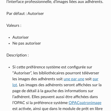
l’interface professionnelle, d’images liées aux adhérents.
Par défaut : Autoriser
Valeurs :
Autoriser
Ne pas autoriser
Description :
Si cette préférence système est configurée sur
“Autoriser”, les bibliothécaires pourront téléverser
les images des adhérents soit
une par une
soit
par
lot
. Les images des adhérents seront affichées sur la
page de détail à la gauche des informations sur
l’adhérent. Elles peuvent aussi être affichées dans
l’OPAC si la préférence système
OPACpatronimage
est activée, ainsi que dans le module de prêt en libre