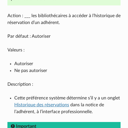
Action : ___ les bibliothécaires à accéder à l’historique de
réservation d’un adhérent.
Par défaut : Autoriser
Valeurs :
Autoriser
Ne pas autoriser
Description :
Cette préférence système détermine s’il y a un onglet
Historique des réservations
dans la notice de
l’adhérent, à l’interface professionnelle.
Important