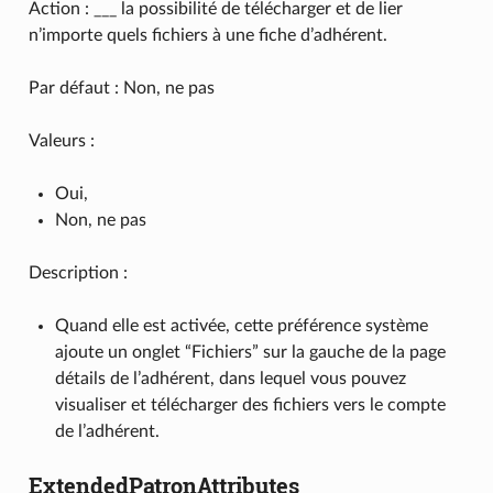
Action : ___ la possibilité de télécharger et de lier
n’importe quels fichiers à une fiche d’adhérent.
Par défaut : Non, ne pas
Valeurs :
Oui,
Non, ne pas
Description :
Quand elle est activée, cette préférence système
ajoute un onglet “Fichiers” sur la gauche de la page
détails de l’adhérent, dans lequel vous pouvez
visualiser et télécharger des fichiers vers le compte
de l’adhérent.
ExtendedPatronAttributes