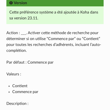
Version
Cette préférence système a été ajoutée à Koha dans
sa version 23.11.
Action : ___. Activer cette méthode de recherche pour
déterminer si on utilise “Commence par” ou “Contient”
pour toutes les recherches d’adhérents, incluant l’auto-
complétion.
Par défaut : Commence par
Valeurs :
Contient
Commence par
Description :