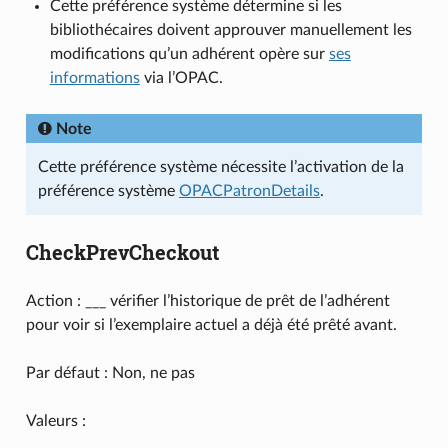
Cette préférence système détermine si les
bibliothécaires doivent approuver manuellement les
modifications qu’un adhérent opère sur
ses
informations
via l’OPAC.
Note
Cette préférence système nécessite l’activation de la
préférence système
OPACPatronDetails
.
CheckPrevCheckout
Action : ___ vérifier l’historique de prêt de l’adhérent
pour voir si l’exemplaire actuel a déjà été prêté avant.
Par défaut : Non, ne pas
Valeurs :