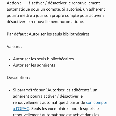
Action : ___ à activer / désactiver le renouvellement
automatique pour un compte. Si autorisé, un adhérent
pourra mettre à jour son propre compte pour activer /
désactiver le renouvellement automatique.
Par défaut : Autoriser les seuls bibliothécaires
Valeurs :
Autoriser les seuls bibliothécaires
Autoriser les adhérents
Description :
Si paramétrée sur “Autoriser les adhérents”, un
adhérent pourra activer / désactiver le
renouvellement automatique à partir de
son compte
à l’OPAC
. Seuls les exemplaires pour lesquels le
renouvellement automatique est activé dans les