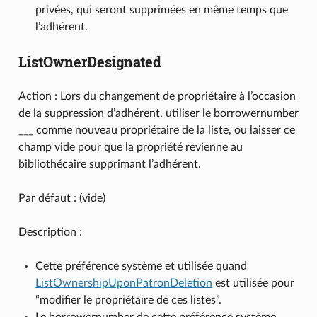
privées, qui seront supprimées en même temps que
l’adhérent.
ListOwnerDesignated
Action : Lors du changement de propriétaire à l’occasion
de la suppression d’adhérent, utiliser le borrowernumber
___ comme nouveau propriétaire de la liste, ou laisser ce
champ vide pour que la propriété revienne au
bibliothécaire supprimant l’adhérent.
Par défaut : (vide)
Description :
Cette préférence système et utilisée quand
ListOwnershipUponPatronDeletion
est utilisée pour
“modifier le propriétaire de ces listes”.