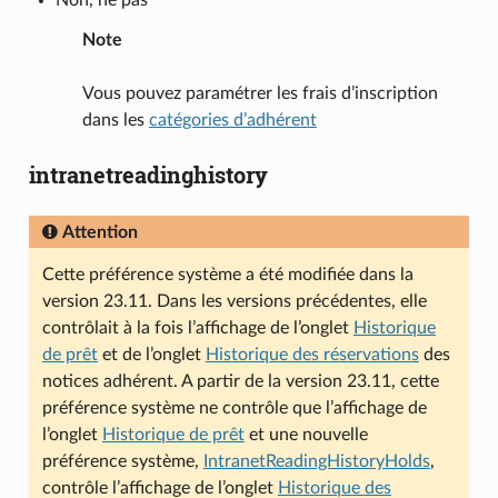
Non, ne pas
Note
Vous pouvez paramétrer les frais d’inscription
dans les
catégories d’adhérent
intranetreadinghistory
Attention
Cette préférence système a été modifiée dans la
version 23.11. Dans les versions précédentes, elle
contrôlait à la fois l’affichage de l’onglet
Historique
de prêt
et de l’onglet
Historique des réservations
des
notices adhérent. A partir de la version 23.11, cette
préférence système ne contrôle que l’affichage de
l’onglet
Historique de prêt
et une nouvelle
préférence système,
IntranetReadingHistoryHolds
,
contrôle l’affichage de l’onglet
Historique des