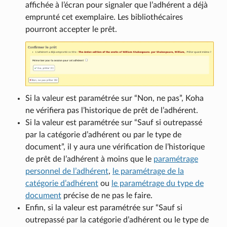
affichée à l’écran pour signaler que l’adhérent a déjà
emprunté cet exemplaire. Les bibliothécaires
pourront accepter le prêt.
Si la valeur est paramétrée sur “Non, ne pas”, Koha
ne vérifiera pas l’historique de prêt de l’adhérent.
Si la valeur est paramétrée sur “Sauf si outrepassé
par la catégorie d’adhérent ou par le type de
document”, il y aura une vérification de l’historique
de prêt de l’adhérent à moins que le
paramétrage
personnel de l’adhérent
,
le paramétrage de la
catégorie d’adhérent
ou
le paramétrage du type de
document
précise de ne pas le faire.
Enfin, si la valeur est paramétrée sur “Sauf si
outrepassé par la catégorie d’adhérent ou le type de