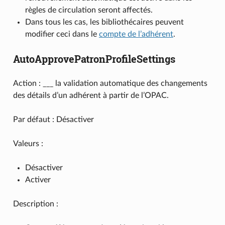
règles de circulation seront affectés.
Dans tous les cas, les bibliothécaires peuvent
modifier ceci dans le
compte de l’adhérent
.
AutoApprovePatronProfileSettings
Action : ___ la validation automatique des changements
des détails d’un adhérent à partir de l’OPAC.
Par défaut : Désactiver
Valeurs :
Désactiver
Activer
Description :