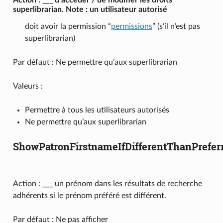
Action : ___ d’accéder / de modifier les droits
superlibrarian. Note : un utilisateur autorisé
doit avoir la permission “
permissions
” (s’il n’est pas
superlibrarian)
Par défaut : Ne permettre qu’aux superlibrarian
Valeurs :
Permettre à tous les utilisateurs autorisés
Ne permettre qu’aux superlibrarian
ShowPatronFirstnameIfDifferentThanPrefe
Action : ___ un prénom dans les résultats de recherche
adhérents si le prénom préféré est différent.
Par défaut : Ne pas afficher