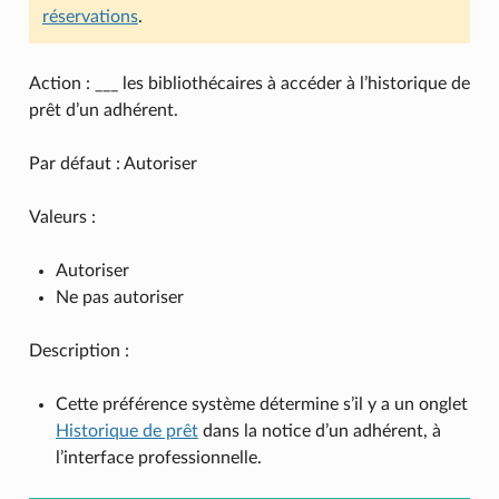
réservations
.
Action : ___ les bibliothécaires à accéder à l’historique de
prêt d’un adhérent.
Par défaut : Autoriser
Valeurs :
Autoriser
Ne pas autoriser
Description :
Cette préférence système détermine s’il y a un onglet
Historique de prêt
dans la notice d’un adhérent, à
l’interface professionnelle.