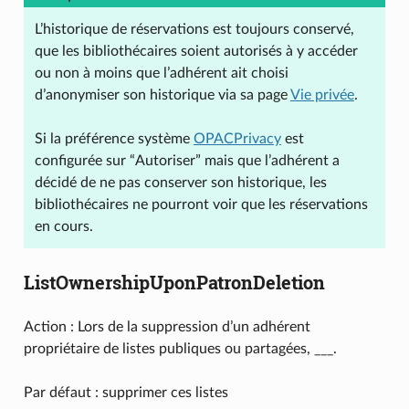
L’historique de réservations est toujours conservé,
que les bibliothécaires soient autorisés à y accéder
ou non à moins que l’adhérent ait choisi
d’anonymiser son historique via sa page
Vie privée
.
Si la préférence système
OPACPrivacy
est
configurée sur “Autoriser” mais que l’adhérent a
décidé de ne pas conserver son historique, les
bibliothécaires ne pourront voir que les réservations
en cours.
ListOwnershipUponPatronDeletion
Action : Lors de la suppression d’un adhérent
propriétaire de listes publiques ou partagées, ___.
Par défaut : supprimer ces listes