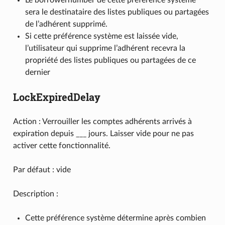
Le borrowernumber de cette préférence système
sera le destinataire des listes publiques ou partagées
de l’adhérent supprimé.
Si cette préférence système est laissée vide,
l’utilisateur qui supprime l’adhérent recevra la
propriété des listes publiques ou partagées de ce
dernier
LockExpiredDelay
Action : Verrouiller les comptes adhérents arrivés à
expiration depuis ___ jours. Laisser vide pour ne pas
activer cette fonctionnalité.
Par défaut : vide
Description :
Cette préférence système détermine après combien