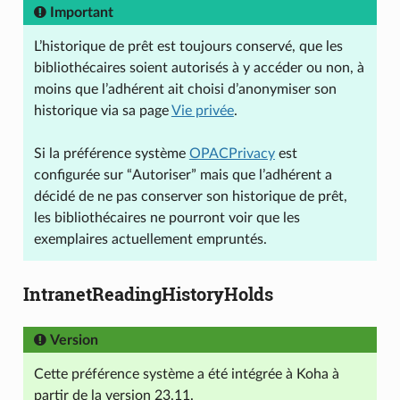
Important
L’historique de prêt est toujours conservé, que les
bibliothécaires soient autorisés à y accéder ou non, à
moins que l’adhérent ait choisi d’anonymiser son
historique via sa page
Vie privée
.
Si la préférence système
OPACPrivacy
est
configurée sur “Autoriser” mais que l’adhérent a
décidé de ne pas conserver son historique de prêt,
les bibliothécaires ne pourront voir que les
exemplaires actuellement empruntés.
IntranetReadingHistoryHolds
Version
Cette préférence système a été intégrée à Koha à
partir de la version 23.11.