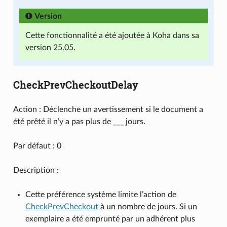
Version
Cette fonctionnalité a été ajoutée à Koha dans sa
version 25.05.
CheckPrevCheckoutDelay
Action : Déclenche un avertissement si le document a
été prêté il n’y a pas plus de ___ jours.
Par défaut : 0
Description :
Cette préférence système limite l’action de
CheckPrevCheckout
à un nombre de jours. Si un
exemplaire a été emprunté par un adhérent plus