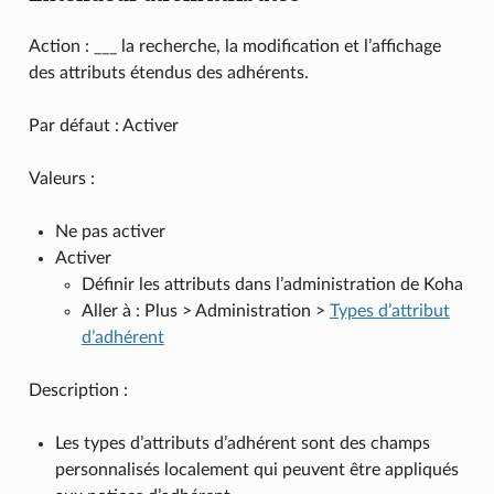
Action : ___ la recherche, la modification et l’affichage
des attributs étendus des adhérents.
Par défaut : Activer
Valeurs :
Ne pas activer
Activer
Définir les attributs dans l’administration de Koha
Aller à : Plus > Administration >
Types d’attribut
d’adhérent
Description :
Les types d’attributs d’adhérent sont des champs
personnalisés localement qui peuvent être appliqués