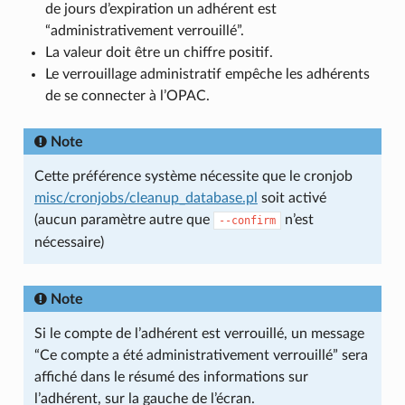
de jours d’expiration un adhérent est
“administrativement verrouillé”.
La valeur doit être un chiffre positif.
Le verrouillage administratif empêche les adhérents
de se connecter à l’OPAC.
Note
Cette préférence système nécessite que le cronjob
misc/cronjobs/cleanup_database.pl
soit activé
(aucun paramètre autre que
n’est
--confirm
nécessaire)
Note
Si le compte de l’adhérent est verrouillé, un message
“Ce compte a été administrativement verrouillé” sera
affiché dans le résumé des informations sur
l’adhérent, sur la gauche de l’écran.