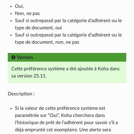
Oui,
Non, ne pas
Sauf si outrepassé par la catégorie d’adhérent ou le
type de document, oui
Sauf si outrepassé par la catégorie d’adhérent ou le
type de document, non, ne pas
Version
Cette préférence système a été ajoutée à Koha dans
sa version 25.11.
Description :
Si la valeur de cette préférence système est
paramétrée sur “Oui”, Koha cherchera dans
l’historique de prêt de l’adhérent pour savoir s’il a
déjà emprunté cet exemplaire. Une alerte sera