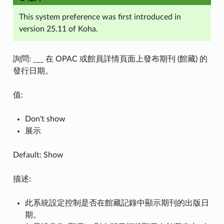
This system preference was first introduced in
version 25.11 of Koha.
詢問: ___ 在 OPAC 或館員詳情頁面上發布期刊 (館藏) 的
發行日期。
值:
Don't show
展示
Default: Show
描述:
此系統設定控制是否在館藏記錄中顯示期刊的出版日
期。