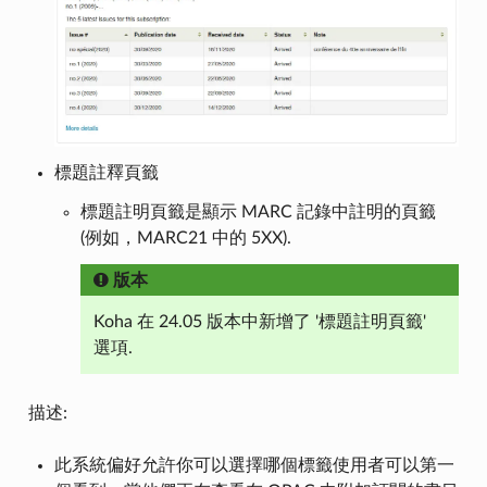
標題註釋頁籤
標題註明頁籤是顯示 MARC 記錄中註明的頁籤
(例如，MARC21 中的 5XX).
版本
Koha 在 24.05 版本中新增了 '標題註明頁籤'
選項.
描述:
此系統偏好允許你可以選擇哪個標籤使用者可以第一