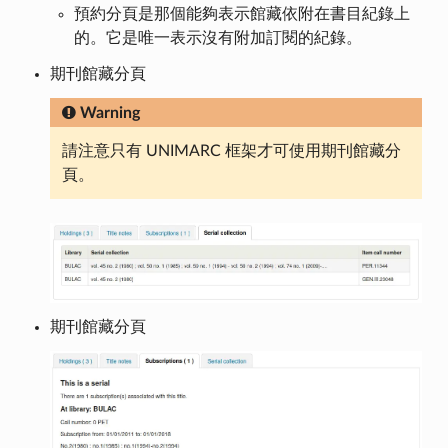
預約分頁是那個能夠表示館藏依附在書目紀錄上
的。它是唯一表示沒有附加訂閱的紀錄。
期刊館藏分頁
Warning
請注意只有 UNIMARC 框架才可使用期刊館藏分
頁。
期刊館藏分頁