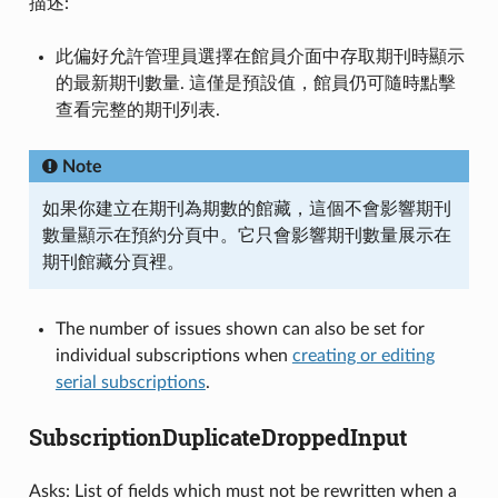
描述:
此偏好允許管理員選擇在館員介面中存取期刊時顯示
的最新期刊數量. 這僅是預設值，館員仍可隨時點擊
查看完整的期刊列表.
Note
如果你建立在期刊為期數的館藏，這個不會影響期刊
數量顯示在預約分頁中。它只會影響期刊數量展示在
期刊館藏分頁裡。
The number of issues shown can also be set for
individual subscriptions when
creating or editing
serial subscriptions
.
SubscriptionDuplicateDroppedInput
Asks: List of fields which must not be rewritten when a