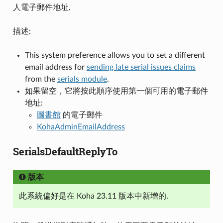
人電子郵件地址.
描述:
This system preference allows you to set a different
email address for
sending late serial issues claims
from the
serials module
.
如果留空，它將按此順序使用第一個可用的電子郵件
地址:
圖書館
的電子郵件
KohaAdminEmailAddress
SerialsDefaultReplyTo
版本
此系統偏好是在 Koha 23.11 版本中新增的.