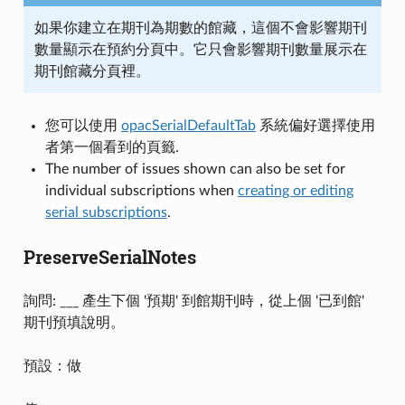
如果你建立在期刊為期數的館藏，這個不會影響期刊
數量顯示在預約分頁中。它只會影響期刊數量展示在
期刊館藏分頁裡。
您可以使用
opacSerialDefaultTab
系統偏好選擇使用
者第一個看到的頁籤.
The number of issues shown can also be set for
individual subscriptions when
creating or editing
serial subscriptions
.
PreserveSerialNotes
詢問: ___ 產生下個 '預期' 到館期刊時，從上個 '已到館'
期刊預填說明。
預設：做