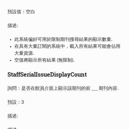
預設值：空白
描述:
此系統偏好可用於限制期刊搜尋結果的顯示數量.
在具有大量訂閱的系統中，載入所有結果可能會佔用
大量資源.
空值將顯示所有結果 (無限制).
StaffSerialIssueDisplayCount
詢問：是否在館員介面上顯示該期刊的前 ___ 期刊內容.
預設：3
描述: