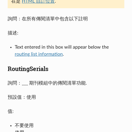
在是
HTML 自訂位置
.
詢問：在所有傳閱清單中包含以下註明
描述:
Text entered in this box will appear below the
routing list information
.
RoutingSerials
詢問：___ 期刊模組中的傳閱清單功能.
預設值：使用
值:
不要使用