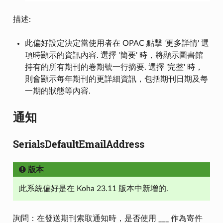
描述:
此偏好設定決定當使用者在 OPAC 點擊 '更多詳情' 選
項時顯示的資訊內容. 選擇 '簡要' 時，將顯示圖書館
持有的所有期刊的卷期號一行摘要. 選擇 '完整' 時，
則會顯示每年期刊的更詳細資訊，包括期刊日期及每
一期的狀態等內容.
通知
SerialsDefaultEmailAddress
版本
此系統偏好是在 Koha 23.11 版本中新增的.
詢問：在發送期刊索取通知時，是否使用 ___ 作為寄件