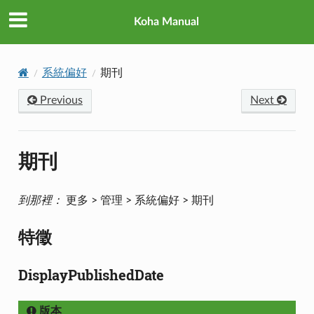
Koha Manual
系統偏好
期刊
Previous
Next
期刊
到那裡：
更多 > 管理 > 系統偏好 > 期刊
特徵
DisplayPublishedDate
版本