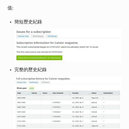
值:
簡短歷史紀錄
完整的歷史紀錄