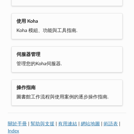
使用 Koha
Koha 模組、功能與工具指南.
伺服器管理
管理您的Koha伺服器.
操作指南
圖書館工作流程與使用案例的逐步操作指南.
關於手冊
|
幫助與支援
|
有用連結
|
網站地圖
|
術語表
|
Index