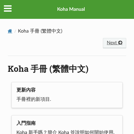
Koha Manual
Koha 手冊 (繁體中文)
Next
Koha 手冊 (繁體中文)
更新內容
手冊裡的新項目.
入門指南
Koha 新手嗎？簡介 Koha 並說明如何開始使用.