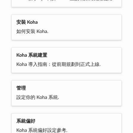
安裝 Koha
如何安裝 Koha.
Koha 系統建置
Koha 導入指南：從前期規劃到正式上線.
管理
設定你的 Koha 系統.
系統偏好
Koha 系統偏好設定參考.