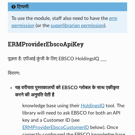
टिप्पणी
To use the module, staff also need to have the
erm
permission
(or the
superlibrarian permission
).
ERMProviderEbscoApiKey
पूछता है: एपीआई कुंजी के लिए EBSCO HoldingsIQ ___
विवरण:
यह वरीयता पुस्तकालयों को EBSCO ग्लोबल के साथ एकीकृत
करने की अनुमति देती है
knowledge base using their
HoldingsIQ
tool. The
library will need to ask EBSCO for both an API
key and a Customer ID (see
ERMProviderEbscoCustomerID
below). Once
correctly configured the EBSCO knowledge base