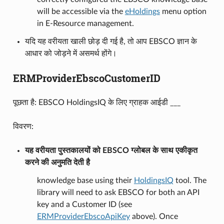
will be accessible via the
eHoldings
menu option
in E-Resource management.
यदि यह वरीयता खाली छोड़ दी गई है, तो आप EBSCO ज्ञान के
आधार को जोड़ने में असमर्थ होंगे।
ERMProviderEbscoCustomerID
पूछता है: EBSCO HoldingsIQ के लिए ग्राहक आईडी ___
विवरण:
यह वरीयता पुस्तकालयों को EBSCO ग्लोबल के साथ एकीकृत
करने की अनुमति देती है
knowledge base using their
HoldingsIQ
tool. The
library will need to ask EBSCO for both an API
key and a Customer ID (see
ERMProviderEbscoApiKey
above). Once