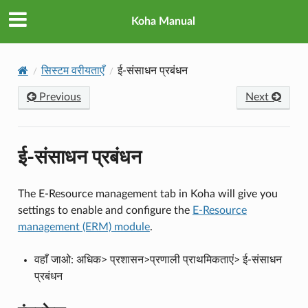
Koha Manual
सिस्टम वरीयताएँ
ई-संसाधन प्रबंधन
Previous
Next
ई-संसाधन प्रबंधन
The E-Resource management tab in Koha will give you
settings to enable and configure the
E-Resource
management (ERM) module
.
वहाँ जाओ: अधिक> प्रशासन>प्रणाली प्राथमिकताएं> ई-संसाधन
प्रबंधन