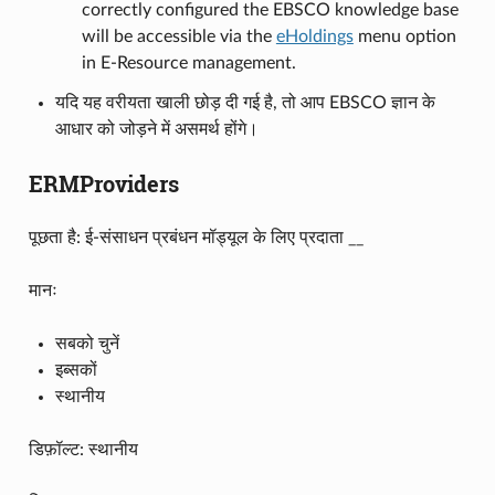
correctly configured the EBSCO knowledge base
will be accessible via the
eHoldings
menu option
in E-Resource management.
यदि यह वरीयता खाली छोड़ दी गई है, तो आप EBSCO ज्ञान के
आधार को जोड़ने में असमर्थ होंगे।
ERMProviders
पूछता है: ई-संसाधन प्रबंधन मॉड्यूल के लिए प्रदाता __
मानः
सबको चुनें
इब्सकों
स्थानीय
डिफ़ॉल्ट: स्थानीय