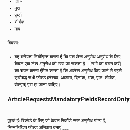
तिथि
मुद्दा
पृष्ठों
शीर्षक
माप
विवरण:
यह वरीयता नियंत्रित करता है कि एक लेख अनुरोध अनुरोध के लिए
केवल एक लेख अनुरोध को रखा जा सकता है। [सभी का चयन करें]
का चयन करना इंगित करता है कि आलेख अनुरोध किए जाने से पहले
सूचीबद्ध सभी फ़ील्ड (लेखक, अध्याय, दिनांक, अंक, पृष्ठ, शीर्षक,
वॉल्यूम) पूरा हो जाना चाहिए।
ArticleRequestsMandatoryFieldsRecordOnly
पूछते हैं: रिकॉर्ड के लिए जो केवल रिकॉर्ड स्तर अनुरोध योग्य हैं,
निम्नलिखित फ़ील्ड अनिवार्य बनाएं ___