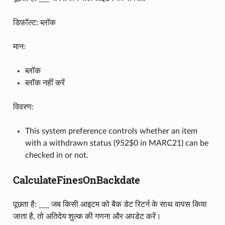
डिफ़ॉल्ट: ब्लॉक
मानः
ब्लॉक
ब्लॉक नहीं करें
विवरण:
This system preference controls whether an item
with a withdrawn status (952$0 in MARC21) can be
checked in or not.
CalculateFinesOnBackdate
पूछता है: ___ जब किसी आइटम को बैक डेट रिटर्न के साथ वापस किया
जाता है, तो अतिदेय शुल्क की गणना और अपडेट करें।