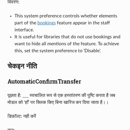
विवरण:
This system preference controls whether elements
part of the
bookings
feature appear in the staff
interface.
It is useful for libraries that do not use bookings and
want to hide all mentions of the feature. To achieve
this, set the system preference to 'Disable'.
चेकइन नीति
AutomaticConfirmTransfer
पूछता है: ___ स्वचालित रूप से एक हस्तांतरण की पुष्टि करता है जब
मोडल को 'हाँ' पर क्लिक किए बिना खारिज कर दिया जाता है।।
डिफ़ॉल्ट: नही करेें