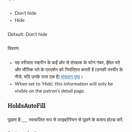
Don't hide
Hide
Default: Don't hide
विवरण:
यह वरीयता स्क्रीन के बाईं ओर से संरक्षक के फोन नंबर, ईमेल पते
और भौतिक पते के प्रदर्शन को नियंत्रित करती है (उनकी तस्वीर के
नीचे, यदि उनके पास एक है)
संचलन पृष्ठ
।
When set to 'Hide', this information will only be
visible on the patron's detail page.
HoldsAutoFill
पूछता है:___ स्वचालित रूप से लाइब्रेरियन से पूछने के बजाय होल्ड करें.