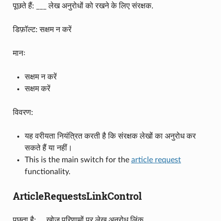
पूछते हैं: ___ लेख अनुरोधों को रखने के लिए संरक्षक.
डिफ़ॉल्ट: सक्षम न करें
मानः
सक्षम न करें
सक्षम करें
विवरण:
यह वरीयता नियंत्रित करती है कि संरक्षक लेखों का अनुरोध कर
सकते हैं या नहीं।
This is the main switch for the
article request
functionality.
ArticleRequestsLinkControl
पूछता है:___खोज परिणामों पर लेख अनुरोध लिंक.