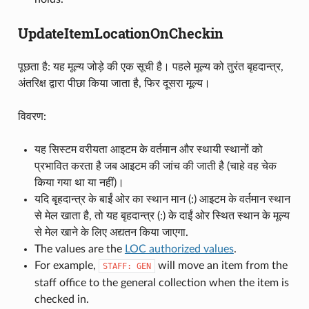
UpdateItemLocationOnCheckin
पूछता है: यह मूल्य जोड़े की एक सूची है। पहले मूल्य को तुरंत बृहदान्त्र,
अंतरिक्ष द्वारा पीछा किया जाता है, फिर दूसरा मूल्य।
विवरण:
यह सिस्टम वरीयता आइटम के वर्तमान और स्थायी स्थानों को
प्रभावित करता है जब आइटम की जांच की जाती है (चाहे वह चेक
किया गया था या नहीं)।
यदि बृहदान्त्र के बाईं ओर का स्थान मान (:) आइटम के वर्तमान स्थान
से मेल खाता है, तो यह बृहदान्त्र (:) के दाईं ओर स्थित स्थान के मूल्य
से मेल खाने के लिए अद्यतन किया जाएगा.
The values are the
LOC authorized values
.
For example,
will move an item from the
STAFF:
GEN
staff office to the general collection when the item is
checked in.