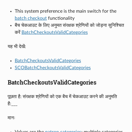
This system preference is the main switch for the
batch checkout
functionality
बैच चेकआउट के लिए अनुमत संरक्षक श्रेणियों को जोड़ना सुनिश्चित
करें
BatchCheckoutsValidCategories
यह भी देखें:
BatchCheckoutsValidCategories
SCOBatchCheckoutsValidCategories
BatchCheckoutsValidCategories
पूछता है: संरक्षक श्रेणियों को एक बैच में चेकआउट करने की अनुमति
है:___
मानः
Values are the
patron categories
; multiple categories