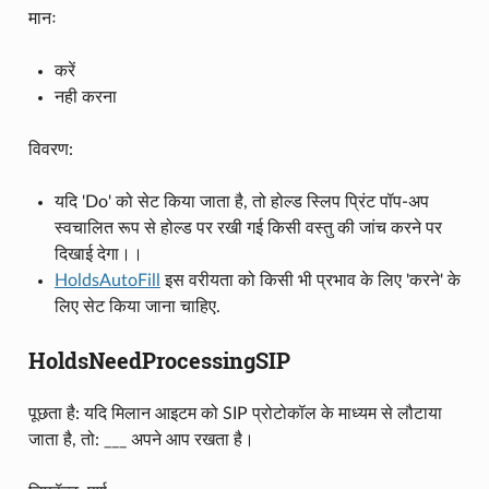
मानः
करें
नही करना
विवरण:
यदि 'Do' को सेट किया जाता है, तो होल्ड स्लिप प्रिंट पॉप-अप
स्वचालित रूप से होल्ड पर रखी गई किसी वस्तु की जांच करने पर
दिखाई देगा।।
HoldsAutoFill
इस वरीयता को किसी भी प्रभाव के लिए 'करने' के
लिए सेट किया जाना चाहिए.
HoldsNeedProcessingSIP
पूछता है: यदि मिलान आइटम को SIP प्रोटोकॉल के माध्यम से लौटाया
जाता है, तो: ___ अपने आप रखता है।