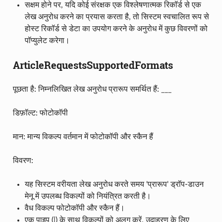
सक्षम होने पर, यदि कोई संरक्षक एक विश्लेषणात्मक रिकॉर्ड से एक
लेख अनुरोध करने का प्रयास करता है, तो सिस्टम स्वचालित रूप से
होस्ट रिकॉर्ड से डेटा का उपयोग करने के अनुरोध में कुछ विवरणों को
पॉप्युलेट करेगा।
ArticleRequestsSupportedFormats
पूछता है: निम्नलिखित लेख अनुरोध प्रारूप समर्थित हैं: ___
डिफ़ॉल्ट: फोटोकॉपी
मान: मान्य विकल्प वर्तमान में फोटोकॉपी और स्कैन हैं
विवरण:
यह सिस्टम वरीयता लेख अनुरोध करते समय 'प्रारूप' ड्रॉप-डाउन
मेनू में उपलब्ध विकल्पों को नियंत्रित करती है।
वैध विकल्प फोटोकॉपी और स्कैन हैं।
एक पाइप (|) के साथ विकल्पों को अलग करें, उदाहरण के लिए