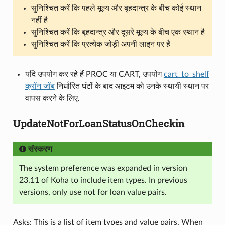
सुनिश्चित करें कि पहले मूल्य और बृहदान्त्र के बीच कोई स्थान
नहीं है
सुनिश्चित करें कि बृहदान्त्र और दूसरे मूल्य के बीच एक स्थान है
सुनिश्चित करें कि प्रत्येक जोड़ी अपनी लाइन पर है
यदि उपयोग कर रहे हैं PROC या CART, उपयोग
cart_to_shelf
क्रॉन जॉब
निर्धारित घंटों के बाद आइटम को उनके स्थायी स्थान पर
वापस करने के लिए.
UpdateNotForLoanStatusOnCheckin
संस्करण
The system preference was expanded in version
23.11 of Koha to include item types. In previous
versions, only use not for loan value pairs.
Asks: This is a list of item types and value pairs. When