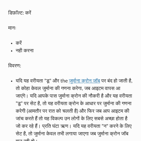
डिफ़ॉल्ट: करें
मानः
करें
नही करना
विवरण:
यदि यह वरीयता "डू" और the
जुर्माना क्रोन जॉब
पर बंद हो जाती है,
तो कोहा केवल जुर्माना की गणना करेगा, जब आइटम वापस आ
जाएंगे। यदि आपके पास जुर्माना क्रोन की नौकरी है और यह वरीयता
"डू" पर सेट है, तो यह वरीयता क्रोन के आधार पर जुर्माना की गणना
करेगी (आमतौर पर रात को चलती है) और फिर जब आप आइटम की
जांच करते हैं तो यह विकल्प उन लोगों के लिए सबसे अच्छा होता है
जो कर रहे हैं। प्रति घंटा ऋण। यदि यह वरीयता "न" करने के लिए
सेट है, तो जुर्माना केवल तभी लगाया जाएगा जब जुर्माना क्रोन जॉब