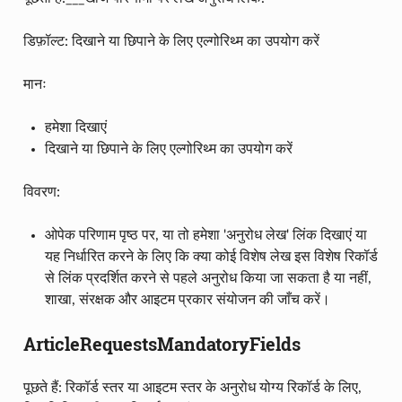
डिफ़ॉल्ट: दिखाने या छिपाने के लिए एल्गोरिथ्म का उपयोग करें
मानः
हमेशा दिखाएं
दिखाने या छिपाने के लिए एल्गोरिथ्म का उपयोग करें
विवरण:
ओपेक परिणाम पृष्ठ पर, या तो हमेशा 'अनुरोध लेख' लिंक दिखाएं या
यह निर्धारित करने के लिए कि क्या कोई विशेष लेख इस विशेष रिकॉर्ड
से लिंक प्रदर्शित करने से पहले अनुरोध किया जा सकता है या नहीं,
शाखा, संरक्षक और आइटम प्रकार संयोजन की जाँच करें।
ArticleRequestsMandatoryFields
पूछते हैं: रिकॉर्ड स्तर या आइटम स्तर के अनुरोध योग्य रिकॉर्ड के लिए,