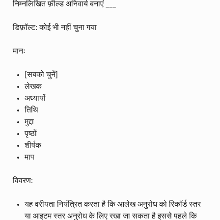
निम्नलिखित फ़ील्ड अनिवार्य बनाएं ___
डिफ़ॉल्ट: कोई भी नहीं चुना गया
मानः
[सबको चुनें]
लेखक
अध्यायों
तिथि
मुद्दा
पृष्ठों
शीर्षक
माप
विवरण:
यह वरीयता नियंत्रित करता है कि आलेख अनुरोध को रिकॉर्ड स्तर
या आइटम स्तर अनुरोध के लिए रखा जा सकता है इससे पहले कि