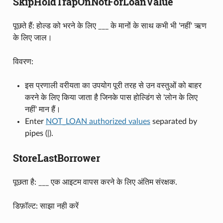
SkipHoldTrapOnNotForLoanValue
पूछते हैं: होल्ड को भरने के लिए ___ के मानों के साथ कभी भी 'नहीं' ऋण
के लिए जाल।
विवरण:
इस प्रणाली वरीयता का उपयोग पूरी तरह से उन वस्तुओं को बाहर
करने के लिए किया जाता है जिनके पास होल्डिंग से 'लोन के लिए
नहीं' मान हैं।
Enter
NOT_LOAN authorized values
separated by
pipes (|).
StoreLastBorrower
पूछता है: ___ एक आइटम वापस करने के लिए अंतिम संरक्षक.
डिफ़ॉल्ट: साझा नही करें