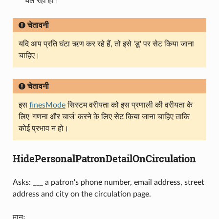
चल रही हो।
चेतावनी
यदि आप प्रति घंटा ऋण कर रहे हैं, तो इसे 'डू' पर सेट किया जाना
चाहिए।
चेतावनी
इस
finesMode
सिस्टम वरीयता को इस प्रणाली की वरीयता के
लिए 'गणना और चार्ज' करने के लिए सेट किया जाना चाहिए ताकि
कोई प्रभाव न हो।
HidePersonalPatronDetailOnCirculation
Asks: ___ a patron's phone number, email address, street
address and city on the circulation page.
मानः