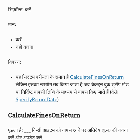
डिफ़ॉल्ट: करें
मानः
करें
नही करना
विवरण:
यह सिस्टम वरीयता के समान है
CalculateFinesOnReturn
लेकिन इसका उपयोग तब किया जाता है जब चेकइन बुक ड्रॉप मोड
या निर्दिष्ट वापसी तिथि के माध्यम से वापस किए जाते हैं (देखें
SpecifyReturnDate
).
CalculateFinesOnReturn
पूछता है: ___ किसी आइटम को वापस आने पर अतिदेय शुल्क की गणना
करें और अपडेट करें.