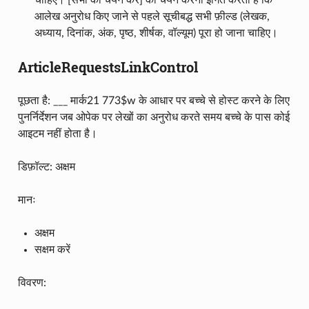
आलेख अनुरोध किए जाने से पहले सूचीबद्ध सभी फ़ील्ड (लेखक,
अध्याय, दिनांक, अंक, पृष्ठ, शीर्षक, वॉल्यूम) पूरा हो जाना चाहिए।
ArticleRequestsLinkControl
पूछता है: ___ मार्क21 773$w के आधार पर बच्चे से होस्ट करने के लिए
पुनर्निर्देशन जब ओपेक पर लेखों का अनुरोध करते समय बच्चे के पास कोई
आइटम नहीं होता है।
डिफ़ॉल्ट: अक्षम
मानः
अक्षम
सक्षम करें
विवरण: