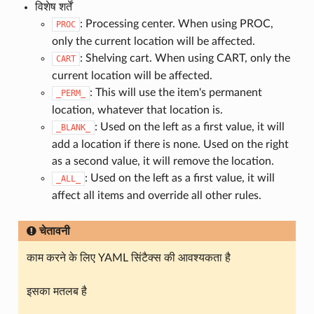
विशेष शर्तें
: Processing center. When using PROC,
PROC
only the current location will be affected.
: Shelving cart. When using CART, only the
CART
current location will be affected.
: This will use the item's permanent
_PERM_
location, whatever that location is.
: Used on the left as a first value, it will
_BLANK_
add a location if there is none. Used on the right
as a second value, it will remove the location.
: Used on the left as a first value, it will
_ALL_
affect all items and override all other rules.
चेतावनी
काम करने के लिए YAML सिंटैक्स की आवश्यकता है
इसका मतलब है