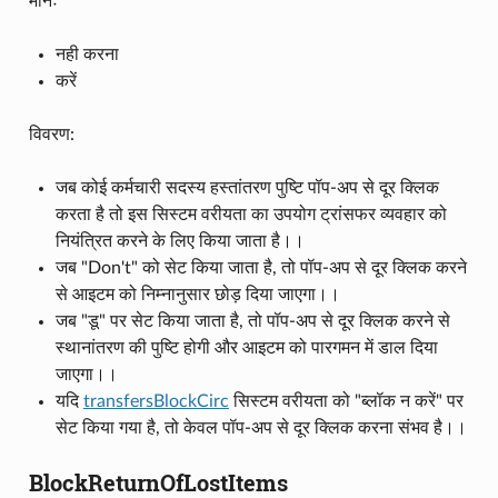
मानः
नही करना
करें
विवरण:
जब कोई कर्मचारी सदस्य हस्तांतरण पुष्टि पॉप-अप से दूर क्लिक
करता है तो इस सिस्टम वरीयता का उपयोग ट्रांसफर व्यवहार को
नियंत्रित करने के लिए किया जाता है।।
जब "Don't" को सेट किया जाता है, तो पॉप-अप से दूर क्लिक करने
से आइटम को निम्नानुसार छोड़ दिया जाएगा।।
जब "डू" पर सेट किया जाता है, तो पॉप-अप से दूर क्लिक करने से
स्थानांतरण की पुष्टि होगी और आइटम को पारगमन में डाल दिया
जाएगा।।
यदि
transfersBlockCirc
सिस्टम वरीयता को "ब्लॉक न करें" पर
सेट किया गया है, तो केवल पॉप-अप से दूर क्लिक करना संभव है।।
BlockReturnOfLostItems