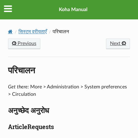
Koha Manual
सिस्टम वरीयताएँ
परिचालन
Previous
Next
परिचालन
Get there:
More > Administration > System preferences
> Circulation
अनुच्छेद अनुरोध
ArticleRequests