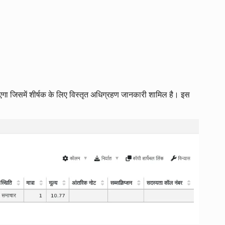
खाएगा जिसमें शीर्षक के लिए विस्तृत अधिग्रहण जानकारी शामिल है। इस