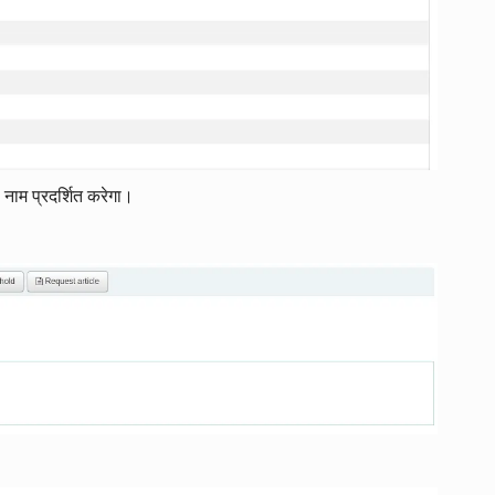
 नाम प्रदर्शित करेगा।