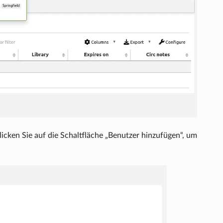
icken Sie auf die Schaltfläche „Benutzer hinzufügen“, um