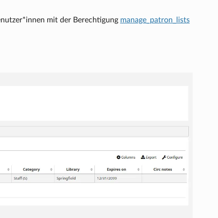
Benutzer*innen mit der Berechtigung
manage_patron_lists