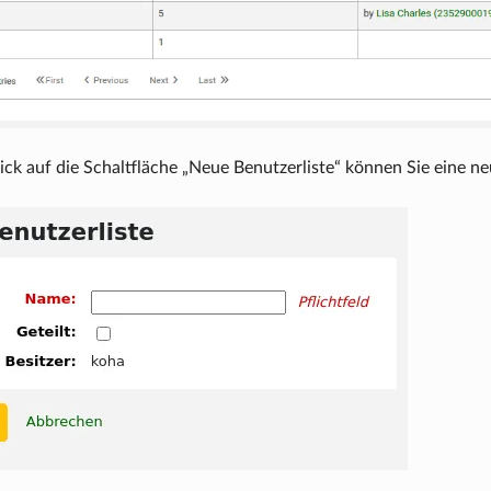
ick auf die Schaltfläche „Neue Benutzerliste“ können Sie eine ne