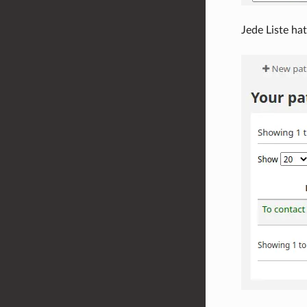
Jede Liste ha