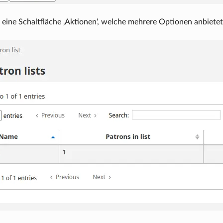
t eine Schaltfläche ‚Aktionen‘, welche mehrere Optionen anbietet