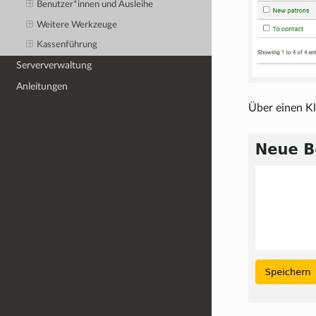
Benutzer*innen und Ausleihe
Weitere Werkzeuge
Kassenführung
Serververwaltung
Anleitungen
Über einen Kl