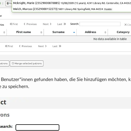
 Benutzer*innen gefunden haben, die Sie hinzufügen möchten, kl
te zu speichern.