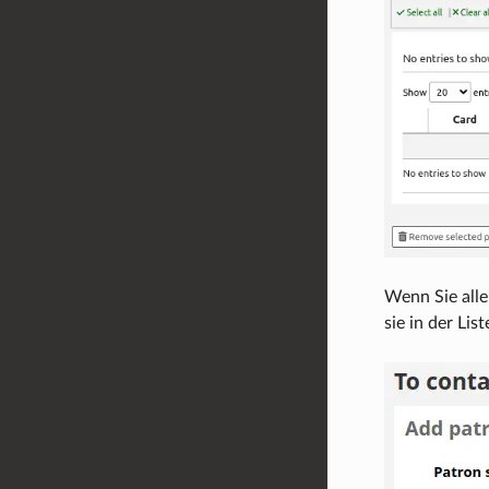
Wenn Sie alle
sie in der Lis