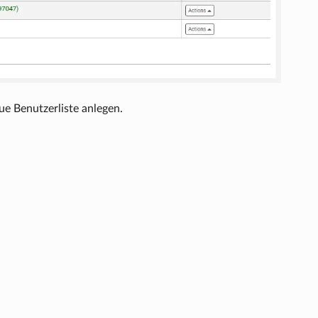
ue Benutzerliste anlegen.