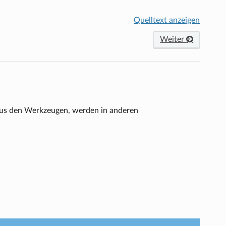
Quelltext anzeigen
Weiter
aus den Werkzeugen, werden in anderen