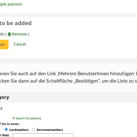
nnen Sie auch auf den Link ‚Mehrere BenutzerInnen hinzufügen
cken Sie dann auf die Schaltfläche „Bestätigen“, um die Liste zu 