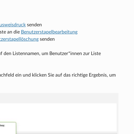
usweisdruck
senden
ste an die
Benutzerstapelbearbeitung
zerstapellöschung
senden
uf den Listennamen, um Benutzer*innen zur Liste
feld ein und klicken Sie auf das richtige Ergebnis, um