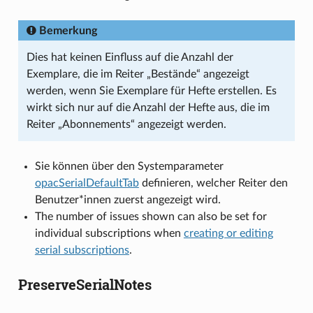
Bemerkung
Dies hat keinen Einfluss auf die Anzahl der
Exemplare, die im Reiter „Bestände“ angezeigt
werden, wenn Sie Exemplare für Hefte erstellen. Es
wirkt sich nur auf die Anzahl der Hefte aus, die im
Reiter „Abonnements“ angezeigt werden.
Sie können über den Systemparameter
opacSerialDefaultTab
definieren, welcher Reiter den
Benutzer*innen zuerst angezeigt wird.
The number of issues shown can also be set for
individual subscriptions when
creating or editing
serial subscriptions
.
PreserveSerialNotes