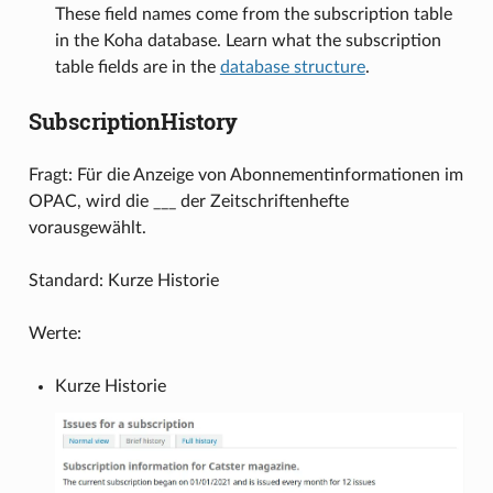
These field names come from the subscription table
in the Koha database. Learn what the subscription
table fields are in the
database structure
.
SubscriptionHistory
Fragt: Für die Anzeige von Abonnementinformationen im
OPAC, wird die ___ der Zeitschriftenhefte
vorausgewählt.
Standard: Kurze Historie
Werte:
Kurze Historie