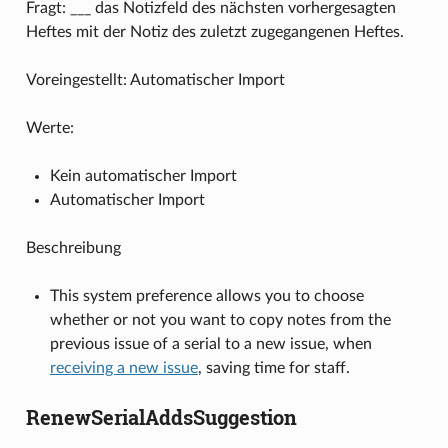
Fragt: ___ das Notizfeld des nächsten vorhergesagten
Heftes mit der Notiz des zuletzt zugegangenen Heftes.
Voreingestellt: Automatischer Import
Werte:
Kein automatischer Import
Automatischer Import
Beschreibung
This system preference allows you to choose
whether or not you want to copy notes from the
previous issue of a serial to a new issue, when
receiving a new issue
, saving time for staff.
RenewSerialAddsSuggestion