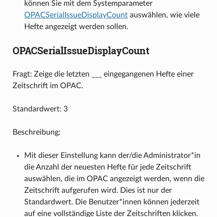
können Sie mit dem Systemparameter
OPACSerialIssueDisplayCount
auswählen, wie viele
Hefte angezeigt werden sollen.
OPACSerialIssueDisplayCount
Fragt: Zeige die letzten ___ eingegangenen Hefte einer
Zeitschrift im OPAC.
Standardwert: 3
Beschreibung:
Mit dieser Einstellung kann der/die Administrator*in
die Anzahl der neuesten Hefte für jede Zeitschrift
auswählen, die im OPAC angezeigt werden, wenn die
Zeitschrift aufgerufen wird. Dies ist nur der
Standardwert. Die Benutzer*innen können jederzeit
auf eine vollständige Liste der Zeitschriften klicken.