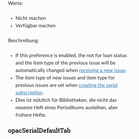
Werte:
Nicht machen
Verfügbar machen
Beschreibung:
If this preference is enabled, the not for loan status
and the item type of the previous issue will be
automatically changed when
receiving a new issue
.
The item type of new issues and item type for
previous issues are set when
creating the serial
subscription
.
Dies ist nützlich für Bibliotheken, die nicht das
neueste Heft eines Periodikums ausleihen, aber
frühere Hefte.
opacSerialDefaultTab