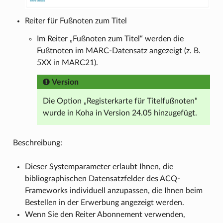
Reiter für Fußnoten zum Titel
Im Reiter „Fußnoten zum Titel“ werden die
Fußtnoten im MARC-Datensatz angezeigt (z. B.
5XX in MARC21).
Version
Die Option „Registerkarte für Titelfußnoten“
wurde in Koha in Version 24.05 hinzugefügt.
Beschreibung:
Dieser Systemparameter erlaubt Ihnen, die
bibliographischen Datensatzfelder des ACQ-
Frameworks individuell anzupassen, die Ihnen beim
Bestellen in der Erwerbung angezeigt werden.
Wenn Sie den Reiter Abonnement verwenden,