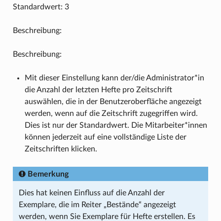
Standardwert: 3
Beschreibung:
Beschreibung:
Mit dieser Einstellung kann der/die Administrator*in
die Anzahl der letzten Hefte pro Zeitschrift
auswählen, die in der Benutzeroberfläche angezeigt
werden, wenn auf die Zeitschrift zugegriffen wird.
Dies ist nur der Standardwert. Die Mitarbeiter*innen
können jederzeit auf eine vollständige Liste der
Zeitschriften klicken.
Bemerkung
Dies hat keinen Einfluss auf die Anzahl der
Exemplare, die im Reiter „Bestände“ angezeigt
werden, wenn Sie Exemplare für Hefte erstellen. Es