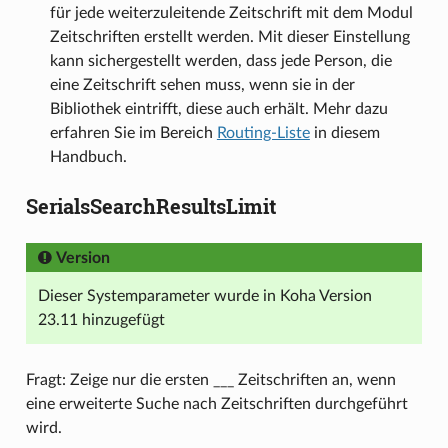
für jede weiterzuleitende Zeitschrift mit dem Modul
Zeitschriften erstellt werden. Mit dieser Einstellung
kann sichergestellt werden, dass jede Person, die
eine Zeitschrift sehen muss, wenn sie in der
Bibliothek eintrifft, diese auch erhält. Mehr dazu
erfahren Sie im Bereich
Routing-Liste
in diesem
Handbuch.
SerialsSearchResultsLimit
Version
Dieser Systemparameter wurde in Koha Version
23.11 hinzugefügt
Fragt: Zeige nur die ersten ___ Zeitschriften an, wenn
eine erweiterte Suche nach Zeitschriften durchgeführt
wird.