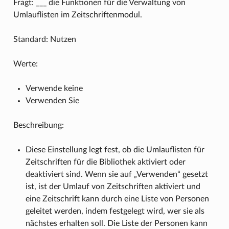
Fragt: ___ die Funktionen für die Verwaltung von
Umlauflisten im Zeitschriftenmodul.
Standard: Nutzen
Werte:
Verwende keine
Verwenden Sie
Beschreibung:
Diese Einstellung legt fest, ob die Umlauflisten für
Zeitschriften für die Bibliothek aktiviert oder
deaktiviert sind. Wenn sie auf „Verwenden“ gesetzt
ist, ist der Umlauf von Zeitschriften aktiviert und
eine Zeitschrift kann durch eine Liste von Personen
geleitet werden, indem festgelegt wird, wer sie als
nächstes erhalten soll. Die Liste der Personen kann