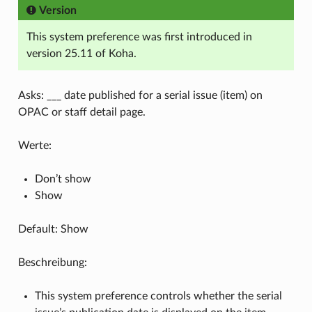
Version
This system preference was first introduced in
version 25.11 of Koha.
Asks: ___ date published for a serial issue (item) on
OPAC or staff detail page.
Werte:
Don’t show
Show
Default: Show
Beschreibung:
This system preference controls whether the serial