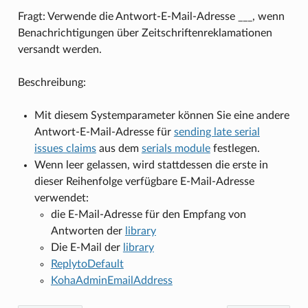
Fragt: Verwende die Antwort-E-Mail-Adresse ___, wenn
Benachrichtigungen über Zeitschriftenreklamationen
versandt werden.
Beschreibung:
Mit diesem Systemparameter können Sie eine andere
Antwort-E-Mail-Adresse für
sending late serial
issues claims
aus dem
serials module
festlegen.
Wenn leer gelassen, wird stattdessen die erste in
dieser Reihenfolge verfügbare E-Mail-Adresse
verwendet:
die E-Mail-Adresse für den Empfang von
Antworten der
library
Die E-Mail der
library
ReplytoDefault
KohaAdminEmailAddress