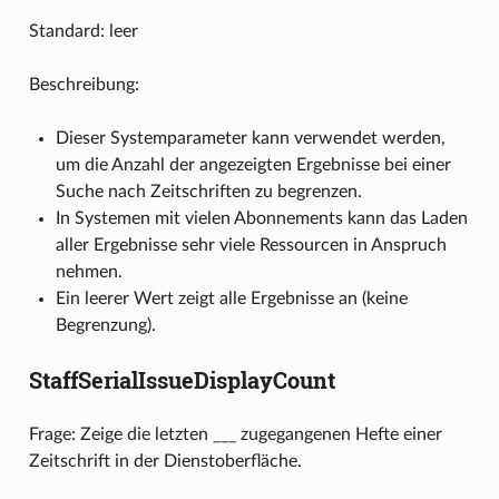
Standard: leer
Beschreibung:
Dieser Systemparameter kann verwendet werden,
um die Anzahl der angezeigten Ergebnisse bei einer
Suche nach Zeitschriften zu begrenzen.
In Systemen mit vielen Abonnements kann das Laden
aller Ergebnisse sehr viele Ressourcen in Anspruch
nehmen.
Ein leerer Wert zeigt alle Ergebnisse an (keine
Begrenzung).
StaffSerialIssueDisplayCount
Frage: Zeige die letzten ___ zugegangenen Hefte einer
Zeitschrift in der Dienstoberfläche.