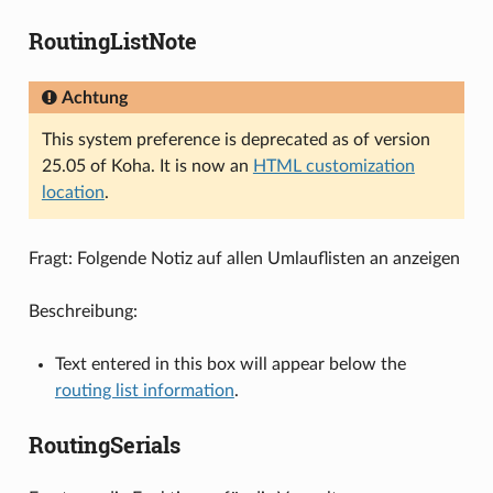
RoutingListNote
Achtung
This system preference is deprecated as of version
25.05 of Koha. It is now an
HTML customization
location
.
Fragt: Folgende Notiz auf allen Umlauflisten an anzeigen
Beschreibung:
Text entered in this box will appear below the
routing list information
.
RoutingSerials