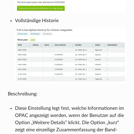
Vollständige Historie
Beschreibung:
Diese Einstellung legt fest, welche Informationen im
OPAC angezeigt werden, wenn der Benutzer auf die
Option „Weitere Details“ klickt. Die Option „kurz“
zeigt eine einzeilige Zusammenfassung der Band-