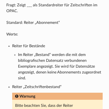
Fragt: Zeigt ___ als Standardreiter für Zeitschriften im
OPAC.
Standard: Reiter „Abonnement“
Werte:
Reiter für Bestände
Im Reiter „Bestand“ werden die mit dem
bibliografischen Datensatz verbundenen
Exemplare angezeigt. Sie wird für Datensätze
angezeigt, denen keine Abonnements zugeordnet
sind.
Reiter „Zeitschriftenbestand“
Warnung
Bitte beachten Sie, dass der Reiter