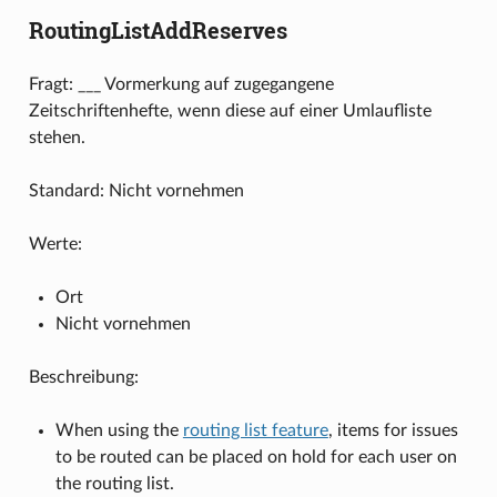
RoutingListAddReserves
Fragt: ___ Vormerkung auf zugegangene
Zeitschriftenhefte, wenn diese auf einer Umlaufliste
stehen.
Standard: Nicht vornehmen
Werte:
Ort
Nicht vornehmen
Beschreibung:
When using the
routing list feature
, items for issues
to be routed can be placed on hold for each user on
the routing list.