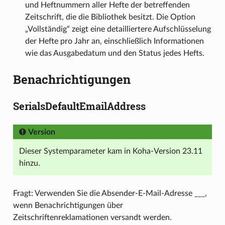
und Heftnummern aller Hefte der betreffenden
Zeitschrift, die die Bibliothek besitzt. Die Option
„Vollständig“ zeigt eine detailliertere Aufschlüsselung
der Hefte pro Jahr an, einschließlich Informationen
wie das Ausgabedatum und den Status jedes Hefts.
Benachrichtigungen
SerialsDefaultEmailAddress
Version
Dieser Systemparameter kam in Koha-Version 23.11
hinzu.
Fragt: Verwenden Sie die Absender-E-Mail-Adresse ___,
wenn Benachrichtigungen über
Zeitschriftenreklamationen versandt werden.