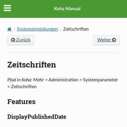
Koha Manual
Systemeinstellungen
Zeitschriften
Zurück
Weiter
Zeitschriften
Pfad in Koha:
Mehr > Administration > Systemparameter
> Zeitschriften
Features
DisplayPublishedDate