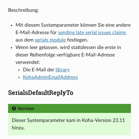
Beschreibung:
Mit diesem Systemparameter können Sie eine andere
E-Mail-Adresse für
sending late serial issues claims
aus dem
serials module
festlegen.
Wenn leer gelassen, wird stattdessen die erste in
dieser Reihenfolge verfügbare E-Mail-Adresse
verwendet:
Die E-Mail der
library
KohaAdminEmailAddress
SerialsDefaultReplyTo
Version
Dieser Systemparameter kam in Koha-Version 23.11
hinzu.