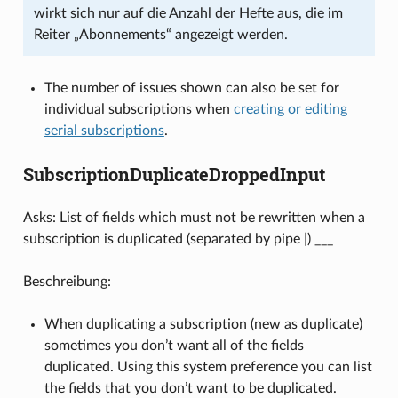
wirkt sich nur auf die Anzahl der Hefte aus, die im
Reiter „Abonnements“ angezeigt werden.
The number of issues shown can also be set for
individual subscriptions when
creating or editing
serial subscriptions
.
SubscriptionDuplicateDroppedInput
Asks: List of fields which must not be rewritten when a
subscription is duplicated (separated by pipe |) ___
Beschreibung:
When duplicating a subscription (new as duplicate)
sometimes you don’t want all of the fields
duplicated. Using this system preference you can list
the fields that you don’t want to be duplicated.