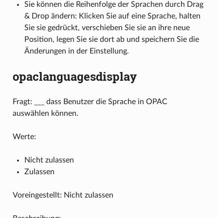
Sie können die Reihenfolge der Sprachen durch Drag
& Drop ändern: Klicken Sie auf eine Sprache, halten
Sie sie gedrückt, verschieben Sie sie an ihre neue
Position, legen Sie sie dort ab und speichern Sie die
Änderungen in der Einstellung.
opaclanguagesdisplay
Fragt: ___ dass Benutzer die Sprache in OPAC
auswählen können.
Werte:
Nicht zulassen
Zulassen
Voreingestellt: Nicht zulassen