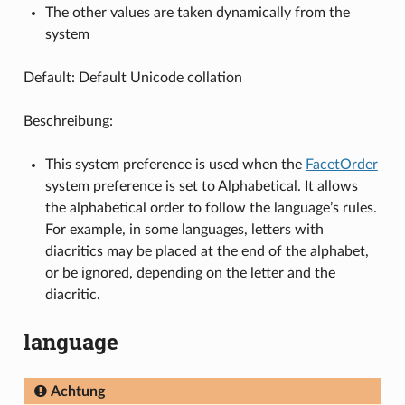
The other values are taken dynamically from the
system
Default: Default Unicode collation
Beschreibung:
This system preference is used when the
FacetOrder
system preference is set to Alphabetical. It allows
the alphabetical order to follow the language’s rules.
For example, in some languages, letters with
diacritics may be placed at the end of the alphabet,
or be ignored, depending on the letter and the
diacritic.
language
Achtung