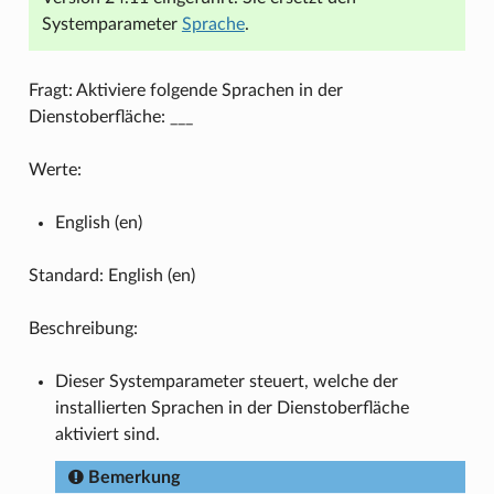
Systemparameter
Sprache
.
Fragt: Aktiviere folgende Sprachen in der
Dienstoberfläche: ___
Werte:
English (en)
Standard: English (en)
Beschreibung:
Dieser Systemparameter steuert, welche der
installierten Sprachen in der Dienstoberfläche
aktiviert sind.
Bemerkung