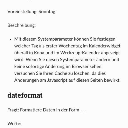
Voreinstellung: Sonntag
Beschreibung:
Mit diesem Systemparameter können Sie festlegen,
welcher Tag als erster Wochentag im Kalenderwidget
überall in Koha und im Werkzeug-Kalender angezeigt
wird. Wenn Sie diesen Systemparameter ändern und
keine sofortige Änderung im Browser sehen,
versuchen Sie Ihren Cache zu löschen, da dies
Änderungen am Javascript auf diesen Seiten bewirkt.
dateformat
Fragt: Formatiere Daten in der Form ___
Werte: