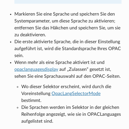
Markieren Sie eine Sprache und speichern Sie den
Systemparameter, um diese Sprache zu aktivieren;
entfernen Sie das Häkchen und speichern Sie, um sie
zu deaktivieren.
Die erste aktivierte Sprache, die in dieser Einstellung
aufgeführt ist, wird die Standardsprache Ihres OPAC
sein.
Wenn mehr als eine Sprache aktiviert ist und
opaclanguagesdisplay
auf „Zulassen“ gesetzt ist,
sehen Sie eine Sprachauswahl auf den OPAC-Seiten.
Wo dieser Selektor erscheint, wird durch die
Voreinstellung
OpacLangSelectorMode
bestimmt.
Die Sprachen werden im Selektor in der gleichen
Reihenfolge angezeigt, wie sie in OPACLanguages
aufgelistet sind.