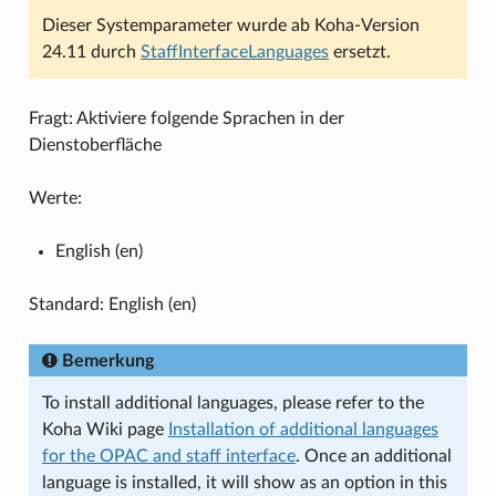
Dieser Systemparameter wurde ab Koha-Version
24.11 durch
StaffInterfaceLanguages
ersetzt.
Fragt: Aktiviere folgende Sprachen in der
Dienstoberfläche
Werte:
English (en)
Standard: English (en)
Bemerkung
To install additional languages, please refer to the
Koha Wiki page
Installation of additional languages
for the OPAC and staff interface
. Once an additional
language is installed, it will show as an option in this