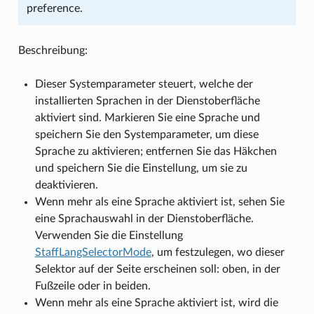
preference.
Beschreibung:
Dieser Systemparameter steuert, welche der
installierten Sprachen in der Dienstoberfläche
aktiviert sind. Markieren Sie eine Sprache und
speichern Sie den Systemparameter, um diese
Sprache zu aktivieren; entfernen Sie das Häkchen
und speichern Sie die Einstellung, um sie zu
deaktivieren.
Wenn mehr als eine Sprache aktiviert ist, sehen Sie
eine Sprachauswahl in der Dienstoberfläche.
Verwenden Sie die Einstellung
StaffLangSelectorMode
, um festzulegen, wo dieser
Selektor auf der Seite erscheinen soll: oben, in der
Fußzeile oder in beiden.
Wenn mehr als eine Sprache aktiviert ist, wird die