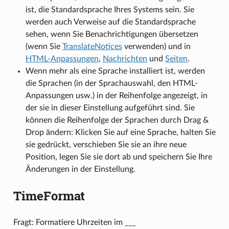
ist, die Standardsprache Ihres Systems sein. Sie
werden auch Verweise auf die Standardsprache
sehen, wenn Sie Benachrichtigungen übersetzen
(wenn Sie
TranslateNotices
verwenden) und in
HTML-Anpassungen
,
Nachrichten
und
Seiten
.
Wenn mehr als eine Sprache installiert ist, werden
die Sprachen (in der Sprachauswahl, den HTML-
Anpassungen usw.) in der Reihenfolge angezeigt, in
der sie in dieser Einstellung aufgeführt sind. Sie
können die Reihenfolge der Sprachen durch Drag &
Drop ändern: Klicken Sie auf eine Sprache, halten Sie
sie gedrückt, verschieben Sie sie an ihre neue
Position, legen Sie sie dort ab und speichern Sie Ihre
Änderungen in der Einstellung.
TimeFormat
Fragt: Formatiere Uhrzeiten im ___