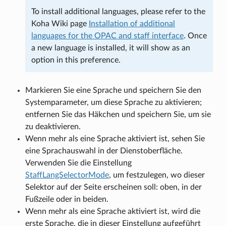
To install additional languages, please refer to the
Koha Wiki page
Installation of additional
languages for the OPAC and staff interface
. Once
a new language is installed, it will show as an
option in this preference.
Markieren Sie eine Sprache und speichern Sie den
Systemparameter, um diese Sprache zu aktivieren;
entfernen Sie das Häkchen und speichern Sie, um sie
zu deaktivieren.
Wenn mehr als eine Sprache aktiviert ist, sehen Sie
eine Sprachauswahl in der Dienstoberfläche.
Verwenden Sie die Einstellung
StaffLangSelectorMode
, um festzulegen, wo dieser
Selektor auf der Seite erscheinen soll: oben, in der
Fußzeile oder in beiden.
Wenn mehr als eine Sprache aktiviert ist, wird die
erste Sprache, die in dieser Einstellung aufgeführt