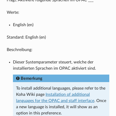
Werte:
English (en)
Standard: English (en)
Beschreibung:
Dieser Systemparameter steuert, welche der
installierten Sprachen im OPAC aktiviert sind.
Bemerkung
To install additional languages, please refer to the
Koha Wiki page
Installation of additional
languages for the OPAC and staff interface
. Once
a new language is installed, it will show as an
option in this preference.