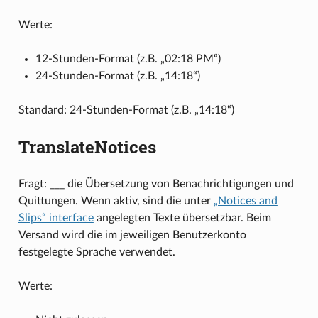
Werte:
12-Stunden-Format (z.B. „02:18 PM“)
24-Stunden-Format (z.B. „14:18“)
Standard: 24-Stunden-Format (z.B. „14:18“)
TranslateNotices
Fragt: ___ die Übersetzung von Benachrichtigungen und
Quittungen. Wenn aktiv, sind die unter
„Notices and
Slips“ interface
angelegten Texte übersetzbar. Beim
Versand wird die im jeweiligen Benutzerkonto
festgelegte Sprache verwendet.
Werte: