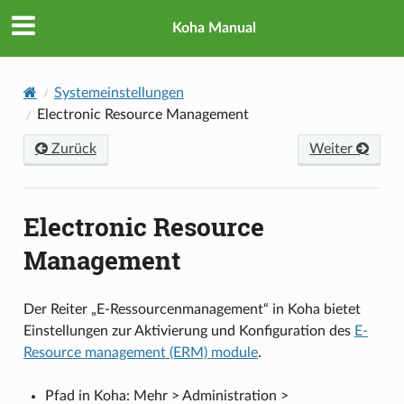
Koha Manual
Systemeinstellungen
Electronic Resource Management
Zurück
Weiter
Electronic Resource
Management
Der Reiter „E-Ressourcenmanagement“ in Koha bietet
Einstellungen zur Aktivierung und Konfiguration des
E-
Resource management (ERM) module
.
Pfad in Koha: Mehr > Administration >