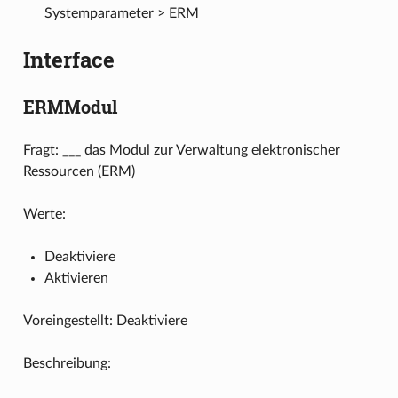
Systemparameter > ERM
Interface
ERMModul
Fragt: ___ das Modul zur Verwaltung elektronischer
Ressourcen (ERM)
Werte:
Deaktiviere
Aktivieren
Voreingestellt: Deaktiviere
Beschreibung: