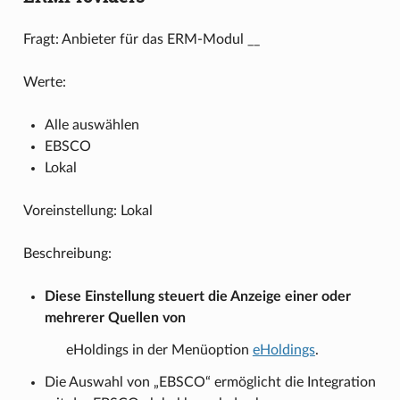
Fragt: Anbieter für das ERM-Modul __
Werte:
Alle auswählen
EBSCO
Lokal
Voreinstellung: Lokal
Beschreibung:
Diese Einstellung steuert die Anzeige einer oder
mehrerer Quellen von
eHoldings in der Menüoption
eHoldings
.
Die Auswahl von „EBSCO“ ermöglicht die Integration