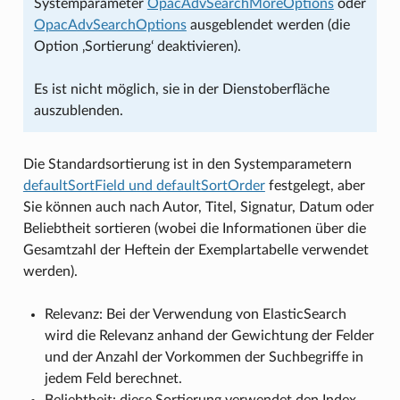
Systemparameter
OpacAdvSearchMoreOptions
oder
OpacAdvSearchOptions
ausgeblendet werden (die
Option ‚Sortierung‘ deaktivieren).
Es ist nicht möglich, sie in der Dienstoberfläche
auszublenden.
Die Standardsortierung ist in den Systemparametern
defaultSortField und defaultSortOrder
festgelegt, aber
Sie können auch nach Autor, Titel, Signatur, Datum oder
Beliebtheit sortieren (wobei die Informationen über die
Gesamtzahl der Heftein der Exemplartabelle verwendet
werden).
Relevanz: Bei der Verwendung von ElasticSearch
wird die Relevanz anhand der Gewichtung der Felder
und der Anzahl der Vorkommen der Suchbegriffe in
jedem Feld berechnet.