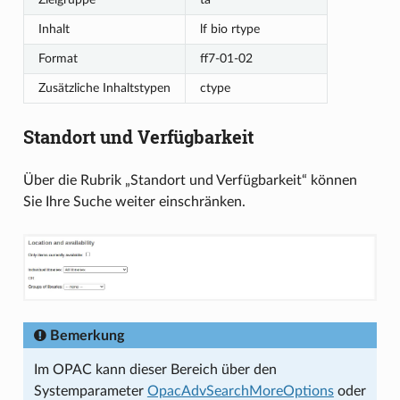
Inhalt
lf bio rtype
Format
ff7-01-02
Zusätzliche Inhaltstypen
ctype
Standort und Verfügbarkeit
Über die Rubrik „Standort und Verfügbarkeit“ können
Sie Ihre Suche weiter einschränken.
Bemerkung
Im OPAC kann dieser Bereich über den
Systemparameter
OpacAdvSearchMoreOptions
oder