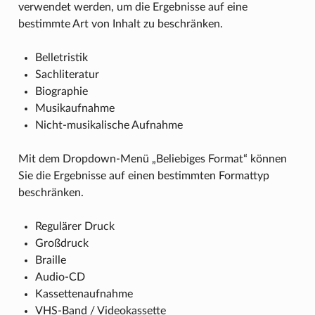
verwendet werden, um die Ergebnisse auf eine
bestimmte Art von Inhalt zu beschränken.
Belletristik
Sachliteratur
Biographie
Musikaufnahme
Nicht-musikalische Aufnahme
Mit dem Dropdown-Menü „Beliebiges Format“ können
Sie die Ergebnisse auf einen bestimmten Formattyp
beschränken.
Regulärer Druck
Großdruck
Braille
Audio-CD
Kassettenaufnahme
VHS-Band / Videokassette