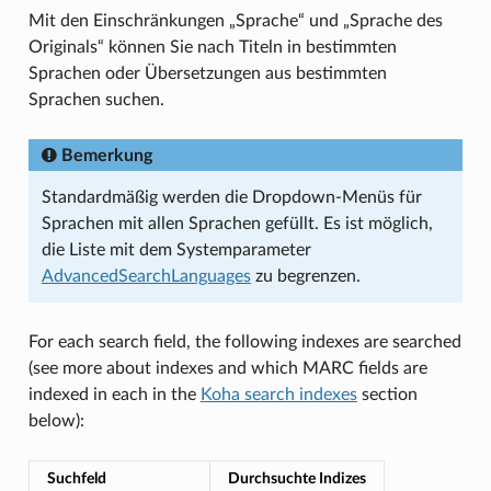
Mit den Einschränkungen „Sprache“ und „Sprache des
Originals“ können Sie nach Titeln in bestimmten
Sprachen oder Übersetzungen aus bestimmten
Sprachen suchen.
Bemerkung
Standardmäßig werden die Dropdown-Menüs für
Sprachen mit allen Sprachen gefüllt. Es ist möglich,
die Liste mit dem Systemparameter
AdvancedSearchLanguages
zu begrenzen.
For each search field, the following indexes are searched
(see more about indexes and which MARC fields are
indexed in each in the
Koha search indexes
section
below):
Suchfeld
Durchsuchte Indizes