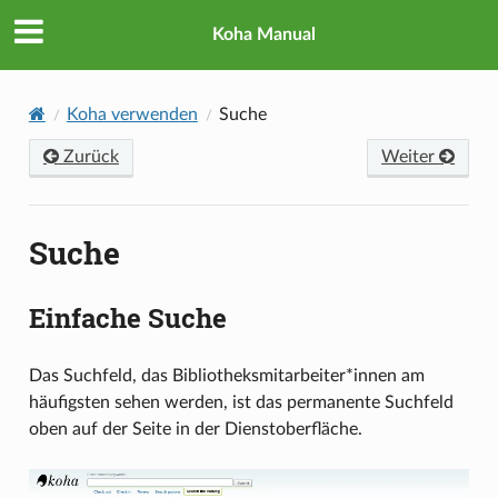
Koha Manual
Koha verwenden
Suche
Zurück
Weiter
Suche
Einfache Suche
Das Suchfeld, das Bibliotheksmitarbeiter*innen am
häufigsten sehen werden, ist das permanente Suchfeld
oben auf der Seite in der Dienstoberfläche.