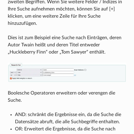
zweiten Begriffen. Wenn Sie weitere Felder / Indizes in
Ihre Suche aufnehmen möchten, können Sie auf [+]
klicken, um eine weitere Zeile für Ihre Suche
hinzuzufügen.
Dies ist zum Beispiel eine Suche nach Einträgen, deren
Autor Twain heißt und deren Titel entweder
„Huckleberry Finn“ oder „Tom Sawyer“ enthält.
Boolesche Operatoren erweitern oder verengen die
Suche.
AND: schränkt die Ergebnisse ein, da die Suche die
Datensätze abruft, die alle Suchbegriffe enthalten.
OR: Erweitert die Ergebnisse, da die Suche nach