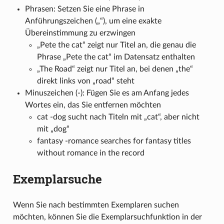
Phrasen: Setzen Sie eine Phrase in
Anführungszeichen („“), um eine exakte
Übereinstimmung zu erzwingen
„Pete the cat“ zeigt nur Titel an, die genau die
Phrase „Pete the cat“ im Datensatz enthalten
„The Road“ zeigt nur Titel an, bei denen „the“
direkt links von „road“ steht
Minuszeichen (-): Fügen Sie es am Anfang jedes
Wortes ein, das Sie entfernen möchten
cat -dog sucht nach Titeln mit „cat“, aber nicht
mit „dog“
fantasy -romance searches for fantasy titles
without romance in the record
Exemplarsuche
Wenn Sie nach bestimmten Exemplaren suchen
möchten, können Sie die Exemplarsuchfunktion in der