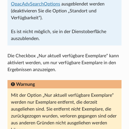
OpacAdvSearchOptions
ausgeblendet werden
(deaktivieren Sie die Option „Standort und
Verfügbarkeit“).
Es ist nicht möglich, sie in der Dienstoberfläche
auszublenden.
Die Checkbox „Nur aktuell verfügbare Exemplare“ kann
aktiviert werden, um nur verfügbare Exemplare in den
Ergebnissen anzuzeigen.
Warnung
Mit der Option „Nur aktuell verfügbare Exemplare“
werden nur Exemplare entfernt, die derzeit
ausgeliehen sind. Sie entfernt
nicht
Exemplare, die
zurückgezogen wurden, verloren gegangen sind oder
aus anderen Gründen nicht ausgeliehen werden