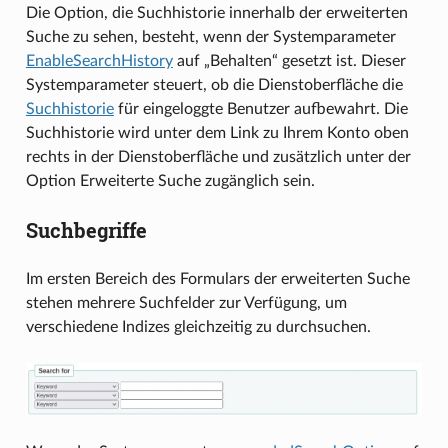
Die Option, die Suchhistorie innerhalb der erweiterten
Suche zu sehen, besteht, wenn der Systemparameter
EnableSearchHistory
auf „Behalten“ gesetzt ist. Dieser
Systemparameter steuert, ob die Dienstoberfläche die
Suchhistorie
für eingeloggte Benutzer aufbewahrt. Die
Suchhistorie wird unter dem Link zu Ihrem Konto oben
rechts in der Dienstoberfläche und zusätzlich unter der
Option Erweiterte Suche zugänglich sein.
Suchbegriffe
Im ersten Bereich des Formulars der erweiterten Suche
stehen mehrere Suchfelder zur Verfügung, um
verschiedene Indizes gleichzeitig zu durchsuchen.