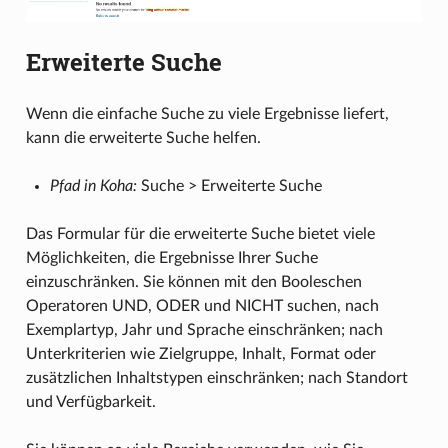
Erweiterte Suche
Wenn die einfache Suche zu viele Ergebnisse liefert,
kann die erweiterte Suche helfen.
Pfad in Koha:
Suche > Erweiterte Suche
Das Formular für die erweiterte Suche bietet viele
Möglichkeiten, die Ergebnisse Ihrer Suche
einzuschränken. Sie können mit den Booleschen
Operatoren UND, ODER und NICHT suchen, nach
Exemplartyp, Jahr und Sprache einschränken; nach
Unterkriterien wie Zielgruppe, Inhalt, Format oder
zusätzlichen Inhaltstypen einschränken; nach Standort
und Verfügbarkeit.