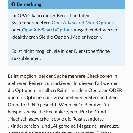
Bemerkung
Im OPAC kann dieser Bereich mit den
Systemparametern
OpacAdvSearchMoreOptions
oder
OpacAdvSearchOptions
ausgeblendet werden
(deaktivieren Sie die Option ‚Medientypen‘).
Es ist nicht möglich, sie in der Dienstoberfläche
auszublenden.
Es ist möglich, bei der Suche mehrere Checkboxen in
mehreren Reitern zu markieren. In diesem Fall werden
die Optionen im selben Reiter mit dem Operator ODER
und die Optionen auf verschiedenen Reitern mit dem
Operator UND gesucht. Wenn ein*e Benutzer*in
beispielsweise die Exemplartypen „Bücher“ und
„Nachschlagewerke“ sowie die Regalstandorte
„Kinderbereich“ und „Allgemeine Magazine“ ankreuzt,