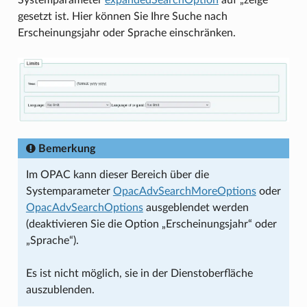
gesetzt ist. Hier können Sie Ihre Suche nach
Erscheinungsjahr oder Sprache einschränken.
Bemerkung
Im OPAC kann dieser Bereich über die
Systemparameter
OpacAdvSearchMoreOptions
oder
OpacAdvSearchOptions
ausgeblendet werden
(deaktivieren Sie die Option „Erscheinungsjahr“ oder
„Sprache“).
Es ist nicht möglich, sie in der Dienstoberfläche
auszublenden.