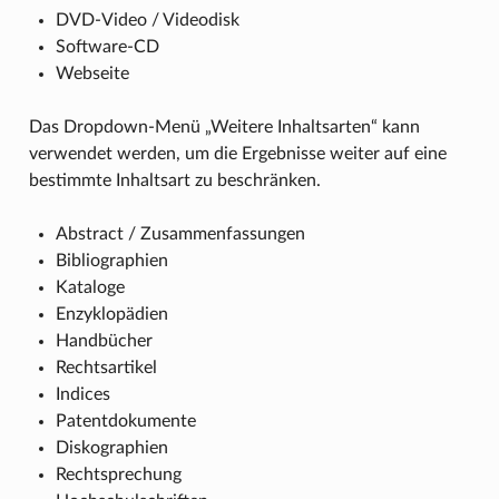
DVD-Video / Videodisk
Software-CD
Webseite
Das Dropdown-Menü „Weitere Inhaltsarten“ kann
verwendet werden, um die Ergebnisse weiter auf eine
bestimmte Inhaltsart zu beschränken.
Abstract / Zusammenfassungen
Bibliographien
Kataloge
Enzyklopädien
Handbücher
Rechtsartikel
Indices
Patentdokumente
Diskographien
Rechtsprechung