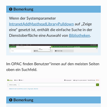
Bemerkung
Wenn der Systemparameter
IntranetAddMastheadLibraryPulldown
auf „Zeige
eine“ gesetzt ist, enthält die einfache Suche in der
Dienstoberfläche eine Auswahl von
Bibliotheken
.
Im OPAC finden Benutzer*innen auf den meisten Seiten
oben ein Suchfeld.
Bemerkung