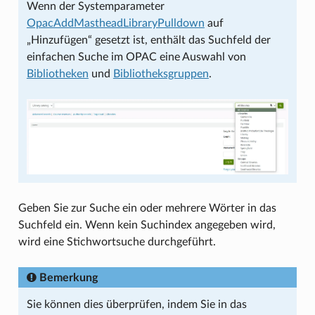
Wenn der Systemparameter
OpacAddMastheadLibraryPulldown
auf
„Hinzufügen“ gesetzt ist, enthält das Suchfeld der
einfachen Suche im OPAC eine Auswahl von
Bibliotheken
und
Bibliotheksgruppen
.
Geben Sie zur Suche ein oder mehrere Wörter in das
Suchfeld ein. Wenn kein Suchindex angegeben wird,
wird eine Stichwortsuche durchgeführt.
Bemerkung
Sie können dies überprüfen, indem Sie in das