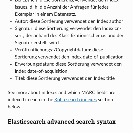
Beliebtheit: diese Sortierung verwendet den Index
issues, d. h. die Anzahl der Anfragen für jedes
Exemplar in einem Datensatz.
Autor: diese Sortierung verwendet den Index author
Signatur: diese Sortierung verwendet den Index cn-
sort, der anhand des Klassifikationsschemas und der
Signatur erstellt wird
Veröffentlichungs-/Copyrightdatum: diese
Sortierung verwendet den Index date-of-publication
Erwerbungsdatum: diese Sortierung verwendet den
Index date-of-acquisition
Titel: diese Sortierung verwendet den Index title
See more about indexes and which MARC fields are
indexed in each in the
Koha search indexes
section
below.
Elasticsearch advanced search syntax