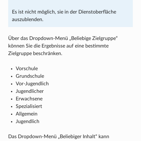
Es ist nicht möglich, sie in der Dienstoberfläche
auszublenden.
Über das Dropdown-Menü „Beliebige Zielgruppe“
können Sie die Ergebnisse auf eine bestimmte
Zielgruppe beschränken.
Vorschule
Grundschule
Vor-Jugendlich
Jugendlicher
Erwachsene
Spezialisiert
Allgemein
Jugendlich
Das Dropdown-Menü „Beliebiger Inhalt“ kann