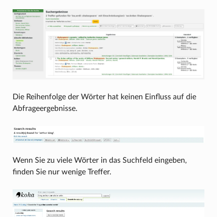
Die Reihenfolge der Wörter hat keinen Einfluss auf die
Abfrageergebnisse.
Wenn Sie zu viele Wörter in das Suchfeld eingeben,
finden Sie nur wenige Treffer.