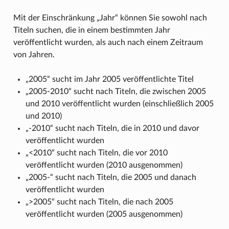
Mit der Einschränkung „Jahr“ können Sie sowohl nach
Titeln suchen, die in einem bestimmten Jahr
veröffentlicht wurden, als auch nach einem Zeitraum
von Jahren.
„2005“ sucht im Jahr 2005 veröffentlichte Titel
„2005-2010“ sucht nach Titeln, die zwischen 2005
und 2010 veröffentlicht wurden (einschließlich 2005
und 2010)
„-2010“ sucht nach Titeln, die in 2010 und davor
veröffentlicht wurden
„<2010“ sucht nach Titeln, die vor 2010
veröffentlicht wurden (2010 ausgenommen)
„2005-“ sucht nach Titeln, die 2005 und danach
veröffentlicht wurden
„>2005“ sucht nach Titeln, die nach 2005
veröffentlicht wurden (2005 ausgenommen)