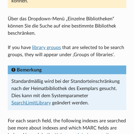
können.
Über das Dropdown-Menü „Einzelne Bibliotheken“
können Sie die Suche auf eine bestimmte Bibliothek
beschränken.
If you have
library groups
that are selected to be search
groups, they will appear under ‚Groups of libraries‘.
Bemerkung
Standardmäßig wird bei der Standorteinschränkung
nach der Heimatbibliothek des Exemplars gesucht.
Dies kann mit dem Systemparameter
SearchLimitLibrary
geändert werden.
For each search field, the following indexes are searched
(see more about indexes and which MARC fields are