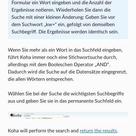
Formular ein Wort eingeben und die Anzahl der
Ergebnisse notieren. Wiederholen Sie dann die
Suche mit einer kleinen Änderung: Geben Sie vor
dem Suchwort „kw=“ ein, gefolgt von demselben
Suchbegriff. Die Ergebnisse werden identisch sein.
Wenn Sie mehr als ein Wort in das Suchfeld eingeben,
führt Koha immer noch eine Stichwortsuche durch,
allerdings mit dem Booleschen Operator „AND“.
Dadurch wird die Suche auf die Datensätze eingegrenzt,
die allen Wörtern entsprechen.
Wählen Sie bei der Suche die wichtigsten Suchbegriffe
aus und geben Sie sie in das permanente Suchfeld ein.
Koha will perform the search and
return the results
.