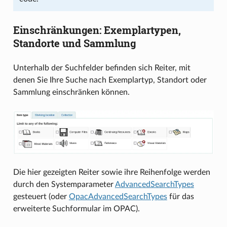
Einschränkungen: Exemplartypen,
Standorte und Sammlung
Unterhalb der Suchfelder befinden sich Reiter, mit
denen Sie Ihre Suche nach Exemplartyp, Standort oder
Sammlung einschränken können.
Die hier gezeigten Reiter sowie ihre Reihenfolge werden
durch den Systemparameter
AdvancedSearchTypes
gesteuert (oder
OpacAdvancedSearchTypes
für das
erweiterte Suchformular im OPAC).