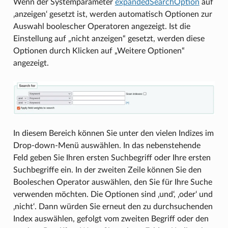
Wenn der Systemparameter
expandedSearchOption
auf
‚anzeigen‘ gesetzt ist, werden automatisch Optionen zur
Auswahl boolescher Operatoren angezeigt. Ist die
Einstellung auf „nicht anzeigen“ gesetzt, werden diese
Optionen durch Klicken auf „Weitere Optionen“
angezeigt.
In diesem Bereich können Sie unter den vielen Indizes im
Drop-down-Menü auswählen. In das nebenstehende
Feld geben Sie Ihren ersten Suchbegriff oder Ihre ersten
Suchbegriffe ein. In der zweiten Zeile können Sie den
Booleschen Operator auswählen, den Sie für Ihre Suche
verwenden möchten. Die Optionen sind ‚und‘, ‚oder‘ und
‚nicht‘. Dann würden Sie erneut den zu durchsuchenden
Index auswählen, gefolgt vom zweiten Begriff oder den