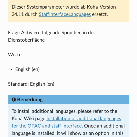
Dieser Systemparameter wurde ab Koha-Version
24.11 durch
StaffInterfaceLanguages
ersetzt.
Fragt: Aktiviere folgende Sprachen in der
Dienstoberfläche
Werte:
English (en)
Standard: English (en)
Bemerkung
To install additional languages, please refer to the
Koha Wiki page
Installation of additional languages
for the OPAC and staff interface
. Once an additional
language is installed, it will show as an option in this