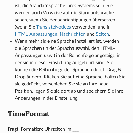
ist, die Standardsprache Ihres Systems sein. Sie
werden auch Verweise auf die Standardsprache
sehen, wenn Sie Benachrichtigungen übersetzen
(wenn Sie
TranslateNotices
verwenden) und in
HTML-Anpassungen
,
Nachrichten
und
Seiten
.
Wenn mehr als eine Sprache installiert ist, werden
die Sprachen (in der Sprachauswahl, den HTML-
Anpassungen usw.) in der Reihenfolge angezeigt, in
der sie in dieser Einstellung aufgeführt sind. Sie
können die Reihenfolge der Sprachen durch Drag &
Drop ändern: Klicken Sie auf eine Sprache, halten Sie
sie gedrückt, verschieben Sie sie an ihre neue
Position, legen Sie sie dort ab und speichern Sie Ihre
Änderungen in der Einstellung.
TimeFormat
Fragt: Formatiere Uhrzeiten im ___