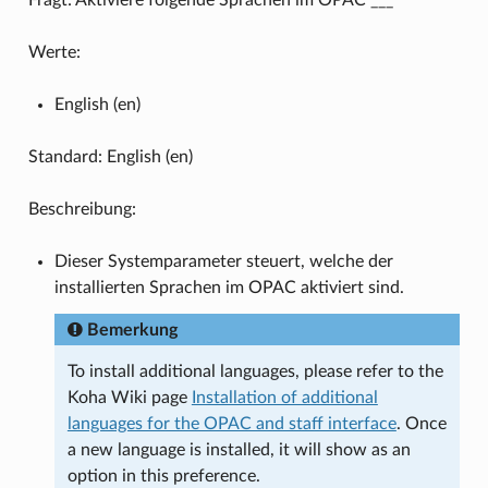
Werte:
English (en)
Standard: English (en)
Beschreibung:
Dieser Systemparameter steuert, welche der
installierten Sprachen im OPAC aktiviert sind.
Bemerkung
To install additional languages, please refer to the
Koha Wiki page
Installation of additional
languages for the OPAC and staff interface
. Once
a new language is installed, it will show as an
option in this preference.