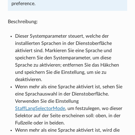
preference.
Beschreibung:
Dieser Systemparameter steuert, welche der
installierten Sprachen in der Dienstoberfläche
aktiviert sind. Markieren Sie eine Sprache und
speichern Sie den Systemparameter, um diese
Sprache zu aktivieren; entfernen Sie das Häkchen
und speichern Sie die Einstellung, um sie zu
deaktivieren.
Wenn mehr als eine Sprache aktiviert ist, sehen Sie
eine Sprachauswahl in der Dienstoberfläche.
Verwenden Sie die Einstellung
StaffLangSelectorMode
, um festzulegen, wo dieser
Selektor auf der Seite erscheinen soll: oben, in der
Fußzeile oder in beiden.
Wenn mehr als eine Sprache aktiviert ist, wird die