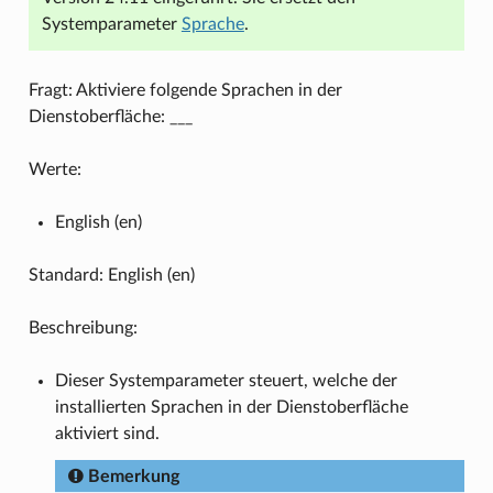
Systemparameter
Sprache
.
Fragt: Aktiviere folgende Sprachen in der
Dienstoberfläche: ___
Werte:
English (en)
Standard: English (en)
Beschreibung:
Dieser Systemparameter steuert, welche der
installierten Sprachen in der Dienstoberfläche
aktiviert sind.
Bemerkung