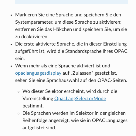
Markieren Sie eine Sprache und speichern Sie den
Systemparameter, um diese Sprache zu aktivieren;
entfernen Sie das Häkchen und speichern Sie, um sie
zu deaktivieren.
Die erste aktivierte Sprache, die in dieser Einstellung
aufgeführt ist, wird die Standardsprache Ihres OPAC
sein.
Wenn mehr als eine Sprache aktiviert ist und
opaclanguagesdisplay
auf „Zulassen“ gesetzt ist,
sehen Sie eine Sprachauswahl auf den OPAC-Seiten.
Wo dieser Selektor erscheint, wird durch die
Voreinstellung
OpacLangSelectorMode
bestimmt.
Die Sprachen werden im Selektor in der gleichen
Reihenfolge angezeigt, wie sie in OPACLanguages
aufgelistet sind.