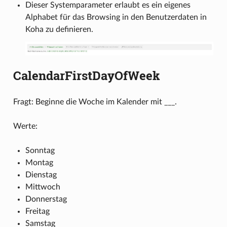
Dieser Systemparameter erlaubt es ein eigenes
Alphabet für das Browsing in den Benutzerdaten in
Koha zu definieren.
CalendarFirstDayOfWeek
Fragt: Beginne die Woche im Kalender mit ___.
Werte:
Sonntag
Montag
Dienstag
Mittwoch
Donnerstag
Freitag
Samstag