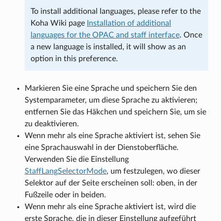
To install additional languages, please refer to the
Koha Wiki page
Installation of additional
languages for the OPAC and staff interface
. Once
a new language is installed, it will show as an
option in this preference.
Markieren Sie eine Sprache und speichern Sie den
Systemparameter, um diese Sprache zu aktivieren;
entfernen Sie das Häkchen und speichern Sie, um sie
zu deaktivieren.
Wenn mehr als eine Sprache aktiviert ist, sehen Sie
eine Sprachauswahl in der Dienstoberfläche.
Verwenden Sie die Einstellung
StaffLangSelectorMode
, um festzulegen, wo dieser
Selektor auf der Seite erscheinen soll: oben, in der
Fußzeile oder in beiden.
Wenn mehr als eine Sprache aktiviert ist, wird die
erste Sprache, die in dieser Einstellung aufgeführt