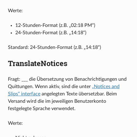
Werte:
12-Stunden-Format (z.B. „02:18 PM“)
24-Stunden-Format (z.B. „14:18“)
Standard: 24-Stunden-Format (z.B. „14:18“)
TranslateNotices
Fragt: ___ die Übersetzung von Benachrichtigungen und
Quittungen. Wenn aktiv, sind die unter
„Notices and
Slips“ interface
angelegten Texte übersetzbar. Beim
Versand wird die im jeweiligen Benutzerkonto
festgelegte Sprache verwendet.
Werte: