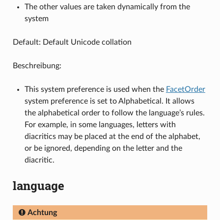
The other values are taken dynamically from the
system
Default: Default Unicode collation
Beschreibung:
This system preference is used when the
FacetOrder
system preference is set to Alphabetical. It allows
the alphabetical order to follow the language’s rules.
For example, in some languages, letters with
diacritics may be placed at the end of the alphabet,
or be ignored, depending on the letter and the
diacritic.
language
Achtung