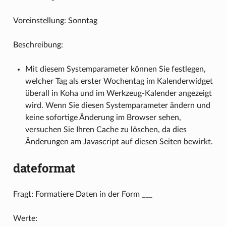
Voreinstellung: Sonntag
Beschreibung:
Mit diesem Systemparameter können Sie festlegen,
welcher Tag als erster Wochentag im Kalenderwidget
überall in Koha und im Werkzeug-Kalender angezeigt
wird. Wenn Sie diesen Systemparameter ändern und
keine sofortige Änderung im Browser sehen,
versuchen Sie Ihren Cache zu löschen, da dies
Änderungen am Javascript auf diesen Seiten bewirkt.
dateformat
Fragt: Formatiere Daten in der Form ___
Werte: