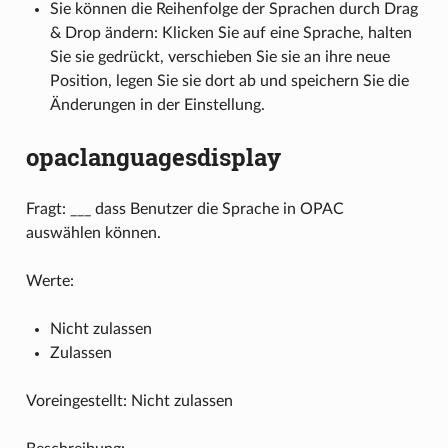
Sie können die Reihenfolge der Sprachen durch Drag
& Drop ändern: Klicken Sie auf eine Sprache, halten
Sie sie gedrückt, verschieben Sie sie an ihre neue
Position, legen Sie sie dort ab und speichern Sie die
Änderungen in der Einstellung.
opaclanguagesdisplay
Fragt: ___ dass Benutzer die Sprache in OPAC
auswählen können.
Werte:
Nicht zulassen
Zulassen
Voreingestellt: Nicht zulassen