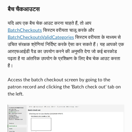
बैच चैकआउटस
यदि आप एक बैच चेक आउट करना चाहते हैं, तो आप
BatchCheckouts
सिस्टम वरीयता चालू करके और
BatchCheckoutsValidCategories
सिस्टम वरीयता के माध्यम से
उचित संरक्षक श्रेणियां निर्दिष्ट करके ऐसा कर सकते हैं। यह आपको एक
आरएफआईडी पैड का उपयोग करने की अनुमति देगा जो कई बारकोड
पढ़ता है या आंतरिक उपयोग के प्रशिक्षण के लिए बैच चेक आउट करता
है।
Access the batch checkout screen by going to the
patron record and clicking the 'Batch check out' tab on
the left.