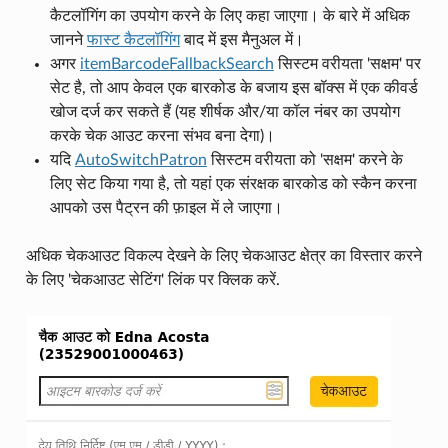
कैटलॉगिंग का उपयोग करने के लिए कहा जाएगा। के बारे में अधिक
जानने
फास्ट कैटलॉगिंग
बाद में इस मैनुअल में।
अगर
itemBarcodeFallbackSearch
सिस्टम वरीयता 'सक्षम' पर
सेट है, तो आप केवल एक बारकोड के बजाय इस बॉक्स में एक कीवर्ड
खोज दर्ज कर सकते हैं (यह शीर्षक और/या कॉल नंबर का उपयोग
करके चेक आउट करना संभव बना देगा)।
यदि
AutoSwitchPatron
सिस्टम वरीयता को 'सक्षम' करने के
लिए सेट किया गया है, तो यहां एक संरक्षक बारकोड को स्कैन करना
आपको उस पैट्रन की फ़ाइल में ले जाएगा।
अधिक चेकआउट विकल्प देखने के लिए चेकआउट क्षेत्र का विस्तार करने
के लिए 'चेकआउट सेटिंग' लिंक पर क्लिक करें.