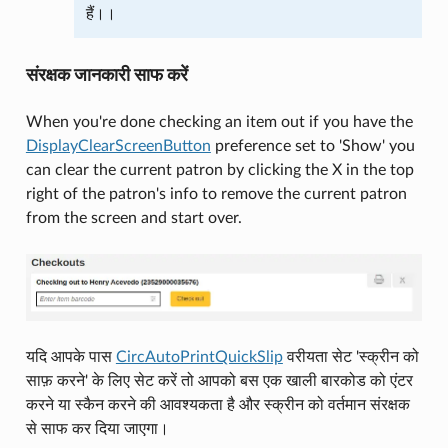
हैं।।
संरक्षक जानकारी साफ करें
When you're done checking an item out if you have the
DisplayClearScreenButton
preference set to 'Show' you
can clear the current patron by clicking the X in the top
right of the patron's info to remove the current patron
from the screen and start over.
यदि आपके पास
CircAutoPrintQuickSlip
वरीयता सेट 'स्क्रीन को
साफ़ करने' के लिए सेट करें तो आपको बस एक खाली बारकोड को एंटर
करने या स्कैन करने की आवश्यकता है और स्क्रीन को वर्तमान संरक्षक
से साफ कर दिया जाएगा।