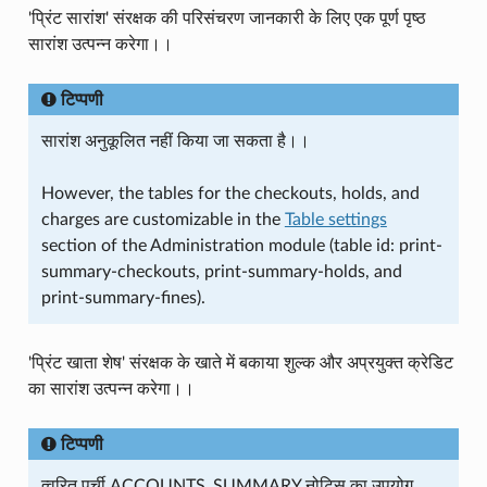
'प्रिंट सारांश' संरक्षक की परिसंचरण जानकारी के लिए एक पूर्ण पृष्ठ
सारांश उत्पन्न करेगा।।
टिप्पणी
सारांश अनुकूलित नहीं किया जा सकता है।।
However, the tables for the checkouts, holds, and
charges are customizable in the
Table settings
section of the Administration module (table id: print-
summary-checkouts, print-summary-holds, and
print-summary-fines).
'प्रिंट खाता शेष' संरक्षक के खाते में बकाया शुल्क और अप्रयुक्त क्रेडिट
का सारांश उत्पन्न करेगा।।
टिप्पणी
त्वरित पर्ची ACCOUNTS_SUMMARY नोटिस का उपयोग