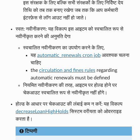
इस संरक्षक के लिए बल्कि सभी संरक्षकों के लिए निर्दिष्ट देय
तिथि को तब तक बनाए रखेगा जब तक कि आप कर्मचारी
इंटरफ़ेस से लॉग आउट नहीं हो जाते।
स्वत: नवीनीकरण: यह विकल्प इस आइटम को स्वचालित रूप से
नवीनीकृत करने की अनुमति देगा
स्वचालित नवीनीकरण का उपयोग करने के लिए,
यह
automatic_renewals cron job
आवश्यक चलना
चाहिए
the
circulation and fines rules
regarding
automatic renewals must be defined
नियमित नवीनीकरण की तरह, आइटम पर होल्ड होने पर
चेकआउट स्वचालित रूप से नवीनीकृत नहीं होंगे।
होल्ड के आधार पर चेकआउट की लंबाई कम न करें: यह विकल्प
decreaseLoanHighHolds
सिस्टम वरीयता को ओवरराइड
करता है।
टिप्पणी