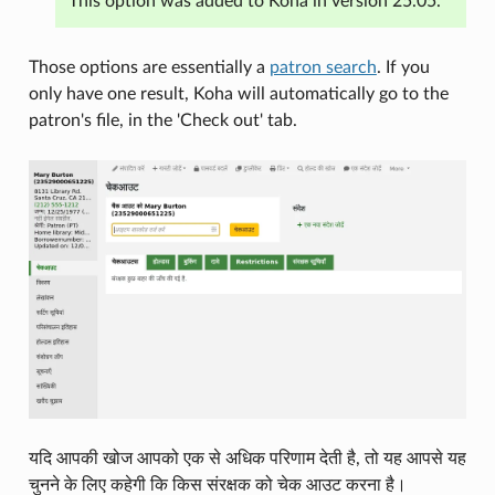
This option was added to Koha in version 25.05.
Those options are essentially a
patron search
. If you
only have one result, Koha will automatically go to the
patron's file, in the 'Check out' tab.
यदि आपकी खोज आपको एक से अधिक परिणाम देती है, तो यह आपसे यह
चुनने के लिए कहेगी कि किस संरक्षक को चेक आउट करना है।