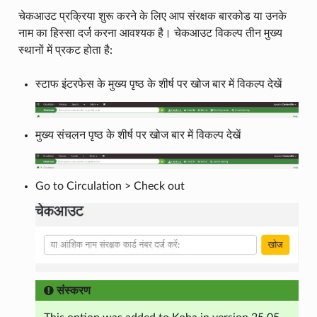
चेकआउट प्रक्रिया शुरू करने के लिए आप संरक्षक बारकोड या उनके
नाम का हिस्सा दर्ज करना आवश्यक है। चेकआउट विकल्प तीन मुख्य
स्थानों में प्रकट होता है:
स्टाफ इंटरफेस के मुख्य पृष्ठ के शीर्ष पर खोज बार में विकल्प देखें
मुख्य संचलन पृष्ठ के शीर्ष पर खोज बार में विकल्प देखें
Go to Circulation > Check out
संस्करण