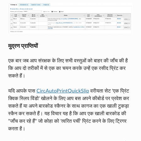
मुद्रण प्राप्तियों
एक बार जब आप संरक्षक के लिए सभी वस्तुओं को बाहर की जाँच की है
कि आप दो तरीकों में से एक का चयन करके उन्हें एक रसीद प्रिंट कर
सकते हैं।
यदि आपके पास
CircAutoPrintQuickSlip
वरीयता सेट 'एक प्रिंट
क्विक स्लिप विंडो' खोलने के लिए आप बस अपने कीबोर्ड पर प्रवेश कर
सकते हैं या अपने बारकोड स्कैनर के साथ कागज का एक खाली टुकड़ा
स्कैन कर सकते हैं। यह विचार यह है कि आप एक खाली बारकोड की
"जाँच कर रहे हैं" जो कोहा को 'त्वरित पर्ची' प्रिंट करने के लिए ट्रिगर
करता है।