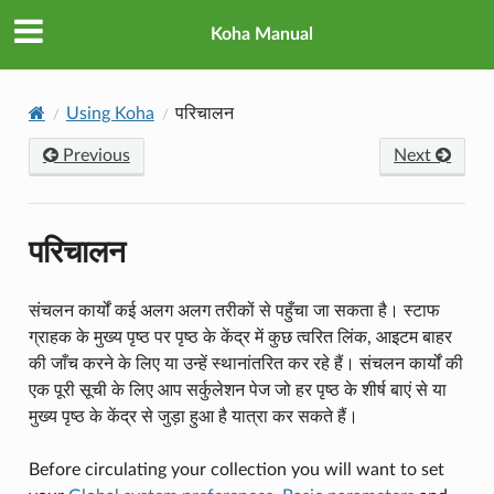
Koha Manual
Using Koha
परिचालन
Previous
Next
परिचालन
संचलन कार्यों कई अलग अलग तरीकों से पहुँचा जा सकता है। स्टाफ
ग्राहक के मुख्य पृष्ठ पर पृष्ठ के केंद्र में कुछ त्वरित लिंक, आइटम बाहर
की जाँच करने के लिए या उन्हें स्थानांतरित कर रहे हैं। संचलन कार्यों की
एक पूरी सूची के लिए आप सर्कुलेशन पेज जो हर पृष्ठ के शीर्ष बाएं से या
मुख्य पृष्ठ के केंद्र से जुड़ा हुआ है यात्रा कर सकते हैं।
Before circulating your collection you will want to set