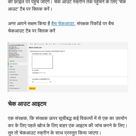
की फ़ाइल पर पहुंच जाएंगे। चेक आउट स्क्रीन तक पहुँचने के लिए 'चेक
आउट' टैब पर क्लिक करें।
अगर आपने सक्षम किया है
बैच चेकआउट
, संरक्षक रिकॉर्ड पर बैच
चेकआउट टैब पर क्लिक करें
चेक आउट आइटम
एक संरक्षक, कि संरक्षक ऊपर सूचीबद्ध कई विकल्पों में से एक का उपयोग
कर के लिए पहले खोज के लिए बाहर एक आइटम की जांच करने के लिए।
तुम तो चेकआउट स्क्रीन के साथ प्रस्तुत किया जाएगा।