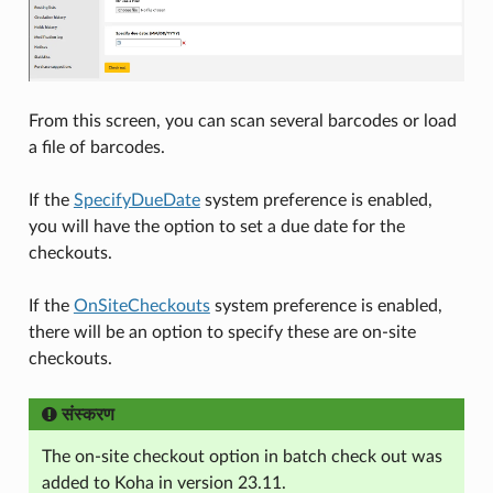
From this screen, you can scan several barcodes or load
a file of barcodes.
If the
SpecifyDueDate
system preference is enabled,
you will have the option to set a due date for the
checkouts.
If the
OnSiteCheckouts
system preference is enabled,
there will be an option to specify these are on-site
checkouts.
संस्करण
The on-site checkout option in batch check out was
added to Koha in version 23.11.