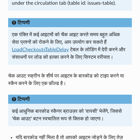
under the circulation tab (table id: issues-table).
टिप्पणी
एक पंक्ति में कई आइटमों को चैक आइट करते समय बहुत अधिक
सेवा प्रश्नों को रोकने के लिए, आप उपयोग कर सकते हैं
LoadCheckoutsTableDelay
टेबल के लोडिंग में देरी करने और
संसाधनों पर लोड को हल्का करने के लिए सिस्टम वरीयता।
चेक आउट स्क्रीन के शीर्ष पर आइटम के बारकोड को टाइप करने या
स्कैन करने के लिए एक फ़ील्ड है।
टिप्पणी
कई आधुनिक बारकोड स्कैनर ब्राउज़र को 'वापसी' भेजेंगे, जिससे
'चेक आउट' बटन स्वचालित रूप से क्लिक हो जाएगा।
यदि बारकोड नहीं मिला है तो आपको आइटम जोड़ने के लिए तेज़