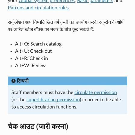
your
Global system preferences
,
Basic parameters
and
Patrons and circulation rules
.
सर्कुलेशन आप निम्नलिखित गर्म कुंजी का उपयोग करके स्क्रीन के शीर्ष
पर त्वरित खोज बॉक्स पर नजर के बीच कूद सकते हैं:
Alt+Q: Search catalog
Alt+U: Check out
Alt+R: Check in
Alt+W: Renew
टिप्पणी
Staff members must have the
circulate permission
(or the
superlibrarian permission
) in order to be able
to access circulation functions.
चेक आउट (जारी करना)