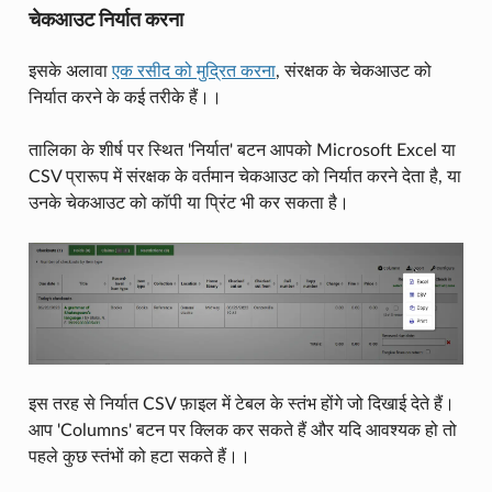
चेकआउट निर्यात करना
इसके अलावा
एक रसीद को मुद्रित करना
, संरक्षक के चेकआउट को
निर्यात करने के कई तरीके हैं।।
तालिका के शीर्ष पर स्थित 'निर्यात' बटन आपको Microsoft Excel या
CSV प्रारूप में संरक्षक के वर्तमान चेकआउट को निर्यात करने देता है, या
उनके चेकआउट को कॉपी या प्रिंट भी कर सकता है।
इस तरह से निर्यात CSV फ़ाइल में टेबल के स्तंभ होंगे जो दिखाई देते हैं।
आप 'Columns' बटन पर क्लिक कर सकते हैं और यदि आवश्यक हो तो
पहले कुछ स्तंभों को हटा सकते हैं।।