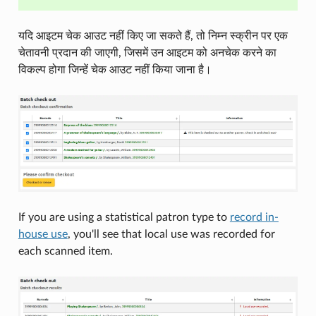
यदि आइटम चेक आउट नहीं किए जा सकते हैं, तो निम्न स्क्रीन पर एक
चेतावनी प्रदान की जाएगी, जिसमें उन आइटम को अनचेक करने का
विकल्प होगा जिन्हें चेक आउट नहीं किया जाना है।
If you are using a statistical patron type to
record in-
house use
, you'll see that local use was recorded for
each scanned item.