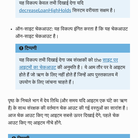
यह विकल्प केवल तभी दिखाई देगा यदि
decreaseLoanHighHolds
सिस्टम वरीयता सक्षम है।
ऑन-साइट चेकआउट: यह विकल्प इंगित करता है कि यह चेकआउट
ऑन-साइट चेकआउट है।
टिप्पणी
यह विकल्प तभी दिखाई देगा जब संरक्षकों को the
साइट पर
आइटमों का चेकआउट
की अनुमति है। ये आम तौर पर वे आइटम
होते हैं जो ऋण के लिए नहीं होते हैं जिन्हें आप पुस्तकालय में
उपयोग के लिए जांचना चाहते हैं।
पृष्ठ के निचले भाग में देय तिथि (और समय यदि आइटम एक घंटे का ऋण
है) के साथ संरक्षक की वर्तमान चेक आउट की गई वस्तुओं का सारांश है।
आज चेक आउट किए गए आइटम सबसे ऊपर दिखाई देंगे, पहले चेक
आउट किए गए आइटम नीचे होंगे.