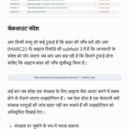
चेकआउट संदेश
आप किसी वस्तु को कई टुकड़े है कि बाहर की जाँच करें और आप
(MARC21 में) आइटम रिकॉर्ड की subfield 3 में है कि जानकारी के
संदेश को पॉप जाएगा जब आप आप कह रही है कि कितने टुकड़े होना
चाहिए कि आइटम बाहर की जाँच सूचीबद्ध किया है।
कई बार जब कोहा एक संरक्षक के लिए आइटम चैक आउट करने में सक्षम
होने से रोकने जाएगा लाइब्रेरियन हैं। जब ऐसा होता है एक चेतावनी क्यों
संरक्षक वस्तुओं की जांच बाहर नहीं कर सकते हैं की लाइब्रेरियन को
अधिसूचित दिखाई देगा।
संरक्षक पर जुर्माने के रूप में ज्यादा बकाया