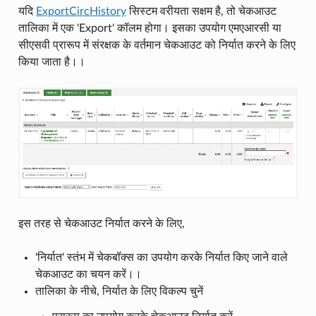
यदि
ExportCircHistory
सिस्टम वरीयता सक्षम है, तो चेकआउट
तालिका में एक 'Export' कॉलम होगा। इसका उपयोग एमएआरसी या
सीएसवी प्रारूप में संरक्षक के वर्तमान चेकआउट को निर्यात करने के लिए
किया जाता है।।
इस तरह से चेकआउट निर्यात करने के लिए,
'निर्यात' स्तंभ में चेकबॉक्स का उपयोग करके निर्यात किए जाने वाले
चेकआउट का चयन करें।।
तालिका के नीचे, निर्यात के लिए विकल्प चुनें