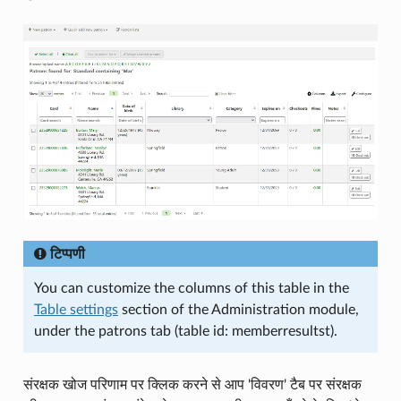
टिप्पणी
You can customize the columns of this table in the
Table settings
section of the Administration module,
under the patrons tab (table id: memberresultst).
संरक्षक खोज परिणाम पर क्लिक करने से आप 'विवरण' टैब पर संरक्षक