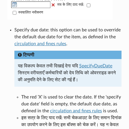
Specify due date: this option can be used to override
the default due date for the item, as defined in the
circulation and fines rules
.
टिप्पणी
यह विकल्प केवल तभी दिखाई देगा यदि
SpecifyDueDate
सिस्टम वरीयताएँ कर्मचारियों को देय तिथि को ओवरराइड करने
की अनुमति देने के लिए सेट की गई हैं।
The red 'X' is used to clear the date. If the 'specify
due date' field is empty, the default due date, as
defined in the
circulation and fines rules
is used.
इस सत्र के लिए याद रखें: सभी चेकआउट के लिए समान दिनांक
का उपयोग करने के लिए इस बॉक्स को चेक करें। यह न केवल