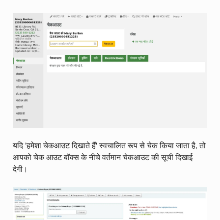
यदि 'हमेशा चेकआउट दिखाते हैं' स्वचालित रूप से चेक किया जाता है, तो
आपको चेक आउट बॉक्स के नीचे वर्तमान चेकआउट की सूची दिखाई
देगी।