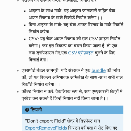
प्रारूप का उपयोग करके चेकआउट निर्यात करें
आइटम के साथ मार्क: यह आइटम जानकारी सहित चेक
आउट खिताब के मार्क रिकॉर्ड निर्यात करेगा।।
बिना आइटम के मार्क: यह चेक आउट खिताब के मार्क रिकॉर्ड
निर्यात करेगा।
CSV: यह चेक आउट खिताब की एक CSV फ़ाइल निर्यात
करेगा। जब इस विकल्प का चयन किया जाता है, तो एक
नया ड्रॉपडाउन मेनू एक
CSV प्रोफ़ाइल
चुनने के लिए
दिखाई देगा।।
एक्सपोर्ट बंडल सामग्री: यदि संरक्षक ने एक
bundle
की जांच
की, तो यह विकल्प अभिभावक अभिलेख के साथ-साथ सभी बाल
रिकॉर्ड निर्यात करेगा।।
फ़ील्ड निर्यात न करें: वैकल्पिक रूप से, आप एमएआरसी क्षेत्रों में
प्रवेश कर सकते हैं जिन्हें निर्यात नहीं किया जाना है।।
टिप्पणी
"Don't export Field" क्षेत्र में डिफ़ॉल्ट मान
ExportRemoveFields
सिस्टम वरीयता में सेट किए गए