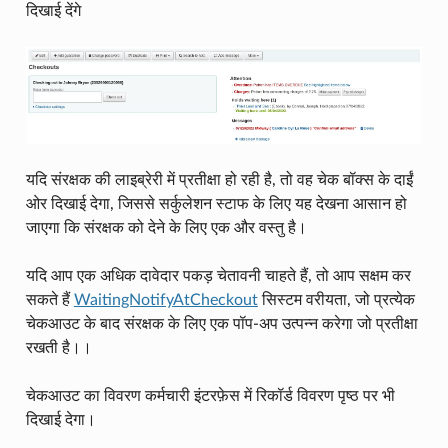
दिखाई देंगे
यदि संरक्षक की लाइब्रेरी में प्रतीक्षा हो रही है, तो वह चेक बॉक्स के दाईं
ओर दिखाई देगा, जिससे सर्कुलेशन स्टाफ के लिए यह देखना आसान हो
जाएगा कि संरक्षक को देने के लिए एक और वस्तु है।
यदि आप एक अधिक दावेदार पकड़ चेतावनी चाहते हैं, तो आप सक्षम कर
सकते हैं
WaitingNotifyAtCheckout
सिस्टम वरीयता, जो प्रत्येक
चेकआउट के बाद संरक्षक के लिए एक पॉप-अप उत्पन्न करेगा जो प्रतीक्षा
रखती है।।
चेकआउट का विवरण कर्मचारी इंटरफ़ेस में रिकॉर्ड विवरण पृष्ठ पर भी
दिखाई देगा।