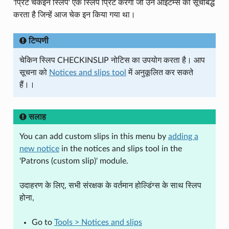
'प्रिंट चेकइन स्लिप' एक स्लिप प्रिंट करेगा जो उन आइटम्स को सूचीबद्ध
करता है जिन्हें आज चेक इन किया गया था।
टिप्पणी
चेकिन स्लिप CHECKINSLIP नोटिस का उपयोग करता है। आप
सूचना को
Notices and slips tool
में अनुकूलित कर सकते
हैं।।
सलाह
You can add custom slips in this menu by
adding a
new notice
in the notices and slips tool in the
'Patrons (custom slip)' module.
उदाहरण के लिए, सभी संरक्षक के वर्तमान होल्डिंग्स के साथ स्लिप
होना,
Go to
Tools > Notices and slips