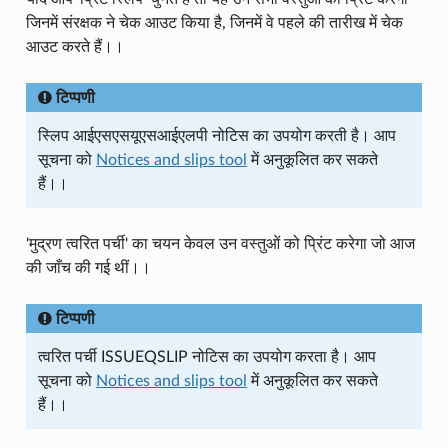
जिनमें संरक्षक ने चेक आउट किया है, जिनमें वे पहले की तारीख में चेक
आउट करते हैं।।
टिप्पणी
स्लिप आईएसएसयूएसआईएलपी नोटिस का उपयोग करती है। आप
सूचना को
Notices and slips tool
में अनुकूलित कर सकते
हैं।।
'मुद्रण त्वरित पर्ची' का चयन केवल उन वस्तुओं को प्रिंट करेगा जो आज
की जाँच की गई थीं।।
टिप्पणी
त्वरित पर्ची ISSUEQSLIP नोटिस का उपयोग करता है। आप
सूचना को
Notices and slips tool
में अनुकूलित कर सकते
हैं।।