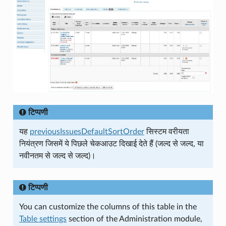
टिप्पणी
यह
previousIssuesDefaultSortOrder
सिस्टम वरीयता
नियंत्रण जिसमें ये पिछले चेकआउट दिखाई देते हैं (जल्द से जल्द, या
नवीनतम से जल्द से जल्द)।
टिप्पणी
You can customize the columns of this table in the
Table settings
section of the Administration module,