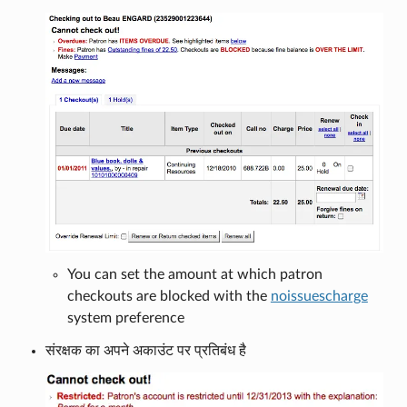
You can set the amount at which patron
checkouts are blocked with the
noissuescharge
system preference
संरक्षक का अपने अकाउंट पर प्रतिबंध है