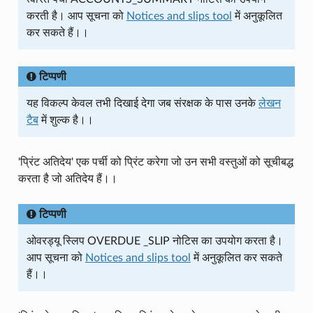
करती है। आप सूचना को
Notices and slips tool
में अनुकूलित
कर सकते हैं।।
टिप्पणी
यह विकल्प केवल तभी दिखाई देगा जब संरक्षक के पास उनके
लेखन
टैब
में शुल्क है।।
'प्रिंट अतिदेय' एक पर्ची को प्रिंट करेगा जो उन सभी वस्तुओं को सूचीबद्ध
करता है जो अतिदेय हैं।।
टिप्पणी
ओवरड्यू स्लिप OVERDUE _SLIP नोटिस का उपयोग करता है।
आप सूचना को
Notices and slips tool
में अनुकूलित कर सकते
हैं।।