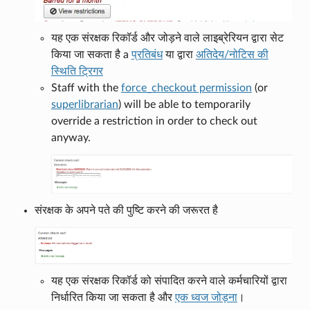
यह एक संरक्षक रिकॉर्ड और जोड़ने वाले लाइब्रेरियन द्वारा सेट
किया जा सकता है a
प्रतिबंध
या द्वारा
अतिदेय/नोटिस की
स्थिति ट्रिगर
Staff with the
force_checkout permission
(or
superlibrarian
) will be able to temporarily
override a restriction in order to check out
anyway.
संरक्षक के अपने पते की पुष्टि करने की जरूरत है
यह एक संरक्षक रिकॉर्ड को संपादित करने वाले कर्मचारियों द्वारा
निर्धारित किया जा सकता है और
एक ध्वज जोड़ना
।