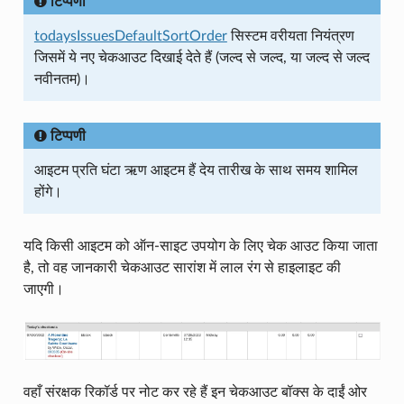
टिप्पणी
todaysIssuesDefaultSortOrder
सिस्टम वरीयता नियंत्रण
जिसमें ये नए चेकआउट दिखाई देते हैं (जल्द से जल्द, या जल्द से जल्द
नवीनतम)।
टिप्पणी
आइटम प्रति घंटा ऋण आइटम हैं देय तारीख के साथ समय शामिल
होंगे।
यदि किसी आइटम को ऑन-साइट उपयोग के लिए चेक आउट किया जाता
है, तो वह जानकारी चेकआउट सारांश में लाल रंग से हाइलाइट की
जाएगी।
वहाँ संरक्षक रिकॉर्ड पर नोट कर रहे हैं इन चेकआउट बॉक्स के दाईं ओर