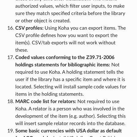
authorized values, which filter user inputs, to make
sure they match specified criteria before the library
or other object is created.
CSV profiles:
Using Koha you can export items. The
CSV profile defines how you want to export the
item(s). CSV/tab exports will not work without
these.
Coded values conforming to the Z39.71-2006
holdings statements for bibliographic items:
Not
required to use Koha. A holding statement tells the
user if the library has a specific item and where it is
located. Selecting will install sample code values for
items in the holding statements.
MARC code list for relators:
Not required to use
Koha. A relator is a person who was involved in the
development of the item (e.g. author). Selecting this
will insert sample relator records into the database.
Some basic currencies with USA dollar as default