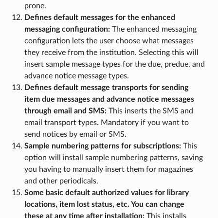
prone.
Defines default messages for the enhanced
messaging configuration:
The enhanced messaging
configuration lets the user choose what messages
they receive from the institution. Selecting this will
insert sample message types for the due, predue, and
advance notice message types.
Defines default message transports for sending
item due messages and advance notice messages
through email and SMS:
This inserts the SMS and
email transport types. Mandatory if you want to
send notices by email or SMS.
Sample numbering patterns for subscriptions:
This
option will install sample numbering patterns, saving
you having to manually insert them for magazines
and other periodicals.
Some basic default authorized values for library
locations, item lost status, etc. You can change
these at any time after installation:
This installs