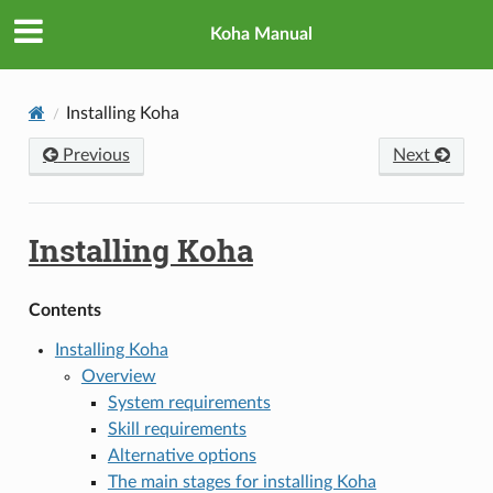
Koha Manual
Installing Koha
Previous
Next
Installing Koha
Contents
Installing Koha
Overview
System requirements
Skill requirements
Alternative options
The main stages for installing Koha