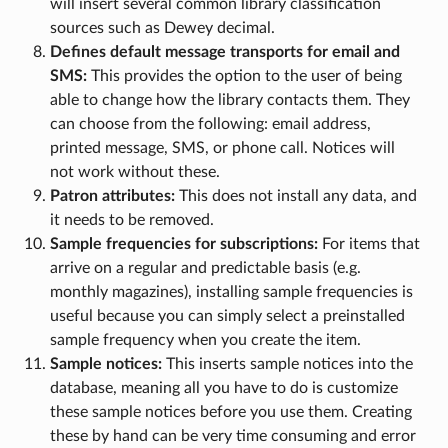
will insert several common library classification
sources such as Dewey decimal.
Defines default message transports for email and
SMS:
This provides the option to the user of being
able to change how the library contacts them. They
can choose from the following: email address,
printed message, SMS, or phone call. Notices will
not work without these.
Patron attributes:
This does not install any data, and
it needs to be removed.
Sample frequencies for subscriptions:
For items that
arrive on a regular and predictable basis (e.g.
monthly magazines), installing sample frequencies is
useful because you can simply select a preinstalled
sample frequency when you create the item.
Sample notices:
This inserts sample notices into the
database, meaning all you have to do is customize
these sample notices before you use them. Creating
these by hand can be very time consuming and error