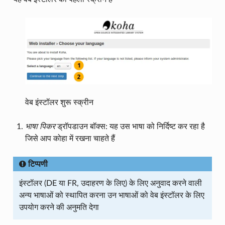
वेब इंस्टॉलर शुरू स्क्रीन
भाषा पिकर
ड्रॉपडाउन बॉक्स: यह उस भाषा को निर्दिष्ट कर रहा है
जिसे आप कोहा में रखना चाहते हैं
टिप्पणी
इंस्टॉलर (DE या FR, उदाहरण के लिए) के लिए अनुवाद करने वाली
अन्य भाषाओं को स्थापित करना उन भाषाओं को वेब इंस्टॉलर के लिए
उपयोग करने की अनुमति देगा