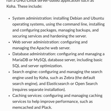
run a GNU/Linux server-based application such as
Koha. These include:
System administration: installing Debian and Ubuntu
operating systems, using the command line, installing
and configuring packages, managing backups, and
securing services and hardening the server.
Web server administration: configuring and
managing the Apache web server.
Database administration: configuring and managing a
MariaDB or MySQL database server, including basic
SQL and server optimization.
Search engine: configuring and managing the search
engine used by Koha, such as Zebra (the default
search engine), and Elasticsearch or Open Search
(requires separate installation).
Caching services: configuring and managing caching
services to help improve performance, such as
memcached and Plack.