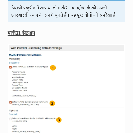
पिछली स्क्रीन में आप या तो मार्क21 या यूनिमार्क को अपनी
एमएआरसी स्वाद के रूप में चुनते हैं। यह पृष्ठ दोनों की रूपरेखा है
मार्क21 सेटअप