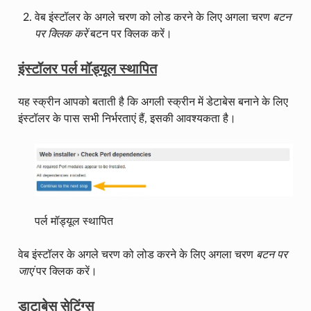
वेब इंस्टॉलर के अगले चरण को लोड करने के लिए अगला चरण
बटन
पर क्लिक करें
बटन पर क्लिक करें।
इंस्टॉलर पर्ल मॉड्यूल स्थापित
यह स्क्रीन आपको बताती है कि अगली स्क्रीन में डेटाबेस बनाने के लिए
इंस्टॉलर के पास सभी निर्भरताएं हैं, इसकी आवश्यकता है।
पर्ल मॉड्यूल स्थापित
वेब इंस्टॉलर के अगले चरण को लोड करने के लिए अगला चरण
बटन पर
जाएं
पर क्लिक करें।
डाटाबेस सेटिंग्स