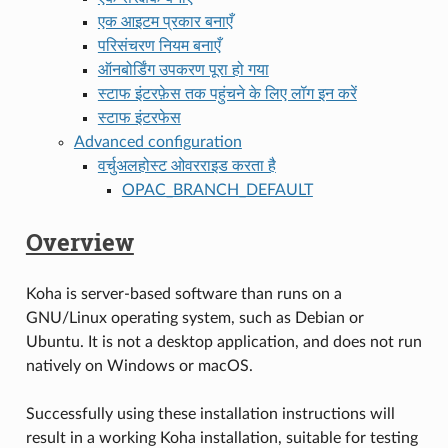
एक आइटम प्रकार बनाएँ
परिसंचरण नियम बनाएँ
ऑनबोर्डिंग उपकरण पूरा हो गया
स्टाफ इंटरफ़ेस तक पहुंचने के लिए लॉग इन करें
स्टाफ इंटरफेस
Advanced configuration
वर्चुअलहोस्ट ओवरराइड करता है
OPAC_BRANCH_DEFAULT
Overview
Koha is server-based software than runs on a
GNU/Linux operating system, such as Debian or
Ubuntu. It is not a desktop application, and does not run
natively on Windows or macOS.
Successfully using these installation instructions will
result in a working Koha installation, suitable for testing