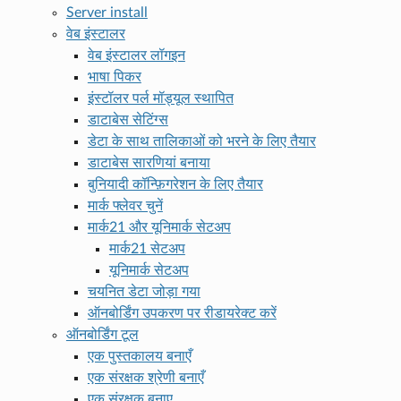
Server install
वेब इंस्टालर
वेब इंस्टालर लॉगइन
भाषा पिकर
इंस्टॉलर पर्ल मॉड्यूल स्थापित
डाटाबेस सेटिंग्स
डेटा के साथ तालिकाओं को भरने के लिए तैयार
डाटाबेस सारणियां बनाया
बुनियादी कॉन्फ़िगरेशन के लिए तैयार
मार्क फ्लेवर चुनें
मार्क21 और यूनिमार्क सेटअप
मार्क21 सेटअप
यूनिमार्क सेटअप
चयनित डेटा जोड़ा गया
ऑनबोर्डिंग उपकरण पर रीडायरेक्ट करें
ऑनबोर्डिंग टूल
एक पुस्तकालय बनाएँ
एक संरक्षक श्रेणी बनाएँ
एक संरक्षक बनाए