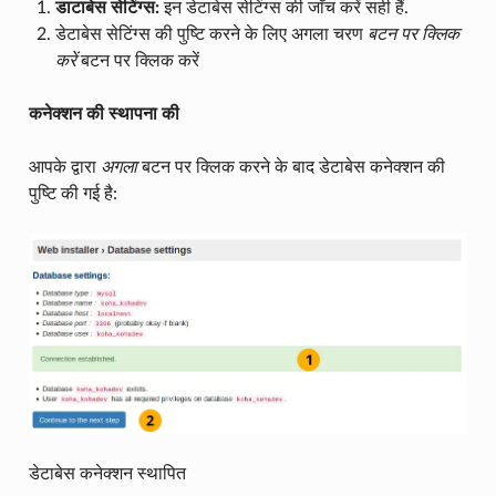
डाटाबेस सेटिंग्स:
इन डेटाबेस सेटिंग्स की जाँच करें सही हैं.
डेटाबेस सेटिंग्स की पुष्टि करने के लिए अगला चरण
बटन पर क्लिक
करें
बटन पर क्लिक करें
कनेक्शन की स्थापना की
आपके द्वारा
अगला
बटन पर क्लिक करने के बाद डेटाबेस कनेक्शन की
पुष्टि की गई है:
डेटाबेस कनेक्शन स्थापित