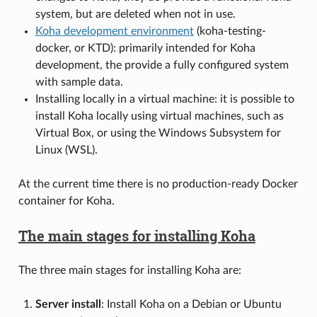
system, but are deleted when not in use.
Koha development environment
(koha-testing-
docker, or KTD): primarily intended for Koha
development, the provide a fully configured system
with sample data.
Installing locally in a virtual machine: it is possible to
install Koha locally using virtual machines, such as
Virtual Box, or using the Windows Subsystem for
Linux (WSL).
At the current time there is no production-ready Docker
container for Koha.
The main stages for installing Koha
The three main stages for installing Koha are:
Server install
: Install Koha on a Debian or Ubuntu