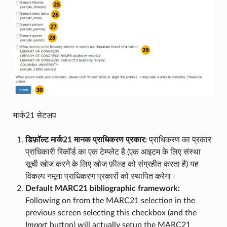
मार्क21 सेटअप
डिफ़ॉल्ट मार्क21 मानक प्राधिकरण प्रकार:
प्राधिकरण का प्रकार
प्राधिकारी रिकॉर्ड का एक टेम्प्लेट है (एक आइटम के लिए संस्था
सूची खोज करने के लिए खोज फ़ील्ड को संग्रहीत करता है) यह
विकल्प नमूना प्राधिकरण प्रकारों को स्थापित करेगा।
Default MARC21 bibliographic framework:
Following on from the MARC21 selection in the
previous screen selecting this checkbox (and the
Import
button) will actually setup the MARC21