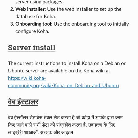
server using packages.
Web installer
: Use the web installer to set up the
database for Koha.
Onboarding tool
: Use the onboarding tool to initially
configure Koha.
Server install
The current instructions to install Koha on a Debian or
Ubuntu server are available on the Koha wiki at
https://wiki.koha-
community.org/wiki/Koha_on_Debian_and_Ubuntu
वेब इंस्टालर
वेब इंस्टॉलर डेटाबेस टेबल सेट करता है जो कोहा में आपके द्वारा काम
किए जाने वाले सभी डेटा को संग्रहीत करता है, उदाहरण के लिए
लाइब्रेरी शाखाओं, संरक्षक और आइटम।