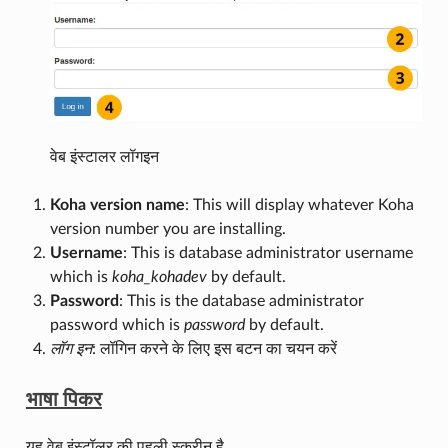
वेब इंस्टालर लॉगइन
Koha version name
: This will display whatever Koha
version number you are installing.
Username
: This is database administrator username
which is
koha_kohadev
by default.
Password
: This is the database administrator
password which is
password
by default.
लॉग इन
: लॉगिन करने के लिए इस बटन का चयन करें
भाषा पिकर
यह वेब इंस्टॉलर की पहली स्क्रीन है