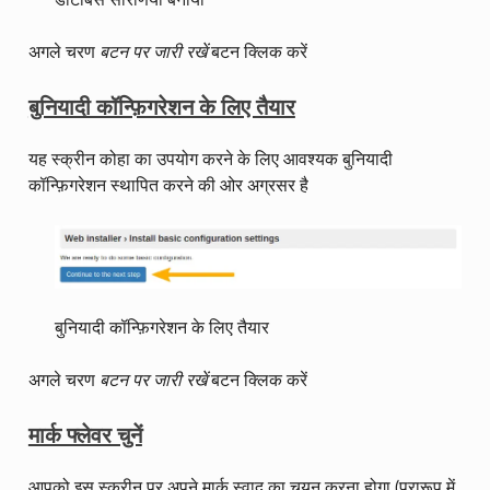
डाटाबेस सारणियां बनाया
अगले चरण
बटन पर जारी रखें
बटन क्लिक करें
बुनियादी कॉन्फ़िगरेशन के लिए तैयार
यह स्क्रीन कोहा का उपयोग करने के लिए आवश्यक बुनियादी
कॉन्फ़िगरेशन स्थापित करने की ओर अग्रसर है
बुनियादी कॉन्फ़िगरेशन के लिए तैयार
अगले चरण
बटन पर जारी रखें
बटन क्लिक करें
मार्क फ्लेवर चुनें
आपको इस स्क्रीन पर अपने मार्क स्वाद का चयन करना होगा (प्रारूप में