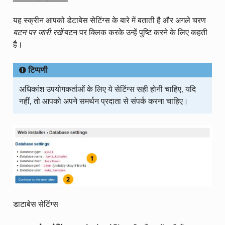
यह स्क्रीन आपको डेटाबेस सेटिंग्स के बारे में बताती है और अगले चरण
बटन पर जारी रखें
बटन पर क्लिक करके उन्हें पुष्टि करने के लिए कहती
है।
टिप्पणी
अधिकांश उपयोगकर्ताओं के लिए ये सेटिंग्स सही होनी चाहिए, यदि
नहीं, तो आपको अपने समर्थन प्रदाता से संपर्क करना चाहिए।
डाटाबेस सेटिंग्स