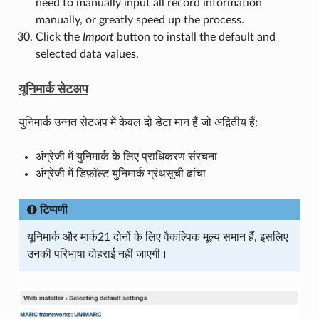
need to manually input all record information
manually, or greatly speed up the process.
Click the
Import
button to install the default and
selected data values.
यूनिमार्क सेटअप
युनिमार्क उन्नत सेटअप में केवल दो डेटा मान हैं जो अद्वितीय हैं:
अंग्रेजी में युनिमार्क के लिए प्राधिकरण संरचना
अंग्रेजी में डिफ़ॉल्ट युनिमार्क ग्रंथसूची ढांचा
टिप्पणी
यूनिमार्क और मार्क21 दोनों के लिए वैकल्पिक मूल्य समान हैं, इसलिए
उनकी परिभाषा दोहराई नहीं जाएगी।