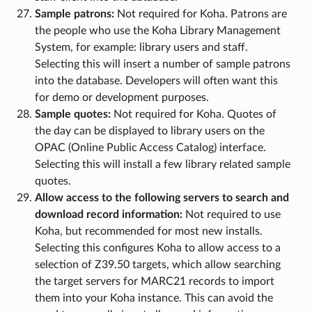
Sample patrons:
Not required for Koha. Patrons are
the people who use the Koha Library Management
System, for example: library users and staff.
Selecting this will insert a number of sample patrons
into the database. Developers will often want this
for demo or development purposes.
Sample quotes:
Not required for Koha. Quotes of
the day can be displayed to library users on the
OPAC (Online Public Access Catalog) interface.
Selecting this will install a few library related sample
quotes.
Allow access to the following servers to search and
download record information:
Not required to use
Koha, but recommended for most new installs.
Selecting this configures Koha to allow access to a
selection of Z39.50 targets, which allow searching
the target servers for MARC21 records to import
them into your Koha instance. This can avoid the