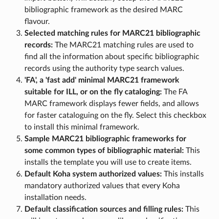
bibliographic framework as the desired MARC
flavour.
Selected matching rules for MARC21 bibliographic
records:
The MARC21 matching rules are used to
find all the information about specific bibliographic
records using the authority type search values.
'FA', a 'fast add' minimal MARC21 framework
suitable for ILL, or on the fly cataloging:
The FA
MARC framework displays fewer fields, and allows
for faster cataloguing on the fly. Select this checkbox
to install this minimal framework.
Sample MARC21 bibliographic frameworks for
some common types of bibliographic material:
This
installs the template you will use to create items.
Default Koha system authorized values:
This installs
mandatory authorized values that every Koha
installation needs.
Default classification sources and filling rules:
This