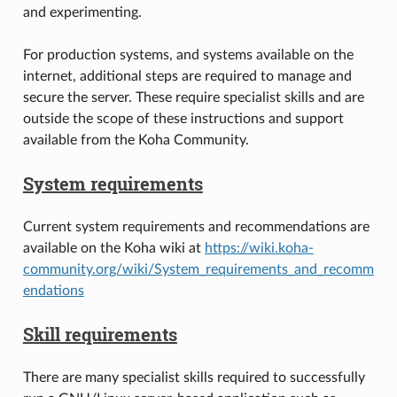
and experimenting.
For production systems, and systems available on the
internet, additional steps are required to manage and
secure the server. These require specialist skills and are
outside the scope of these instructions and support
available from the Koha Community.
System requirements
Current system requirements and recommendations are
available on the Koha wiki at
https://wiki.koha-
community.org/wiki/System_requirements_and_recomm
endations
Skill requirements
There are many specialist skills required to successfully