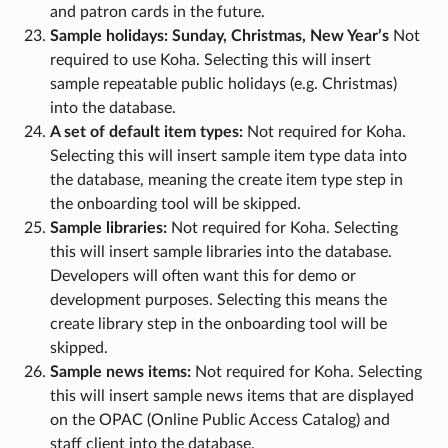
and patron cards in the future.
Sample holidays: Sunday, Christmas, New Year’s
Not
required to use Koha. Selecting this will insert
sample repeatable public holidays (e.g. Christmas)
into the database.
A set of default item types:
Not required for Koha.
Selecting this will insert sample item type data into
the database, meaning the create item type step in
the onboarding tool will be skipped.
Sample libraries:
Not required for Koha. Selecting
this will insert sample libraries into the database.
Developers will often want this for demo or
development purposes. Selecting this means the
create library step in the onboarding tool will be
skipped.
Sample news items:
Not required for Koha. Selecting
this will insert sample news items that are displayed
on the OPAC (Online Public Access Catalog) and
staff client into the database.