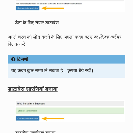
डेटा के लिए तैयार डाटाबेस
अगले चरण को लोड करने के लिए अगला कदम
बटन पर क्लिक करें
पर
क्लिक करें
टिप्पणी
यह कदम कुछ समय ले सकता है। कृपया धैर्य रखें।
डाटाबेस सारणियां बनाया