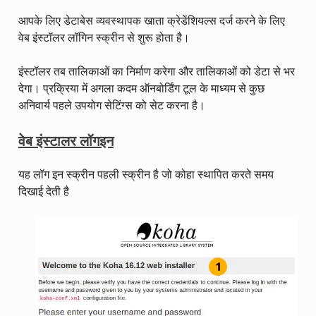
आपके लिए डेटाबेस व्यवस्थापक खाता क्रेडेंशियल्स दर्ज करने के लिए
वेब इंस्टॉलर लॉगिन स्क्रीन से शुरू होता है।
इंस्टॉलर तब तालिकाओं का निर्माण करेगा और तालिकाओं को डेटा से भर
देगा। प्रक्रिया में अगला कदम ऑनबोर्डिंग टूल के माध्यम से कुछ
अनिवार्य पहले उपयोग सेटिंग्स को सेट करना है।
वेब इंस्टालर लॉगइन
यह लॉग इन स्क्रीन पहली स्क्रीन है जो कोहा स्थापित करते समय
दिखाई देती है