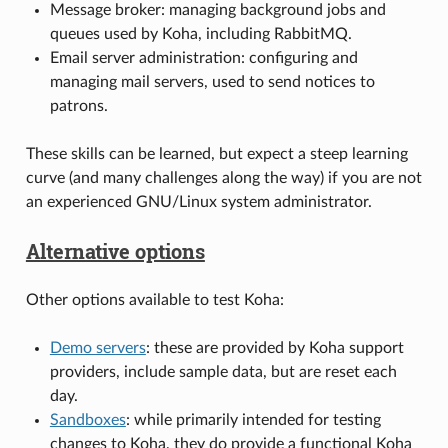
Message broker: managing background jobs and
queues used by Koha, including RabbitMQ.
Email server administration: configuring and
managing mail servers, used to send notices to
patrons.
These skills can be learned, but expect a steep learning
curve (and many challenges along the way) if you are not
an experienced GNU/Linux system administrator.
Alternative options
Other options available to test Koha:
Demo servers
: these are provided by Koha support
providers, include sample data, but are reset each
day.
Sandboxes
: while primarily intended for testing
changes to Koha, they do provide a functional Koha