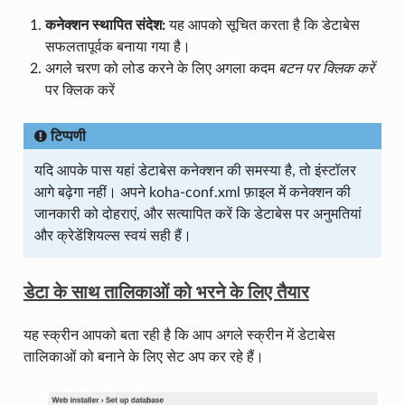
कनेक्शन स्थापित संदेश:
यह आपको सूचित करता है कि डेटाबेस
सफलतापूर्वक बनाया गया है।
अगले चरण को लोड करने के लिए अगला कदम
बटन पर क्लिक करें
पर क्लिक करें
टिप्पणी
यदि आपके पास यहां डेटाबेस कनेक्शन की समस्या है, तो इंस्टॉलर
आगे बढ़ेगा नहीं। अपने koha-conf.xml फ़ाइल में कनेक्शन की
जानकारी को दोहराएं, और सत्यापित करें कि डेटाबेस पर अनुमतियां
और क्रेडेंशियल्स स्वयं सही हैं।
डेटा के साथ तालिकाओं को भरने के लिए तैयार
यह स्क्रीन आपको बता रही है कि आप अगले स्क्रीन में डेटाबेस
तालिकाओं को बनाने के लिए सेट अप कर रहे हैं।