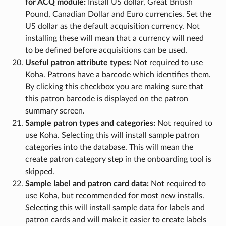
for ACQ module:
Install US dollar, Great British
Pound, Canadian Dollar and Euro currencies. Set the
US dollar as the default acquisition currency. Not
installing these will mean that a currency will need
to be defined before acquisitions can be used.
Useful patron attribute types:
Not required to use
Koha. Patrons have a barcode which identifies them.
By clicking this checkbox you are making sure that
this patron barcode is displayed on the patron
summary screen.
Sample patron types and categories:
Not required to
use Koha. Selecting this will install sample patron
categories into the database. This will mean the
create patron category step in the onboarding tool is
skipped.
Sample label and patron card data:
Not required to
use Koha, but recommended for most new installs.
Selecting this will install sample data for labels and
patron cards and will make it easier to create labels