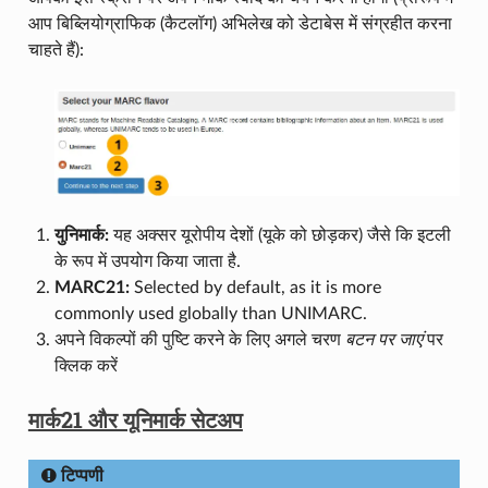
आप बिब्लियोग्राफिक (कैटलॉग) अभिलेख को डेटाबेस में संग्रहीत करना
चाहते हैं):
युनिमार्क:
यह अक्सर यूरोपीय देशों (यूके को छोड़कर) जैसे कि इटली
के रूप में उपयोग किया जाता है.
MARC21:
Selected by default, as it is more
commonly used globally than UNIMARC.
अपने विकल्पों की पुष्टि करने के लिए अगले चरण
बटन पर जाएं
पर
क्लिक करें
मार्क21 और यूनिमार्क सेटअप
टिप्पणी