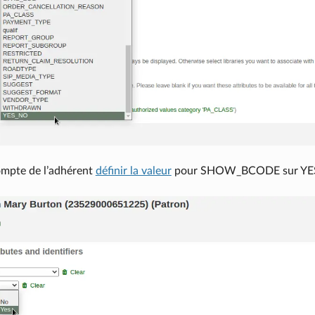
compte de l’adhérent
définir la valeur
pour SHOW_BCODE sur YE