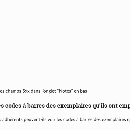
les champs 5xx dans l’onglet “Notes” en bas
es codes à barres des exemplaires qu’ils ont em
s adhérents peuvent-ils voir les codes à barres des exemplaires q