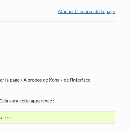
Afficher la source de la page
r la page « A propos de Koha » de l’interface
Cela aura cette apparence :