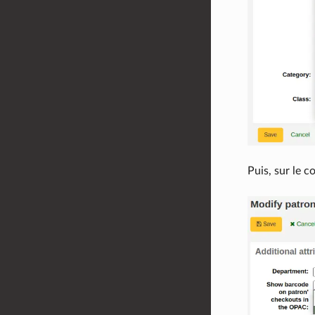
Puis, sur le 