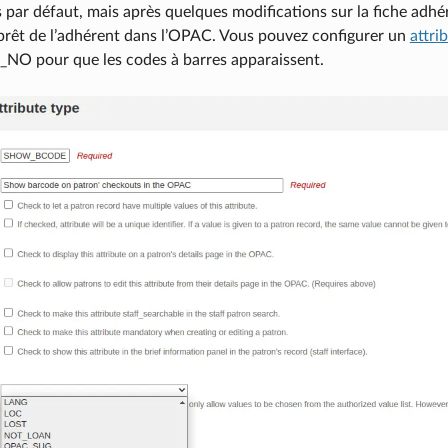
 par défaut, mais après quelques modifications sur la fiche adhé
prêt de l’adhérent dans l’OPAC. Vous pouvez configurer un
attri
NO pour que les codes à barres apparaissent.