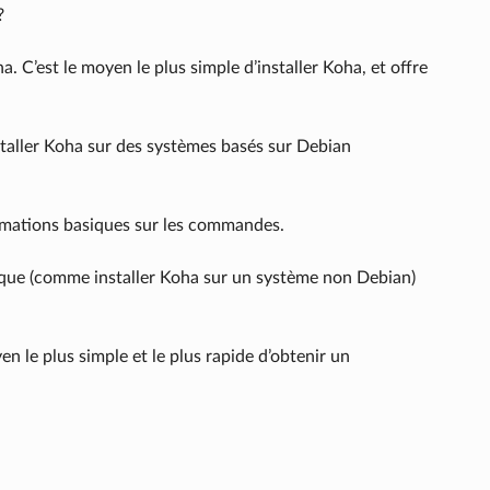
?
. C’est le moyen le plus simple d’installer Koha, et offre
taller Koha sur des systèmes basés sur Debian
ormations basiques sur les commandes.
ifique (comme installer Koha sur un système non Debian)
yen le plus simple et le plus rapide d’obtenir un