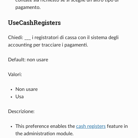
pagamento.
UseCashRegisters
Chiedi: ___ i registratori di cassa con il sistema degli
accounting per tracciare i pagamenti.
Default: non usare
Valori:
Non usare
Usa
Descrizione:
This preference enables the
cash registers
feature in
the administration module.