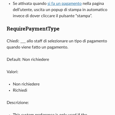
Se attivata quando
si fa un pagamento
nella pagina
dell’utente, uscita un popup di stampa in automatico
invece di dover cliccare il pulsante “stampa”.
RequirePaymentType
Chiedi: ___ allo staff di selezionare un tipo di pagamento
quando viene fatto un pagamento.
Default: Non richiedere
Valori:
Non richiedere
Richiedi
Descrizione:
This system preference is only used if the