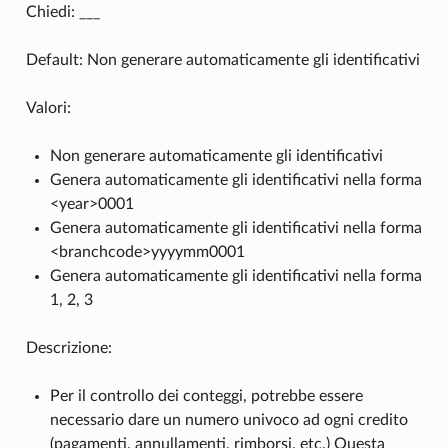
Chiedi: ___
Default: Non generare automaticamente gli identificativi
Valori:
Non generare automaticamente gli identificativi
Genera automaticamente gli identificativi nella forma
<year>0001
Genera automaticamente gli identificativi nella forma
<branchcode>yyyymm0001
Genera automaticamente gli identificativi nella forma
1, 2, 3
Descrizione:
Per il controllo dei conteggi, potrebbe essere
necessario dare un numero univoco ad ogni credito
(pagamenti, annullamenti, rimborsi, etc.) Questa