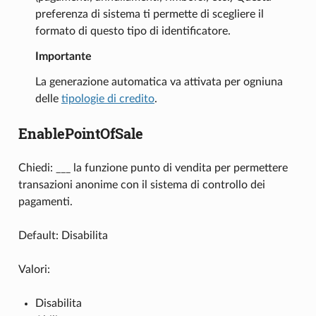
preferenza di sistema ti permette di scegliere il
formato di questo tipo di identificatore.
Importante
La generazione automatica va attivata per ogniuna
delle
tipologie di credito
.
EnablePointOfSale
Chiedi: ___ la funzione punto di vendita per permettere
transazioni anonime con il sistema di controllo dei
pagamenti.
Default: Disabilita
Valori:
Disabilita