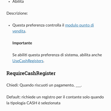
Abilita
Descrizione:
Questa preferenza controlla il
modulo punto di
vendita
.
Importante
Se abiliti questa preferenza di sistema, abilita anche
UseCashRegisters
.
RequireCashRegister
Chiedi: Quando riscuoti un pagamento, ___.
Default: richiede un registro per il contante solo quando
la tipologia CASH è selezionata