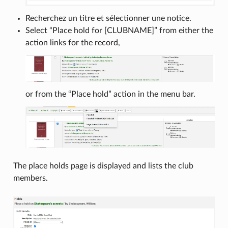
Recherchez un titre et sélectionner une notice.
Select “Place hold for [CLUBNAME]” from either the
action links for the record,
or from the “Place hold” action in the menu bar.
The place holds page is displayed and lists the club
members.