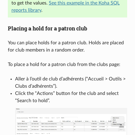
to get the values.
See this example in the Koha SQL
reports library
.
Placing a hold for a patron club
You can place holds for a patron club. Holds are placed
for club members in a random order.
To place a hold for a patron club from the clubs page:
Aller à l’outil de club d’adhérents (“Accueil > Outils >
Clubs d’adhérents”).
Click the “Actions” button for the club and select
“Search to hold”.