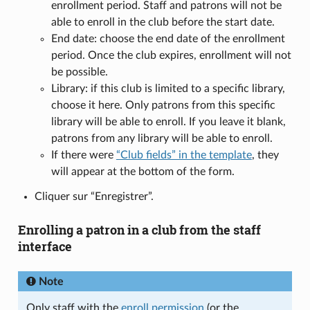
enrollment period. Staff and patrons will not be
able to enroll in the club before the start date.
End date: choose the end date of the enrollment
period. Once the club expires, enrollment will not
be possible.
Library: if this club is limited to a specific library,
choose it here. Only patrons from this specific
library will be able to enroll. If you leave it blank,
patrons from any library will be able to enroll.
If there were
“Club fields” in the template
, they
will appear at the bottom of the form.
Cliquer sur “Enregistrer”.
Enrolling a patron in a club from the staff
interface
Note
Only staff with the
enroll permission
(or the