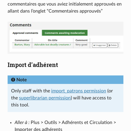
commentaires que vous aviez initialement approuvés en
allant dans l’onglet “Commentaires approuvés”
Import d’adhérent
Note
Only staff with the
import_patrons permission
(or
the
superlibrarian permission
) will have access to
this tool.
Aller à :
Plus > Outils > Adhérents et Circulation >
Importer des adhérents