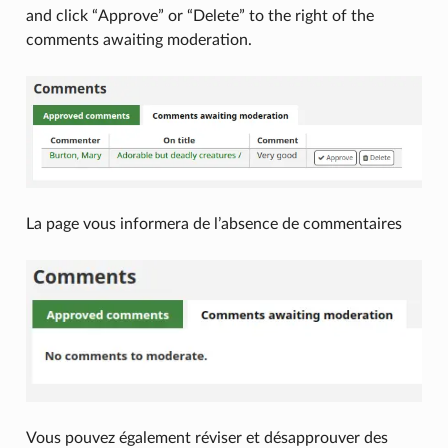
and click “Approve” or “Delete” to the right of the
comments awaiting moderation.
La page vous informera de l’absence de commentaires
Vous pouvez également réviser et désapprouver des