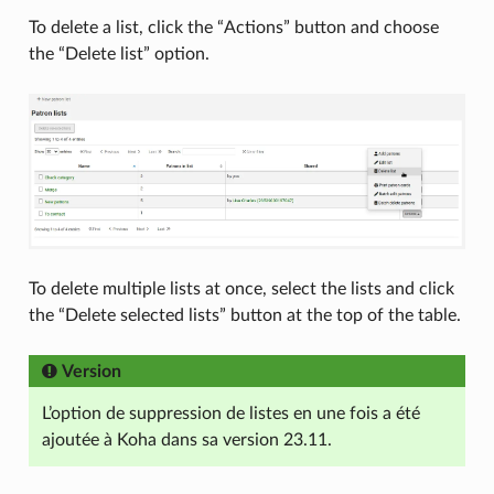
To delete a list, click the “Actions” button and choose
the “Delete list” option.
To delete multiple lists at once, select the lists and click
the “Delete selected lists” button at the top of the table.
Version
L’option de suppression de listes en une fois a été
ajoutée à Koha dans sa version 23.11.