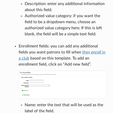
Description: enter any additional information
about this field.
Authorized value category: if you want the
field to be a dropdown menu, choose an
authorized value category here. If this is left
blank, the field will be a simple text field.
Enrollment fields: you can add any additional
fields you want patrons to fill when
they enroll in
a club
based on this template. To add an
enrollment field, click on “Add new field”.
Name: enter the text that will be used as the
label of the field.