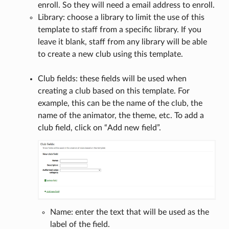
enroll. So they will need a email address to enroll.
Library: choose a library to limit the use of this
template to staff from a specific library. If you
leave it blank, staff from any library will be able
to create a new club using this template.
Club fields: these fields will be used when
creating a club based on this template. For
example, this can be the name of the club, the
name of the animator, the theme, etc. To add a
club field, click on “Add new field”.
Name: enter the text that will be used as the
label of the field.