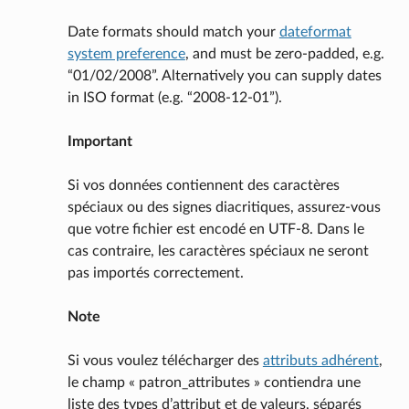
Date formats should match your
dateformat
system preference
, and must be zero-padded, e.g.
“01/02/2008”. Alternatively you can supply dates
in ISO format (e.g. “2008-12-01”).
Important
Si vos données contiennent des caractères
spéciaux ou des signes diacritiques, assurez-vous
que votre fichier est encodé en UTF-8. Dans le
cas contraire, les caractères spéciaux ne seront
pas importés correctement.
Note
Si vous voulez télécharger des
attributs adhérent
,
le champ « patron_attributes » contiendra une
liste des types d’attribut et de valeurs, séparés