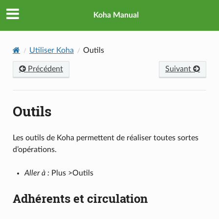
Koha Manual
Utiliser Koha
Outils
Précédent
Suivant
Outils
Les outils de Koha permettent de réaliser toutes sortes
d’opérations.
Aller à :
Plus >Outils
Adhérents et circulation