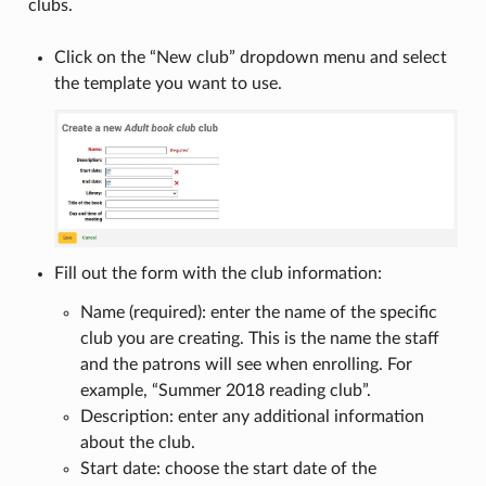
clubs.
Click on the “New club” dropdown menu and select
the template you want to use.
Fill out the form with the club information:
Name (required): enter the name of the specific
club you are creating. This is the name the staff
and the patrons will see when enrolling. For
example, “Summer 2018 reading club”.
Description: enter any additional information
about the club.
Start date: choose the start date of the