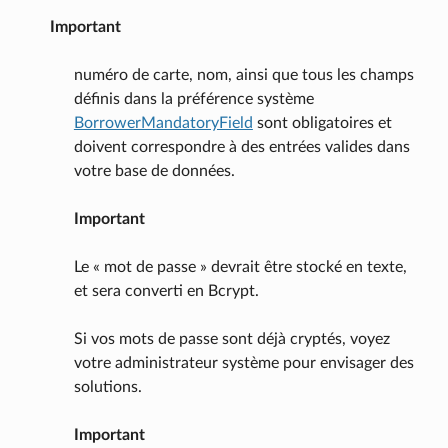
Important
numéro de carte, nom, ainsi que tous les champs
définis dans la préférence système
BorrowerMandatoryField
sont obligatoires et
doivent correspondre à des entrées valides dans
votre base de données.
Important
Le « mot de passe » devrait être stocké en texte,
et sera converti en Bcrypt.
Si vos mots de passe sont déjà cryptés, voyez
votre administrateur système pour envisager des
solutions.
Important