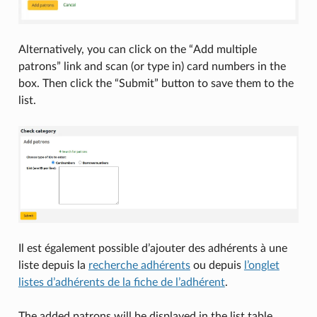
Alternatively, you can click on the “Add multiple
patrons” link and scan (or type in) card numbers in the
box. Then click the “Submit” button to save them to the
list.
Il est également possible d’ajouter des adhérents à une
liste depuis la
recherche adhérents
ou depuis
l’onglet
listes d’adhérents de la fiche de l’adhérent
.
The added patrons will be displayed in the list table.