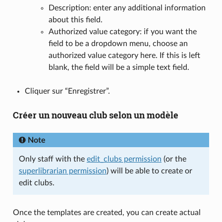
Description: enter any additional information
about this field.
Authorized value category: if you want the
field to be a dropdown menu, choose an
authorized value category here. If this is left
blank, the field will be a simple text field.
Cliquer sur “Enregistrer”.
Créer un nouveau club selon un modèle
Note
Only staff with the
edit_clubs permission
(or the
superlibrarian permission
) will be able to create or
edit clubs.
Once the templates are created, you can create actual