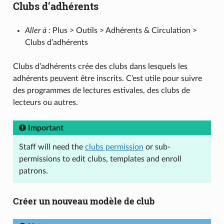
Clubs d’adhérents
Aller à :
Plus > Outils > Adhérents & Circulation >
Clubs d’adhérents
Clubs d’adhérents crée des clubs dans lesquels les
adhérents peuvent être inscrits. C’est utile pour suivre
des programmes de lectures estivales, des clubs de
lecteurs ou autres.
Important
Staff will need the
clubs permission
or sub-
permissions to edit clubs, templates and enroll
patrons.
Créer un nouveau modèle de club