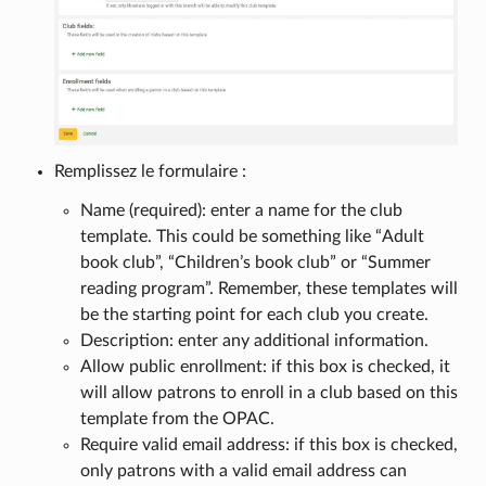
Remplissez le formulaire :
Name (required): enter a name for the club
template. This could be something like “Adult
book club”, “Children’s book club” or “Summer
reading program”. Remember, these templates will
be the starting point for each club you create.
Description: enter any additional information.
Allow public enrollment: if this box is checked, it
will allow patrons to enroll in a club based on this
template from the OPAC.
Require valid email address: if this box is checked,
only patrons with a valid email address can