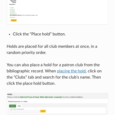
Click the “Place hold” button.
Holds are placed for all club members at once, in a
random priority order.
You can also place a hold for a patron club from the
bibliographic record. When
placing the hold
, click on
the “Clubs” tab and search for the club’s name. Then
click the place hold button.