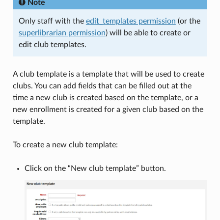
Note
Only staff with the
edit_templates permission
(or the
superlibrarian permission
) will be able to create or
edit club templates.
A club template is a template that will be used to create
clubs. You can add fields that can be filled out at the
time a new club is created based on the template, or a
new enrollment is created for a given club based on the
template.
To create a new club template:
Click on the “New club template” button.