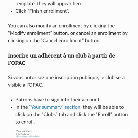
template, they will appear here.
Click “Finish enrollment”.
You can also modify an enrollment by clicking the
“Modify enrollment” button, or cancel an enrollment by
clicking on the “Cancel enrollment” button.
Inscrire un adhérent à un club à partir de
l’OPAC
Si vous autorisez une inscription publique, le club sera
visible à l’OPAC.
Patrons have to sign into their account.
In the
“Your summary” section
, they will be able to
click on the “Clubs” tab and click the “Enroll” button
to enroll.