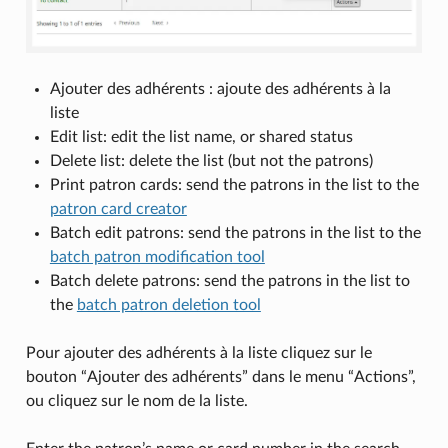
Ajouter des adhérents : ajoute des adhérents à la
liste
Edit list: edit the list name, or shared status
Delete list: delete the list (but not the patrons)
Print patron cards: send the patrons in the list to the
patron card creator
Batch edit patrons: send the patrons in the list to the
batch patron modification tool
Batch delete patrons: send the patrons in the list to
the
batch patron deletion tool
Pour ajouter des adhérents à la liste cliquez sur le
bouton “Ajouter des adhérents” dans le menu “Actions”,
ou cliquez sur le nom de la liste.