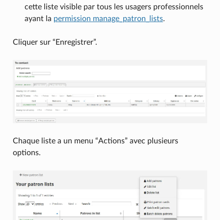
cette liste visible par tous les usagers professionnels
ayant la
permission manage_patron_lists
.
Cliquer sur “Enregistrer”.
Chaque liste a un menu “Actions” avec plusieurs
options.