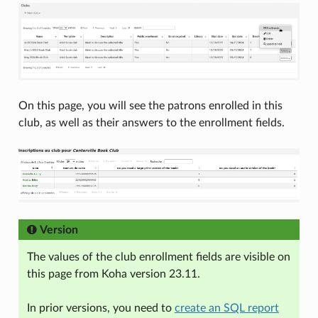
On this page, you will see the patrons enrolled in this
club, as well as their answers to the enrollment fields.
Version
The values of the club enrollment fields are visible on
this page from Koha version 23.11.
In prior versions, you need to
create an SQL report