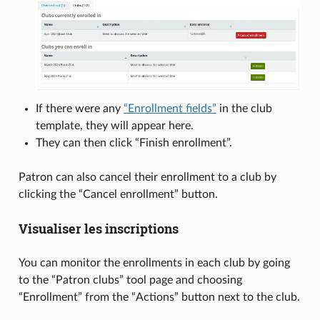
If there were any
“Enrollment fields”
in the club
template, they will appear here.
They can then click “Finish enrollment”.
Patron can also cancel their enrollment to a club by
clicking the “Cancel enrollment” button.
Visualiser les inscriptions
You can monitor the enrollments in each club by going
to the “Patron clubs” tool page and choosing
“Enrollment” from the “Actions” button next to the club.