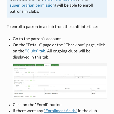
superlibrarian permission
) will be able to enroll
patrons in clubs.
To enroll a patron in a club from the staff interface:
Go to the patron’s account.
On the “Details” page or the “Check out” page, click
on the
“Clubs” tab
. All ongoing clubs will be
displayed in this tab.
Click on the “Enroll” button.
If there were any
“Enrollment fields”
in the club