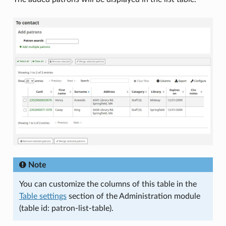
Note
You can customize the columns of this table in the
Table settings
section of the Administration module
(table id: patron-list-table).