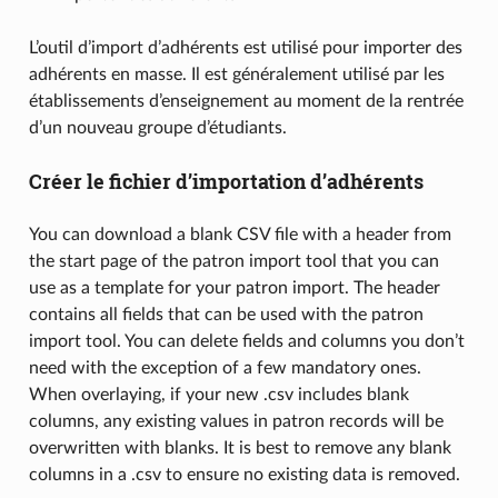
L’outil d’import d’adhérents est utilisé pour importer des
adhérents en masse. Il est généralement utilisé par les
établissements d’enseignement au moment de la rentrée
d’un nouveau groupe d’étudiants.
Créer le fichier d’importation d’adhérents
You can download a blank CSV file with a header from
the start page of the patron import tool that you can
use as a template for your patron import. The header
contains all fields that can be used with the patron
import tool. You can delete fields and columns you don’t
need with the exception of a few mandatory ones.
When overlaying, if your new .csv includes blank
columns, any existing values in patron records will be
overwritten with blanks. It is best to remove any blank
columns in a .csv to ensure no existing data is removed.