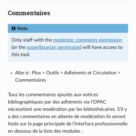
Commentaires
Note
Only staff with the
moderate_comments permission
(or the
superlibrarian permission
) will have access to
this tool.
Aller à :
Plus > Outils > Adhérents et Circulation >
Commentaires
Tous les commentaires ajoutés aux notices
bibliographiques par des adhérents via l’OPAC
nécessitent une modération par les bibliothécaires. S’il y
a des commentaires en attente de modération ils seront
listés sur la page principale de l’interface professionnelle
en dessous de la liste des modules :