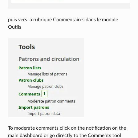
puis vers la rubrique Commentaires dans le module
Outils
To moderate comments click on the notification on the
main dashboard or go directly to the Comments tool