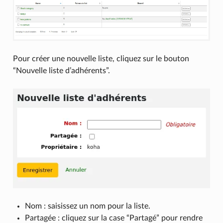
Pour créer une nouvelle liste, cliquez sur le bouton
“Nouvelle liste d’adhérents”.
Nom : saisissez un nom pour la liste.
Partagée : cliquez sur la case “Partagé” pour rendre