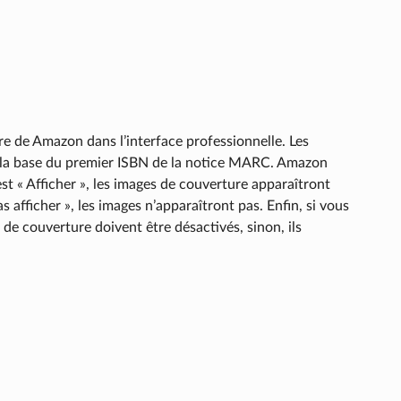
e de Amazon dans l’interface professionnelle. Les
r la base du premier ISBN de la notice MARC. Amazon
st « Afficher », les images de couverture apparaîtront
s afficher », les images n’apparaîtront pas. Enfin, si vous
 de couverture doivent être désactivés, sinon, ils