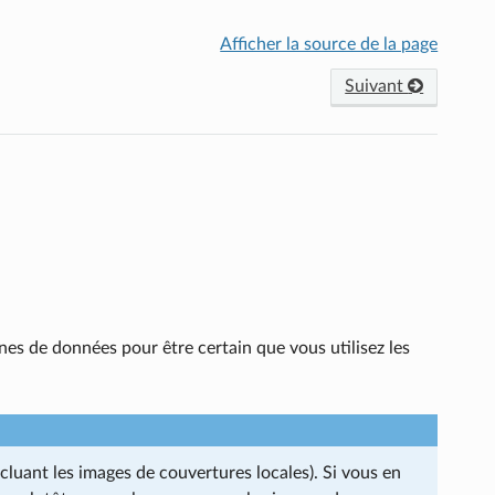
Afficher la source de la page
Suivant
nes de données pour être certain que vous utilisez les
cluant les images de couvertures locales). Si vous en