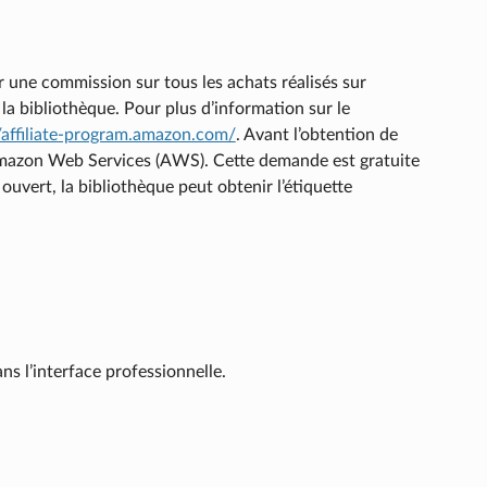
 une commission sur tous les achats réalisés sur
la bibliothèque. Pour plus d’information sur le
//affiliate-program.amazon.com/
. Avant l’obtention de
 Amazon Web Services (AWS). Cette demande est gratuite
uvert, la bibliothèque peut obtenir l’étiquette
ns l’interface professionnelle.