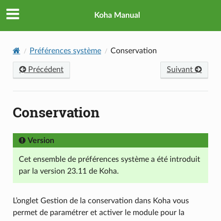
Koha Manual
Préférences système
Conservation
Précédent
Suivant
Conservation
Version
Cet ensemble de préférences système a été introduit
par la version 23.11 de Koha.
L’onglet Gestion de la conservation dans Koha vous
permet de paramétrer et activer le module pour la