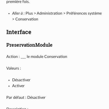
première fois.
Aller à :
Plus > Administration > Préférences système
> Conservation
Interface
PreservationModule
Action : ___ le module Conservation
Valeurs :
Désactiver
Activer
Par défaut : Désactiver