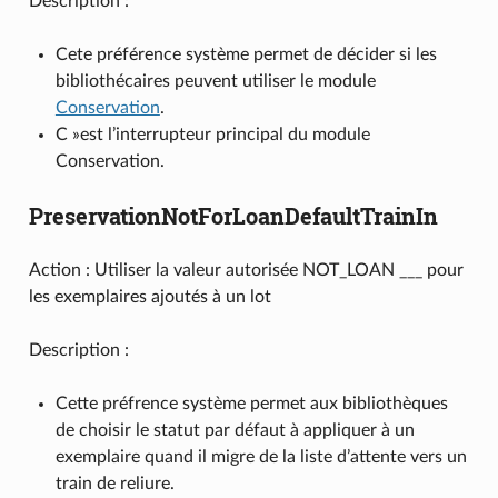
Description :
Cete préférence système permet de décider si les
bibliothécaires peuvent utiliser le module
Conservation
.
C »est l’interrupteur principal du module
Conservation.
PreservationNotForLoanDefaultTrainIn
Action : Utiliser la valeur autorisée NOT_LOAN ___ pour
les exemplaires ajoutés à un lot
Description :
Cette préfrence système permet aux bibliothèques
de choisir le statut par défaut à appliquer à un
exemplaire quand il migre de la liste d’attente vers un
train de reliure.