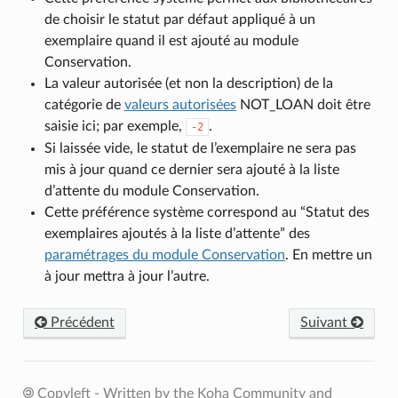
de choisir le statut par défaut appliqué à un
exemplaire quand il est ajouté au module
Conservation.
La valeur autorisée (et non la description) de la
catégorie de
valeurs autorisées
NOT_LOAN doit être
saisie ici; par exemple,
.
-2
Si laissée vide, le statut de l’exemplaire ne sera pas
mis à jour quand ce dernier sera ajouté à la liste
d’attente du module Conservation.
Cette préférence système correspond au “Statut des
exemplaires ajoutés à la liste d’attente” des
paramétrages du module Conservation
. En mettre un
à jour mettra à jour l’autre.
Précédent
Suivant
Copyleft - Written by the Koha Community and