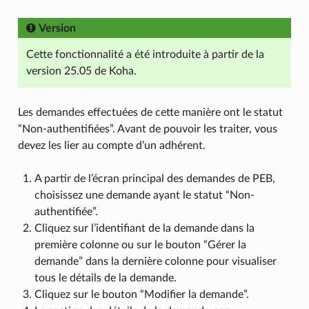
Version
Cette fonctionnalité a été introduite à partir de la
version 25.05 de Koha.
Les demandes effectuées de cette manière ont le statut
“Non-authentifiées”. Avant de pouvoir les traiter, vous
devez les lier au compte d’un adhérent.
A partir de l’écran principal des demandes de PEB,
choisissez une demande ayant le statut “Non-
authentifiée”.
Cliquez sur l’identifiant de la demande dans la
première colonne ou sur le bouton “Gérer la
demande” dans la dernière colonne pour visualiser
tous le détails de la demande.
Cliquez sur le bouton “Modifier la demande”.