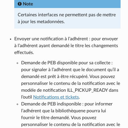
Note
Certaines interfaces ne permettent pas de mettre
à jour les metadonnées.
Envoyer une notification à l’adhérent : pour envoyer
à l’adhérent ayant demandé le titre les changements
effectués.
Demande de PEB disponible pour sa collecte :
pour signaler à l’adhérent que le document qu’il a
demandé est prêt à être récupéré. Vous pouvez
personnaliser le contenu de la notification avec le
modèle de notification ILL_PICKUP_READY dans
l’outil
Notifications et tickets
.
Demande de PEB indisponible : pour informer
l’adhérent que la bibliothèquene pourra lui
fournir le titre demandé. Vous pouvez
personnaliser le contenu de la notification avec le