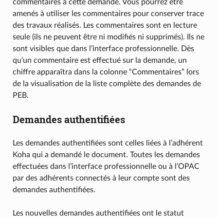
commentaires à cette demande. Vous pourrez être
amenés à utiliser les commentaires pour conserver trace
des travaux réalisés. Les commentaires sont en lecture
seule (ils ne peuvent être ni modifiés ni supprimés). Ils ne
sont visibles que dans l’interface professionnelle. Dès
qu’un commentaire est effectué sur la demande, un
chiffre apparaîtra dans la colonne “Commentaires” lors
de la visualisation de la liste complète des demandes de
PEB.
Demandes authentifiées
Les demandes authentifiées sont celles liées à l’adhérent
Koha qui a demandé le document. Toutes les demandes
effectuées dans l’interface professionnelle ou à l’OPAC
par des adhérents connectés à leur compte sont des
demandes authentifiées.
Les nouvelles demandes authentifiées ont le statut