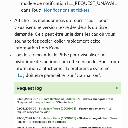
modèle de notification ILL_REQUEST_UNAVAIL
dans l’outil
Notifications et tickets
.
Afficher les metadonnées du fournisseur : pour
visualiser une version texte des détails du titre
demandé. Cela peut être utile dans les cas où vous
souhaiteriez copier-coller rapidement cette
information hors Koha.
Log de la demande de PEB : pour visualiser un
historique des actions sur cette demande. Pour toute
information à afficher ici, la préférence système
IllLog
doit être paramétrer sur “Journaliser”.