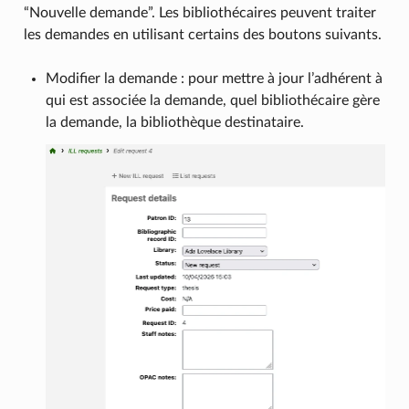
“Nouvelle demande”. Les bibliothécaires peuvent traiter
les demandes en utilisant certains des boutons suivants.
Modifier la demande : pour mettre à jour l’adhérent à
qui est associée la demande, quel bibliothécaire gère
la demande, la bibliothèque destinataire.