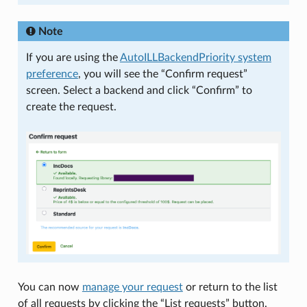
Note
If you are using the
AutoILLBackendPriority system
preference
, you will see the “Confirm request”
screen. Select a backend and click “Confirm” to
create the request.
You can now
manage your request
or return to the list
of all requests by clicking the “List requests” button.