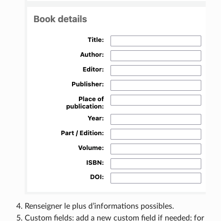
Renseigner le plus d’informations possibles.
Custom fields: add a new custom field if needed; for