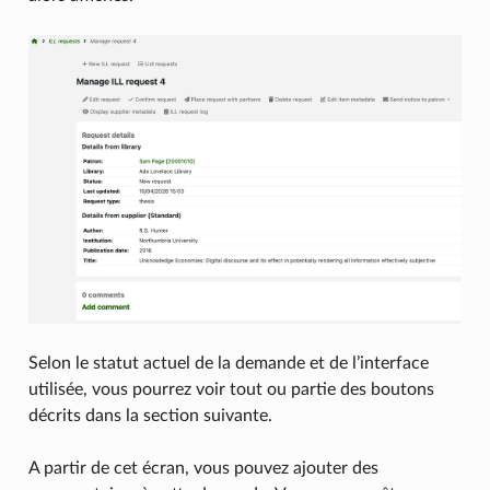
Selon le statut actuel de la demande et de l’interface
utilisée, vous pourrez voir tout ou partie des boutons
décrits dans la section suivante.
A partir de cet écran, vous pouvez ajouter des