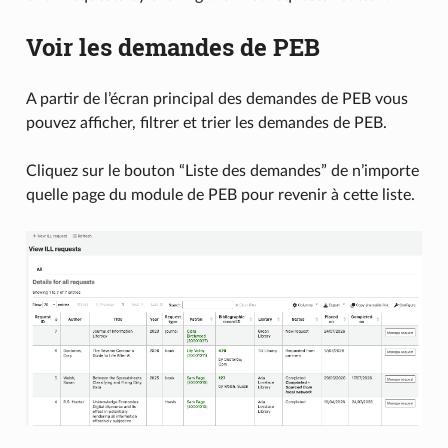
Voir les demandes de PEB
A partir de l’écran principal des demandes de PEB vous
pouvez afficher, filtrer et trier les demandes de PEB.
Cliquez sur le bouton “Liste des demandes” de n’importe
quelle page du module de PEB pour revenir à cette liste.