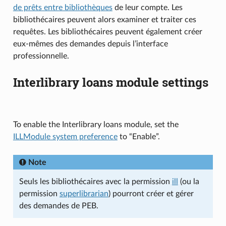
de prêts entre bibliothèques
de leur compte. Les
bibliothécaires peuvent alors examiner et traiter ces
requêtes. Les bibliothécaires peuvent également créer
eux-mêmes des demandes depuis l’interface
professionnelle.
Interlibrary loans module settings
To enable the Interlibrary loans module, set the
ILLModule system preference
to “Enable”.
Note
Seuls les bibliothécaires avec la permission
ill
(ou la
permission
superlibrarian
) pourront créer et gérer
des demandes de PEB.