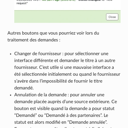
Autres boutons que vous pourriez voir lors du
traitement des demandes :
Changer de fournisseur : pour sélectionner une
interface différente et demander le titre à un autre
fournisseur. C’est utile si une mauvaise interface a
été sélectionnée initialement ou quand le fournisseur
s’avère dans l’impossibilité de fournir le titre
demandé.
Annulation de la demande : pour annuler une
demande placée auprès d’une source extérieure. Ce
bouton est visible quand la demande a pour statut
“Demandé” ou “Demandé à des partenaires”. Le
statut est alors modifié en “Demande annulée”.