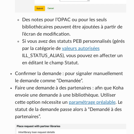
Des notes pour l’OPAC ou pour les seuls
bibliothécaires peuvent être ajoutées à partir de
l’écran de modification.
Si vous avez des statuts PEB personnalisés (gérés
par la catégorie de
valeurs autorisées
ILL_STATUS_ALIAS), vous pouvez en affecter un
en éditant le champ Statut.
Confirmer la demande : pour signaler manuellement
le demande comme “Demandée”.
Faire une demande à des partenaires : afin que Koha
envoie une demande à une bibliothèque. Utiliser
cette option nécessite un
paramétrage préalable
. Le
statut de la demande passe alors à “Demandé à des
partenaires”.