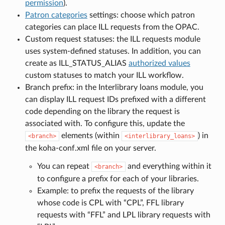
permission
).
Patron categories
settings: choose which patron
categories can place ILL requests from the OPAC.
Custom request statuses: the ILL requests module
uses system-defined statuses. In addition, you can
create as ILL_STATUS_ALIAS
authorized values
custom statuses to match your ILL workflow.
Branch prefix: in the Interlibrary loans module, you
can display ILL request IDs prefixed with a different
code depending on the library the request is
associated with. To configure this, update the
elements (within
) in
<branch>
<interlibrary_loans>
the koha-conf.xml file on your server.
You can repeat
and everything within it
<branch>
to configure a prefix for each of your libraries.
Example: to prefix the requests of the library
whose code is CPL with “CPL”, FFL library
requests with “FFL” and LPL library requests with