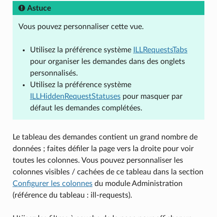
Astuce
Vous pouvez personnaliser cette vue.
Utilisez la préférence système
ILLRequestsTabs
pour organiser les demandes dans des onglets
personnalisés.
Utilisez la préférence système
ILLHiddenRequestStatuses
pour masquer par
défaut les demandes complétées.
Le tableau des demandes contient un grand nombre de
données ; faites défiler la page vers la droite pour voir
toutes les colonnes. Vous pouvez personnaliser les
colonnes visibles / cachées de ce tableau dans la section
Configurer les colonnes
du module Administration
(référence du tableau : ill-requests).