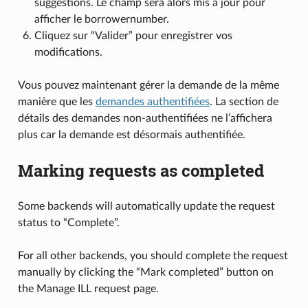
suggestions. Le champ sera alors mis à jour pour
afficher le borrowernumber.
Cliquez sur “Valider” pour enregistrer vos
modifications.
Vous pouvez maintenant gérer la demande de la même
manière que les
demandes authentifiées
. La section de
détails des demandes non-authentifiées ne l’affichera
plus car la demande est désormais authentifiée.
Marking requests as completed
Some backends will automatically update the request
status to “Complete”.
For all other backends, you should complete the request
manually by clicking the “Mark completed” button on
the Manage ILL request page.