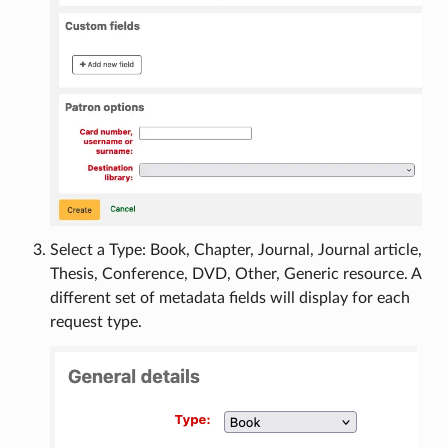
Select a Type: Book, Chapter, Journal, Journal article,
Thesis, Conference, DVD, Other, Generic resource. A
different set of metadata fields will display for each
request type.