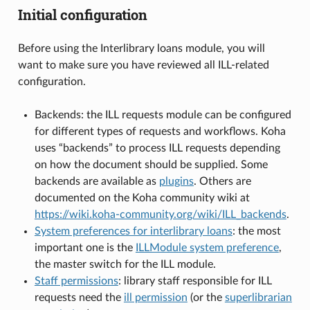
Initial configuration
Before using the Interlibrary loans module, you will
want to make sure you have reviewed all ILL-related
configuration.
Backends: the ILL requests module can be configured
for different types of requests and workflows. Koha
uses “backends” to process ILL requests depending
on how the document should be supplied. Some
backends are available as
plugins
. Others are
documented on the Koha community wiki at
https://wiki.koha-community.org/wiki/ILL_backends
.
System preferences for interlibrary loans
: the most
important one is the
ILLModule system preference
,
the master switch for the ILL module.
Staff permissions
: library staff responsible for ILL
requests need the
ill permission
(or the
superlibrarian