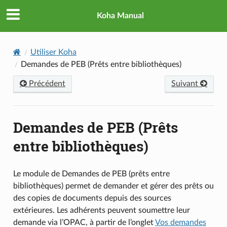
Koha Manual
Utiliser Koha
Demandes de PEB (Prêts entre bibliothèques)
Précédent
Suivant
Demandes de PEB (Prêts
entre bibliothèques)
Le module de Demandes de PEB (prêts entre
bibliothèques) permet de demander et gérer des prêts ou
des copies de documents depuis des sources
extérieures. Les adhérents peuvent soumettre leur
demande via l’OPAC, à partir de l’onglet
Vos demandes