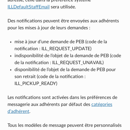
ILLDefaultStaffEmail
sera utilisée.
Des notifications peuvent être envoyées aux adhérents
pour les mises à jour de leurs demandes :
mise à jour d’une demande de PEB (code de la
notification : ILL_REQUEST_UPDATE)
indisponibilité de l’objet de la demande de PEB (code
de la notification : ILL_REQUEST_UNAVAIL)
disponibilité de l’objet de la demande de PEB pour
son retrait (code de la notification :
ILL_PICKUP_READY)
Les notifications sont activées dans les préférences de
messagerie aux adhérents par défaut des
catégories
d’adhérent
.
Tous les modèles de message peuvent être personnalisés