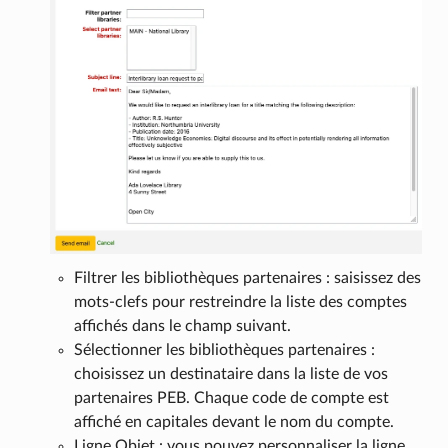
Filtrer les bibliothèques partenaires : saisissez des
mots-clefs pour restreindre la liste des comptes
affichés dans le champ suivant.
Sélectionner les bibliothèques partenaires :
choisissez un destinataire dans la liste de vos
partenaires PEB. Chaque code de compte est
affiché en capitales devant le nom du compte.
Ligne Objet : vous pouvez personnaliser la ligne