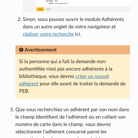
Sinon, vous pouvez ouvrir le module Adhérents
dans un autre onglet de votre navigateur et
réaliser votre recherche
ici.
Avertissement
Si la personne qui a fait la demande non-
authentifiée n’est pas encore adhérente à la
bibliothèque, vous devrez
créer un nouvel
adhérent
pour elle avant de traiter la demande de
PEB.
Que vous recherchiez un adhérent par son nom dans
le champ Identifiant de l’adhérent ou en collant son
numéro de carte dans le champ, vous devrez
sélectionner l’adhérent concerné parmi les