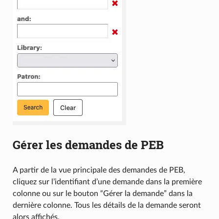
Gérer les demandes de PEB
A partir de la vue principale des demandes de PEB,
cliquez sur l’identifiant d’une demande dans la première
colonne ou sur le bouton “Gérer la demande” dans la
dernière colonne. Tous les détails de la demande seront
alors affichés.