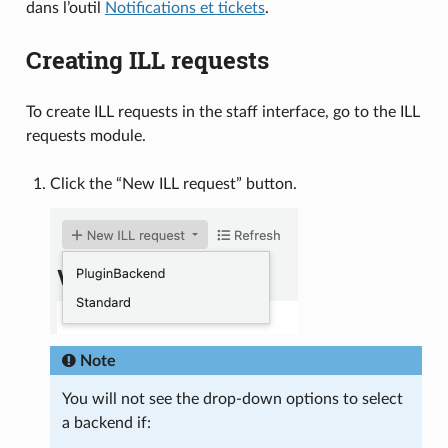
dans l’outil
Notifications et tickets
.
Creating ILL requests
To create ILL requests in the staff interface, go to the ILL
requests module.
Click the “New ILL request” button.
Note
You will not see the drop-down options to select
a backend if: