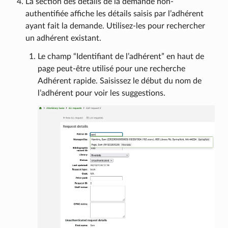
La section des détails de la demande non-
authentifiée affiche les détails saisis par l’adhérent
ayant fait la demande. Utilisez-les pour rechercher
un adhérent existant.
Le champ “Identifiant de l’adhérent” en haut de
page peut-être utilisé pour une recherche
Adhérent rapide. Saisissez le début du nom de
l’adhérent pour voir les suggestions.