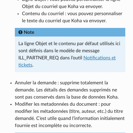
Objet du courriel que Koha va envoyer.
Contenu du courriel : vous pouvez personnaliser
le texte du courriel que Koha va envoyer.
Note
La ligne Objet et le contenu par défaut utilisés ici
sont définis dans le modèle de message
ILL_PARTNER_REQ dans l’outil
Notifications et
tickets
.
Annuler la demande : supprime totalement la
demande. Les détails des demandes supprimés ne
sont pas conservés dans la base de données Koha.
Modifier les metadonnées du document : pour
modifier les métadonnées (titre, auteur, etc.) du titre
demandé. C’est utile quand l’information initialement
fournie est incomplète ou incorrecte.