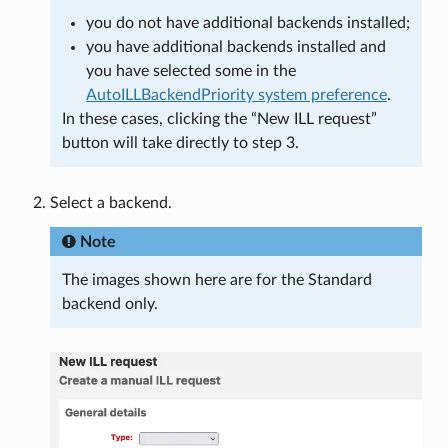
you do not have additional backends installed;
you have additional backends installed and
you have selected some in the
AutoILLBackendPriority system preference
.
In these cases, clicking the “New ILL request”
button will take directly to step 3.
Select a backend.
Note
The images shown here are for the Standard
backend only.