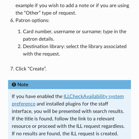
example if you wish to add a note or if you are using
the “Other” type of request.
Patron options:
Card number, username or surname: type in the
patron details.
Destination library: select the library associated
with the request.
Click “Create”.
Note
If you have enabled the
ILLCheckAvailability system
preference
and installed plugins for the staff
interface, you will be presented with search results.
If the title is found, follow the link to a relevant
resource or proceed with the ILL request regardless.
If no results are found, the ILL request is created.