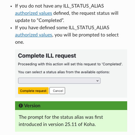
If you do not have any ILL_STATUS_ALIAS
authorized values
defined, the request status will
update to “Completed”.
If you have defined some ILL_STATUS_ALIAS
authorized values
, you will be prompted to select
one.
Version
The prompt for the status alias was first
introduced in version 25.11 of Koha.