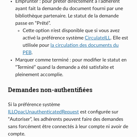
Emprunter : pour prêter directement à l’adhérent
ayant fait la demande du document fourni par une
bibliothèque partenaire. Le statut de la demande
passe en “Prêté”.
Cette option n’est disponible que si vous avez
activé la préférence système
CirculateILL
. Elle est
utilisée pour
la circulation des documents du
PEB
.
Marquer comme terminé : pour modifier le statut en
“Terminé” quand la demande a été satisfaite et
pleinement accomplie.
Demandes non-authentifiées
Si la préférence système
ILLOpacUnauthenticatedRequest
est configurée sur
“Autoriser”, les adhérents peuvent faire des demandes
sans forcément être connectés à leur compte ni avoir de
compte.