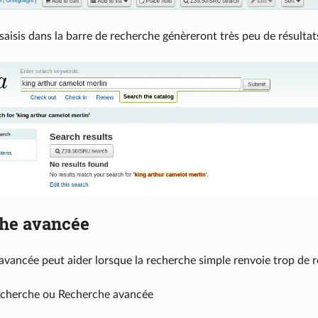
saisis dans la barre de recherche génèreront très peu de résultat
he avancée
avancée peut aider lorsque la recherche simple renvoie trop de r
cherche ou Recherche avancée