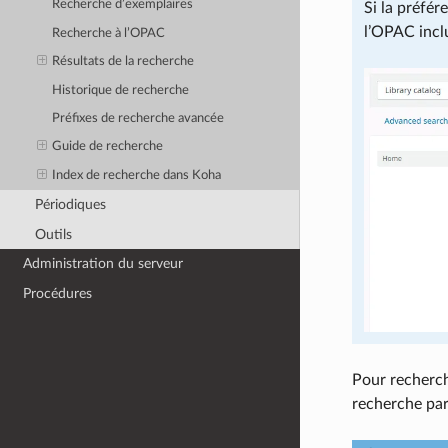
Recherche d’exemplaires
Si la préfé
l’OPAC incl
Recherche à l’OPAC
Résultats de la recherche
Historique de recherche
Préfixes de recherche avancée
Guide de recherche
Index de recherche dans Koha
Périodiques
Outils
Administration du serveur
Procédures
Pour recherch
recherche par