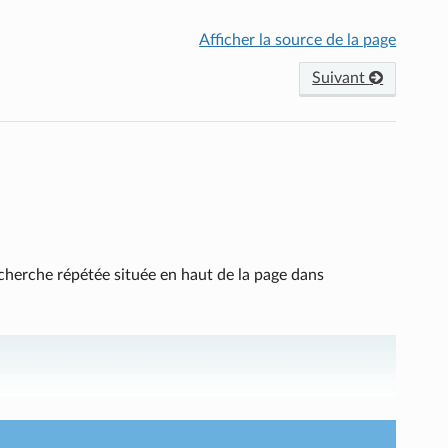
Afficher la source de la page
Suivant
echerche répétée située en haut de la page dans