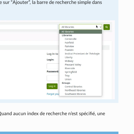
 sur “Ajouter”, la barre de recherche simple dans
Quand aucun index de recherche n’est spécifié, une