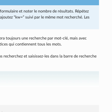
formulaire et noter le nombre de résultats. Répétez
ajoutez “kw=” suivi par le même mot recherché. Les
uera toujours une recherche par mot-clé, mais avec
ices qui contiennent tous les mots.
 recherchez et saisissez-les dans la barre de recherche