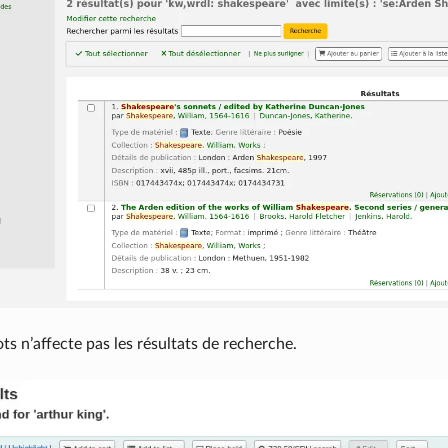
ts n’affecte pas les résultats de recherche.