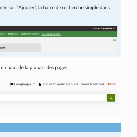
née sur “Ajouter”, la barre de recherche simple dans
en haut de la plupart des pages.