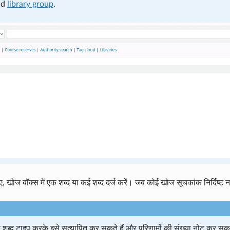
nd
library group
.
 खोज बॉक्स में एक शब्द या कई शब्द दर्ज करें। जब कोई खोज सूचकांक निर्दिष्ट 
एक शब्द टाइप करके इसे सत्यापित कर सकते हैं और परिणामों की संख्या नोट कर सकत