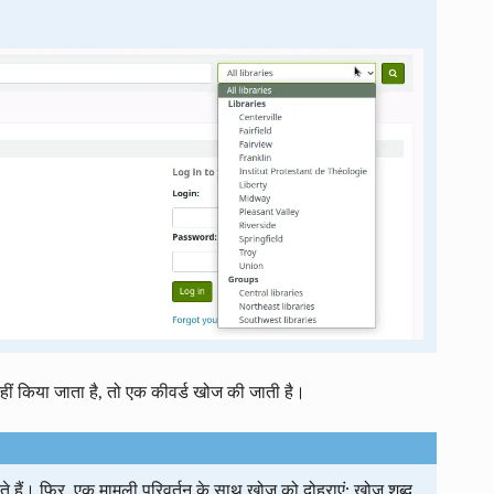
नहीं किया जाता है, तो एक कीवर्ड खोज की जाती है।
े हैं। फिर, एक मामूली परिवर्तन के साथ खोज को दोहराएं: खोज शब्द