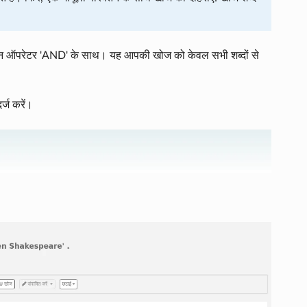
लियन ऑपरेटर 'AND' के साथ। यह आपकी खोज को केवल सभी शब्दों से
र्ज करें।