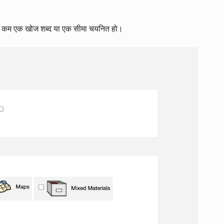
म से कम एक खोज शब्द या एक सीमा चयनित हो।