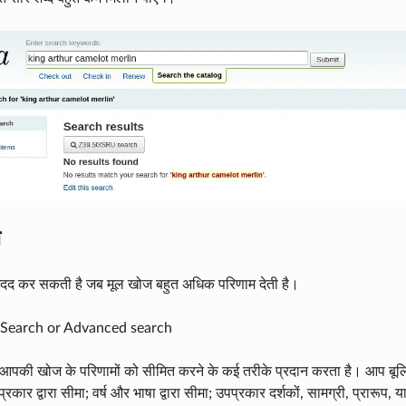
ज
दद कर सकती है जब मूल खोज बहुत अधिक परिणाम देती है।
Search or Advanced search
्म आपकी खोज के परिणामों को सीमित करने के कई तरीके प्रदान करता है। आ
्रकार द्वारा सीमा; वर्ष और भाषा द्वारा सीमा; उपप्रकार दर्शकों, सामग्री, प्रारूप