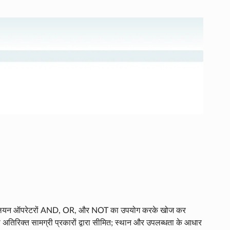
प बूलियन ऑपरेटरों AND, OR, और NOT का उपयोग करके खोज कर
, या अतिरिक्त सामग्री प्रकारों द्वारा सीमित; स्थान और उपलब्धता के आधार