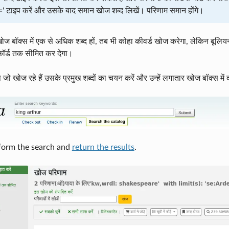
=' टाइप करें और उसके बाद समान खोज शब्द लिखें। परिणाम समान होंगे।
ज बॉक्स में एक से अधिक शब्द हों, तब भी कोहा कीवर्ड खोज करेगा, लेकिन बू
िकॉर्ड तक सीमित कर देगा।
 खोज रहे हैं उसके प्रमुख शब्दों का चयन करें और उन्हें लगातार खोज बॉक्स में द
rform the search and
return the results
.