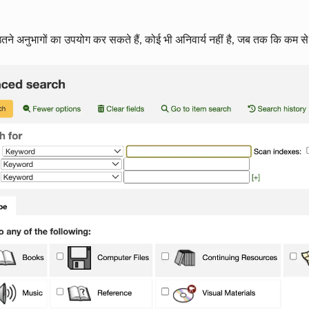
उतने अनुभागों का उपयोग कर सकते हैं, कोई भी अनिवार्य नहीं है, जब तक कि क