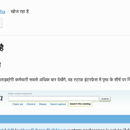
oha
खोज रहा है
है
ज
इब्रेरी कर्मचारी सबसे अधिक बार देखेंगे, वह स्टाफ़ इंटरफ़ेस में पृष्ठ के शीर्ष प