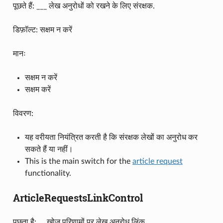
पूछते हैं: ___ लेख अनुरोधों को रखने के लिए संरक्षक.
डिफ़ॉल्ट: सक्षम न करें
मानः
सक्षम न करें
सक्षम करें
विवरण:
यह वरीयता नियंत्रित करती है कि संरक्षक लेखों का अनुरोध कर
सकते हैं या नहीं।
This is the main switch for the
article request
functionality.
ArticleRequestsLinkControl
पूछता है:___खोज परिणामों पर लेख अनुरोध लिंक.