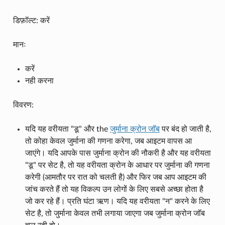
डिफ़ॉल्ट: करें
मानः
करें
नही करना
विवरण:
यदि यह वरीयता "डू" और the
जुर्माना क्रोन जॉब
पर बंद हो जाती है,
तो कोहा केवल जुर्माना की गणना करेगा, जब आइटम वापस आ
जाएंगे। यदि आपके पास जुर्माना क्रोन की नौकरी है और यह वरीयता
"डू" पर सेट है, तो यह वरीयता क्रोन के आधार पर जुर्माना की गणना
करेगी (आमतौर पर रात को चलती है) और फिर जब आप आइटम की
जांच करते हैं तो यह विकल्प उन लोगों के लिए सबसे अच्छा होता है
जो कर रहे हैं। प्रति घंटा ऋण। यदि यह वरीयता "न" करने के लिए
सेट है, तो जुर्माना केवल तभी लगाया जाएगा जब जुर्माना क्रोन जॉब