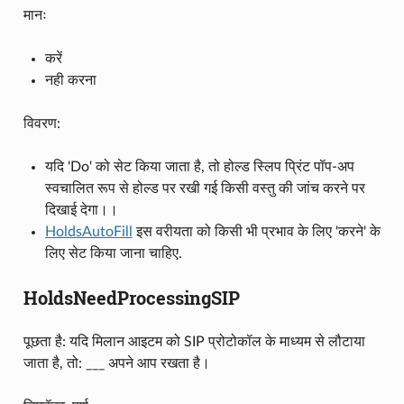
मानः
करें
नही करना
विवरण:
यदि 'Do' को सेट किया जाता है, तो होल्ड स्लिप प्रिंट पॉप-अप
स्वचालित रूप से होल्ड पर रखी गई किसी वस्तु की जांच करने पर
दिखाई देगा।।
HoldsAutoFill
इस वरीयता को किसी भी प्रभाव के लिए 'करने' के
लिए सेट किया जाना चाहिए.
HoldsNeedProcessingSIP
पूछता है: यदि मिलान आइटम को SIP प्रोटोकॉल के माध्यम से लौटाया
जाता है, तो: ___ अपने आप रखता है।