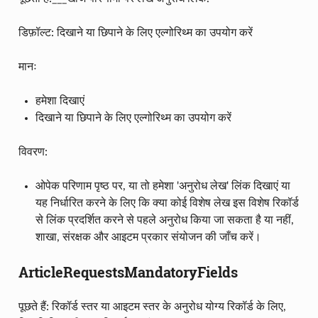
डिफ़ॉल्ट: दिखाने या छिपाने के लिए एल्गोरिथ्म का उपयोग करें
मानः
हमेशा दिखाएं
दिखाने या छिपाने के लिए एल्गोरिथ्म का उपयोग करें
विवरण:
ओपेक परिणाम पृष्ठ पर, या तो हमेशा 'अनुरोध लेख' लिंक दिखाएं या
यह निर्धारित करने के लिए कि क्या कोई विशेष लेख इस विशेष रिकॉर्ड
से लिंक प्रदर्शित करने से पहले अनुरोध किया जा सकता है या नहीं,
शाखा, संरक्षक और आइटम प्रकार संयोजन की जाँच करें।
ArticleRequestsMandatoryFields
पूछते हैं: रिकॉर्ड स्तर या आइटम स्तर के अनुरोध योग्य रिकॉर्ड के लिए,