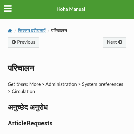
Koha Manual
सिस्टम वरीयताएँ
परिचालन
Previous
Next
परिचालन
Get there:
More > Administration > System preferences
> Circulation
अनुच्छेद अनुरोध
ArticleRequests