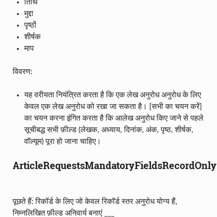
तिथि
मुद्दा
पृष्ठों
शीर्षक
माप
विवरण:
यह वरीयता नियंत्रित करता है कि एक लेख अनुरोध अनुरोध के लिए
केवल एक लेख अनुरोध को रखा जा सकता है। [सभी का चयन करें]
का चयन करना इंगित करता है कि आलेख अनुरोध किए जाने से पहले
सूचीबद्ध सभी फ़ील्ड (लेखक, अध्याय, दिनांक, अंक, पृष्ठ, शीर्षक,
वॉल्यूम) पूरा हो जाना चाहिए।
ArticleRequestsMandatoryFieldsRecordOnly
पूछते हैं: रिकॉर्ड के लिए जो केवल रिकॉर्ड स्तर अनुरोध योग्य हैं,
निम्नलिखित फ़ील्ड अनिवार्य बनाएं ___