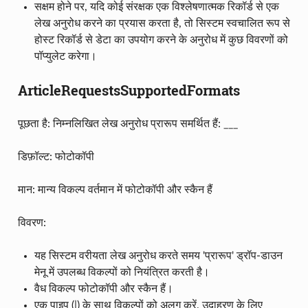
सक्षम होने पर, यदि कोई संरक्षक एक विश्लेषणात्मक रिकॉर्ड से एक
लेख अनुरोध करने का प्रयास करता है, तो सिस्टम स्वचालित रूप से
होस्ट रिकॉर्ड से डेटा का उपयोग करने के अनुरोध में कुछ विवरणों को
पॉप्युलेट करेगा।
ArticleRequestsSupportedFormats
पूछता है: निम्नलिखित लेख अनुरोध प्रारूप समर्थित हैं: ___
डिफ़ॉल्ट: फोटोकॉपी
मान: मान्य विकल्प वर्तमान में फोटोकॉपी और स्कैन हैं
विवरण:
यह सिस्टम वरीयता लेख अनुरोध करते समय 'प्रारूप' ड्रॉप-डाउन
मेनू में उपलब्ध विकल्पों को नियंत्रित करती है।
वैध विकल्प फोटोकॉपी और स्कैन हैं।
एक पाइप (|) के साथ विकल्पों को अलग करें, उदाहरण के लिए