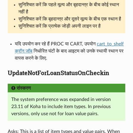
सुनिश्चित करें कि पहले मूल्य और बृहदान्त्र के बीच कोई स्थान
नहीं है
सुनिश्चित करें कि बृहदान्त्र और दूसरे मूल्य के बीच एक स्थान है
सुनिश्चित करें कि प्रत्येक जोड़ी अपनी लाइन पर है
यदि उपयोग कर रहे हैं PROC या CART, उपयोग
cart_to_shelf
क्रॉन जॉब
निर्धारित घंटों के बाद आइटम को उनके स्थायी स्थान पर
वापस करने के लिए.
UpdateNotForLoanStatusOnCheckin
संस्करण
The system preference was expanded in version
23.11 of Koha to include item types. In previous
versions, only use not for loan value pairs.
Asks: This is a list of item types and value pairs. When