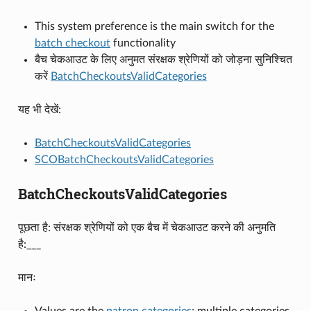
This system preference is the main switch for the
batch checkout
functionality
बैच चेकआउट के लिए अनुमत संरक्षक श्रेणियों को जोड़ना सुनिश्चित
करें
BatchCheckoutsValidCategories
यह भी देखें:
BatchCheckoutsValidCategories
SCOBatchCheckoutsValidCategories
BatchCheckoutsValidCategories
पूछता है: संरक्षक श्रेणियों को एक बैच में चेकआउट करने की अनुमति
है:___
मानः
Values are the
patron categories
; multiple categories