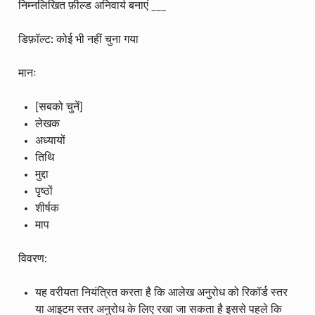
निम्नलिखित फ़ील्ड अनिवार्य बनाएं ___
डिफ़ॉल्ट: कोई भी नहीं चुना गया
मानः
[सबको चुनें]
लेखक
अध्यायों
तिथि
मुद्दा
पृष्ठों
शीर्षक
माप
विवरण:
यह वरीयता नियंत्रित करता है कि आलेख अनुरोध को रिकॉर्ड स्तर
या आइटम स्तर अनुरोध के लिए रखा जा सकता है इससे पहले कि