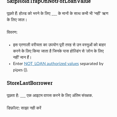
SkipHoldTrapOnNotForLoanValue
पूछते हैं: होल्ड को भरने के लिए ___ के मानों के साथ कभी भी 'नहीं' ऋण
के लिए जाल।
विवरण:
इस प्रणाली वरीयता का उपयोग पूरी तरह से उन वस्तुओं को बाहर
करने के लिए किया जाता है जिनके पास होल्डिंग से 'लोन के लिए
नहीं' मान हैं।
Enter
NOT_LOAN authorized values
separated by
pipes (|).
StoreLastBorrower
पूछता है: ___ एक आइटम वापस करने के लिए अंतिम संरक्षक.
डिफ़ॉल्ट: साझा नही करें