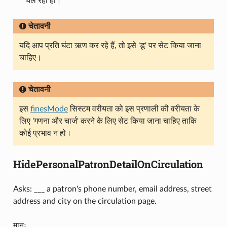
चल रही हो।
चेतावनी
यदि आप प्रति घंटा ऋण कर रहे हैं, तो इसे 'डू' पर सेट किया जाना
चाहिए।
चेतावनी
इस
finesMode
सिस्टम वरीयता को इस प्रणाली की वरीयता के
लिए 'गणना और चार्ज' करने के लिए सेट किया जाना चाहिए ताकि
कोई प्रभाव न हो।
HidePersonalPatronDetailOnCirculation
Asks: ___ a patron's phone number, email address, street
address and city on the circulation page.
मानः