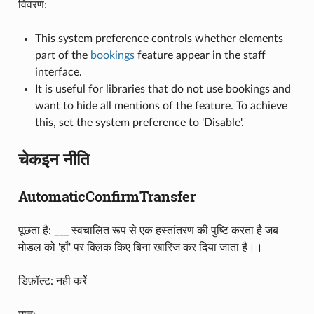
विवरण:
This system preference controls whether elements
part of the
bookings
feature appear in the staff
interface.
It is useful for libraries that do not use bookings and
want to hide all mentions of the feature. To achieve
this, set the system preference to 'Disable'.
चेकइन नीति
AutomaticConfirmTransfer
पूछता है: ___ स्वचालित रूप से एक हस्तांतरण की पुष्टि करता है जब
मोडल को 'हाँ' पर क्लिक किए बिना खारिज कर दिया जाता है।।
डिफ़ॉल्ट: नही करेें