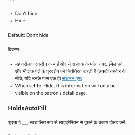
Don't hide
Hide
Default: Don't hide
विवरण:
यह वरीयता स्क्रीन के बाईं ओर से संरक्षक के फोन नंबर, ईमेल पते
और भौतिक पते के प्रदर्शन को नियंत्रित करती है (उनकी तस्वीर के
नीचे, यदि उनके पास एक है)
संचलन पृष्ठ
।
When set to 'Hide', this information will only be
visible on the patron's detail page.
HoldsAutoFill
पूछता है:___ स्वचालित रूप से लाइब्रेरियन से पूछने के बजाय होल्ड करें.