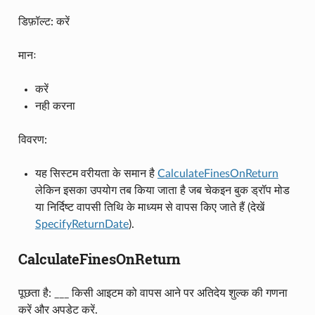
डिफ़ॉल्ट: करें
मानः
करें
नही करना
विवरण:
यह सिस्टम वरीयता के समान है
CalculateFinesOnReturn
लेकिन इसका उपयोग तब किया जाता है जब चेकइन बुक ड्रॉप मोड
या निर्दिष्ट वापसी तिथि के माध्यम से वापस किए जाते हैं (देखें
SpecifyReturnDate
).
CalculateFinesOnReturn
पूछता है: ___ किसी आइटम को वापस आने पर अतिदेय शुल्क की गणना
करें और अपडेट करें.