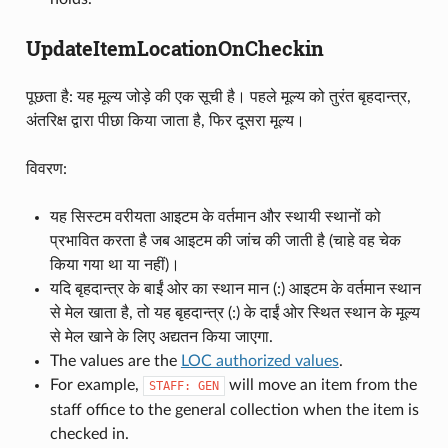
UpdateItemLocationOnCheckin
पूछता है: यह मूल्य जोड़े की एक सूची है। पहले मूल्य को तुरंत बृहदान्त्र,
अंतरिक्ष द्वारा पीछा किया जाता है, फिर दूसरा मूल्य।
विवरण:
यह सिस्टम वरीयता आइटम के वर्तमान और स्थायी स्थानों को
प्रभावित करता है जब आइटम की जांच की जाती है (चाहे वह चेक
किया गया था या नहीं)।
यदि बृहदान्त्र के बाईं ओर का स्थान मान (:) आइटम के वर्तमान स्थान
से मेल खाता है, तो यह बृहदान्त्र (:) के दाईं ओर स्थित स्थान के मूल्य
से मेल खाने के लिए अद्यतन किया जाएगा.
The values are the
LOC authorized values
.
For example,
will move an item from the
STAFF:
GEN
staff office to the general collection when the item is
checked in.