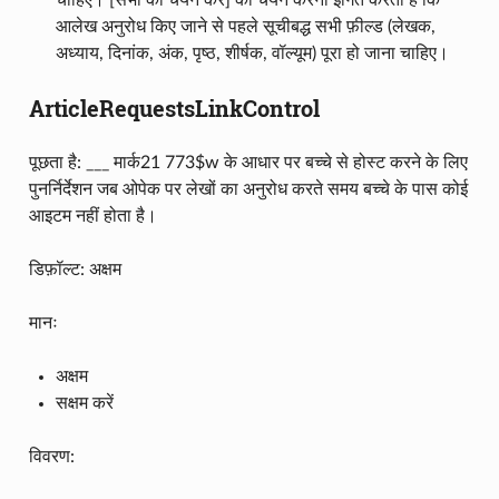
आलेख अनुरोध किए जाने से पहले सूचीबद्ध सभी फ़ील्ड (लेखक,
अध्याय, दिनांक, अंक, पृष्ठ, शीर्षक, वॉल्यूम) पूरा हो जाना चाहिए।
ArticleRequestsLinkControl
पूछता है: ___ मार्क21 773$w के आधार पर बच्चे से होस्ट करने के लिए
पुनर्निर्देशन जब ओपेक पर लेखों का अनुरोध करते समय बच्चे के पास कोई
आइटम नहीं होता है।
डिफ़ॉल्ट: अक्षम
मानः
अक्षम
सक्षम करें
विवरण: