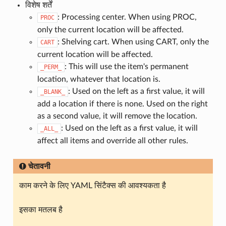
विशेष शर्तें
: Processing center. When using PROC,
PROC
only the current location will be affected.
: Shelving cart. When using CART, only the
CART
current location will be affected.
: This will use the item's permanent
_PERM_
location, whatever that location is.
: Used on the left as a first value, it will
_BLANK_
add a location if there is none. Used on the right
as a second value, it will remove the location.
: Used on the left as a first value, it will
_ALL_
affect all items and override all other rules.
चेतावनी
काम करने के लिए YAML सिंटैक्स की आवश्यकता है
इसका मतलब है