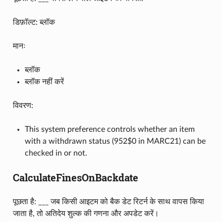
डिफ़ॉल्ट: ब्लॉक
मानः
ब्लॉक
ब्लॉक नहीं करें
विवरण:
This system preference controls whether an item
with a withdrawn status (952$0 in MARC21) can be
checked in or not.
CalculateFinesOnBackdate
पूछता है: ___ जब किसी आइटम को बैक डेट रिटर्न के साथ वापस किया
जाता है, तो अतिदेय शुल्क की गणना और अपडेट करें।