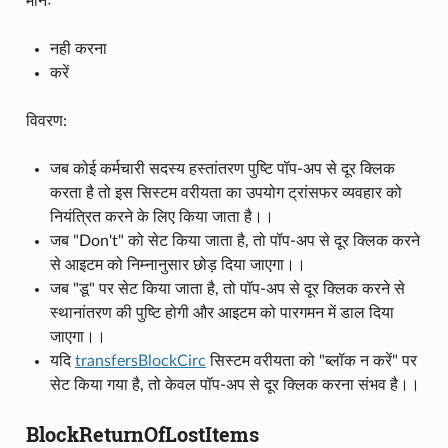
मानः
नही करना
करें
विवरण:
जब कोई कर्मचारी सदस्य हस्तांतरण पुष्टि पॉप-अप से दूर क्लिक
करता है तो इस सिस्टम वरीयता का उपयोग ट्रांसफर व्यवहार को
नियंत्रित करने के लिए किया जाता है।।
जब "Don't" को सेट किया जाता है, तो पॉप-अप से दूर क्लिक करने
से आइटम को निम्नानुसार छोड़ दिया जाएगा।।
जब "डू" पर सेट किया जाता है, तो पॉप-अप से दूर क्लिक करने से
स्थानांतरण की पुष्टि होगी और आइटम को पारगमन में डाल दिया
जाएगा।।
यदि
transfersBlockCirc
सिस्टम वरीयता को "ब्लॉक न करें" पर
सेट किया गया है, तो केवल पॉप-अप से दूर क्लिक करना संभव है।।
BlockReturnOfLostItems