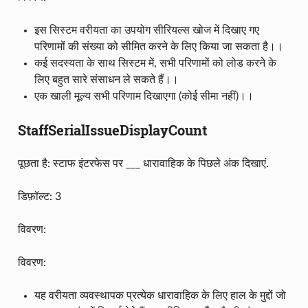
इस सिस्टम वरीयता का उपयोग सीरियल्स खोज में दिखाए गए
परिणामों की संख्या को सीमित करने के लिए किया जा सकता है।।
कई सदस्यता के साथ सिस्टम में, सभी परिणामों को लोड करने के
लिए बहुत सारे संसाधन ले सकते हैं।।
एक खाली मूल्य सभी परिणाम दिखाएगा (कोई सीमा नहीं)।।
StaffSerialIssueDisplayCount
पूछता है: स्टाफ इंटरफेस पर ___ धारावाहिक के पिछले अंक दिखाएं.
डिफ़ॉल्ट: 3
विवरण:
विवरण:
यह वरीयता व्यवस्थापक प्रत्येक धारावाहिक के लिए हाल के मुद्दों जो