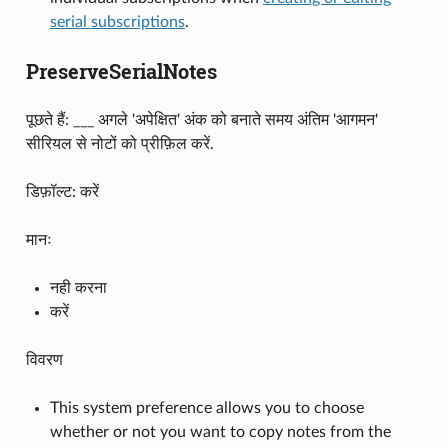
serial subscriptions
.
PreserveSerialNotes
पूछते हैं: ___ अगले 'अपेक्षित' अंक को बनाते समय अंतिम 'आगमन'
सीरियल से नोटों को प्रीफ़िल करें.
डिफ़ॉल्ट: करें
मानः
नही करना
करें
विवरण
This system preference allows you to choose
whether or not you want to copy notes from the