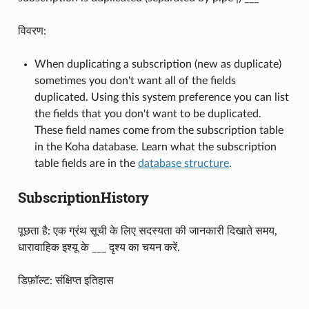
विवरण:
When duplicating a subscription (new as duplicate)
sometimes you don't want all of the fields
duplicated. Using this system preference you can list
the fields that you don't want to be duplicated.
These field names come from the subscription table
in the Koha database. Learn what the subscription
table fields are in the
database structure
.
SubscriptionHistory
पूछता है: एक ग्रंथ सूची के लिए सदस्यता की जानकारी दिखाते समय,
धारावाहिक इश्यू के ___ दृश्य का चयन करें.
डिफ़ॉल्ट: संक्षिप्त इतिहास