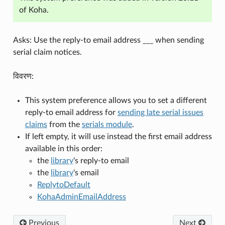
of Koha.
Asks: Use the reply-to email address ___ when sending
serial claim notices.
विवरण:
This system preference allows you to set a different
reply-to email address for
sending late serial issues
claims
from the
serials module
.
If left empty, it will use instead the first email address
available in this order:
the
library
's reply-to email
the
library
's email
ReplytoDefault
KohaAdminEmailAddress
Previous
Next