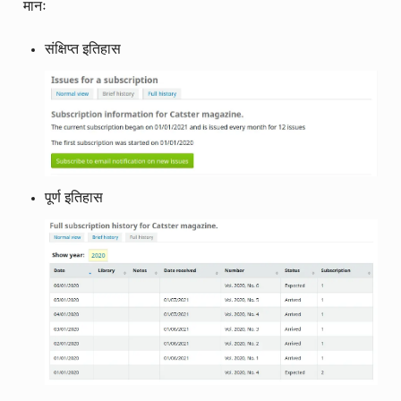
मानः
संक्षिप्त इतिहास
पूर्ण इतिहास