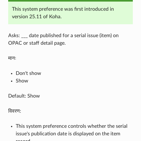
This system preference was first introduced in
version 25.11 of Koha.
Asks: ___ date published for a serial issue (item) on
OPAC or staff detail page.
मानः
Don't show
Show
Default: Show
विवरण:
This system preference controls whether the serial
issue's publication date is displayed on the item