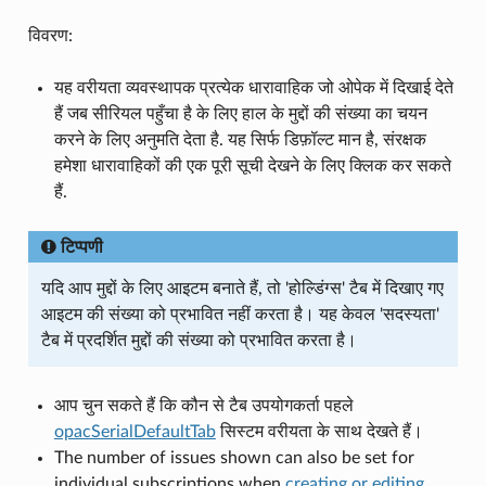
विवरण:
यह वरीयता व्यवस्थापक प्रत्येक धारावाहिक जो ओपेक में दिखाई देते
हैं जब सीरियल पहुँचा है के लिए हाल के मुद्दों की संख्या का चयन
करने के लिए अनुमति देता है. यह सिर्फ डिफ़ॉल्ट मान है, संरक्षक
हमेशा धारावाहिकों की एक पूरी सूची देखने के लिए क्लिक कर सकते
हैं.
टिप्पणी
यदि आप मुद्दों के लिए आइटम बनाते हैं, तो 'होल्डिंग्स' टैब में दिखाए गए
आइटम की संख्या को प्रभावित नहीं करता है। यह केवल 'सदस्यता'
टैब में प्रदर्शित मुद्दों की संख्या को प्रभावित करता है।
आप चुन सकते हैं कि कौन से टैब उपयोगकर्ता पहले
opacSerialDefaultTab
सिस्टम वरीयता के साथ देखते हैं।
The number of issues shown can also be set for
individual subscriptions when
creating or editing