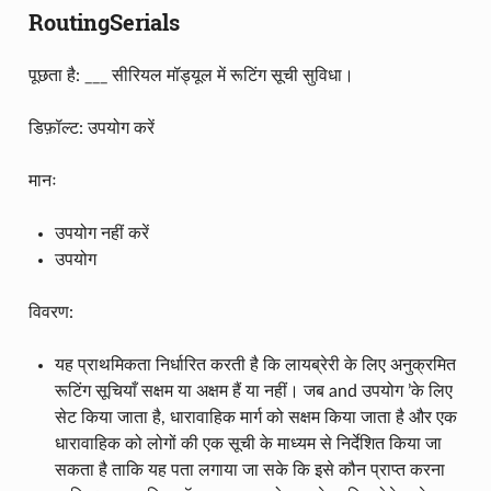
RoutingSerials
पूछता है: ___ सीरियल मॉड्यूल में रूटिंग सूची सुविधा।
डिफ़ॉल्ट: उपयोग करें
मानः
उपयोग नहीं करें
उपयोग
विवरण:
यह प्राथमिकता निर्धारित करती है कि लायब्रेरी के लिए अनुक्रमित
रूटिंग सूचियाँ सक्षम या अक्षम हैं या नहीं। जब and उपयोग ’के लिए
सेट किया जाता है, धारावाहिक मार्ग को सक्षम किया जाता है और एक
धारावाहिक को लोगों की एक सूची के माध्यम से निर्देशित किया जा
सकता है ताकि यह पता लगाया जा सके कि इसे कौन प्राप्त करना