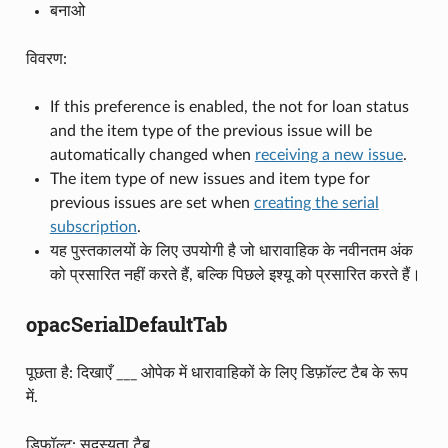
बनाओ
विवरण:
If this preference is enabled, the not for loan status
and the item type of the previous issue will be
automatically changed when
receiving a new issue
.
The item type of new issues and item type for
previous issues are set when
creating the serial
subscription
.
यह पुस्तकालयों के लिए उपयोगी है जो धारावाहिक के नवीनतम अंक
को प्रसारित नहीं करते हैं, बल्कि पिछले इश्यू को प्रसारित करते हैं।
opacSerialDefaultTab
पूछता है: दिखाएँ ___ ओपेक में धारावाहिकों के लिए डिफ़ॉल्ट टैब के रूप
में.
डिफ़ॉल्ट: सदस्यता टैब