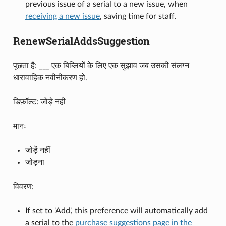
previous issue of a serial to a new issue, when
receiving a new issue
, saving time for staff.
RenewSerialAddsSuggestion
पूछता है: ___ एक बिब्लियों के लिए एक सुझाव जब उसकी संलग्न
धारावाहिक नवीनीकरण हो.
डिफ़ॉल्ट: जोड़े नही
मानः
जोड़ें नहीं
जोड़ना
विवरण:
If set to 'Add', this preference will automatically add
a serial to the
purchase suggestions page in the