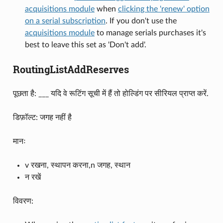
acquisitions module
when
clicking the 'renew' option
on a serial subscription
. If you don't use the
acquisitions module
to manage serials purchases it's
best to leave this set as 'Don't add'.
RoutingListAddReserves
पूछता है: ___ यदि वे रूटिंग सूची में हैं तो होल्डिंग पर सीरियल प्राप्त करें.
डिफ़ॉल्ट: जगह नहीं है
मानः
v रखना, स्थापन करना,n जगह, स्थान
न रखें
विवरण: