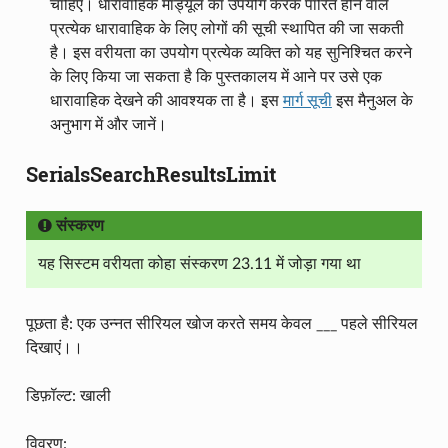
चाहिए। धारावाहिक मॉड्यूल का उपयोग करके पारित होने वाले
प्रत्येक धारावाहिक के लिए लोगों की सूची स्थापित की जा सकती
है। इस वरीयता का उपयोग प्रत्येक व्यक्ति को यह सुनिश्चित करने
के लिए किया जा सकता है कि पुस्तकालय में आने पर उसे एक
धारावाहिक देखने की आवश्यक ता है। इस
मार्ग सूची
इस मैनुअल के
अनुभाग में और जानें।
SerialsSearchResultsLimit
संस्करण
यह सिस्टम वरीयता कोहा संस्करण 23.11 में जोड़ा गया था
पूछता है: एक उन्नत सीरियल खोज करते समय केवल ___ पहले सीरियल
दिखाएं।।
डिफ़ॉल्ट: खाली
विवरण: