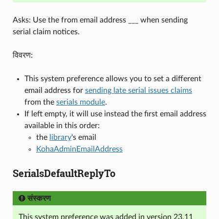
Asks: Use the from email address ___ when sending
serial claim notices.
विवरण:
This system preference allows you to set a different
email address for
sending late serial issues claims
from the
serials module
.
If left empty, it will use instead the first email address
available in this order:
the
library
's email
KohaAdminEmailAddress
SerialsDefaultReplyTo
संस्करण
This system preference was added in version 23.11