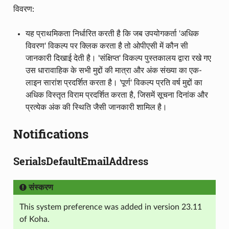
विवरण:
यह प्राथमिकता निर्धारित करती है कि जब उपयोगकर्ता 'अधिक
विवरण' विकल्प पर क्लिक करता है तो ओपीएसी में कौन सी
जानकारी दिखाई देती है। 'संक्षिप्त' विकल्प पुस्तकालय द्वारा रखे गए
उस धारावाहिक के सभी मुद्दों की मात्रा और अंक संख्या का एक-
लाइन सारांश प्रदर्शित करता है। 'पूर्ण' विकल्प प्रति वर्ष मुद्दों का
अधिक विस्तृत विराम प्रदर्शित करता है, जिसमें सूचना दिनांक और
प्रत्येक अंक की स्थिति जैसी जानकारी शामिल है।
Notifications
SerialsDefaultEmailAddress
संस्करण
This system preference was added in version 23.11
of Koha.