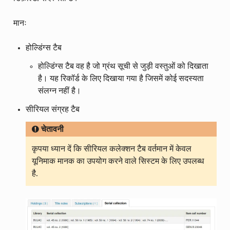
मानः
होल्डिंग्स टैब
होल्डिंग्स टैब वह है जो ग्रंथ सूची से जुड़ी वस्तुओं को दिखाता
है। यह रिकॉर्ड के लिए दिखाया गया है जिसमें कोई सदस्यता
संलग्न नहीं है।
सीरियल संग्रह टैब
चेतावनी
कृपया ध्यान दें कि सीरियल कलेक्शन टैब वर्तमान में केवल
यूनिमाक मानक का उपयोग करने वाले सिस्टम के लिए उपलब्ध
है.