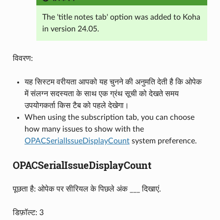
The 'title notes tab' option was added to Koha
in version 24.05.
विवरण:
यह सिस्टम वरीयता आपको यह चुनने की अनुमति देती है कि ओपेक
में संलग्न सदस्यता के साथ एक ग्रंथ सूची को देखते समय
उपयोगकर्ता किस टैब को पहले देखेगा।
When using the subscription tab, you can choose
how many issues to show with the
OPACSerialIssueDisplayCount
system preference.
OPACSerialIssueDisplayCount
पूछता है: ओपेक पर सीरियल के पिछले अंक ___ दिखाएं.
डिफ़ॉल्ट: 3