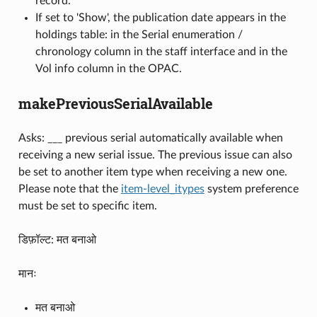
record.
If set to 'Show', the publication date appears in the
holdings table: in the Serial enumeration /
chronology column in the staff interface and in the
Vol info column in the OPAC.
makePreviousSerialAvailable
Asks: ___ previous serial automatically available when
receiving a new serial issue. The previous issue can also
be set to another item type when receiving a new one.
Please note that the
item-level_itypes
system preference
must be set to specific item.
डिफ़ॉल्ट: मत बनाओ
मानः
मत बनाओ