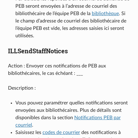
PEB seront envoyées à l’adresse de courriel des
bibliothécaire de l’équipe PEB de la
bibliothèque
. Si
le champ d’adresse de courriel des bibliothécaire de
l’équipe PEB est vide, les adresses saisies ici seront
utilisées.
ILLSendStaffNotices
Action : Envoyer ces notifications de PEB aux
bibliothécaires, le cas échéant : ___
Description :
Vous pouvez paramétrer quelles notifications seront
envoyées aux bibliothécaires. Plus de détails sont
disponibles dans la section
Notifications PEB par
courriel
.
Saisissez les
codes de courrier
des notifications à