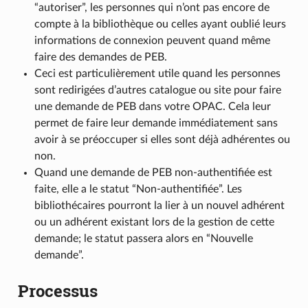
“autoriser”, les personnes qui n’ont pas encore de
compte à la bibliothèque ou celles ayant oublié leurs
informations de connexion peuvent quand même
faire des demandes de PEB.
Ceci est particulièrement utile quand les personnes
sont redirigées d’autres catalogue ou site pour faire
une demande de PEB dans votre OPAC. Cela leur
permet de faire leur demande immédiatement sans
avoir à se préoccuper si elles sont déjà adhérentes ou
non.
Quand une demande de PEB non-authentifiée est
faite, elle a le statut “Non-authentifiée”. Les
bibliothécaires pourront la lier à un nouvel adhérent
ou un adhérent existant lors de la gestion de cette
demande; le statut passera alors en “Nouvelle
demande”.
Processus