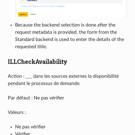
Because the backend selection is done after the
request metadata is provided, the form from the
Standard backend is used to enter the details of the
requested title.
ILLCheckAvailability
Action : ___ dans les sources externes la disponibilité
pendant le processus de demande.
Par défaut : Ne pas vérifier
Valeurs :
Ne pas vérifier
Vérifier