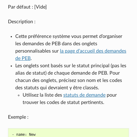
Par défaut : [Vide]
Description :
Cette préférence système vous permet d’organiser
les demandes de PEB dans des onglets
personnalisables sur
la page d’accueil des demandes
de PEB
.
Les onglets sont basés sur le statut principal (pas les
alias de statut) de chaque demande de PEB. Pour
chacun des onglets, précisez son nom et les codes
des statuts qui devraient y être classés.
Utilisez la liste des
statuts de demande
pour
trouver les codes de statut pertinents.
Exemple :
- name: New
