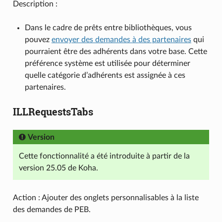
Description :
Dans le cadre de prêts entre bibliothèques, vous
pouvez
envoyer des demandes à des partenaires
qui
pourraient être des adhérents dans votre base. Cette
préférence système est utilisée pour déterminer
quelle catégorie d’adhérents est assignée à ces
partenaires.
ILLRequestsTabs
Version
Cette fonctionnalité a été introduite à partir de la
version 25.05 de Koha.
Action : Ajouter des onglets personnalisables à la liste
des demandes de PEB.