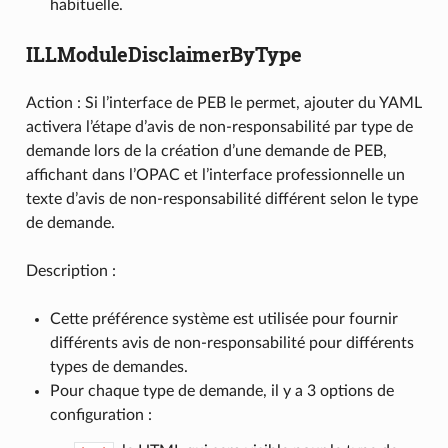
habituelle.
ILLModuleDisclaimerByType
Action : Si l’interface de PEB le permet, ajouter du YAML
activera l’étape d’avis de non-responsabilité par type de
demande lors de la création d’une demande de PEB,
affichant dans l’OPAC et l’interface professionnelle un
texte d’avis de non-responsabilité différent selon le type
de demande.
Description :
Cette préférence système est utilisée pour fournir
différents avis de non-responsabilité pour différents
types de demandes.
Pour chaque type de demande, il y a 3 options de
configuration :