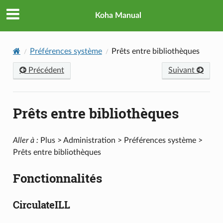
Koha Manual
Préférences système
Prêts entre bibliothèques
Précédent
Suivant
Prêts entre bibliothèques
Aller à :
Plus > Administration > Préférences système >
Prêts entre bibliothèques
Fonctionnalités
CirculateILL