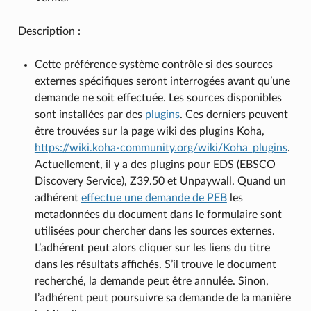
Description :
Cette préférence système contrôle si des sources
externes spécifiques seront interrogées avant qu’une
demande ne soit effectuée. Les sources disponibles
sont installées par des
plugins
. Ces derniers peuvent
être trouvées sur la page wiki des plugins Koha,
https://wiki.koha-community.org/wiki/Koha_plugins
.
Actuellement, il y a des plugins pour EDS (EBSCO
Discovery Service), Z39.50 et Unpaywall. Quand un
adhérent
effectue une demande de PEB
les
metadonnées du document dans le formulaire sont
utilisées pour chercher dans les sources externes.
L’adhérent peut alors cliquer sur les liens du titre
dans les résultats affichés. S’il trouve le document
recherché, la demande peut être annulée. Sinon,
l’adhérent peut poursuivre sa demande de la manière