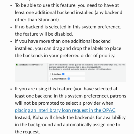
To be able to use this feature, you need to have at
least one additional backend installed (any backend
other than Standard).
If no backend is selected in this system preference,
the feature will be disabled.
If you have more than one additional backend
installed, you can drag and drop the labels to place
the backends in your preferred order of priority.
If you are using this feature (you have selected at
least one backend in this system preference), patrons
will not be prompted to select a provider when
placing an interlibrary loan request in the OPAC
.
Instead, Koha will check the backends for availability
in the background and automatically assign one to
the request.