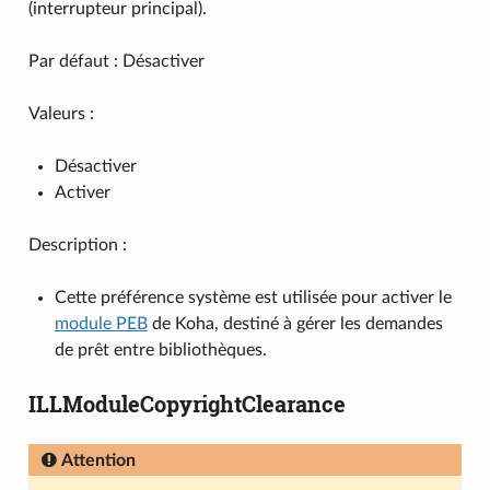
(interrupteur principal).
Par défaut : Désactiver
Valeurs :
Désactiver
Activer
Description :
Cette préférence système est utilisée pour activer le
module PEB
de Koha, destiné à gérer les demandes
de prêt entre bibliothèques.
ILLModuleCopyrightClearance
Attention