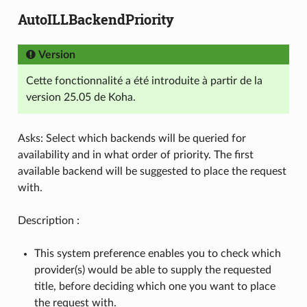
AutoILLBackendPriority
Version
Cette fonctionnalité a été introduite à partir de la
version 25.05 de Koha.
Asks: Select which backends will be queried for
availability and in what order of priority. The first
available backend will be suggested to place the request
with.
Description :
This system preference enables you to check which
provider(s) would be able to supply the requested
title, before deciding which one you want to place
the request with.