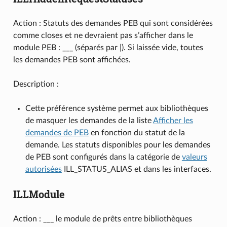
Action : Statuts des demandes PEB qui sont considérées
comme closes et ne devraient pas s’afficher dans le
module PEB : ___ (séparés par |). Si laissée vide, toutes
les demandes PEB sont affichées.
Description :
Cette préférence système permet aux bibliothèques
de masquer les demandes de la liste
Afficher les
demandes de PEB
en fonction du statut de la
demande. Les statuts disponibles pour les demandes
de PEB sont configurés dans la catégorie de
valeurs
autorisées
ILL_STATUS_ALIAS et dans les interfaces.
ILLModule
Action : ___ le module de prêts entre bibliothèques