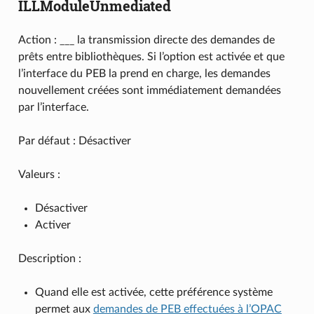
ILLModuleUnmediated
Action : ___ la transmission directe des demandes de
prêts entre bibliothèques. Si l’option est activée et que
l’interface du PEB la prend en charge, les demandes
nouvellement créées sont immédiatement demandées
par l’interface.
Par défaut : Désactiver
Valeurs :
Désactiver
Activer
Description :
Quand elle est activée, cette préférence système
permet aux
demandes de PEB effectuées à l’OPAC