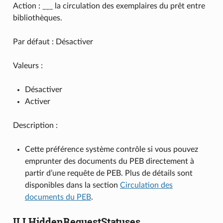
Action : ___ la circulation des exemplaires du prêt entre
bibliothèques.
Par défaut : Désactiver
Valeurs :
Désactiver
Activer
Description :
Cette préférence système contrôle si vous pouvez
emprunter des documents du PEB directement à
partir d’une requête de PEB. Plus de détails sont
disponibles dans la section
Circulation des
documents du PEB
.
ILLHiddenRequestStatuses