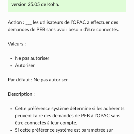
version 25.05 de Koha.
Action : ___ les utilisateurs de l’OPAC à effectuer des
demandes de PEB sans avoir besoin d’être connectés.
Valeurs :
Ne pas autoriser
Autoriser
Par défaut : Ne pas autoriser
Description :
Cette préférence système détermine si les adhérents
peuvent faire des demandes de PEB à l’OPAC sans
être connectés à leur compte.
Si cette préférence système est paramétrée sur