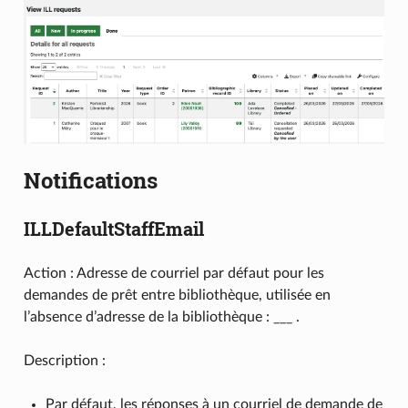
Notifications
ILLDefaultStaffEmail
Action : Adresse de courriel par défaut pour les
demandes de prêt entre bibliothèque, utilisée en
l’absence d’adresse de la bibliothèque : ___ .
Description :
Par défaut, les réponses à un courriel de demande de