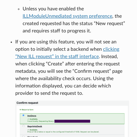
Unless you have enabled the
ILLModuleUnmediated system preference
, the
created requested has the status “New request”
and requires staff to progress it.
If you are using this feature, you will not see an
option to initially select a backend when
clicking
“New ILL request” in the staff interface
. Instead,
when clicking “Create” after entering the request
metadata, you will see the “Confirm request” page
where the availability check occurs. Using the
information displayed, you can decide which
provider to send the request to.