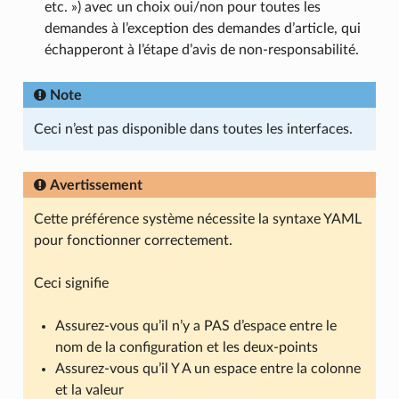
etc. ») avec un choix oui/non pour toutes les
demandes à l’exception des demandes d’article, qui
échapperont à l’étape d’avis de non-responsabilité.
Note
Ceci n’est pas disponible dans toutes les interfaces.
Avertissement
Cette préférence système nécessite la syntaxe YAML
pour fonctionner correctement.
Ceci signifie
Assurez-vous qu’il n’y a PAS d’espace entre le
nom de la configuration et les deux-points
Assurez-vous qu’il Y A un espace entre la colonne
et la valeur