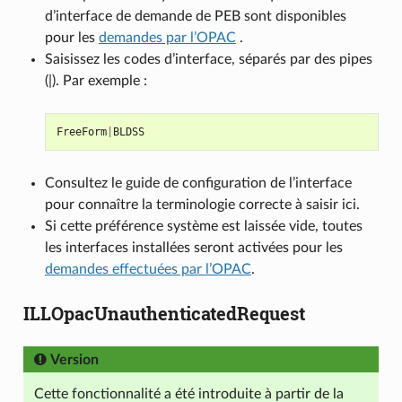
d’interface de demande de PEB sont disponibles
pour les
demandes par l’OPAC
.
Saisissez les codes d’interface, séparés par des pipes
(|). Par exemple :
FreeForm
|
BLDSS
Consultez le guide de configuration de l’interface
pour connaître la terminologie correcte à saisir ici.
Si cette préférence système est laissée vide, toutes
les interfaces installées seront activées pour les
demandes effectuées par l’OPAC
.
ILLOpacUnauthenticatedRequest
Version
Cette fonctionnalité a été introduite à partir de la