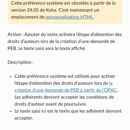
Cette préférence système est obsolète à partir de la
version 24.05 de Koha. C’est maintenant un
emplacement de
personnalisation HTML
.
Action : Ajouter du texte activera l’étape d’obtention des
droits d’auteurs lors de la création d’une demande de
PEB. Le texte saisi sera le texte affiché.
Description :
Cette préférence système est utilisée pour activer
l’étape d’obtention des droits d’auteurs lors de
la
création d’une demande de PEB à partir de l’OPAC
.
Les adhérents devront accepter les conditions de
droits d’auteur avant de poursuivre.
Le texte saisi ici est le texte que les adhérent devront
accepter.