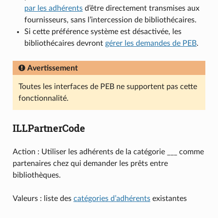
par les adhérents
d’être directement transmises aux
fournisseurs, sans l’intercession de bibliothécaires.
Si cette préférence système est désactivée, les
bibliothécaires devront
gérer les demandes de PEB
.
Avertissement
Toutes les interfaces de PEB ne supportent pas cette
fonctionnalité.
ILLPartnerCode
Action : Utiliser les adhérents de la catégorie ___ comme
partenaires chez qui demander les prêts entre
bibliothèques.
Valeurs : liste des
catégories d’adhérents
existantes