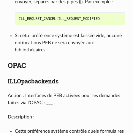
envoyer, séparés par des pipes (|). Par exemple :
ILL_REQUEST_CANCEL
|
ILL_REQUEST_MODIFIED
Si cette préférence système est laissée vide, aucune
notifications PEB ne sera envoyée aux
bibliothécaires.
OPAC
ILLOpacbackends
Action : Interfaces de PEB activées pour les demandes
faites via l’OPAC : ___ .
Description :
Cette préférence système contrôle quels formulaires