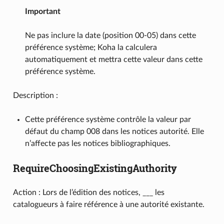
Important
Ne pas inclure la date (position 00-05) dans cette
préférence système; Koha la calculera
automatiquement et mettra cette valeur dans cette
préférence système.
Description :
Cette préférence système contrôle la valeur par
défaut du champ 008 dans les notices autorité. Elle
n’affecte pas les notices bibliographiques.
RequireChoosingExistingAuthority
Action : Lors de l’édition des notices, ___ les
catalogueurs à faire référence à une autorité existante.