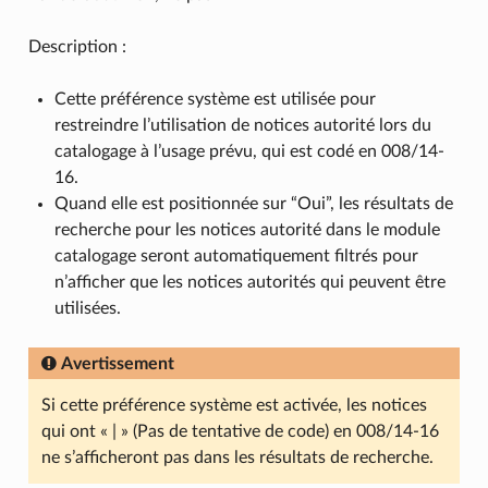
Description :
Cette préférence système est utilisée pour
restreindre l’utilisation de notices autorité lors du
catalogage à l’usage prévu, qui est codé en 008/14-
16.
Quand elle est positionnée sur “Oui”, les résultats de
recherche pour les notices autorité dans le module
catalogage seront automatiquement filtrés pour
n’afficher que les notices autorités qui peuvent être
utilisées.
Avertissement
Si cette préférence système est activée, les notices
qui ont « | » (Pas de tentative de code) en 008/14-16
ne s’afficheront pas dans les résultats de recherche.