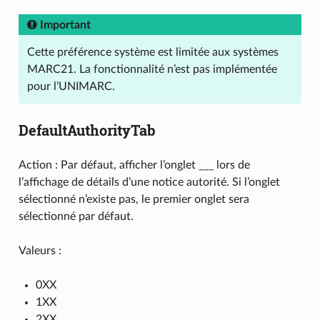
Important
Cette préférence système est limitée aux systèmes
MARC21. La fonctionnalité n’est pas implémentée
pour l’UNIMARC.
DefaultAuthorityTab
Action : Par défaut, afficher l’onglet ___ lors de
l’affichage de détails d’une notice autorité. Si l’onglet
sélectionné n’existe pas, le premier onglet sera
sélectionné par défaut.
Valeurs :
0XX
1XX
2XX