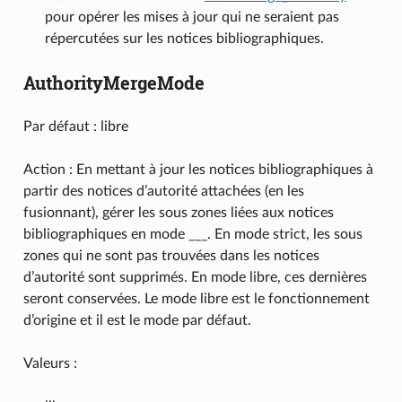
pour opérer les mises à jour qui ne seraient pas
répercutées sur les notices bibliographiques.
AuthorityMergeMode
Par défaut : libre
Action : En mettant à jour les notices bibliographiques à
partir des notices d’autorité attachées (en les
fusionnant), gérer les sous zones liées aux notices
bibliographiques en mode ___. En mode strict, les sous
zones qui ne sont pas trouvées dans les notices
d’autorité sont supprimés. En mode libre, ces dernières
seront conservées. Le mode libre est le fonctionnement
d’origine et il est le mode par défaut.
Valeurs :