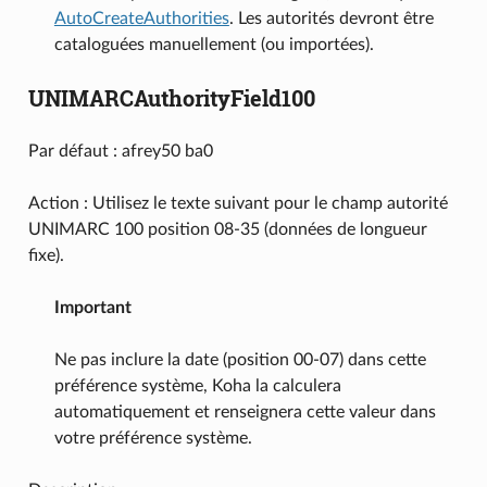
AutoCreateAuthorities
. Les autorités devront être
cataloguées manuellement (ou importées).
UNIMARCAuthorityField100
Par défaut : afrey50 ba0
Action : Utilisez le texte suivant pour le champ autorité
UNIMARC 100 position 08-35 (données de longueur
fixe).
Important
Ne pas inclure la date (position 00-07) dans cette
préférence système, Koha la calculera
automatiquement et renseignera cette valeur dans
votre préférence système.