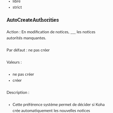
libre
strict
AutoCreateAuthorities
Action : En modification de notices, ___ les notices
autorités manquantes.
Par défaut : ne pas créer
Valeurs :
ne pas créer
créer
Description :
Cette préférence système permet de décider si Koha
crée automatiquement les nouvelles notices