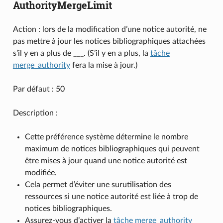
AuthorityMergeLimit
Action : lors de la modification d’une notice autorité, ne
pas mettre à jour les notices bibliographiques attachées
s’il y en a plus de ___. (S’il y en a plus, la
tâche
merge_authority
fera la mise à jour.)
Par défaut : 50
Description :
Cette préférence système détermine le nombre
maximum de notices bibliographiques qui peuvent
être mises à jour quand une notice autorité est
modifiée.
Cela permet d’éviter une surutilisation des
ressources si une notice autorité est liée à trop de
notices bibliographiques.
Assurez-vous d’activer la
tâche merge_authority