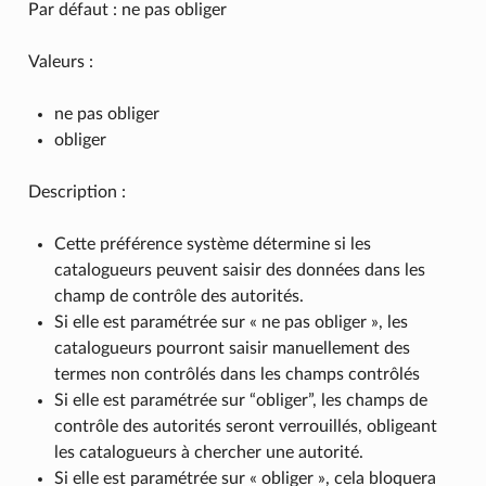
Par défaut : ne pas obliger
Valeurs :
ne pas obliger
obliger
Description :
Cette préférence système détermine si les
catalogueurs peuvent saisir des données dans les
champ de contrôle des autorités.
Si elle est paramétrée sur « ne pas obliger », les
catalogueurs pourront saisir manuellement des
termes non contrôlés dans les champs contrôlés
Si elle est paramétrée sur “obliger”, les champs de
contrôle des autorités seront verrouillés, obligeant
les catalogueurs à chercher une autorité.
Si elle est paramétrée sur « obliger », cela bloquera