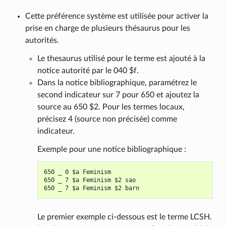
Cette préférence système est utilisée pour activer la
prise en charge de plusieurs thésaurus pour les
autorités.
Le thesaurus utilisé pour le terme est ajouté à la
notice autorité par le 040 $f.
Dans la notice bibliographique, paramétrez le
second indicateur sur 7 pour 650 et ajoutez la
source au 650 $2. Pour les termes locaux,
précisez 4 (source non précisée) comme
indicateur.
Exemple pour une notice bibliographique :
650 _ 0 $a Feminism

650 _ 7 $a Feminism $2 sao

Le premier exemple ci-dessous est le terme LCSH.