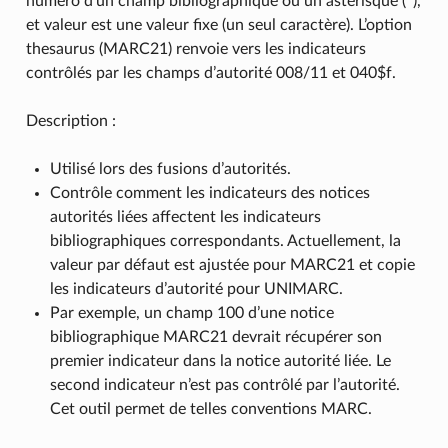
numéro d’un champ bibliographique ou un astérisque (*),
et valeur est une valeur fixe (un seul caractère). L’option
thesaurus (MARC21) renvoie vers les indicateurs
contrôlés par les champs d’autorité 008/11 et 040$f.
Description :
Utilisé lors des fusions d’autorités.
Contrôle comment les indicateurs des notices
autorités liées affectent les indicateurs
bibliographiques correspondants. Actuellement, la
valeur par défaut est ajustée pour MARC21 et copie
les indicateurs d’autorité pour UNIMARC.
Par exemple, un champ 100 d’une notice
bibliographique MARC21 devrait récupérer son
premier indicateur dans la notice autorité liée. Le
second indicateur n’est pas contrôlé par l’autorité.
Cet outil permet de telles conventions MARC.