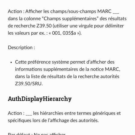
Action : Afficher les champs/sous-champs MARC ___
dans la colonne “Champs supplémentaires” des résultats
de recherche Z39.50 (utiliser une virgule pour délimiter
les valeurs par ex. : « 001, 035$a »).
Description :
Cette préférence système permet d’afficher des
informations supplémentaires de la notice MARC,
dans la liste de résultats de la recherche autorités
Z39.50/SRU.
AuthDisplayHierarchy
Action : ___ les hiérarchies entre termes génériques et
spécifiques lors de l’affichage des autorités.
Par défaut : Ne pas afficher