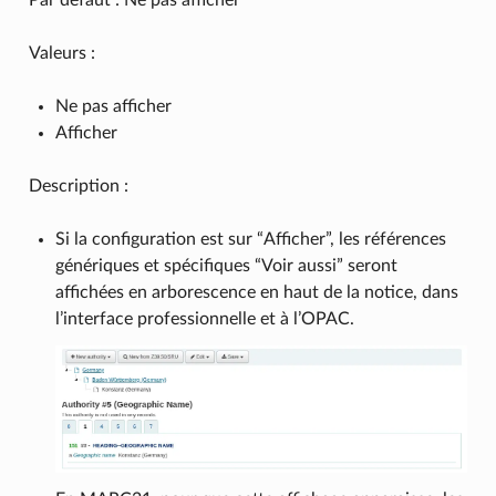
Valeurs :
Ne pas afficher
Afficher
Description :
Si la configuration est sur “Afficher”, les références
génériques et spécifiques “Voir aussi” seront
affichées en arborescence en haut de la notice, dans
l’interface professionnelle et à l’OPAC.