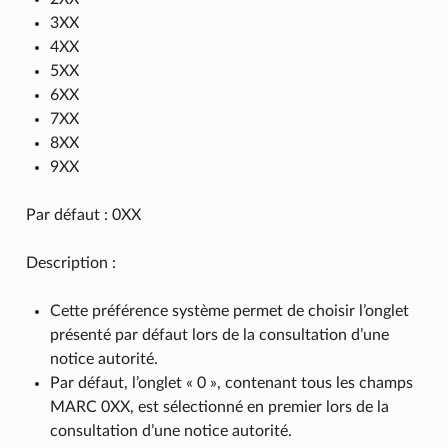
3XX
4XX
5XX
6XX
7XX
8XX
9XX
Par défaut : 0XX
Description :
Cette préférence système permet de choisir l’onglet
présenté par défaut lors de la consultation d’une
notice autorité.
Par défaut, l’onglet « 0 », contenant tous les champs
MARC 0XX, est sélectionné en premier lors de la
consultation d’une notice autorité.