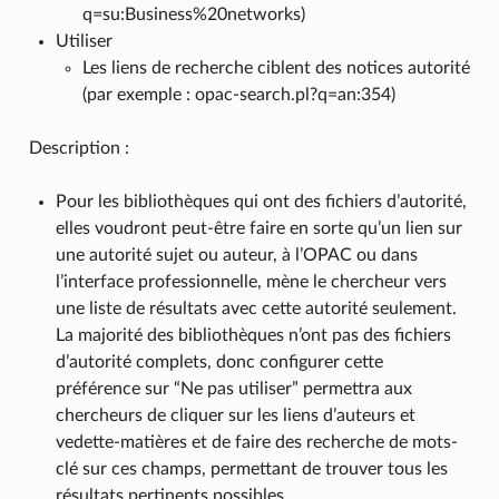
q=su:Business%20networks)
Utiliser
Les liens de recherche ciblent des notices autorité
(par exemple : opac-search.pl?q=an:354)
Description :
Pour les bibliothèques qui ont des fichiers d’autorité,
elles voudront peut-être faire en sorte qu’un lien sur
une autorité sujet ou auteur, à l’OPAC ou dans
l’interface professionnelle, mène le chercheur vers
une liste de résultats avec cette autorité seulement.
La majorité des bibliothèques n’ont pas des fichiers
d’autorité complets, donc configurer cette
préférence sur “Ne pas utiliser” permettra aux
chercheurs de cliquer sur les liens d’auteurs et
vedette-matières et de faire des recherche de mots-
clé sur ces champs, permettant de trouver tous les
résultats pertinents possibles.