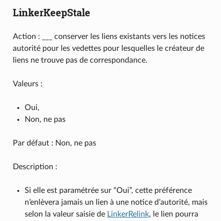
LinkerKeepStale
Action : ___ conserver les liens existants vers les notices
autorité pour les vedettes pour lesquelles le créateur de
liens ne trouve pas de correspondance.
Valeurs :
Oui,
Non, ne pas
Par défaut : Non, ne pas
Description :
Si elle est paramétrée sur “Oui”, cette préférence
n’enlèvera jamais un lien à une notice d’autorité, mais
selon la valeur saisie de
LinkerRelink
, le lien pourra