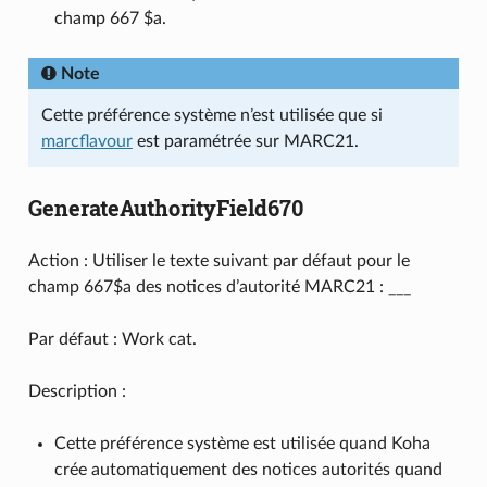
champ 667 $a.
Note
Cette préférence système n’est utilisée que si
marcflavour
est paramétrée sur MARC21.
GenerateAuthorityField670
Action : Utiliser le texte suivant par défaut pour le
champ 667$a des notices d’autorité MARC21 : ___
Par défaut : Work cat.
Description :
Cette préférence système est utilisée quand Koha
crée automatiquement des notices autorités quand