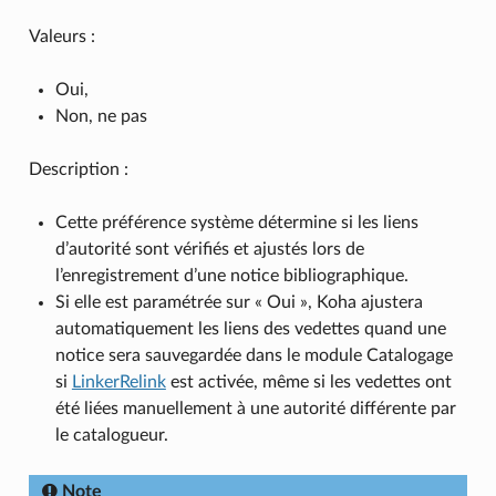
Valeurs :
Oui,
Non, ne pas
Description :
Cette préférence système détermine si les liens
d’autorité sont vérifiés et ajustés lors de
l’enregistrement d’une notice bibliographique.
Si elle est paramétrée sur « Oui », Koha ajustera
automatiquement les liens des vedettes quand une
notice sera sauvegardée dans le module Catalogage
si
LinkerRelink
est activée, même si les vedettes ont
été liées manuellement à une autorité différente par
le catalogueur.
Note