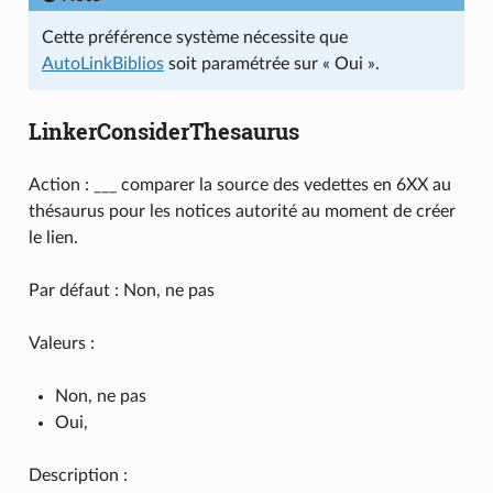
Cette préférence système nécessite que
AutoLinkBiblios
soit paramétrée sur « Oui ».
LinkerConsiderThesaurus
Action : ___ comparer la source des vedettes en 6XX au
thésaurus pour les notices autorité au moment de créer
le lien.
Par défaut : Non, ne pas
Valeurs :
Non, ne pas
Oui,
Description :