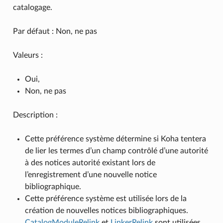
catalogage.
Par défaut : Non, ne pas
Valeurs :
Oui,
Non, ne pas
Description :
Cette préférence système détermine si Koha tentera
de lier les termes d’un champ contrôlé d’une autorité
à des notices autorité existant lors de
l’enregistrement d’une nouvelle notice
bibliographique.
Cette préférence système est utilisée lors de la
création de nouvelles notices bibliographiques.
CatalogModuleRelink
et
LinkerRelink
sont utilisées