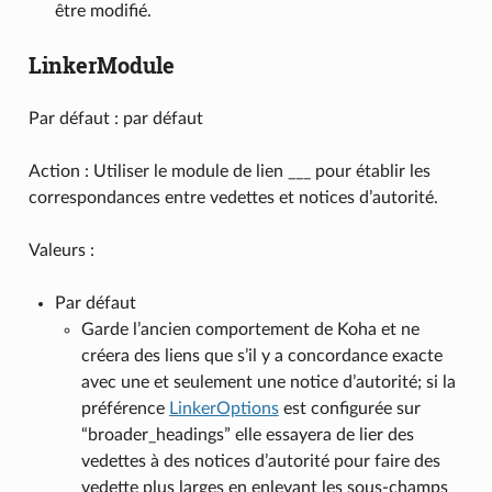
être modifié.
LinkerModule
Par défaut : par défaut
Action : Utiliser le module de lien ___ pour établir les
correspondances entre vedettes et notices d’autorité.
Valeurs :
Par défaut
Garde l’ancien comportement de Koha et ne
créera des liens que s’il y a concordance exacte
avec une et seulement une notice d’autorité; si la
préférence
LinkerOptions
est configurée sur
“broader_headings” elle essayera de lier des
vedettes à des notices d’autorité pour faire des
vedette plus larges en enlevant les sous-champs