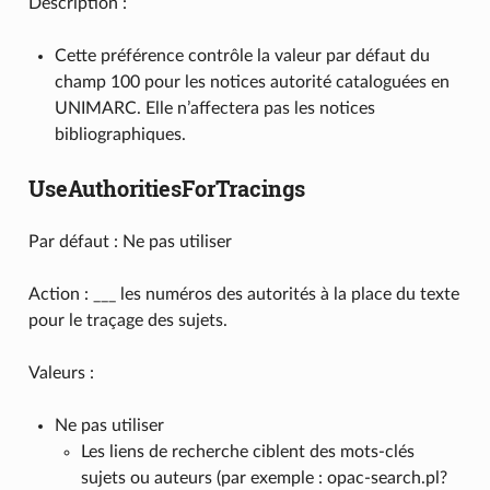
Description :
Cette préférence contrôle la valeur par défaut du
champ 100 pour les notices autorité cataloguées en
UNIMARC. Elle n’affectera pas les notices
bibliographiques.
UseAuthoritiesForTracings
Par défaut : Ne pas utiliser
Action : ___ les numéros des autorités à la place du texte
pour le traçage des sujets.
Valeurs :
Ne pas utiliser
Les liens de recherche ciblent des mots-clés
sujets ou auteurs (par exemple : opac-search.pl?