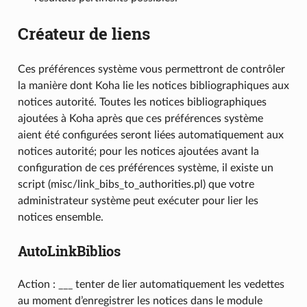
Créateur de liens
Ces préférences système vous permettront de contrôler
la manière dont Koha lie les notices bibliographiques aux
notices autorité. Toutes les notices bibliographiques
ajoutées à Koha après que ces préférences système
aient été configurées seront liées automatiquement aux
notices autorité; pour les notices ajoutées avant la
configuration de ces préférences système, il existe un
script (misc/link_bibs_to_authorities.pl) que votre
administrateur système peut exécuter pour lier les
notices ensemble.
AutoLinkBiblios
Action : ___ tenter de lier automatiquement les vedettes
au moment d’enregistrer les notices dans le module