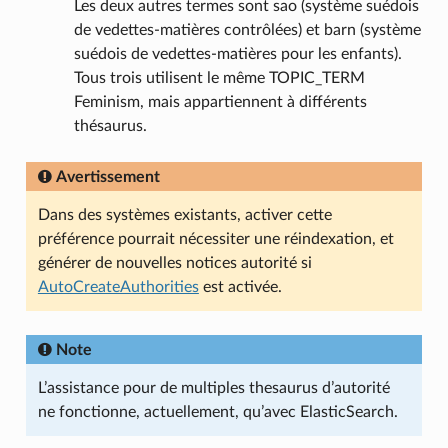
Les deux autres termes sont sao (système suédois
de vedettes-matières contrôlées) et barn (système
suédois de vedettes-matières pour les enfants).
Tous trois utilisent le même TOPIC_TERM
Feminism, mais appartiennent à différents
thésaurus.
Avertissement
Dans des systèmes existants, activer cette
préférence pourrait nécessiter une réindexation, et
générer de nouvelles notices autorité si
AutoCreateAuthorities
est activée.
Note
L’assistance pour de multiples thesaurus d’autorité
ne fonctionne, actuellement, qu’avec ElasticSearch.