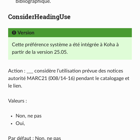
bibliographique.
ConsiderHeadingUse
Version
Cette préférence système a été intégrée à Koha à
partir de la version 25.05.
Action : ___ considère l’utilisation prévue des notices
autorité MARC21 (008/14-16) pendant le catalogage et
le lien.
Valeurs :
Non, ne pas
Oui,
Par défaut : Non, ne pas