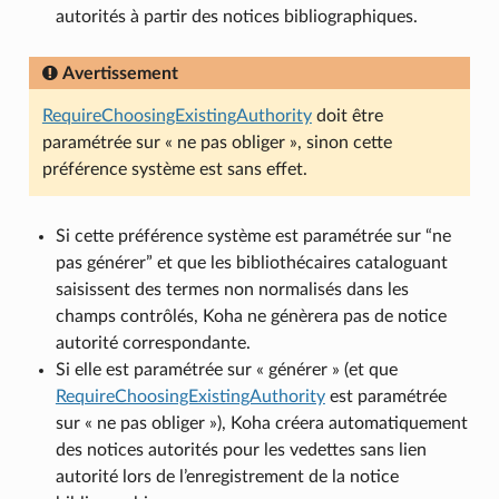
autorités à partir des notices bibliographiques.
Avertissement
RequireChoosingExistingAuthority
doit être
paramétrée sur « ne pas obliger », sinon cette
préférence système est sans effet.
Si cette préférence système est paramétrée sur “ne
pas générer” et que les bibliothécaires cataloguant
saisissent des termes non normalisés dans les
champs contrôlés, Koha ne génèrera pas de notice
autorité correspondante.
Si elle est paramétrée sur « générer » (et que
RequireChoosingExistingAuthority
est paramétrée
sur « ne pas obliger »), Koha créera automatiquement
des notices autorités pour les vedettes sans lien
autorité lors de l’enregistrement de la notice