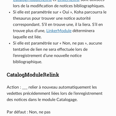
lors de la modification de notices bibliographiques.
Si elle est paramétrée sur « Oui », Koha parcourra le
thesaurus pour trouver une notice autorité
correspondant. S’il en trouve une, il la liera. S’il en
trouve plus d’une,
LinkerModule
déterminera
laquelle est liée.
Si elle est paramétrée sur « Non, ne pas », aucune
tentative de lien ne sera effectuée lors de
l’enregistrement d’une nouvelle notice
bibliographique.
CatalogModuleRelink
Action : ___ relier à nouveau automatiquement les
vedettes précédemment liées lors de l’enregistrement
des notices dans le module Catalogage.
Par défaut : Non, ne pas