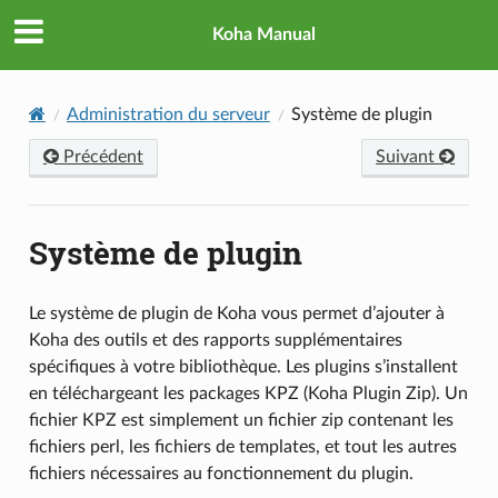
Koha Manual
Administration du serveur
Système de plugin
Précédent
Suivant
Système de plugin
Le système de plugin de Koha vous permet d’ajouter à
Koha des outils et des rapports supplémentaires
spécifiques à votre bibliothèque. Les plugins s’installent
en téléchargeant les packages KPZ (Koha Plugin Zip). Un
fichier KPZ est simplement un fichier zip contenant les
fichiers perl, les fichiers de templates, et tout les autres
fichiers nécessaires au fonctionnement du plugin.