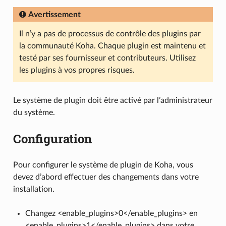
Avertissement
Il n’y a pas de processus de contrôle des plugins par
la communauté Koha. Chaque plugin est maintenu et
testé par ses fournisseur et contributeurs. Utilisez
les plugins à vos propres risques.
Le système de plugin doit être activé par l’administrateur
du système.
Configuration
Pour configurer le système de plugin de Koha, vous
devez d’abord effectuer des changements dans votre
installation.
Changez <enable_plugins>0</enable_plugins> en
<enable_plugins>1</enable_plugins> dans votre