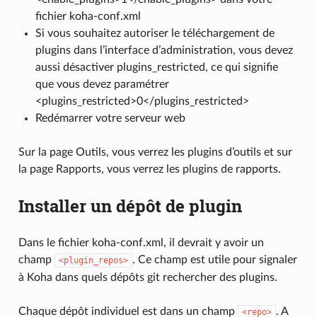
fichier koha-conf.xml
Si vous souhaitez autoriser le téléchargement de
plugins dans l’interface d’administration, vous devez
aussi désactiver plugins_restricted, ce qui signifie
que vous devez paramétrer
<plugins_restricted>0</plugins_restricted>
Redémarrer votre serveur web
Sur la page Outils, vous verrez les plugins d’outils et sur
la page Rapports, vous verrez les plugins de rapports.
Installer un dépôt de plugin
Dans le fichier koha-conf.xml, il devrait y avoir un
champ
. Ce champ est utile pour signaler
<plugin_repos>
à Koha dans quels dépôts git rechercher des plugins.
Chaque dépôt individuel est dans un champ
. A
<repo>