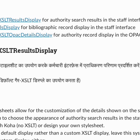
XSLTResultsDisplay
for authority search results in the staff inter
lsDisplay
for bibliographic record display in the staff interface
XSLTOpacDetailsDisplay
for authority record display in the OP
XSLTResultsDisplay
्टाइलशीट का उपयोग करके कर्मचारी इंटरफ़ेस में प्राधिकरण परिणाम प्रदर्शित करें
डिफ़ॉल्ट गैर-XSLT डिस्प्ले का उपयोग करता है)
sheets allow for the customization of the details shown on the
 to choose the appearance of authority search results in the staf
h Koha (no XSLT) or design your own stylesheet.
 default display rather than a custom XSLT display, leave this s