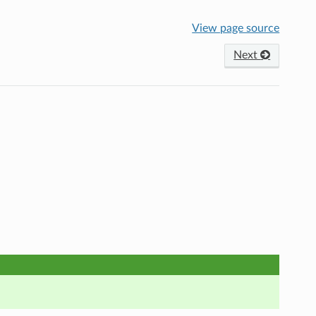
View page source
Next