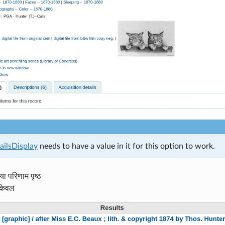
ilsDisplay
needs to have a value in it for this option to work.
ा परिणाम पृष्ठ
 केवल