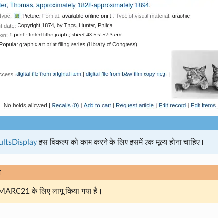
ultsDisplay
इस विकल्प को काम करने के लिए इसमें एक मूल्य होना चाहिए।
ी
MARC21 के लिए लागू किया गया है।