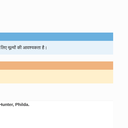
लिए मूल्यों की आवश्यकता है।