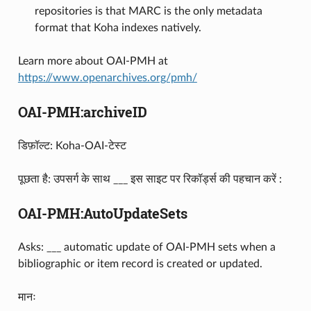
repositories is that MARC is the only metadata
format that Koha indexes natively.
Learn more about OAI-PMH at
https://www.openarchives.org/pmh/
OAI-PMH:archiveID
डिफ़ॉल्ट: Koha-OAI-टेस्ट
पूछता है: उपसर्ग के साथ ___ इस साइट पर रिकॉर्ड्स की पहचान करें :
OAI-PMH:AutoUpdateSets
Asks: ___ automatic update of OAI-PMH sets when a
bibliographic or item record is created or updated.
मानः