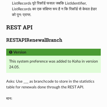
ListRecords पूरे रिकॉर्ड फसल जबकि ListIdentifier,
ListRecords का एक संक्षिप्त रूप है न कि रिकॉर्ड से केवल हेडर
को पुन: प्राप्त.
REST API
RESTAPIRenewalBranch
Version
This system preference was added to Koha in version
24.05.
Asks: Use ___ as branchcode to store in the statistics
table for renewals done through the REST API.
मानः