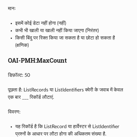
मानः
इसमें कोई डेटा नहीं होगा (नहीं)
कभी भी खाली या खाली नहीं किया जाएगा (निरंतर)
किसी बिंदु पर रिक्त किया जा सकता है या छोटा हो सकता है
(क्षणिक)
OAI-PMH:MaxCount
डिफ़ॉल्ट: 50
पूछता है: ListRecords या ListIdentifiers क्वेरी के जवाब में केवल
एक बार ___ रिकॉर्ड लौटाएं.
विवरण:
यह रिकॉर्ड है कि ListRecord या हार्वेस्टर से ListIdentifier
प्रश्नों के आधार पर लौटा होगा की अधिकतम संख्या है.