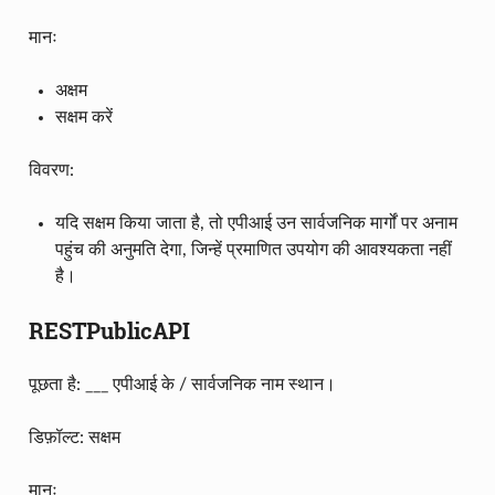
मानः
अक्षम
सक्षम करें
विवरण:
यदि सक्षम किया जाता है, तो एपीआई उन सार्वजनिक मार्गों पर अनाम
पहुंच की अनुमति देगा, जिन्हें प्रमाणित उपयोग की आवश्यकता नहीं
है।
RESTPublicAPI
पूछता है: ___ एपीआई के / सार्वजनिक नाम स्थान।
डिफ़ॉल्ट: सक्षम
मानः