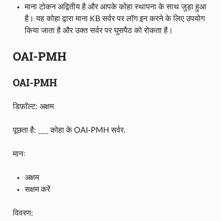
माना टोकन अद्वितीय है और आपके कोहा स्थापना के साथ जुड़ा हुआ
है। यह कोहा द्वारा माना KB सर्वर पर लॉग इन करने के लिए उपयोग
किया जाता है और उक्त सर्वर पर घुसपैठ को रोकता है।
OAI-PMH
OAI-PMH
डिफ़ॉल्ट: अक्षम
पूछता है: ___ कोहा के OAI-PMH सर्वर.
मानः
अक्षम
सक्षम करें
विवरण: