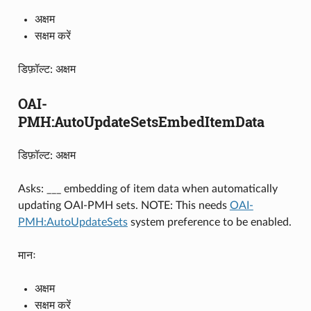
अक्षम
सक्षम करें
डिफ़ॉल्ट: अक्षम
OAI-
PMH:AutoUpdateSetsEmbedItemData
डिफ़ॉल्ट: अक्षम
Asks: ___ embedding of item data when automatically
updating OAI-PMH sets. NOTE: This needs
OAI-
PMH:AutoUpdateSets
system preference to be enabled.
मानः
अक्षम
सक्षम करें