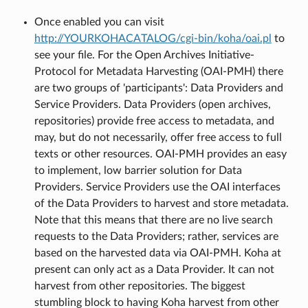
Once enabled you can visit
http://YOURKOHACATALOG/cgi-bin/koha/oai.pl
to
see your file. For the Open Archives Initiative-
Protocol for Metadata Harvesting (OAI-PMH) there
are two groups of 'participants': Data Providers and
Service Providers. Data Providers (open archives,
repositories) provide free access to metadata, and
may, but do not necessarily, offer free access to full
texts or other resources. OAI-PMH provides an easy
to implement, low barrier solution for Data
Providers. Service Providers use the OAI interfaces
of the Data Providers to harvest and store metadata.
Note that this means that there are no live search
requests to the Data Providers; rather, services are
based on the harvested data via OAI-PMH. Koha at
present can only act as a Data Provider. It can not
harvest from other repositories. The biggest
stumbling block to having Koha harvest from other