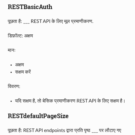
RESTBasicAuth
पूछता है: ___ REST API के लिए मूल प्रमाणीकरण.
डिफ़ॉल्ट: अक्षम
मानः
अक्षम
सक्षम करें
विवरण:
यदि सक्षम है, तो बेसिक प्रमाणीकरण REST API के लिए सक्षम है।
RESTdefaultPageSize
पूछता है: REST API endpoints द्वारा प्रति पृष्ठ ___ पर लौटाए गए