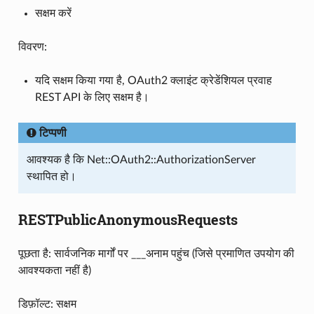
सक्षम करें
विवरण:
यदि सक्षम किया गया है, OAuth2 क्लाइंट क्रेडेंशियल प्रवाह
REST API के लिए सक्षम है।
टिप्पणी
आवश्यक है कि Net::OAuth2::AuthorizationServer
स्थापित हो।
RESTPublicAnonymousRequests
पूछता है: सार्वजनिक मार्गों पर ___अनाम पहुंच (जिसे प्रमाणित उपयोग की
आवश्यकता नहीं है)
डिफ़ॉल्ट: सक्षम