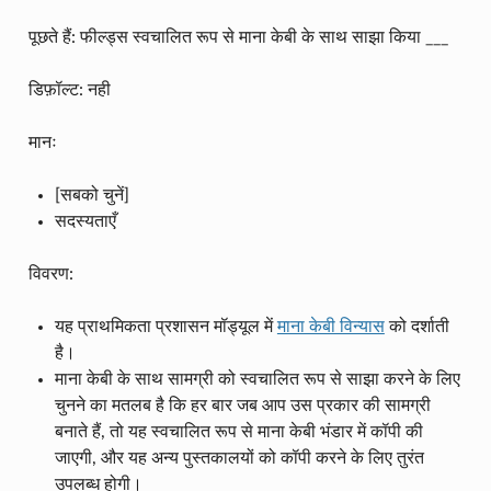
पूछते हैं: फील्ड्स स्वचालित रूप से माना केबी के साथ साझा किया ___
डिफ़ॉल्ट: नही
मानः
[सबको चुनें]
सदस्यताएँ
विवरण:
यह प्राथमिकता प्रशासन मॉड्यूल में
माना केबी विन्यास
को दर्शाती
है।
माना केबी के साथ सामग्री को स्वचालित रूप से साझा करने के लिए
चुनने का मतलब है कि हर बार जब आप उस प्रकार की सामग्री
बनाते हैं, तो यह स्वचालित रूप से माना केबी भंडार में कॉपी की
जाएगी, और यह अन्य पुस्तकालयों को कॉपी करने के लिए तुरंत
उपलब्ध होगी।