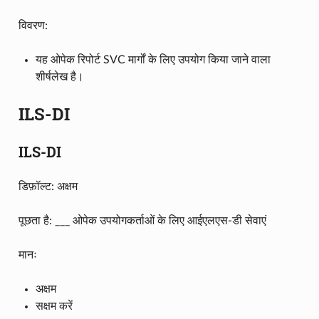
विवरण:
यह ओपेक रिपोर्ट SVC मार्गों के लिए उपयोग किया जाने वाला
शीर्षलेख है।
ILS-DI
ILS-DI
डिफ़ॉल्ट: अक्षम
पूछता है: ___ ओपेक उपयोगकर्ताओं के लिए आईएलएस-डी सेवाएं
मानः
अक्षम
सक्षम करें