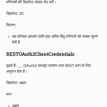
परिणामों की डिफ़ॉल्ट संख्या सेट करें।
डिफ़ॉल्ट: 20
विवरण:
यह वरीयता आपको प्रति पृष्ठ अंतिम बिंदु परिणामों की संख्या चुनने
देती है
RESTOAuth2ClientCredentials
पूछते हैं: ___ OAuth2 क्लाइंट प्रमाण-पत्र REST API के लिए
अनुदान देता है।
डिफ़ॉल्ट: अक्षम
मानः
अक्षम