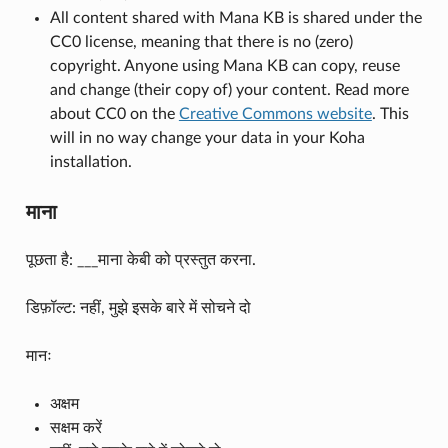
All content shared with Mana KB is shared under the
CC0 license, meaning that there is no (zero)
copyright. Anyone using Mana KB can copy, reuse
and change (their copy of) your content. Read more
about CC0 on the
Creative Commons website
. This
will in no way change your data in your Koha
installation.
माना
पूछता है: ___माना केबी को प्रस्तुत करना.
डिफ़ॉल्ट: नहीं, मुझे इसके बारे में सोचने दो
मानः
अक्षम
सक्षम करें