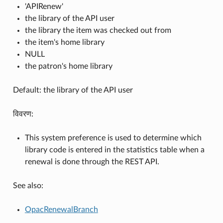
'APIRenew'
the library of the API user
the library the item was checked out from
the item's home library
NULL
the patron's home library
Default: the library of the API user
विवरण:
This system preference is used to determine which
library code is entered in the statistics table when a
renewal is done through the REST API.
See also:
OpacRenewalBranch