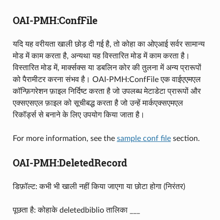
OAI-PMH:ConfFile
यदि यह वरीयता खाली छोड़ दी गई है, तो कोहा का ओएआई सर्वर सामान्य
मोड में काम करता है, अन्यथा यह विस्तारित मोड में काम करता है।
विस्तारित मोड में, मार्क्सक्स या डबलिन कोर की तुलना में अन्य प्रारूपों
को पैरामीटर करना संभव है। OAI-PMH:ConfFile एक वाईएएमएल
कॉन्फ़िगरेशन फ़ाइल निर्दिष्ट करता है जो उपलब्ध मेटाडेटा प्रारूपों और
एक्सएसएल फ़ाइल को सूचीबद्ध करता है जो उन्हें मार्कएक्सएमएल
रिकॉर्ड्स से बनाने के लिए उपयोग किया जाता है।
For more information, see the
sample conf file
section.
OAI-PMH:DeletedRecord
डिफ़ॉल्ट: कभी भी खाली नहीं किया जाएगा या छोटा होगा (निरंतर)
पूछता है: कोहाके deletedbiblio तालिका ___