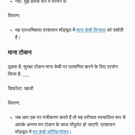
नहीं, मुझे इसके बारे में सोचने दो
विवरण:
यह प्राथमिकता प्रशासन मॉड्यूल में
माना केबी विन्यास
को दर्शाती
है।
माना टोकन
पूछता है: सुरक्षा टोकन माना केबी पर प्रमाणित करने के लिए प्रयोग
किया है: ___
डिफ़ॉल्ट: खाली
विवरण:
जब आप एक पर पंजीकरण करते हैं तो यह वरीयता स्वचालित रूप से
आपके अनन्य मन टोकन के साथ पॉपुलेट हो जाएगी: प्रशासन
मॉड्यूल में
मन केबी कॉन्फ़िगरेशन
।