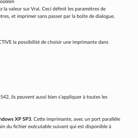
Booléen
z la valeur sur Vrai. Ceci définit les paramètres de
tres, et imprimer sans passer par la boîte de dialogue.
IVE la possibilité de choisir une imprimante dans
542, ils peuvent aussi bien s’appliquer à toutes les
indows XP SP3
. Cette imprimante, avec un port parallèle
oin du fichier exécutable suivant qui est disponible à