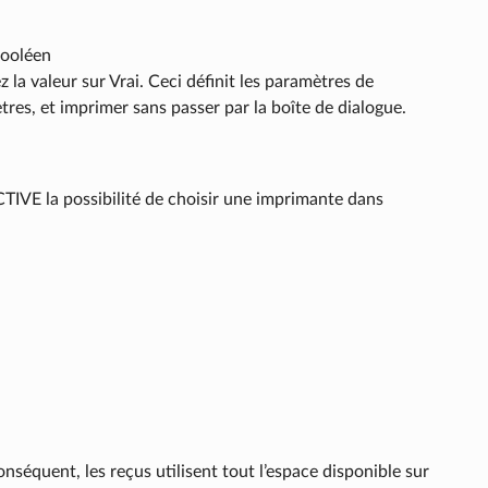
Booléen
z la valeur sur Vrai. Ceci définit les paramètres de
tres, et imprimer sans passer par la boîte de dialogue.
IVE la possibilité de choisir une imprimante dans
séquent, les reçus utilisent tout l’espace disponible sur